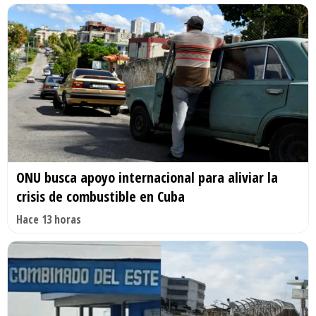
ONU busca apoyo internacional para aliviar la
crisis de combustible en Cuba
Hace 13 horas