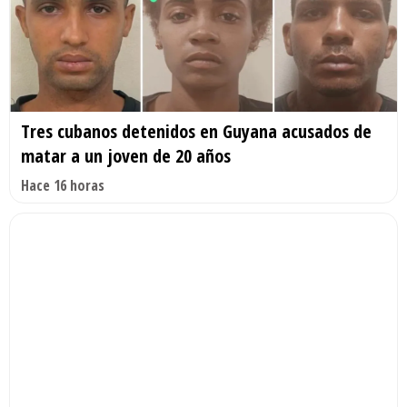
Tres cubanos detenidos en Guyana acusados de
matar a un joven de 20 años
Hace 16 horas