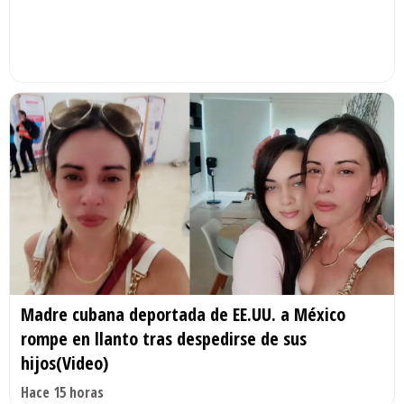
Madre cubana deportada de EE.UU. a México
rompe en llanto tras despedirse de sus
hijos(Video)
Hace 15 horas