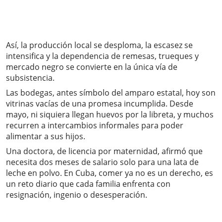
Así, la producción local se desploma, la escasez se
intensifica y la dependencia de remesas, trueques y
mercado negro se convierte en la única vía de
subsistencia.
Las bodegas, antes símbolo del amparo estatal, hoy son
vitrinas vacías de una promesa incumplida. Desde
mayo, ni siquiera llegan huevos por la libreta, y muchos
recurren a intercambios informales para poder
alimentar a sus hijos.
Una doctora, de licencia por maternidad, afirmó que
necesita dos meses de salario solo para una lata de
leche en polvo. En Cuba, comer ya no es un derecho, es
un reto diario que cada familia enfrenta con
resignación, ingenio o desesperación.