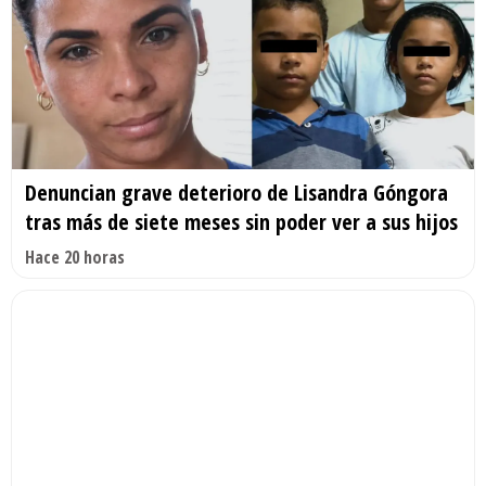
Denuncian grave deterioro de Lisandra Góngora
tras más de siete meses sin poder ver a sus hijos
Hace 20 horas