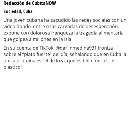
Redacción de CubitaNOW
Sociedad, Cuba
Una joven cubana ha sacudido las redes sociales con un
video donde, entre risas cargadas de desesperación,
expone con dolorosa franqueza la tragedia alimentaria
que golpea a millones en la Isla.
En su cuenta de TikTok, @darlinmedina931 ironiza
sobre el “plato fuerte” del día, señalando que en Cuba la
única proteína es “el de loza, que es bien fuerte… el
plástico”.