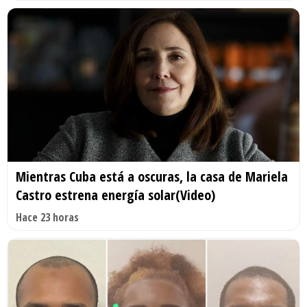
Mientras Cuba está a oscuras, la casa de Mariela
Castro estrena energía solar(Video)
Hace 23 horas