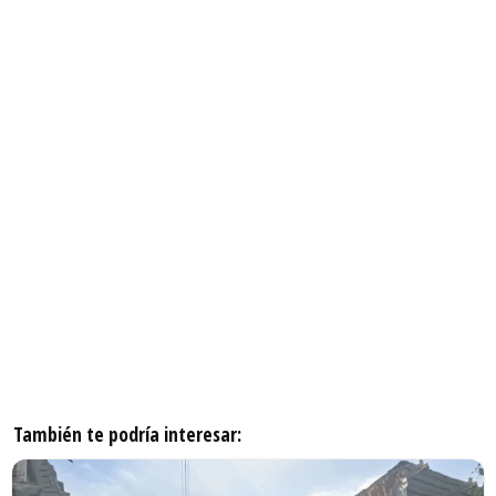
También te podría interesar: