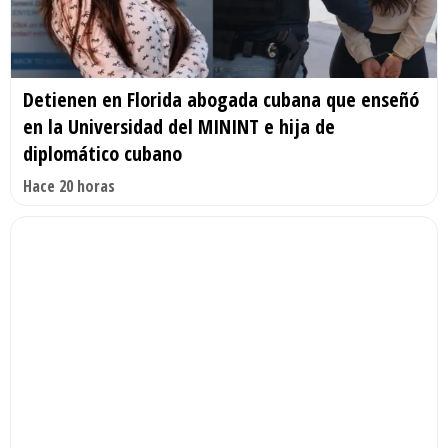
Detienen en Florida abogada cubana que enseñó
en la Universidad del MININT e hija de
diplomático cubano
Hace 20 horas