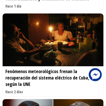
Hace 1 día
Fenómenos meteorológicos frenan la
recuperación del sistema eléctrico de Cuba,
según la UNE
Hace 2 días