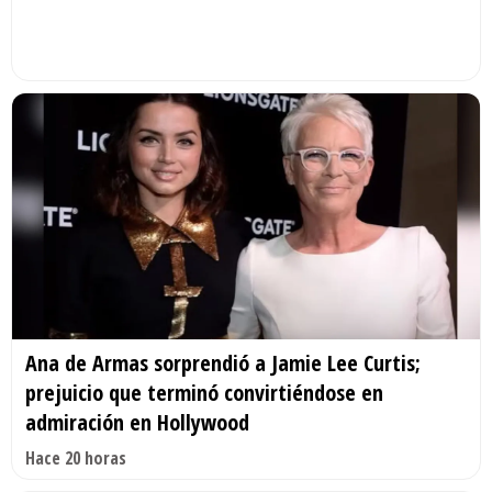
Ana de Armas sorprendió a Jamie Lee Curtis;
prejuicio que terminó convirtiéndose en
admiración en Hollywood
Hace 20 horas