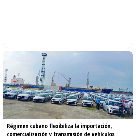
Régimen cubano flexibiliza la importación,
comercialización y transmisión de vehículos