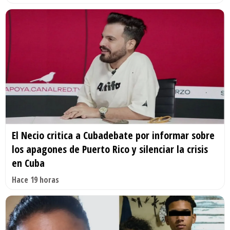
El Necio critica a Cubadebate por informar sobre
los apagones de Puerto Rico y silenciar la crisis
en Cuba
Hace 19 horas