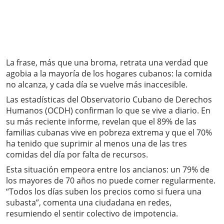
La frase, más que una broma, retrata una verdad que
agobia a la mayoría de los hogares cubanos: la comida
no alcanza, y cada día se vuelve más inaccesible.
Las estadísticas del Observatorio Cubano de Derechos
Humanos (OCDH) confirman lo que se vive a diario. En
su más reciente informe, revelan que el 89% de las
familias cubanas vive en pobreza extrema y que el 70%
ha tenido que suprimir al menos una de las tres
comidas del día por falta de recursos.
Esta situación empeora entre los ancianos: un 79% de
los mayores de 70 años no puede comer regularmente.
“Todos los días suben los precios como si fuera una
subasta”, comenta una ciudadana en redes,
resumiendo el sentir colectivo de impotencia.