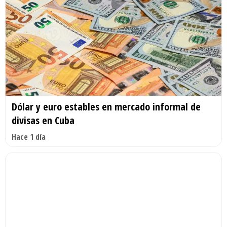
Dólar y euro estables en mercado informal de
divisas en Cuba
Hace 1 día