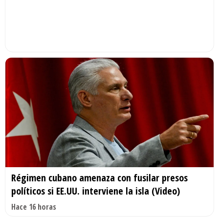
Régimen cubano amenaza con fusilar presos
políticos si EE.UU. interviene la isla (Video)
Hace 16 horas