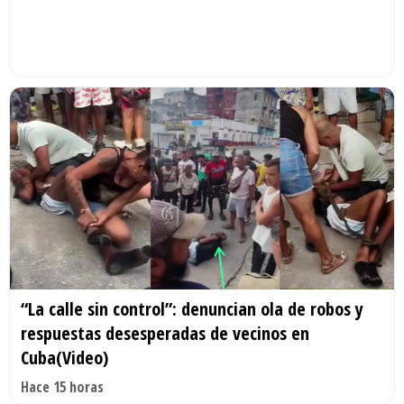
“La calle sin control”: denuncian ola de robos y
respuestas desesperadas de vecinos en
Cuba(Video)
Hace 15 horas