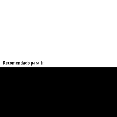
Recomendado para ti: