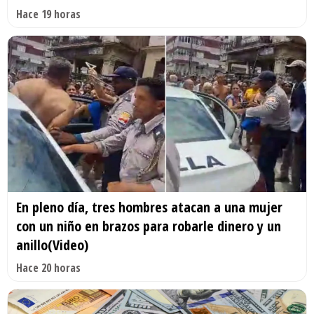
Hace 19 horas
En pleno día, tres hombres atacan a una mujer
con un niño en brazos para robarle dinero y un
anillo(Video)
Hace 20 horas