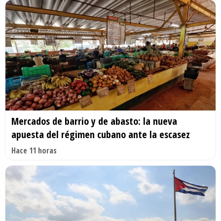
Mercados de barrio y de abasto: la nueva
apuesta del régimen cubano ante la escasez
Hace 11 horas