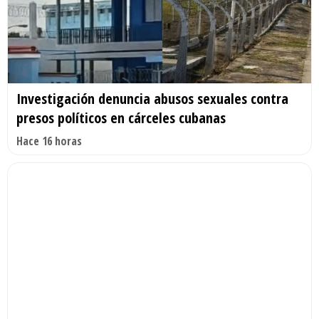
Investigación denuncia abusos sexuales contra
presos políticos en cárceles cubanas
Hace 16 horas