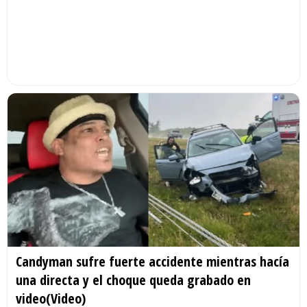
Candyman sufre fuerte accidente mientras hacía
una directa y el choque queda grabado en
video(Video)