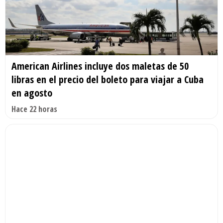
American Airlines incluye dos maletas de 50
libras en el precio del boleto para viajar a Cuba
en agosto
Hace 22 horas