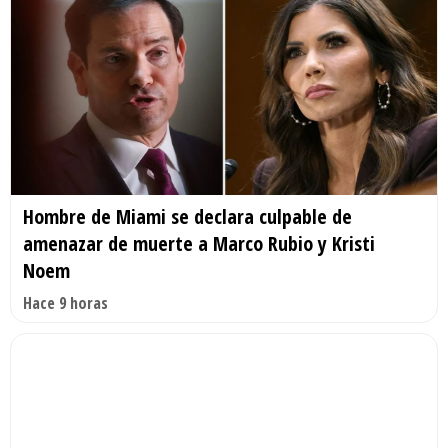
Hombre de Miami se declara culpable de
amenazar de muerte a Marco Rubio y Kristi
Noem
Hace 9 horas