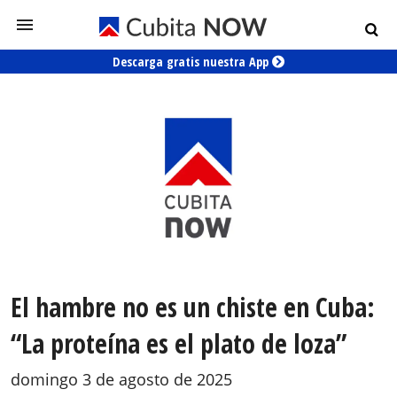
Descarga gratis nuestra App
El hambre no es un chiste en Cuba:
“La proteína es el plato de loza”
domingo 3 de agosto de 2025