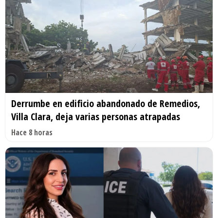
Derrumbe en edificio abandonado de Remedios,
Villa Clara, deja varias personas atrapadas
Hace 8 horas