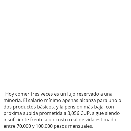
"Hoy comer tres veces es un lujo reservado a una
minoría. El salario mínimo apenas alcanza para uno o
dos productos básicos, y la pensión más baja, con
próxima subida prometida a 3,056 CUP, sigue siendo
insuficiente frente a un costo real de vida estimado
entre 70,000 y 100,000 pesos mensuales.