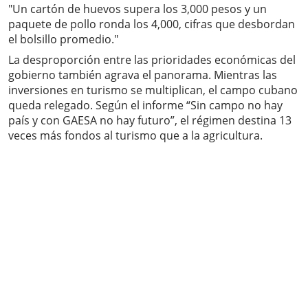
"Un cartón de huevos supera los 3,000 pesos y un
paquete de pollo ronda los 4,000, cifras que desbordan
el bolsillo promedio."
La desproporción entre las prioridades económicas del
gobierno también agrava el panorama. Mientras las
inversiones en turismo se multiplican, el campo cubano
queda relegado. Según el informe “Sin campo no hay
país y con GAESA no hay futuro”, el régimen destina 13
veces más fondos al turismo que a la agricultura.