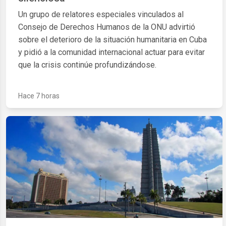
Un grupo de relatores especiales vinculados al
Consejo de Derechos Humanos de la ONU advirtió
sobre el deterioro de la situación humanitaria en Cuba
y pidió a la comunidad internacional actuar para evitar
que la crisis continúe profundizándose.
Hace 7 horas