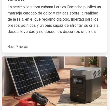
La actriz y locutora cubana Laritza Camacho publicó un
mensaje cargado de dolor y críticas sobre la realidad
de la Isla, en el que reclamó diálogo, libertad para los
presos políticos y un país capaz de afrontar su crisis
desde la verdad y no desde los discursos oficiales.
Hace 7 horas