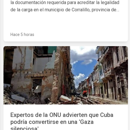
la documentación requerida para acreditar la legalidad
de la carga en el municipio de Corralillo, provincia de
Villa Clara.
Hace 5 horas
Expertos de la ONU advierten que Cuba
podría convertirse en una 'Gaza
silenciosa'