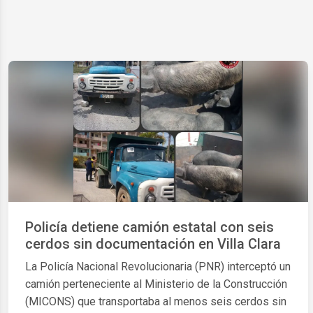
Policía detiene camión estatal con seis
cerdos sin documentación en Villa Clara
La Policía Nacional Revolucionaria (PNR) interceptó un
camión perteneciente al Ministerio de la Construcción
(MICONS) que transportaba al menos seis cerdos sin