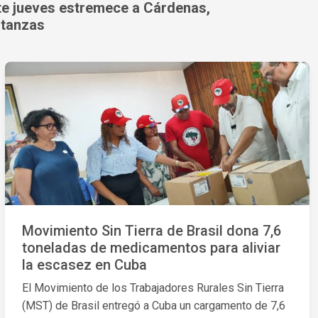
te jueves estremece a Cárdenas,
tanzas
Movimiento Sin Tierra de Brasil dona 7,6
toneladas de medicamentos para aliviar
la escasez en Cuba
El Movimiento de los Trabajadores Rurales Sin Tierra
(MST) de Brasil entregó a Cuba un cargamento de 7,6