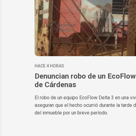
HACE 4 HORAS
Denuncian robo de un EcoFlow a
de Cárdenas
El robo de un equipo EcoFlow Delta 3 en una vi
aseguran que el hecho ocurrió durante la tarde 
del inmueble por un breve período.