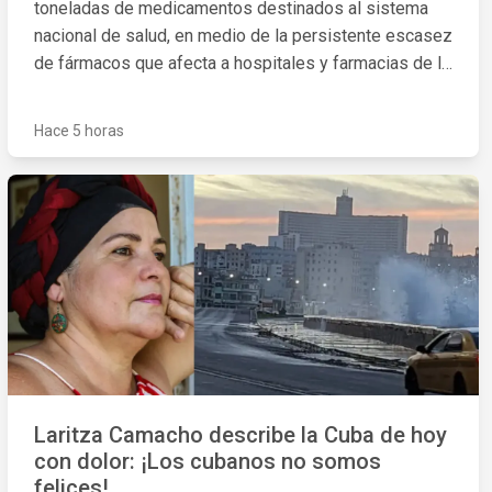
toneladas de medicamentos destinados al sistema
nacional de salud, en medio de la persistente escasez
de fármacos que afecta a hospitales y farmacias de la
isla.
Hace 5 horas
Laritza Camacho describe la Cuba de hoy
con dolor: ¡Los cubanos no somos
felices!