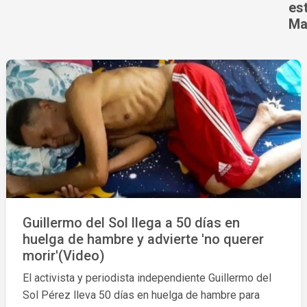
es
Ma
Guillermo del Sol llega a 50 días en
huelga de hambre y advierte 'no querer
morir'(Video)
El activista y periodista independiente Guillermo del
Sol Pérez lleva 50 días en huelga de hambre para