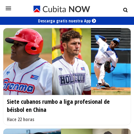
Descarga gratis nuestra App
Siete cubanos rumbo a liga profesional de
béisbol en China
Hace 22 horas