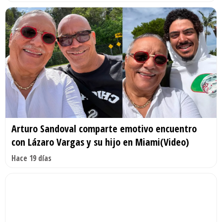
Arturo Sandoval comparte emotivo encuentro
con Lázaro Vargas y su hijo en Miami(Video)
Hace 19 días