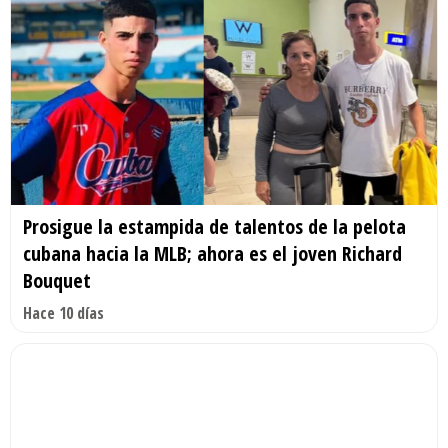
Prosigue la estampida de talentos de la pelota
cubana hacia la MLB; ahora es el joven Richard
Bouquet
Hace 10 días