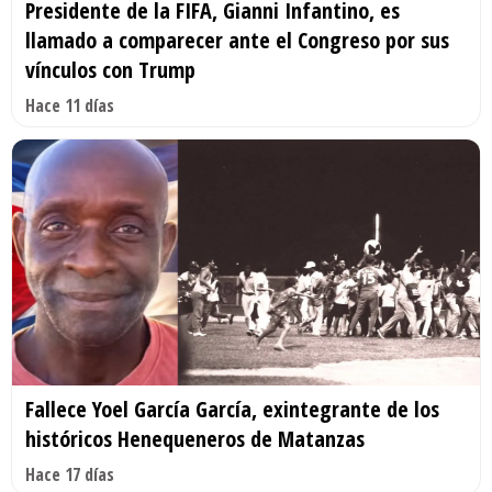
Presidente de la FIFA, Gianni Infantino, es
llamado a comparecer ante el Congreso por sus
vínculos con Trump
Hace 11 días
Fallece Yoel García García, exintegrante de los
históricos Henequeneros de Matanzas
Hace 17 días