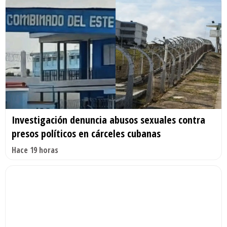
Investigación denuncia abusos sexuales contra
presos políticos en cárceles cubanas
Hace 19 horas