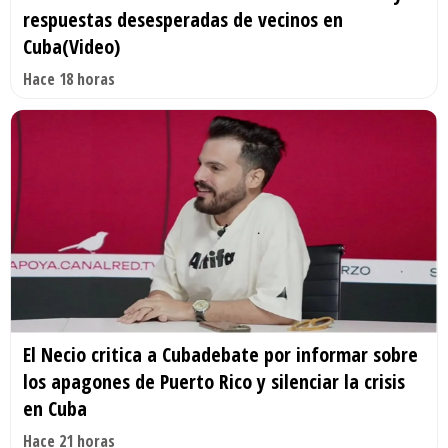
respuestas desesperadas de vecinos en
Cuba(Video)
Hace 18 horas
El Necio critica a Cubadebate por informar sobre
los apagones de Puerto Rico y silenciar la crisis
en Cuba
Hace 21 horas