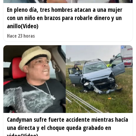
En pleno día, tres hombres atacan a una mujer
con un niño en brazos para robarle dinero y un
anillo(Video)
Hace 23 horas
Candyman sufre fuerte accidente mientras hacía
una directa y el choque queda grabado en
video(Video)