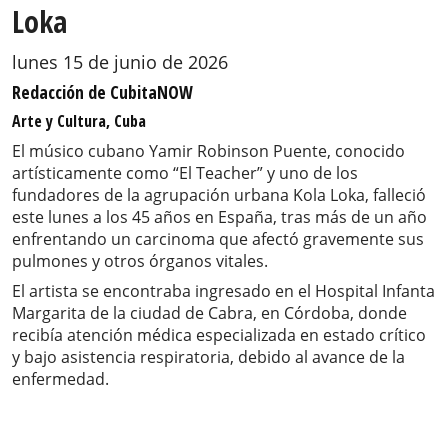
Loka
lunes 15 de junio de 2026
Redacción de CubitaNOW
Arte y Cultura, Cuba
El músico cubano Yamir Robinson Puente, conocido
artísticamente como “El Teacher” y uno de los
fundadores de la agrupación urbana Kola Loka, falleció
este lunes a los 45 años en España, tras más de un año
enfrentando un carcinoma que afectó gravemente sus
pulmones y otros órganos vitales.
El artista se encontraba ingresado en el Hospital Infanta
Margarita de la ciudad de Cabra, en Córdoba, donde
recibía atención médica especializada en estado crítico
y bajo asistencia respiratoria, debido al avance de la
enfermedad.