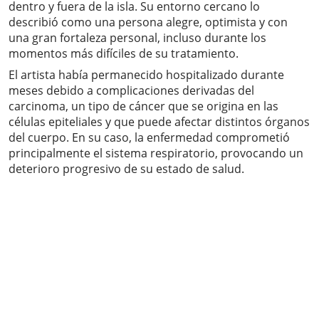
dentro y fuera de la isla. Su entorno cercano lo
describió como una persona alegre, optimista y con
una gran fortaleza personal, incluso durante los
momentos más difíciles de su tratamiento.
El artista había permanecido hospitalizado durante
meses debido a complicaciones derivadas del
carcinoma, un tipo de cáncer que se origina en las
células epiteliales y que puede afectar distintos órganos
del cuerpo. En su caso, la enfermedad comprometió
principalmente el sistema respiratorio, provocando un
deterioro progresivo de su estado de salud.