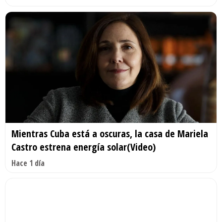
Mientras Cuba está a oscuras, la casa de Mariela
Castro estrena energía solar(Video)
Hace 1 día