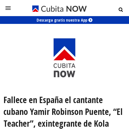
Descarga gratis nuestra App
Fallece en España el cantante
cubano Yamir Robinson Puente, “El
Teacher”, exintegrante de Kola