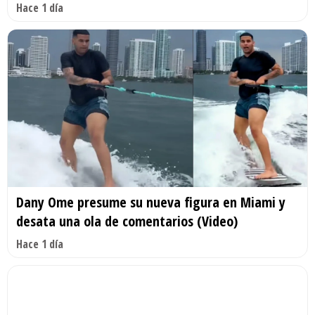
Hace 1 día
Dany Ome presume su nueva figura en Miami y
desata una ola de comentarios (Video)
Hace 1 día