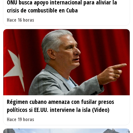
ONU busca apoyo internacional para aliviar la
crisis de combustible en Cuba
Hace 16 horas
Régimen cubano amenaza con fusilar presos
políticos si EE.UU. interviene la isla (Video)
Hace 19 horas