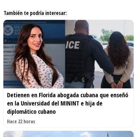
También te podría interesar:
Detienen en Florida abogada cubana que enseñó
en la Universidad del MININT e hija de
diplomático cubano
Hace 22 horas