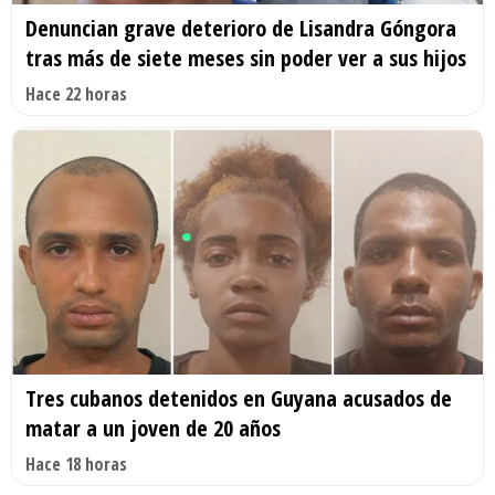
Denuncian grave deterioro de Lisandra Góngora
tras más de siete meses sin poder ver a sus hijos
Hace 22 horas
Tres cubanos detenidos en Guyana acusados de
matar a un joven de 20 años
Hace 18 horas