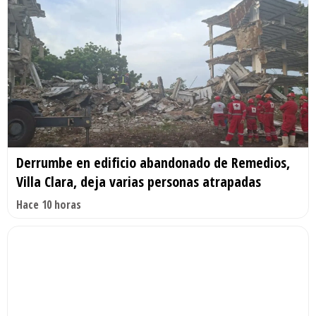
Derrumbe en edificio abandonado de Remedios,
Villa Clara, deja varias personas atrapadas
Hace 10 horas