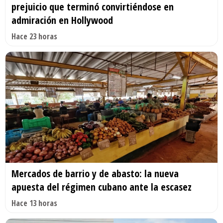
prejuicio que terminó convirtiéndose en
admiración en Hollywood
Hace 23 horas
Mercados de barrio y de abasto: la nueva
apuesta del régimen cubano ante la escasez
Hace 13 horas