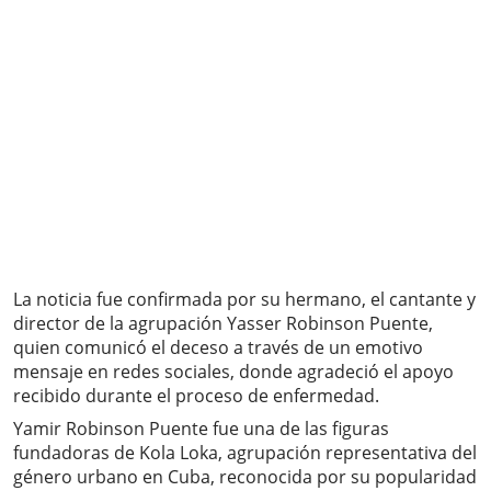
La noticia fue confirmada por su hermano, el cantante y
director de la agrupación Yasser Robinson Puente,
quien comunicó el deceso a través de un emotivo
mensaje en redes sociales, donde agradeció el apoyo
recibido durante el proceso de enfermedad.
Yamir Robinson Puente fue una de las figuras
fundadoras de Kola Loka, agrupación representativa del
género urbano en Cuba, reconocida por su popularidad