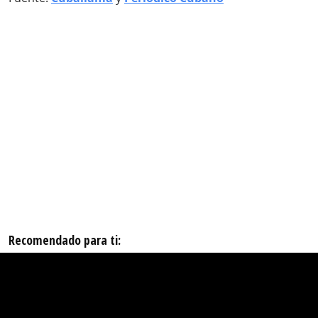
Recomendado para ti: