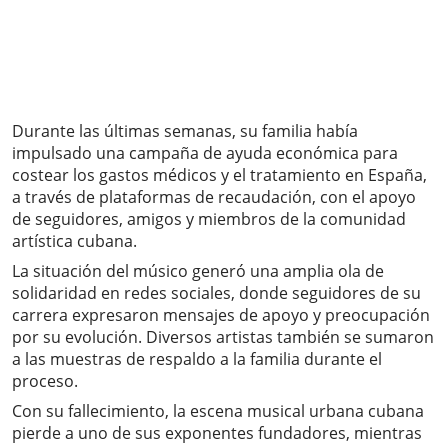
Durante las últimas semanas, su familia había
impulsado una campaña de ayuda económica para
costear los gastos médicos y el tratamiento en España,
a través de plataformas de recaudación, con el apoyo
de seguidores, amigos y miembros de la comunidad
artística cubana.
La situación del músico generó una amplia ola de
solidaridad en redes sociales, donde seguidores de su
carrera expresaron mensajes de apoyo y preocupación
por su evolución. Diversos artistas también se sumaron
a las muestras de respaldo a la familia durante el
proceso.
Con su fallecimiento, la escena musical urbana cubana
pierde a uno de sus exponentes fundadores, mientras