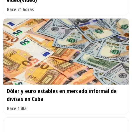
Hace 21 horas
Dólar y euro estables en mercado informal de
divisas en Cuba
Hace 1 día