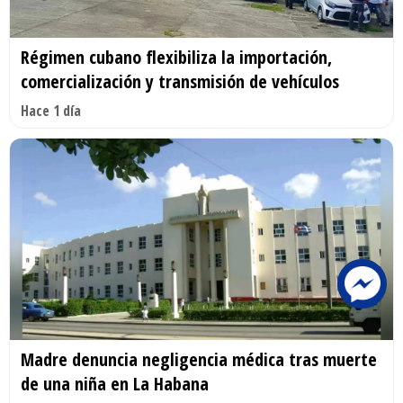
Régimen cubano flexibiliza la importación,
comercialización y transmisión de vehículos
Hace 1 día
Madre denuncia negligencia médica tras muerte
de una niña en La Habana