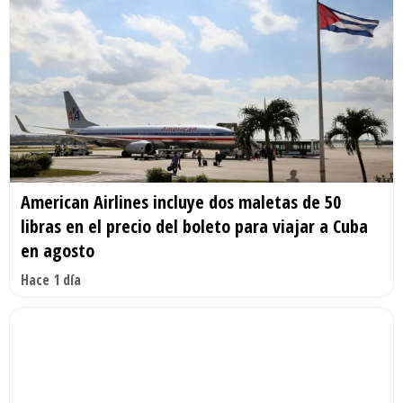
American Airlines incluye dos maletas de 50
libras en el precio del boleto para viajar a Cuba
en agosto
Hace 1 día