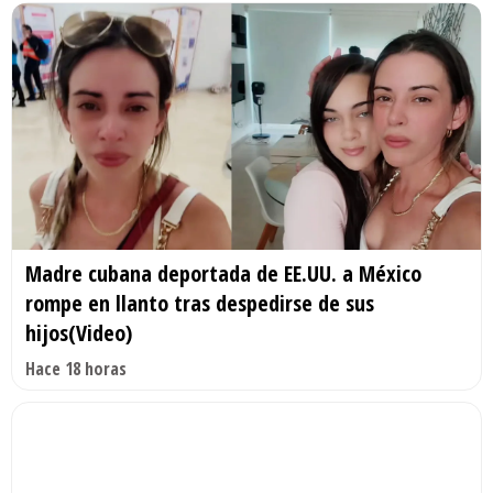
Madre cubana deportada de EE.UU. a México
rompe en llanto tras despedirse de sus
hijos(Video)
Hace 18 horas