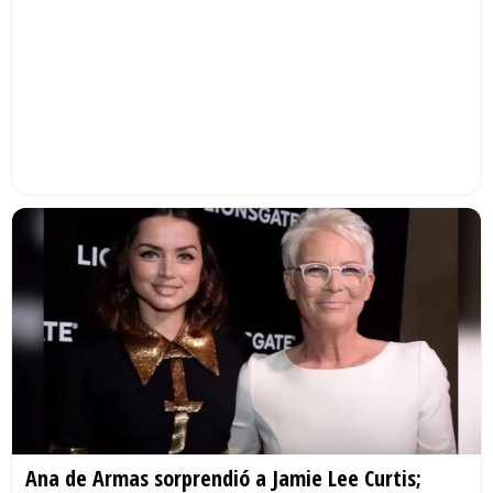
Ana de Armas sorprendió a Jamie Lee Curtis;