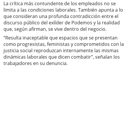
La crítica más contundente de los empleados no se
limita a las condiciones laborales. También apunta a lo
que consideran una profunda contradicción entre el
discurso público del exlíder de Podemos y la realidad
que, según afirman, se vive dentro del negocio.
“Resulta inaceptable que espacios que se presentan
como progresistas, feministas y comprometidos con la
justicia social reproduzcan internamente las mismas
dinámicas laborales que dicen combatir”, señalan los
trabajadores en su denuncia.