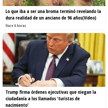
Lo que iba a ser una broma terminó revelando la
dura realidad de un anciano de 96 años(Video)
Hace 6 horas
Trump firma órdenes ejecutivas que niegan la
ciudadanía a los llamados 'turistas de
nacimiento'