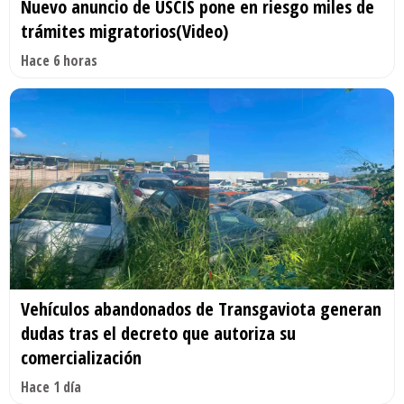
Nuevo anuncio de USCIS pone en riesgo miles de
trámites migratorios(Video)
Hace 6 horas
Vehículos abandonados de Transgaviota generan
dudas tras el decreto que autoriza su
comercialización
Hace 1 día