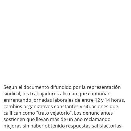
Según el documento difundido por la representación
sindical, los trabajadores afirman que continúan
enfrentando jornadas laborales de entre 12 y 14 horas,
cambios organizativos constantes y situaciones que
califican como “trato vejatorio”. Los denunciantes
sostienen que llevan más de un año reclamando
mejoras sin haber obtenido respuestas satisfactorias.