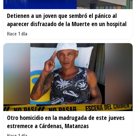
Detienen a un joven que sembró el pánico al
aparecer disfrazado de la Muerte en un hospital
Hace 1 día
Otro homicidio en la madrugada de este jueves
estremece a Cárdenas, Matanzas
Hace 1 día