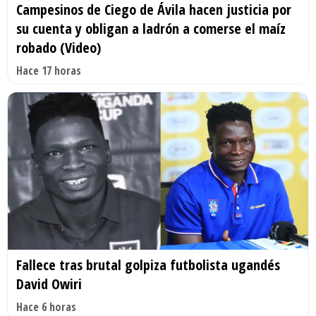
Campesinos de Ciego de Ávila hacen justicia por
su cuenta y obligan a ladrón a comerse el maíz
robado (Video)
Hace 17 horas
Fallece tras brutal golpiza futbolista ugandés
David Owiri
Hace 6 horas