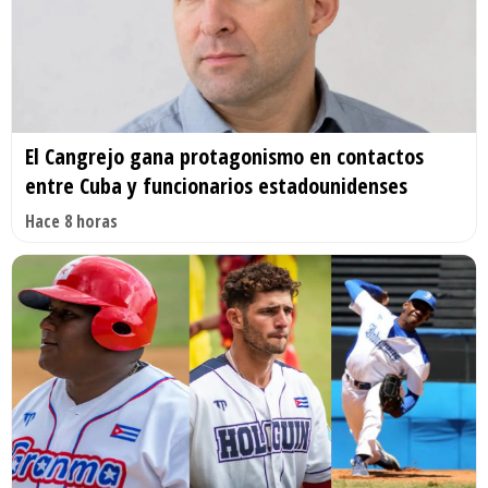
El Cangrejo gana protagonismo en contactos
entre Cuba y funcionarios estadounidenses
Hace 8 horas