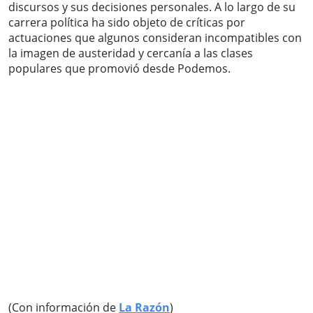
discursos y sus decisiones personales. A lo largo de su
carrera política ha sido objeto de críticas por
actuaciones que algunos consideran incompatibles con
la imagen de austeridad y cercanía a las clases
populares que promovió desde Podemos.
(Con información de
La Razón
)