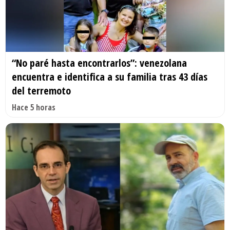
“No paré hasta encontrarlos”: venezolana
encuentra e identifica a su familia tras 43 días
del terremoto
Hace 5 horas