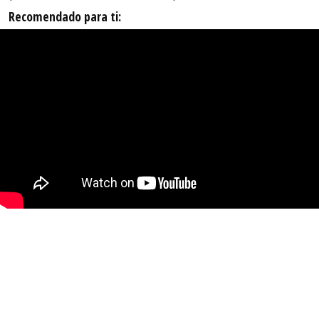
Recomendado para ti: