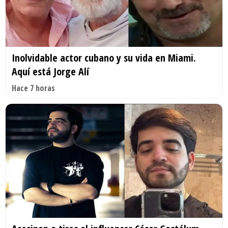
Inolvidable actor cubano y su vida en Miami.
Aquí está Jorge Alí
Hace 7 horas