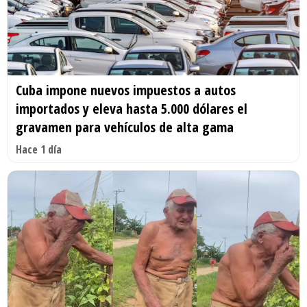
Cuba impone nuevos impuestos a autos
importados y eleva hasta 5.000 dólares el
gravamen para vehículos de alta gama
Hace 1 día