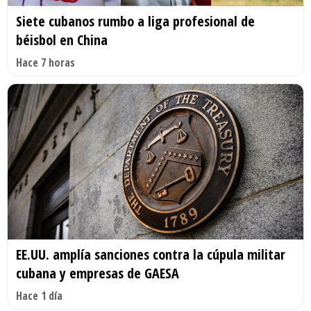
Siete cubanos rumbo a liga profesional de
béisbol en China
Hace 7 horas
EE.UU. amplía sanciones contra la cúpula militar
cubana y empresas de GAESA
Hace 1 día