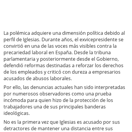
La polémica adquiere una dimensión política debido al
perfil de Iglesias. Durante años, el exvicepresidente se
convirtió en una de las voces más visibles contra la
precariedad laboral en España. Desde la tribuna
parlamentaria y posteriormente desde el Gobierno,
defendió reformas destinadas a reforzar los derechos
de los empleados y criticó con dureza a empresarios
acusados de abusos laborales.
Por ello, las denuncias actuales han sido interpretadas
por numerosos observadores como una prueba
incómoda para quien hizo de la protección de los
trabajadores una de sus principales banderas
ideológicas.
No es la primera vez que Iglesias es acusado por sus
detractores de mantener una distancia entre sus