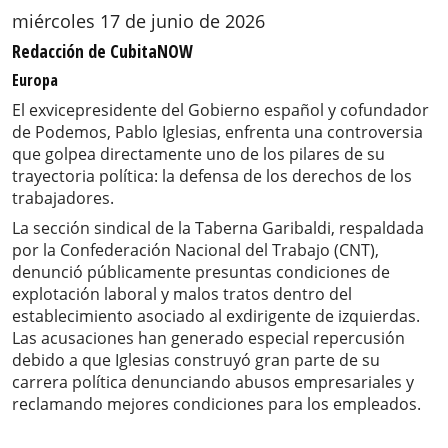
miércoles 17 de junio de 2026
Redacción de CubitaNOW
Europa
El exvicepresidente del Gobierno español y cofundador
de Podemos, Pablo Iglesias, enfrenta una controversia
que golpea directamente uno de los pilares de su
trayectoria política: la defensa de los derechos de los
trabajadores.
La sección sindical de la Taberna Garibaldi, respaldada
por la Confederación Nacional del Trabajo (CNT),
denunció públicamente presuntas condiciones de
explotación laboral y malos tratos dentro del
establecimiento asociado al exdirigente de izquierdas.
Las acusaciones han generado especial repercusión
debido a que Iglesias construyó gran parte de su
carrera política denunciando abusos empresariales y
reclamando mejores condiciones para los empleados.