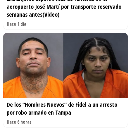
aeropuerto José Martí por transporte reservado
semanas antes(Video)
Hace 1 día
De los “Hombres Nuevos” de Fidel a un arresto
por robo armado en Tampa
Hace 6 horas