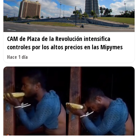
CAM de Plaza de la Revolución intensifica
controles por los altos precios en las Mipymes
Hace 1 día