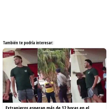
También te podría interesar:
Extranjeros esperan más de 12 horas en el