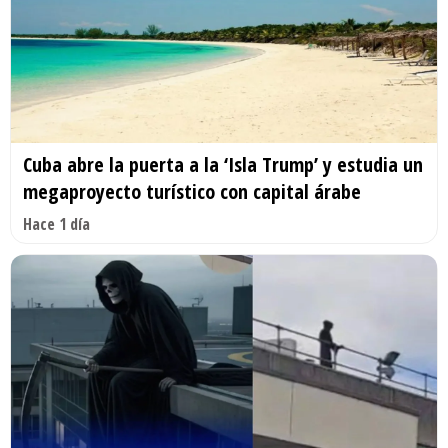
Cuba abre la puerta a la ‘Isla Trump’ y estudia un
megaproyecto turístico con capital árabe
Hace 1 día