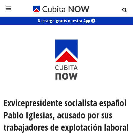
Descarga gratis nuestra App
Exvicepresidente socialista español
Pablo Iglesias, acusado por sus
trabajadores de explotación laboral