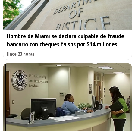
Hombre de Miami se declara culpable de fraude
bancario con cheques falsos por $14 millones
Hace 23 horas