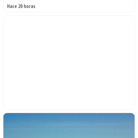
Hace 20 horas