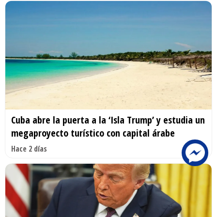
Cuba abre la puerta a la ‘Isla Trump’ y estudia un
megaproyecto turístico con capital árabe
Hace 2 días