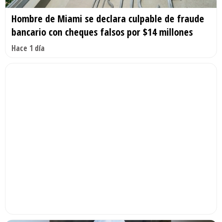
Hombre de Miami se declara culpable de fraude
bancario con cheques falsos por $14 millones
Hace 1 día