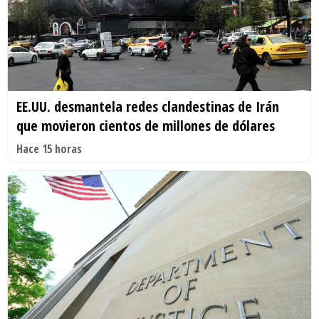
EE.UU. desmantela redes clandestinas de Irán
que movieron cientos de millones de dólares
Hace 15 horas