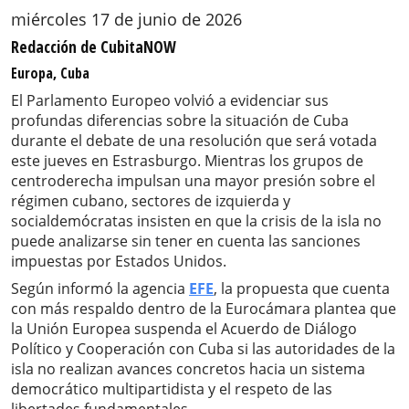
miércoles 17 de junio de 2026
Redacción de CubitaNOW
Europa, Cuba
El Parlamento Europeo volvió a evidenciar sus
profundas diferencias sobre la situación de Cuba
durante el debate de una resolución que será votada
este jueves en Estrasburgo. Mientras los grupos de
centroderecha impulsan una mayor presión sobre el
régimen cubano, sectores de izquierda y
socialdemócratas insisten en que la crisis de la isla no
puede analizarse sin tener en cuenta las sanciones
impuestas por Estados Unidos.
Según informó la agencia
EFE
, la propuesta que cuenta
con más respaldo dentro de la Eurocámara plantea que
la Unión Europea suspenda el Acuerdo de Diálogo
Político y Cooperación con Cuba si las autoridades de la
isla no realizan avances concretos hacia un sistema
democrático multipartidista y el respeto de las