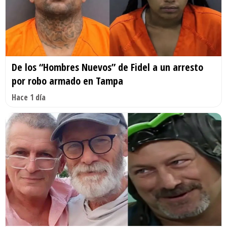
De los “Hombres Nuevos” de Fidel a un arresto
por robo armado en Tampa
Hace 1 día