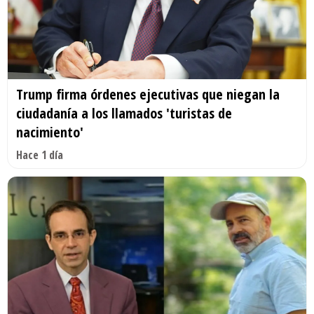
Trump firma órdenes ejecutivas que niegan la
ciudadanía a los llamados 'turistas de
nacimiento'
Hace 1 día