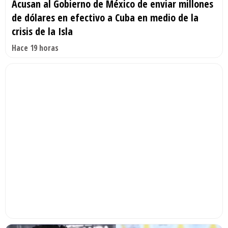
Acusan al Gobierno de México de enviar millones
de dólares en efectivo a Cuba en medio de la
crisis de la Isla
Hace 19 horas