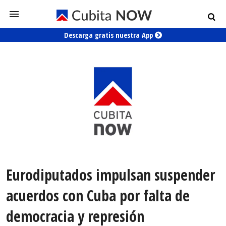
Descarga gratis nuestra App
Eurodiputados impulsan suspender
acuerdos con Cuba por falta de
democracia y represión