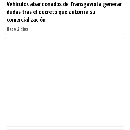
Vehículos abandonados de Transgaviota generan
dudas tras el decreto que autoriza su
comercialización
Hace 2 días