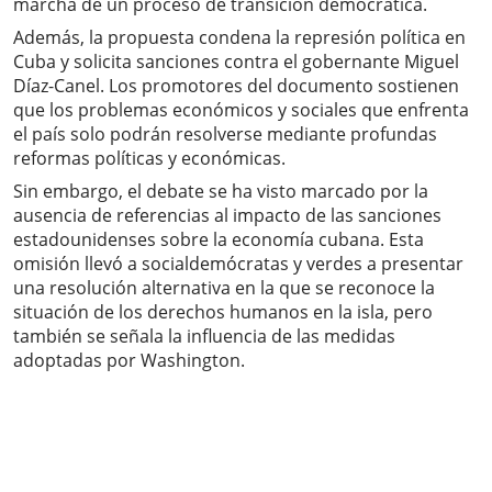
marcha de un proceso de transición democrática.
Además, la propuesta condena la represión política en
Cuba y solicita sanciones contra el gobernante Miguel
Díaz-Canel. Los promotores del documento sostienen
que los problemas económicos y sociales que enfrenta
el país solo podrán resolverse mediante profundas
reformas políticas y económicas.
Sin embargo, el debate se ha visto marcado por la
ausencia de referencias al impacto de las sanciones
estadounidenses sobre la economía cubana. Esta
omisión llevó a socialdemócratas y verdes a presentar
una resolución alternativa en la que se reconoce la
situación de los derechos humanos en la isla, pero
también se señala la influencia de las medidas
adoptadas por Washington.