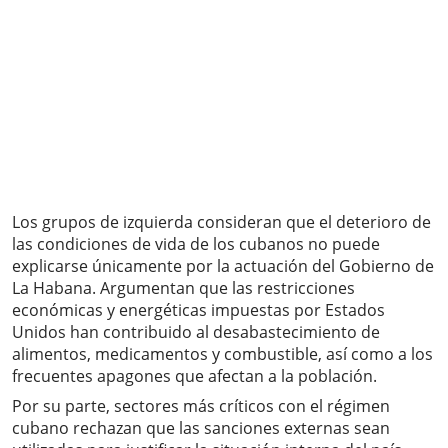
Los grupos de izquierda consideran que el deterioro de
las condiciones de vida de los cubanos no puede
explicarse únicamente por la actuación del Gobierno de
La Habana. Argumentan que las restricciones
económicas y energéticas impuestas por Estados
Unidos han contribuido al desabastecimiento de
alimentos, medicamentos y combustible, así como a los
frecuentes apagones que afectan a la población.
Por su parte, sectores más críticos con el régimen
cubano rechazan que las sanciones externas sean