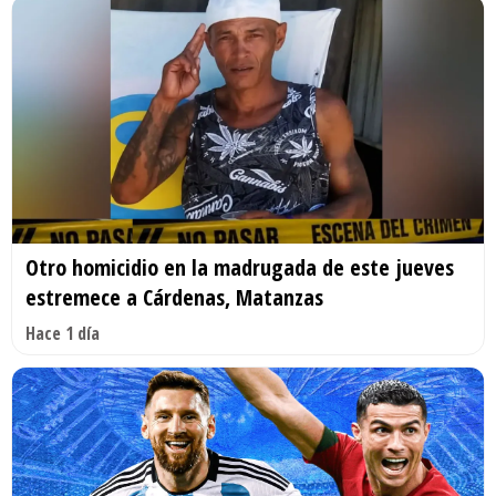
Otro homicidio en la madrugada de este jueves
estremece a Cárdenas, Matanzas
Hace 1 día