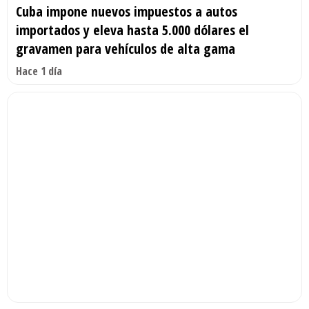
Cuba impone nuevos impuestos a autos
importados y eleva hasta 5.000 dólares el
gravamen para vehículos de alta gama
Hace 1 día