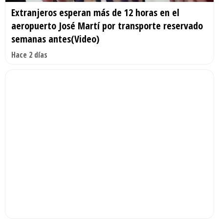
Extranjeros esperan más de 12 horas en el
aeropuerto José Martí por transporte reservado
semanas antes(Video)
Hace 2 días