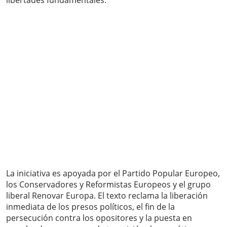
libertades fundamentales.
La iniciativa es apoyada por el Partido Popular Europeo,
los Conservadores y Reformistas Europeos y el grupo
liberal Renovar Europa. El texto reclama la liberación
inmediata de los presos políticos, el fin de la
persecución contra los opositores y la puesta en