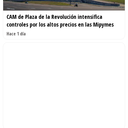
CAM de Plaza de la Revolución intensifica
controles por los altos precios en las Mipymes
Hace 1 día