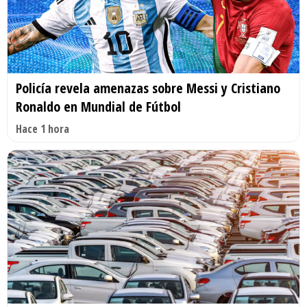
Policía revela amenazas sobre Messi y Cristiano
Ronaldo en Mundial de Fútbol
Hace 1 hora