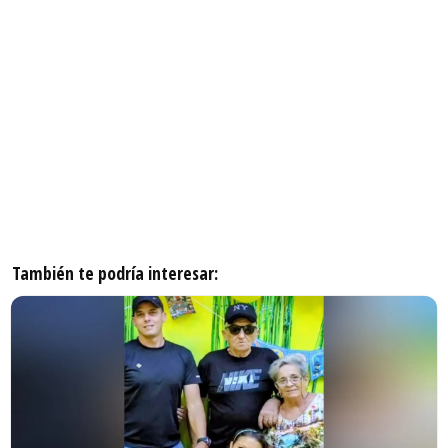
También te podría interesar: