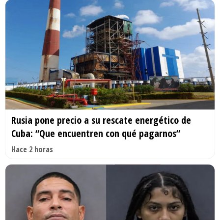
Rusia pone precio a su rescate energético de
Cuba: “Que encuentren con qué pagarnos”
Hace 2 horas