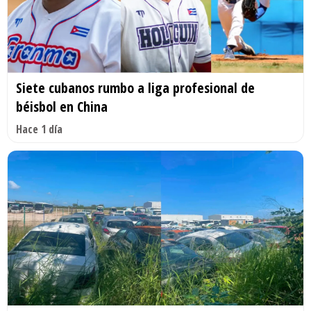
Siete cubanos rumbo a liga profesional de
béisbol en China
Hace 1 día