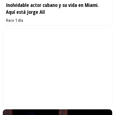
Inolvidable actor cubano y su vida en Miami.
Aquí está Jorge Alí
Hace 1 día