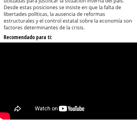
utilizadas para justificar la situación interna del país.
Desde estas posiciones se insiste en que la falta de
libertades políticas, la ausencia de reformas
estructurales y el control estatal sobre la economía son
factores determinantes de la crisis.
Recomendado para ti: