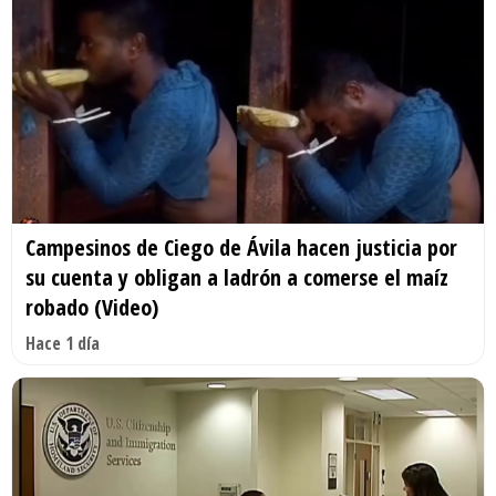
Campesinos de Ciego de Ávila hacen justicia por
su cuenta y obligan a ladrón a comerse el maíz
robado (Video)
Hace 1 día