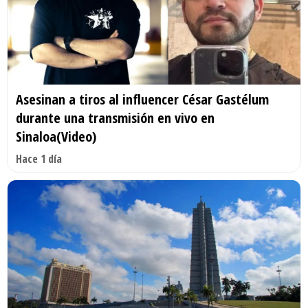
Asesinan a tiros al influencer César Gastélum
durante una transmisión en vivo en
Sinaloa(Video)
Hace 1 día