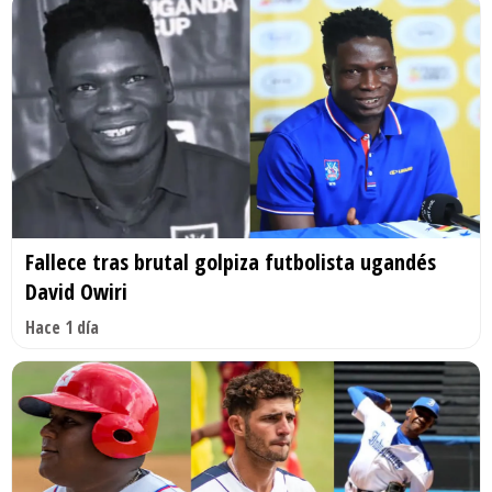
Fallece tras brutal golpiza futbolista ugandés
David Owiri
Hace 1 día