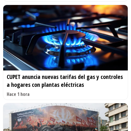
CUPET anuncia nuevas tarifas del gas y controles
a hogares con plantas eléctricas
Hace 1 hora