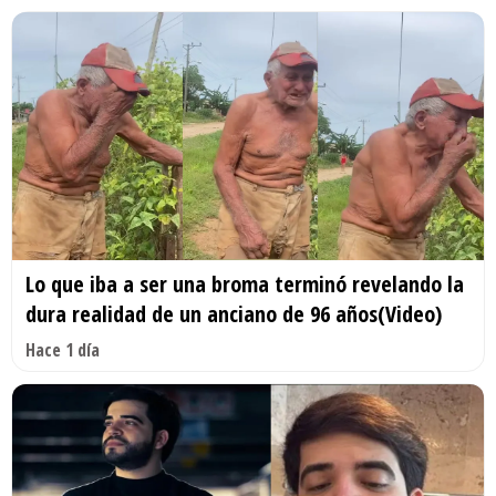
Lo que iba a ser una broma terminó revelando la
dura realidad de un anciano de 96 años(Video)
Hace 1 día