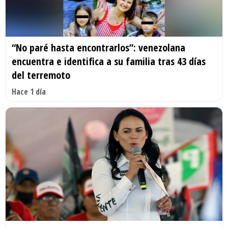
“No paré hasta encontrarlos”: venezolana
encuentra e identifica a su familia tras 43 días
del terremoto
Hace 1 día