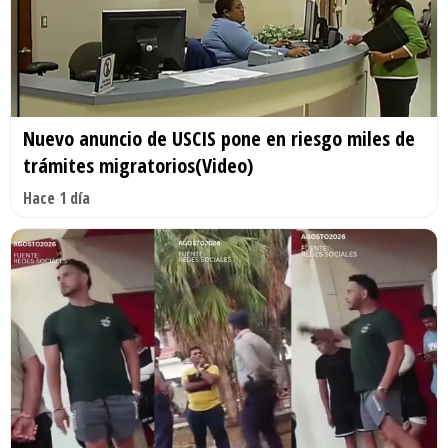
Nuevo anuncio de USCIS pone en riesgo miles de
trámites migratorios(Video)
Hace 1 día