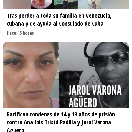
Tras perder a toda su familia en Venezuela,
cubana pide ayuda al Consulado de Cuba
Hace 15 horas
Ratifican condenas de 14 y 13 años de prisión
contra Ana Ibis Tristá Padilla y Jarol Varona
Agüero