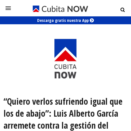
Descarga gratis nuestra App
“Quiero verlos sufriendo igual que
los de abajo”: Luis Alberto García
arremete contra la gestión del