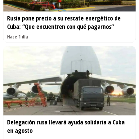
Rusia pone precio a su rescate energético de
Cuba: “Que encuentren con qué pagarnos”
Hace 1 día
Delegación rusa llevará ayuda solidaria a Cuba
en agosto