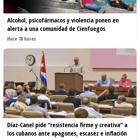
Alcohol, psicofármacos y violencia ponen en
alerta a una comunidad de Cienfuegos
Hace 18 horas
Díaz-Canel pide “resistencia firme y creativa” a
los cubanos ante apagones, escasez e inflación