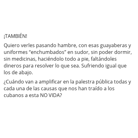
¡TAMBIÉN!
Quiero verles pasando hambre, con esas guayaberas y
uniformes “enchumbados” en sudor, sin poder dormir,
sin medicinas, haciéndolo todo a pie, faltándoles
dineros para resolver lo que sea. Sufriendo igual que
los de abajo.
¿Cuándo van a amplificar en la palestra pública todas y
cada una de las causas que nos han traído a los
cubanos a esta NO VIDA?