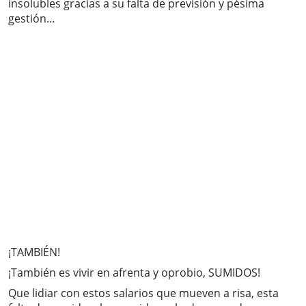
insolubles gracias a su falta de previsión y pésima
gestión…
¡TAMBIÉN!
¡También es vivir en afrenta y oprobio, SUMIDOS!
Que lidiar con estos salarios que mueven a risa, esta