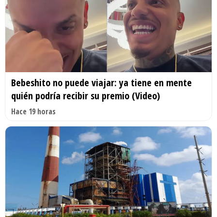
Bebeshito no puede viajar: ya tiene en mente
quién podría recibir su premio (Video)
Hace 19 horas