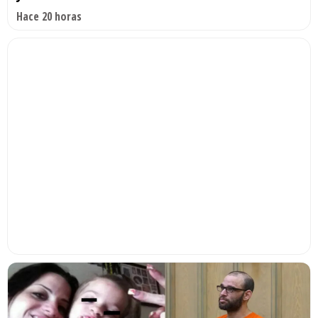
Hace 20 horas