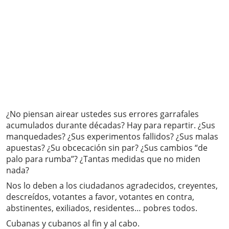
¿No piensan airear ustedes sus errores garrafales
acumulados durante décadas? Hay para repartir. ¿Sus
manquedades? ¿Sus experimentos fallidos? ¿Sus malas
apuestas? ¿Su obcecación sin par? ¿Sus cambios “de
palo para rumba”? ¿Tantas medidas que no miden
nada?
Nos lo deben a los ciudadanos agradecidos, creyentes,
descreídos, votantes a favor, votantes en contra,
abstinentes, exiliados, residentes… pobres todos.
Cubanas y cubanos al fin y al cabo.