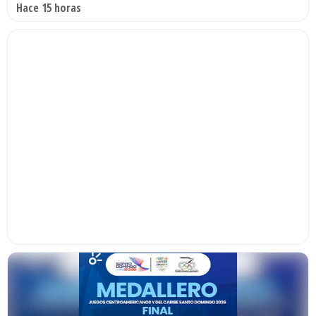
Hace 15 horas