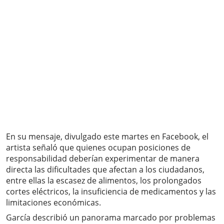
En su mensaje, divulgado este martes en Facebook, el
artista señaló que quienes ocupan posiciones de
responsabilidad deberían experimentar de manera
directa las dificultades que afectan a los ciudadanos,
entre ellas la escasez de alimentos, los prolongados
cortes eléctricos, la insuficiencia de medicamentos y las
limitaciones económicas.
García describió un panorama marcado por problemas