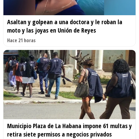
Asaltan y golpean a una doctora y le roban la
moto y las joyas en Unión de Reyes
Hace 21 horas
Municipio Plaza de La Habana impone 61 multas y
retira siete permisos a negocios privados