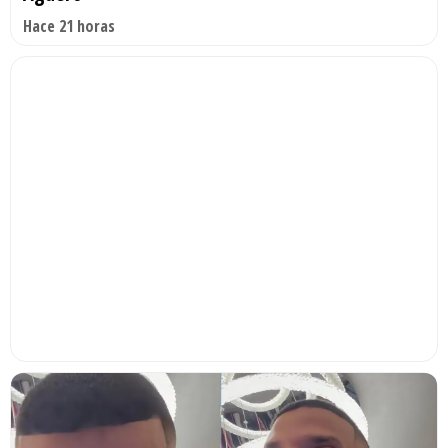
Hace 21 horas