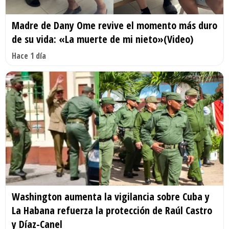
Madre de Dany Ome revive el momento más duro
de su vida: «La muerte de mi nieto»(Video)
Hace 1 día
Washington aumenta la vigilancia sobre Cuba y
La Habana refuerza la protección de Raúl Castro
y Díaz-Canel