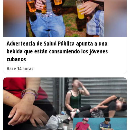
Advertencia de Salud Pública apunta a una
bebida que están consumiendo los jóvenes
cubanos
Hace 14 horas