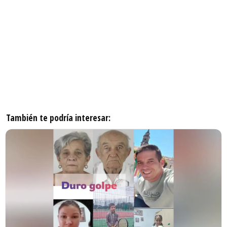
También te podría interesar: