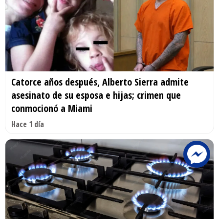
Catorce años después, Alberto Sierra admite
asesinato de su esposa e hijas; crimen que
conmocionó a Miami
Hace 1 día