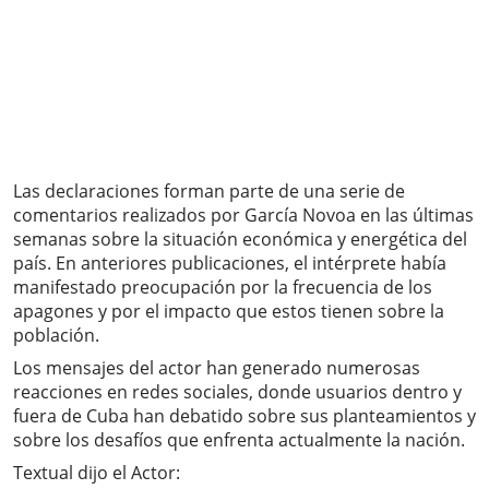
Las declaraciones forman parte de una serie de
comentarios realizados por García Novoa en las últimas
semanas sobre la situación económica y energética del
país. En anteriores publicaciones, el intérprete había
manifestado preocupación por la frecuencia de los
apagones y por el impacto que estos tienen sobre la
población.
Los mensajes del actor han generado numerosas
reacciones en redes sociales, donde usuarios dentro y
fuera de Cuba han debatido sobre sus planteamientos y
sobre los desafíos que enfrenta actualmente la nación.
Textual dijo el Actor: