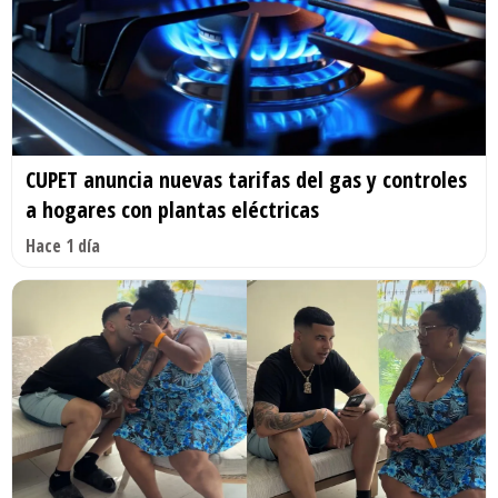
CUPET anuncia nuevas tarifas del gas y controles
a hogares con plantas eléctricas
Hace 1 día