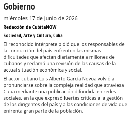
Gobierno
miércoles 17 de junio de 2026
Redacción de CubitaNOW
Sociedad, Arte y Cultura, Cuba
El reconocido intérprete pidió que los responsables de
la conducción del país enfrenten las mismas
dificultades que afectan diariamente a millones de
cubanos y reclamó una revisión de las causas de la
actual situación económica y social.
El actor cubano Luis Alberto García Novoa volvió a
pronunciarse sobre la compleja realidad que atraviesa
Cuba mediante una publicación difundida en redes
sociales, en la que expresó fuertes críticas a la gestión
de los dirigentes del país y a las condiciones de vida que
enfrenta gran parte de la población.