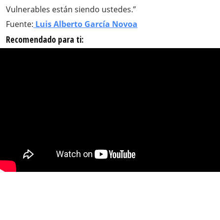
Vulnerables están siendo ustedes.”
Fuente:
Luis Alberto García Novoa
Recomendado para ti: