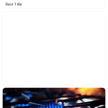
Hace 1 día