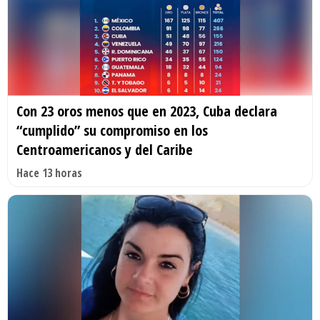
Con 23 oros menos que en 2023, Cuba declara
“cumplido” su compromiso en los
Centroamericanos y del Caribe
Hace 13 horas