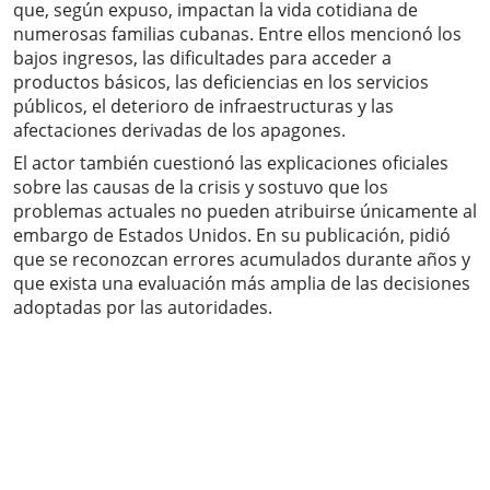
que, según expuso, impactan la vida cotidiana de
numerosas familias cubanas. Entre ellos mencionó los
bajos ingresos, las dificultades para acceder a
productos básicos, las deficiencias en los servicios
públicos, el deterioro de infraestructuras y las
afectaciones derivadas de los apagones.
El actor también cuestionó las explicaciones oficiales
sobre las causas de la crisis y sostuvo que los
problemas actuales no pueden atribuirse únicamente al
embargo de Estados Unidos. En su publicación, pidió
que se reconozcan errores acumulados durante años y
que exista una evaluación más amplia de las decisiones
adoptadas por las autoridades.