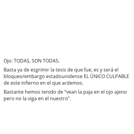
Ojo: TODAS, SON TODAS.
Basta ya de esgrimir la tesis de que fue, es y será el
bloqueo/embargo estadounidense EL ÚNICO CULPABLE
de este infierno en el que ardemos.
Bastante hemos tenido de “vean la paja en el ojo ajeno
pero no la viga en el nuestro”.