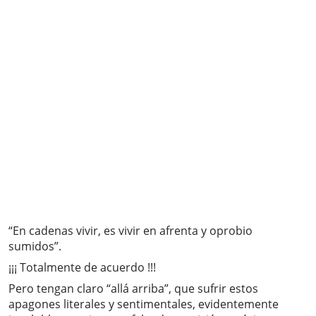
“En cadenas vivir, es vivir en afrenta y oprobio
sumidos”.
¡¡¡ Totalmente de acuerdo !!!
Pero tengan claro “allá arriba”, que sufrir estos
apagones literales y sentimentales, evidentemente