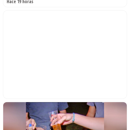
Hace 19 horas