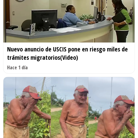
Nuevo anuncio de USCIS pone en riesgo miles de
trámites migratorios(Video)
Hace 1 día