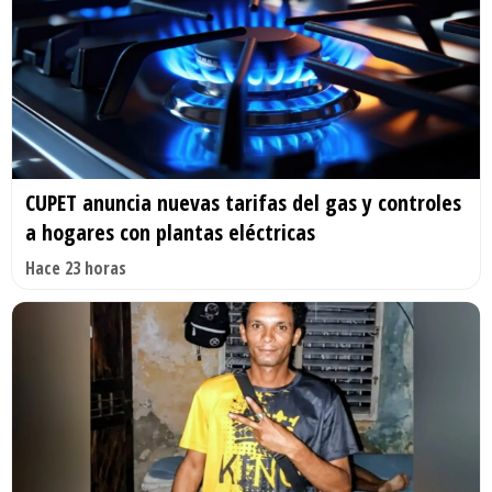
CUPET anuncia nuevas tarifas del gas y controles
a hogares con plantas eléctricas
Hace 23 horas