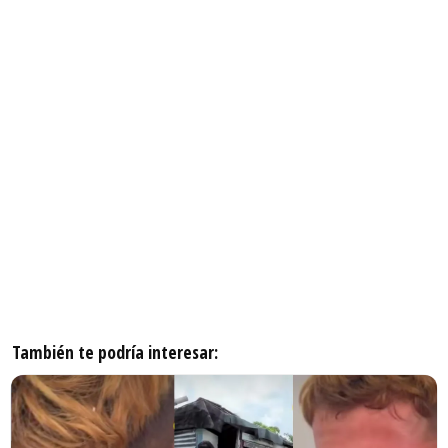
También te podría interesar: