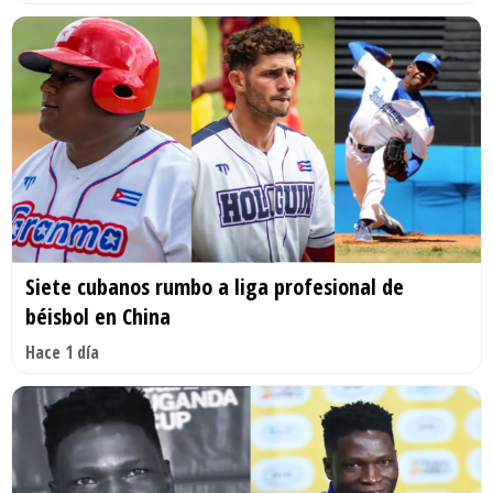
Siete cubanos rumbo a liga profesional de
béisbol en China
Hace 1 día