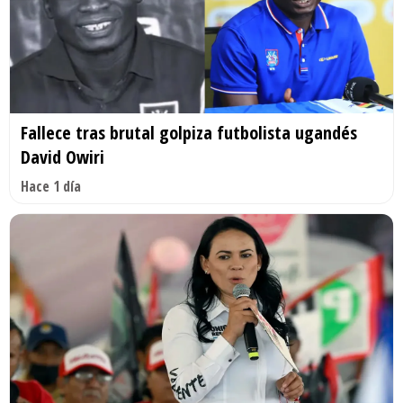
Fallece tras brutal golpiza futbolista ugandés
David Owiri
Hace 1 día