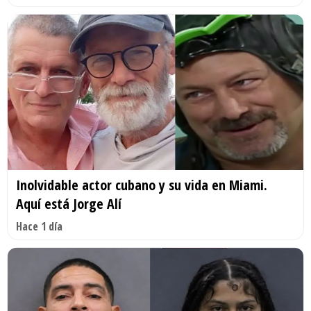
Inolvidable actor cubano y su vida en Miami.
Aquí está Jorge Alí
Hace 1 día