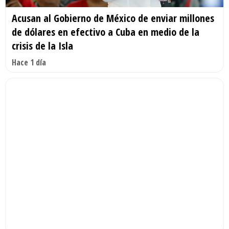
Acusan al Gobierno de México de enviar millones
de dólares en efectivo a Cuba en medio de la
crisis de la Isla
Hace 1 día