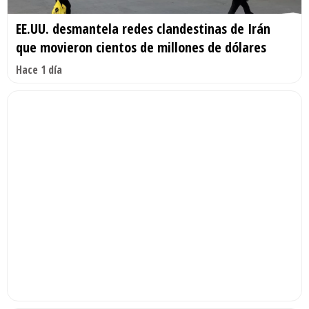
EE.UU. desmantela redes clandestinas de Irán
que movieron cientos de millones de dólares
Hace 1 día