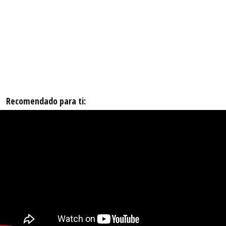
Recomendado para ti: