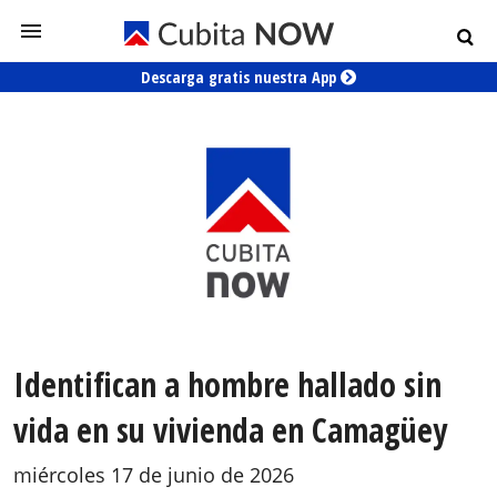
Descarga gratis nuestra App
Identifican a hombre hallado sin
vida en su vivienda en Camagüey
miércoles 17 de junio de 2026