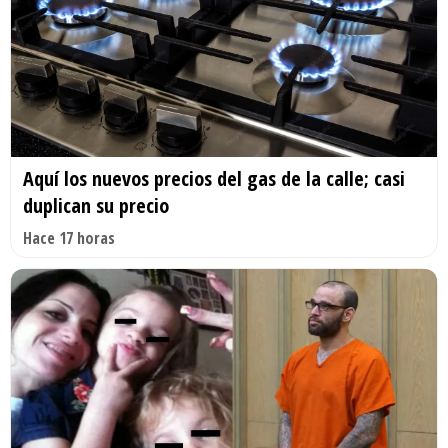
Aquí los nuevos precios del gas de la calle; casi
duplican su precio
Hace 17 horas