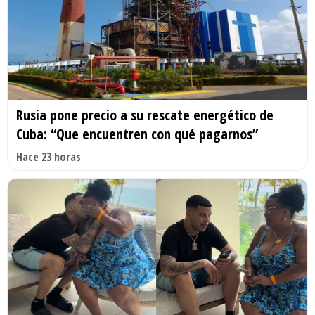
Rusia pone precio a su rescate energético de
Cuba: “Que encuentren con qué pagarnos”
Hace 23 horas