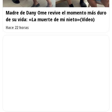
Madre de Dany Ome revive el momento más duro
de su vida: «La muerte de mi nieto»(Video)
Hace 22 horas