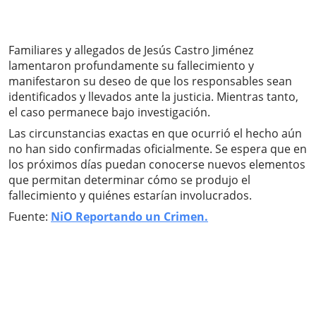
Familiares y allegados de Jesús Castro Jiménez
lamentaron profundamente su fallecimiento y
manifestaron su deseo de que los responsables sean
identificados y llevados ante la justicia. Mientras tanto,
el caso permanece bajo investigación.
Las circunstancias exactas en que ocurrió el hecho aún
no han sido confirmadas oficialmente. Se espera que en
los próximos días puedan conocerse nuevos elementos
que permitan determinar cómo se produjo el
fallecimiento y quiénes estarían involucrados.
Fuente:
NiO Reportando un Crimen.