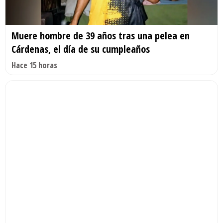
Muere hombre de 39 años tras una pelea en
Cárdenas, el día de su cumpleaños
Hace 15 horas