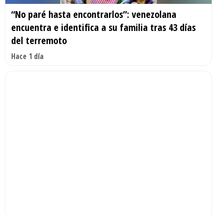
“No paré hasta encontrarlos”: venezolana
encuentra e identifica a su familia tras 43 días
del terremoto
Hace 1 día