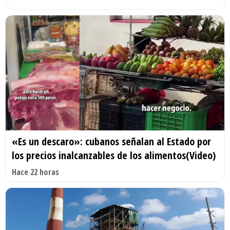
«Es un descaro»: cubanos señalan al Estado por
los precios inalcanzables de los alimentos(Video)
Hace 22 horas