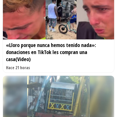
«Lloro porque nunca hemos tenido nada»:
donaciones en TikTok les compran una
casa(Video)
Hace 21 horas