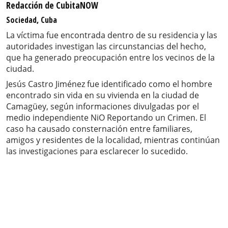
Redacción de CubitaNOW
Sociedad, Cuba
La víctima fue encontrada dentro de su residencia y las
autoridades investigan las circunstancias del hecho,
que ha generado preocupación entre los vecinos de la
ciudad.
Jesús Castro Jiménez fue identificado como el hombre
encontrado sin vida en su vivienda en la ciudad de
Camagüey, según informaciones divulgadas por el
medio independiente NiO Reportando un Crimen. El
caso ha causado consternación entre familiares,
amigos y residentes de la localidad, mientras continúan
las investigaciones para esclarecer lo sucedido.