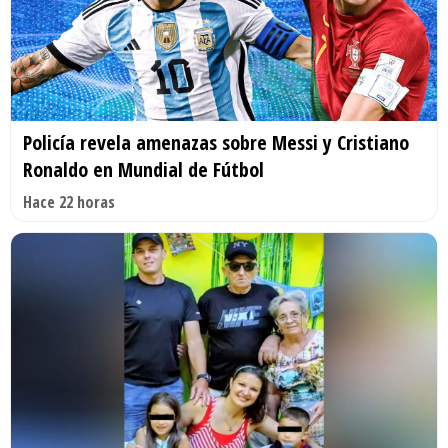
Policía revela amenazas sobre Messi y Cristiano
Ronaldo en Mundial de Fútbol
Hace 22 horas