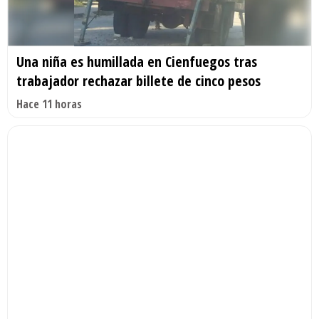
Una niña es humillada en Cienfuegos tras
trabajador rechazar billete de cinco pesos
Hace 11 horas