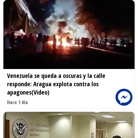
Venezuela se queda a oscuras y la calle
responde: Aragua explota contra los
apagones(Video)
Hace 1 día