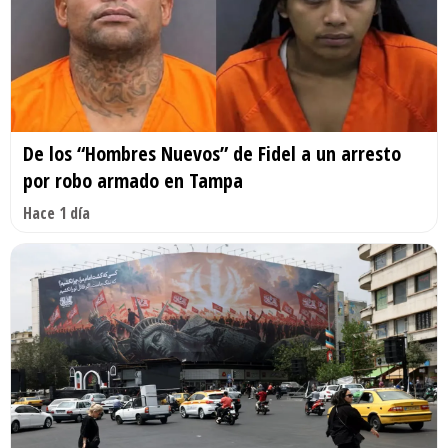
De los “Hombres Nuevos” de Fidel a un arresto
por robo armado en Tampa
Hace 1 día