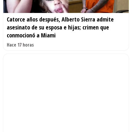
Catorce años después, Alberto Sierra admite
asesinato de su esposa e hijas; crimen que
conmocionó a Miami
Hace 17 horas