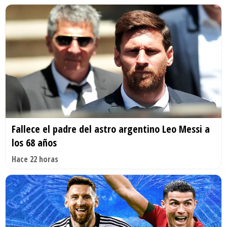
Fallece el padre del astro argentino Leo Messi a
los 68 años
Hace 22 horas