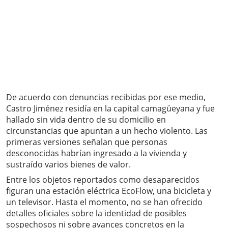
De acuerdo con denuncias recibidas por ese medio,
Castro Jiménez residía en la capital camagüeyana y fue
hallado sin vida dentro de su domicilio en
circunstancias que apuntan a un hecho violento. Las
primeras versiones señalan que personas
desconocidas habrían ingresado a la vivienda y
sustraído varios bienes de valor.
Entre los objetos reportados como desaparecidos
figuran una estación eléctrica EcoFlow, una bicicleta y
un televisor. Hasta el momento, no se han ofrecido
detalles oficiales sobre la identidad de posibles
sospechosos ni sobre avances concretos en la