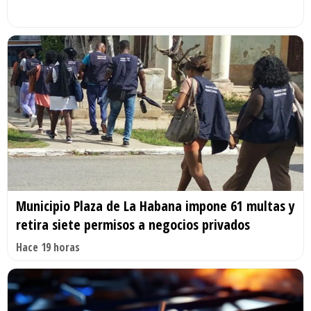
Municipio Plaza de La Habana impone 61 multas y
retira siete permisos a negocios privados
Hace 19 horas