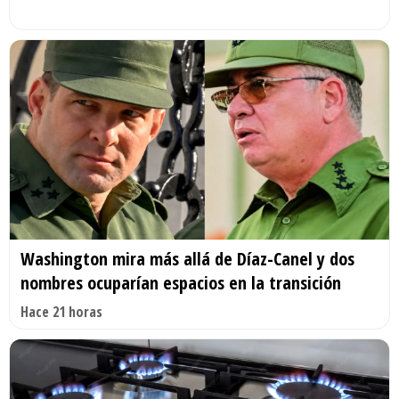
Washington mira más allá de Díaz-Canel y dos
nombres ocuparían espacios en la transición
Hace 21 horas