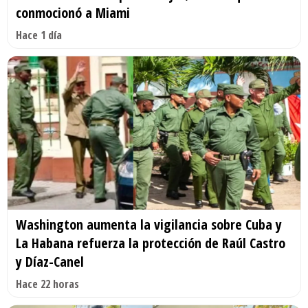
conmocionó a Miami
Hace 1 día
Washington aumenta la vigilancia sobre Cuba y
La Habana refuerza la protección de Raúl Castro
y Díaz-Canel
Hace 22 horas