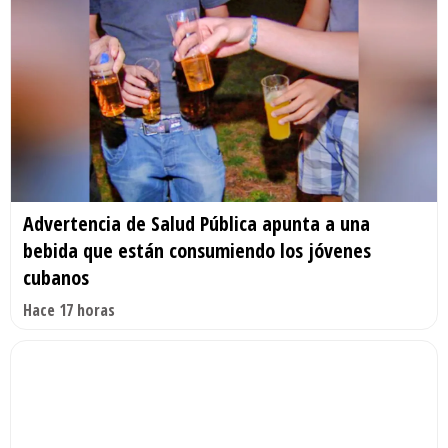
Advertencia de Salud Pública apunta a una
bebida que están consumiendo los jóvenes
cubanos
Hace 17 horas