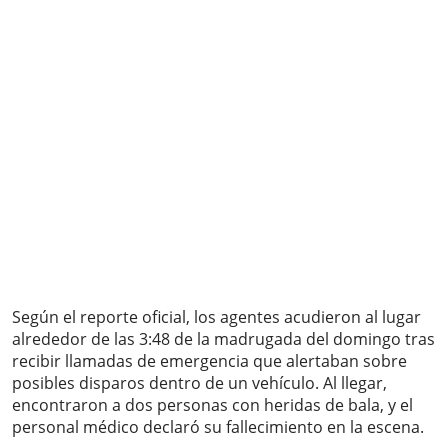
Según el reporte oficial, los agentes acudieron al lugar
alrededor de las 3:48 de la madrugada del domingo tras
recibir llamadas de emergencia que alertaban sobre
posibles disparos dentro de un vehículo. Al llegar,
encontraron a dos personas con heridas de bala, y el
personal médico declaró su fallecimiento en la escena.