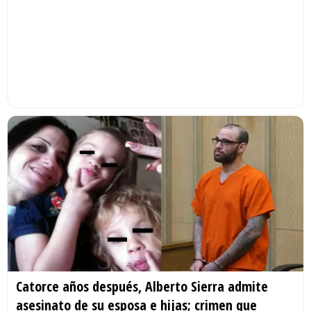
Catorce años después, Alberto Sierra admite
asesinato de su esposa e hijas; crimen que