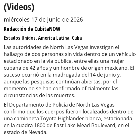
(Videos)
miércoles 17 de junio de 2026
Redacción de CubitaNOW
Estados Unidos, America Latina, Cuba
Las autoridades de North Las Vegas investigan el
hallazgo de dos personas sin vida dentro de un vehículo
estacionado en la vía pública, entre ellas una mujer
cubana de 42 años y un hombre de origen mexicano. El
suceso ocurrió en la madrugada del 14 de junio y,
aunque las pesquisas continúan abiertas, por el
momento no se han confirmado oficialmente las
circunstancias de las muertes.
El Departamento de Policía de North Las Vegas
confirmó que los cuerpos fueron localizados dentro de
una camioneta Toyota Highlander blanca, estacionada
en la cuadra 1800 de East Lake Mead Boulevard, en el
estado de Nevada.