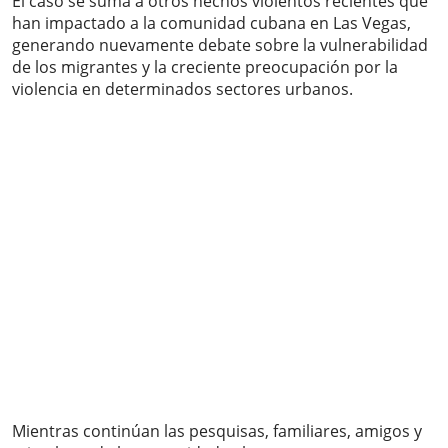
El caso se suma a otros hechos violentos recientes que
han impactado a la comunidad cubana en Las Vegas,
generando nuevamente debate sobre la vulnerabilidad
de los migrantes y la creciente preocupación por la
violencia en determinados sectores urbanos.
Mientras continúan las pesquisas, familiares, amigos y