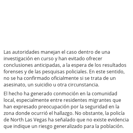
Las autoridades manejan el caso dentro de una
investigación en curso y han evitado ofrecer
conclusiones anticipadas, a la espera de los resultados
forenses y de las pesquisas policiales. En este sentido,
no se ha confirmado oficialmente si se trata de un
asesinato, un suicidio u otra circunstancia.
El hecho ha generado conmoción en la comunidad
local, especialmente entre residentes migrantes que
han expresado preocupación por la seguridad en la
zona donde ocurrió el hallazgo. No obstante, la policía
de North Las Vegas ha señalado que no existe evidencia
que indique un riesgo generalizado para la población.