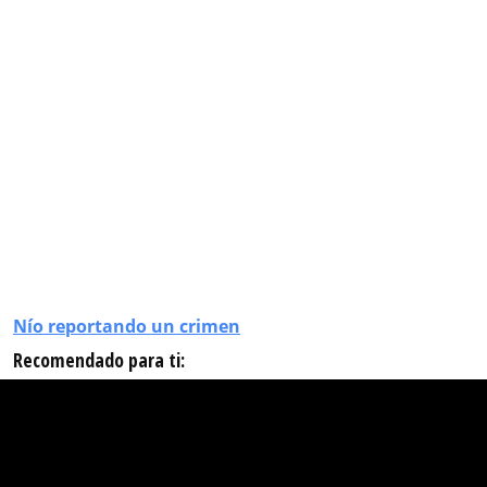
Nío reportando un crimen
Recomendado para ti: