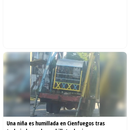
Una niña es humillada en Cienfuegos tras