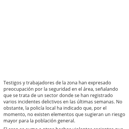
Testigos y trabajadores de la zona han expresado
preocupación por la seguridad en el área, señalando
que se trata de un sector donde se han registrado
varios incidentes delictivos en las últimas semanas. No
obstante, la policía local ha indicado que, por el
momento, no existen elementos que sugieran un riesgo
mayor para la población general.