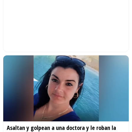
Asaltan y golpean a una doctora y le roban la