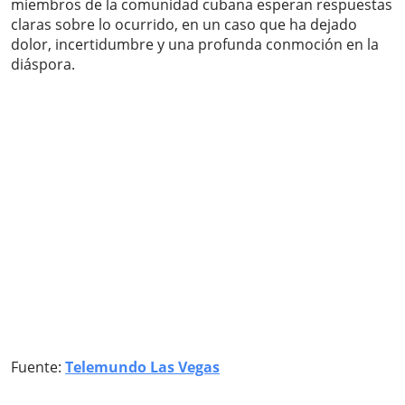
miembros de la comunidad cubana esperan respuestas
claras sobre lo ocurrido, en un caso que ha dejado
dolor, incertidumbre y una profunda conmoción en la
diáspora.
Fuente:
Telemundo Las Vegas