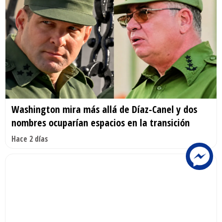
Washington mira más allá de Díaz-Canel y dos
nombres ocuparían espacios en la transición
Hace 2 días