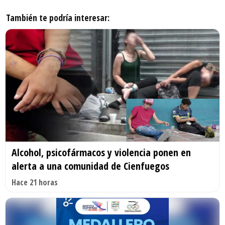
También te podría interesar:
Alcohol, psicofármacos y violencia ponen en
alerta a una comunidad de Cienfuegos
Hace 21 horas