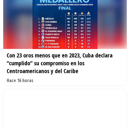
Con 23 oros menos que en 2023, Cuba declara
“cumplido” su compromiso en los
Centroamericanos y del Caribe
Hace 16 horas