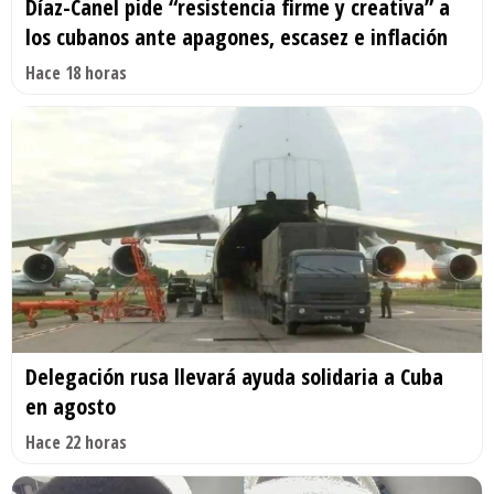
Díaz-Canel pide “resistencia firme y creativa” a
los cubanos ante apagones, escasez e inflación
Hace 18 horas
Delegación rusa llevará ayuda solidaria a Cuba
en agosto
Hace 22 horas