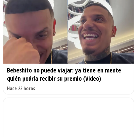
Bebeshito no puede viajar: ya tiene en mente
quién podría recibir su premio (Video)
Hace 22 horas