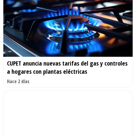
CUPET anuncia nuevas tarifas del gas y controles
a hogares con plantas eléctricas
Hace 2 días