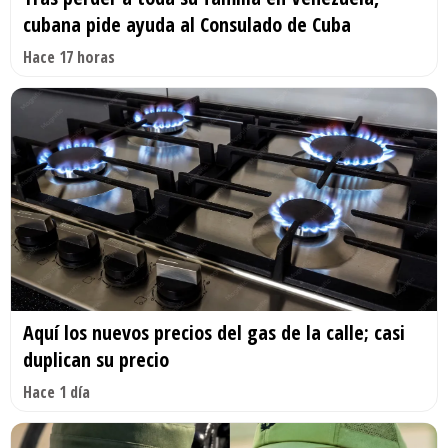
cubana pide ayuda al Consulado de Cuba
Hace 17 horas
Aquí los nuevos precios del gas de la calle; casi
duplican su precio
Hace 1 día