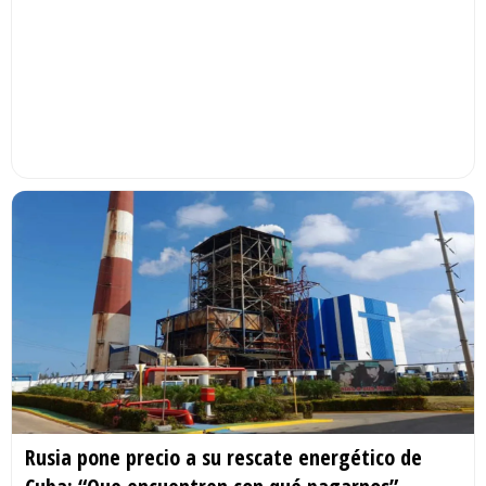
Rusia pone precio a su rescate energético de