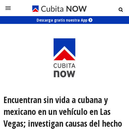
Descarga gratis nuestra App
Encuentran sin vida a cubana y
mexicano en un vehículo en Las
Vegas; investigan causas del hecho