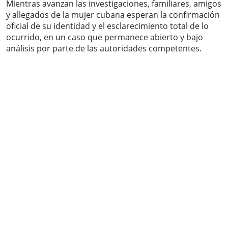
Mientras avanzan las investigaciones, familiares, amigos
y allegados de la mujer cubana esperan la confirmación
oficial de su identidad y el esclarecimiento total de lo
ocurrido, en un caso que permanece abierto y bajo
análisis por parte de las autoridades competentes.