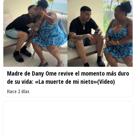
Madre de Dany Ome revive el momento más duro
de su vida: «La muerte de mi nieto»(Video)
Hace 2 días