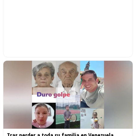
Tras perder a toda su familia en Venezuela,