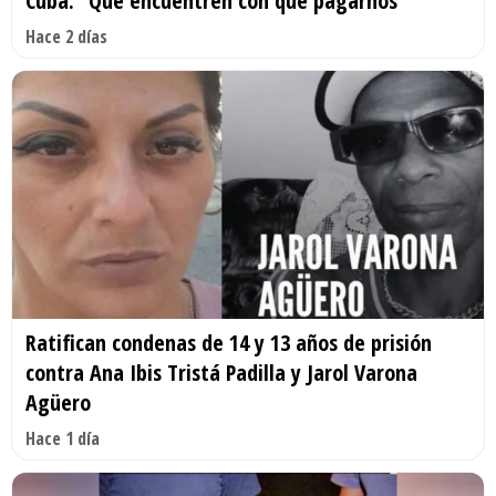
Cuba: “Que encuentren con qué pagarnos”
Hace 2 días
Ratifican condenas de 14 y 13 años de prisión
contra Ana Ibis Tristá Padilla y Jarol Varona
Agüero
Hace 1 día