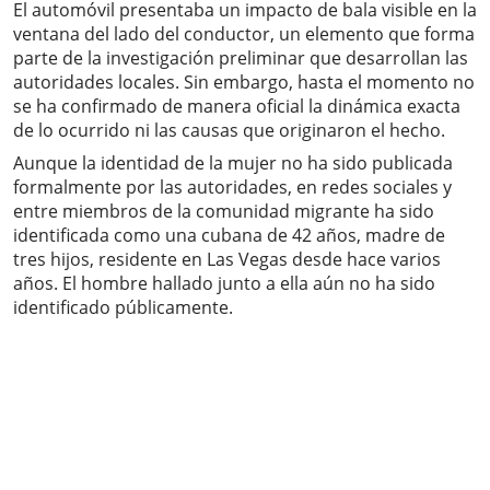
El automóvil presentaba un impacto de bala visible en la
ventana del lado del conductor, un elemento que forma
parte de la investigación preliminar que desarrollan las
autoridades locales. Sin embargo, hasta el momento no
se ha confirmado de manera oficial la dinámica exacta
de lo ocurrido ni las causas que originaron el hecho.
Aunque la identidad de la mujer no ha sido publicada
formalmente por las autoridades, en redes sociales y
entre miembros de la comunidad migrante ha sido
identificada como una cubana de 42 años, madre de
tres hijos, residente en Las Vegas desde hace varios
años. El hombre hallado junto a ella aún no ha sido
identificado públicamente.