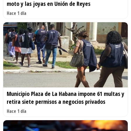
moto y las joyas en Unión de Reyes
Hace 1 día
Municipio Plaza de La Habana impone 61 multas y
retira siete permisos a negocios privados
Hace 1 día