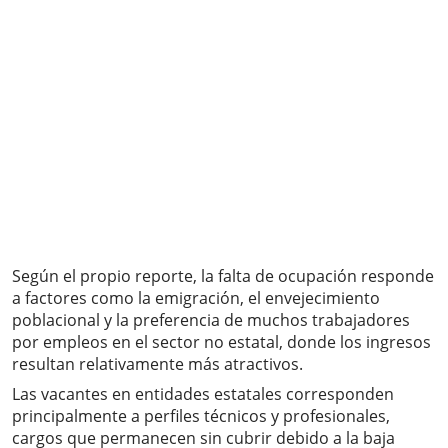
Según el propio reporte, la falta de ocupación responde
a factores como la emigración, el envejecimiento
poblacional y la preferencia de muchos trabajadores
por empleos en el sector no estatal, donde los ingresos
resultan relativamente más atractivos.
Las vacantes en entidades estatales corresponden
principalmente a perfiles técnicos y profesionales,
cargos que permanecen sin cubrir debido a la baja