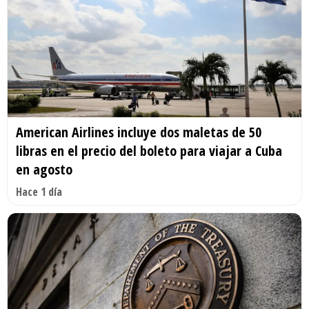
American Airlines incluye dos maletas de 50
libras en el precio del boleto para viajar a Cuba
en agosto
Hace 1 día