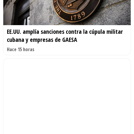
EE.UU. amplía sanciones contra la cúpula militar
cubana y empresas de GAESA
Hace 15 horas