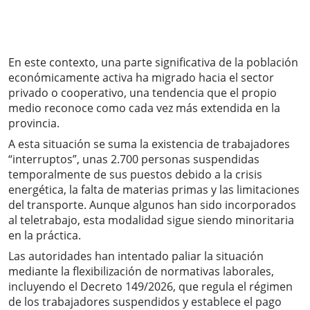
En este contexto, una parte significativa de la población
económicamente activa ha migrado hacia el sector
privado o cooperativo, una tendencia que el propio
medio reconoce como cada vez más extendida en la
provincia.
A esta situación se suma la existencia de trabajadores
“interruptos”, unas 2.700 personas suspendidas
temporalmente de sus puestos debido a la crisis
energética, la falta de materias primas y las limitaciones
del transporte. Aunque algunos han sido incorporados
al teletrabajo, esta modalidad sigue siendo minoritaria
en la práctica.
Las autoridades han intentado paliar la situación
mediante la flexibilización de normativas laborales,
incluyendo el Decreto 149/2026, que regula el régimen
de los trabajadores suspendidos y establece el pago