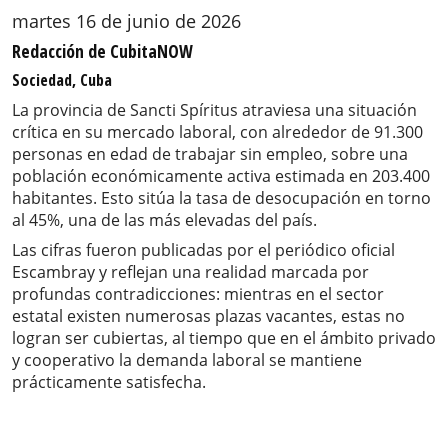
martes 16 de junio de 2026
Redacción de CubitaNOW
Sociedad, Cuba
La provincia de Sancti Spíritus atraviesa una situación
crítica en su mercado laboral, con alrededor de 91.300
personas en edad de trabajar sin empleo, sobre una
población económicamente activa estimada en 203.400
habitantes. Esto sitúa la tasa de desocupación en torno
al 45%, una de las más elevadas del país.
Las cifras fueron publicadas por el periódico oficial
Escambray y reflejan una realidad marcada por
profundas contradicciones: mientras en el sector
estatal existen numerosas plazas vacantes, estas no
logran ser cubiertas, al tiempo que en el ámbito privado
y cooperativo la demanda laboral se mantiene
prácticamente satisfecha.