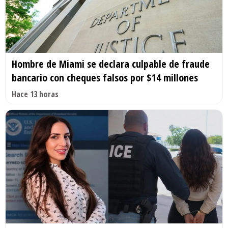
Hombre de Miami se declara culpable de fraude
bancario con cheques falsos por $14 millones
Hace 13 horas