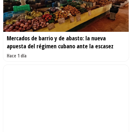
Mercados de barrio y de abasto: la nueva
apuesta del régimen cubano ante la escasez
Hace 1 día