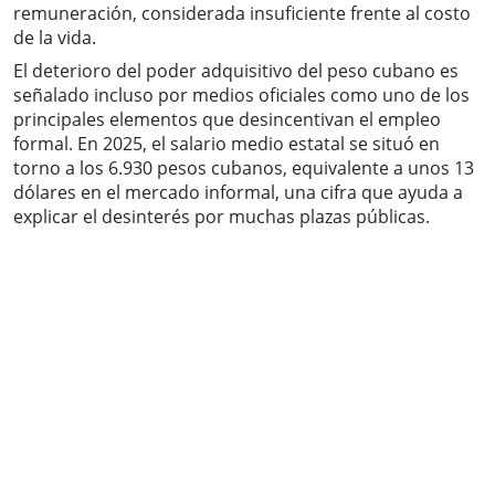
remuneración, considerada insuficiente frente al costo
de la vida.
El deterioro del poder adquisitivo del peso cubano es
señalado incluso por medios oficiales como uno de los
principales elementos que desincentivan el empleo
formal. En 2025, el salario medio estatal se situó en
torno a los 6.930 pesos cubanos, equivalente a unos 13
dólares en el mercado informal, una cifra que ayuda a
explicar el desinterés por muchas plazas públicas.