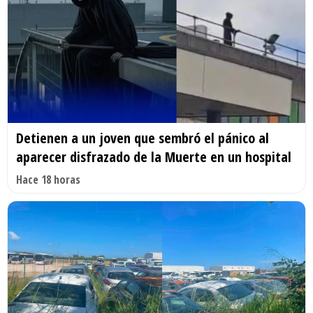
Detienen a un joven que sembró el pánico al
aparecer disfrazado de la Muerte en un hospital
Hace 18 horas