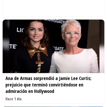
Ana de Armas sorprendió a Jamie Lee Curtis;
prejuicio que terminó convirtiéndose en
admiración en Hollywood
Hace 1 día