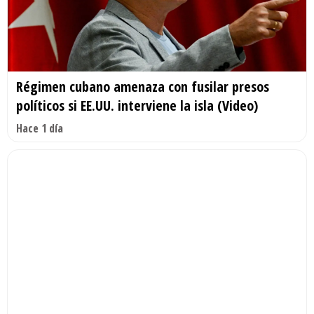
Régimen cubano amenaza con fusilar presos
políticos si EE.UU. interviene la isla (Video)
Hace 1 día