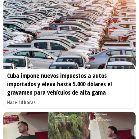
Cuba impone nuevos impuestos a autos
importados y eleva hasta 5.000 dólares el
gravamen para vehículos de alta gama
Hace 14 horas