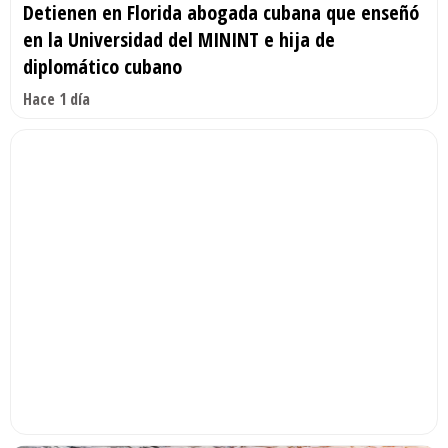
Detienen en Florida abogada cubana que enseñó
en la Universidad del MININT e hija de
diplomático cubano
Hace 1 día