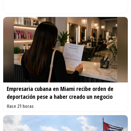
Empresaria cubana en Miami recibe orden de
deportación pese a haber creado un negocio
Hace 21 horas