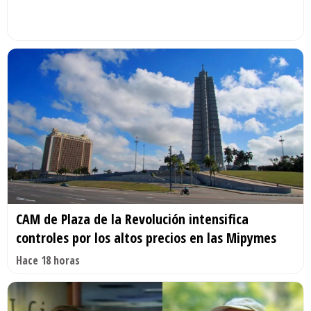
CAM de Plaza de la Revolución intensifica
controles por los altos precios en las Mipymes
Hace 18 horas