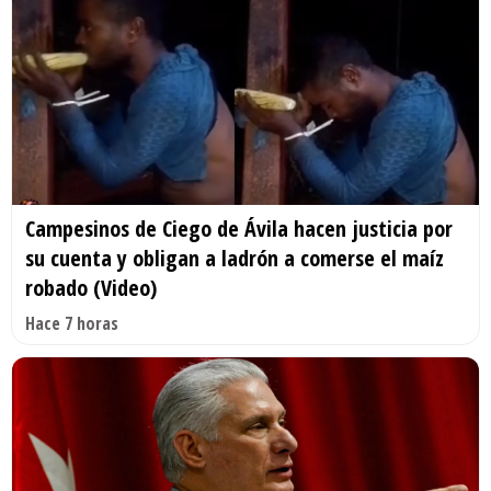
Campesinos de Ciego de Ávila hacen justicia por
su cuenta y obligan a ladrón a comerse el maíz
robado (Video)
Hace 7 horas