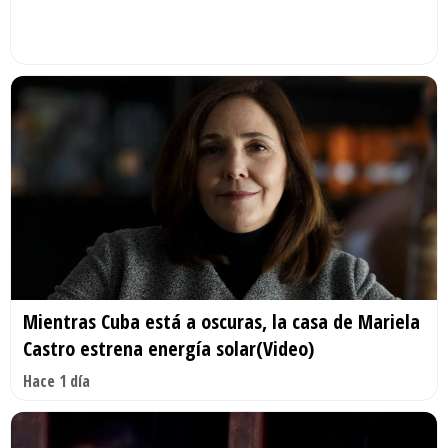
Mientras Cuba está a oscuras, la casa de Mariela
Castro estrena energía solar(Video)
Hace 1 día