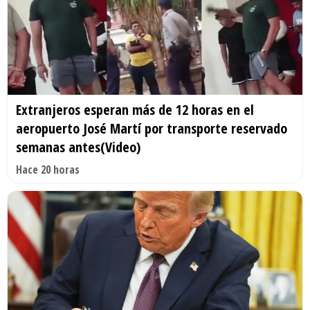
Extranjeros esperan más de 12 horas en el
aeropuerto José Martí por transporte reservado
semanas antes(Video)
Hace 20 horas