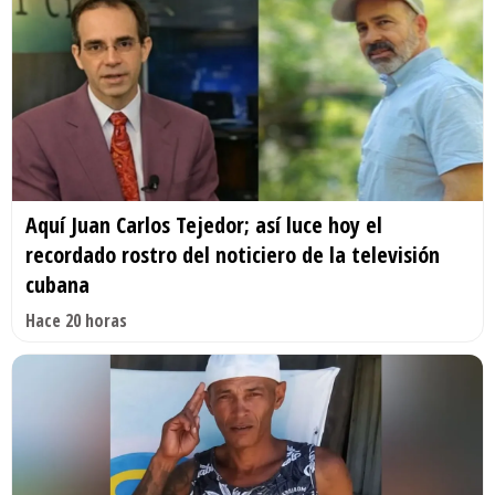
Aquí Juan Carlos Tejedor; así luce hoy el
recordado rostro del noticiero de la televisión
cubana
Hace 20 horas