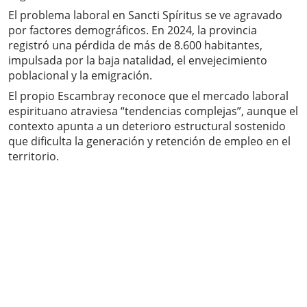
El problema laboral en Sancti Spíritus se ve agravado
por factores demográficos. En 2024, la provincia
registró una pérdida de más de 8.600 habitantes,
impulsada por la baja natalidad, el envejecimiento
poblacional y la emigración.
El propio Escambray reconoce que el mercado laboral
espirituano atraviesa “tendencias complejas”, aunque el
contexto apunta a un deterioro estructural sostenido
que dificulta la generación y retención de empleo en el
territorio.