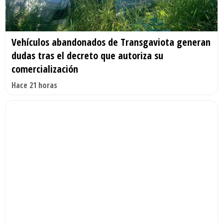
Vehículos abandonados de Transgaviota generan
dudas tras el decreto que autoriza su
comercialización
Hace 21 horas