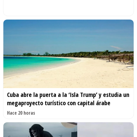
Cuba abre la puerta a la ‘Isla Trump’ y estudia un
megaproyecto turístico con capital árabe
Hace 20 horas