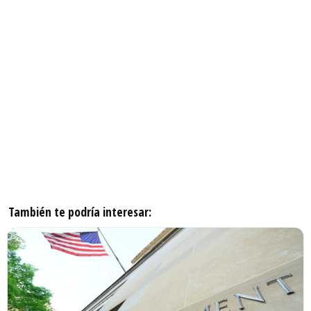
También te podría interesar: