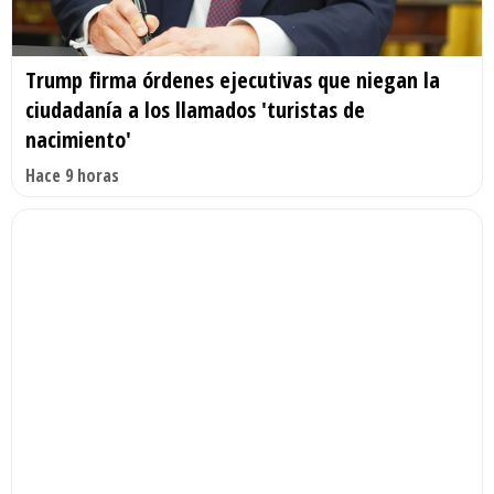
Trump firma órdenes ejecutivas que niegan la
ciudadanía a los llamados 'turistas de
nacimiento'
Hace 9 horas