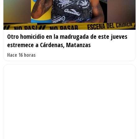
Otro homicidio en la madrugada de este jueves
estremece a Cárdenas, Matanzas
Hace 16 horas