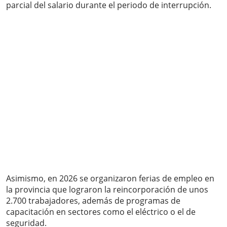
parcial del salario durante el periodo de interrupción.
Asimismo, en 2026 se organizaron ferias de empleo en
la provincia que lograron la reincorporación de unos
2.700 trabajadores, además de programas de
capacitación en sectores como el eléctrico o el de
seguridad.