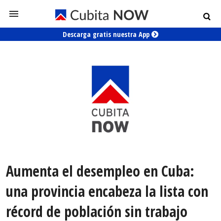
Descarga gratis nuestra App
Aumenta el desempleo en Cuba:
una provincia encabeza la lista con
récord de población sin trabajo