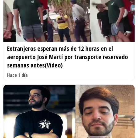
Extranjeros esperan más de 12 horas en el
aeropuerto José Martí por transporte reservado
semanas antes(Video)
Hace 1 día