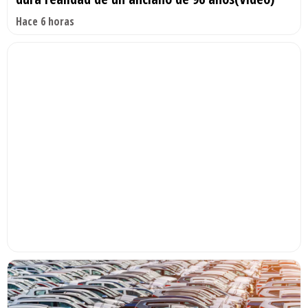
Hace 6 horas