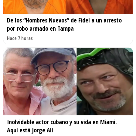
De los “Hombres Nuevos” de Fidel a un arresto
por robo armado en Tampa
Hace 7 horas
Inolvidable actor cubano y su vida en Miami.
Aquí está Jorge Alí