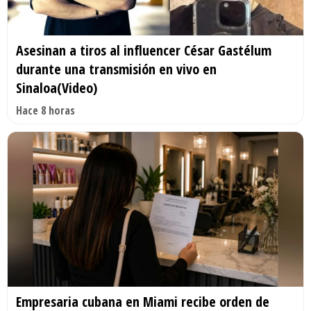
Asesinan a tiros al influencer César Gastélum
durante una transmisión en vivo en
Sinaloa(Video)
Hace 8 horas
Empresaria cubana en Miami recibe orden de