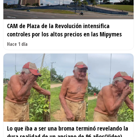
CAM de Plaza de la Revolución intensifica
controles por los altos precios en las Mipymes
Hace 1 día
Lo que iba a ser una broma terminó revelando la
dura realidad de un anciano de 96 años(Video)