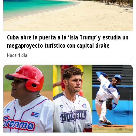
Cuba abre la puerta a la ‘Isla Trump’ y estudia un
megaproyecto turístico con capital árabe
Hace 1 día