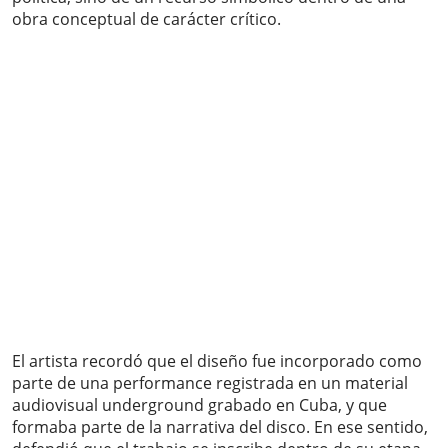
obra conceptual de carácter crítico.
El artista recordó que el diseño fue incorporado como
parte de una performance registrada en un material
audiovisual underground grabado en Cuba, y que
formaba parte de la narrativa del disco. En ese sentido,