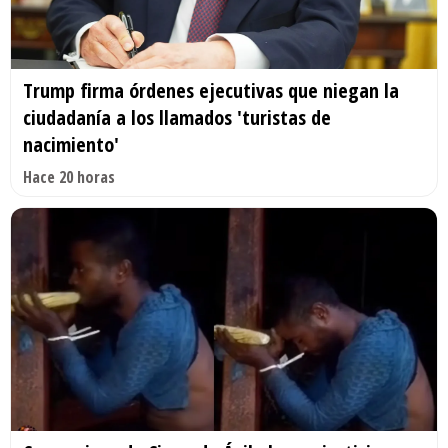
Trump firma órdenes ejecutivas que niegan la
ciudadanía a los llamados 'turistas de
nacimiento'
Hace 20 horas