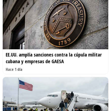
EE.UU. amplía sanciones contra la cúpula militar
cubana y empresas de GAESA
Hace 1 día