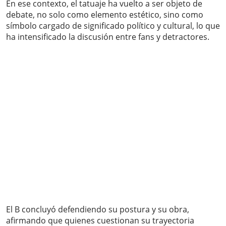
En ese contexto, el tatuaje ha vuelto a ser objeto de
debate, no solo como elemento estético, sino como
símbolo cargado de significado político y cultural, lo que
ha intensificado la discusión entre fans y detractores.
El B concluyó defendiendo su postura y su obra,
afirmando que quienes cuestionan su trayectoria