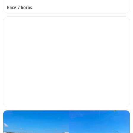
Hace 7 horas