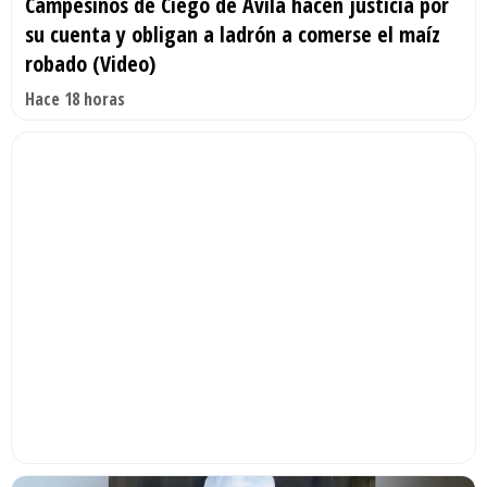
Campesinos de Ciego de Ávila hacen justicia por
su cuenta y obligan a ladrón a comerse el maíz
robado (Video)
Hace 18 horas