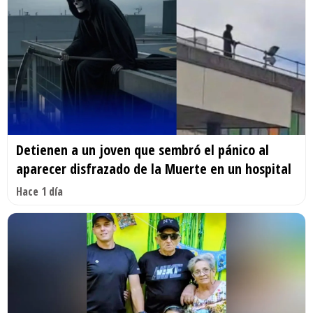
Detienen a un joven que sembró el pánico al
aparecer disfrazado de la Muerte en un hospital
Hace 1 día