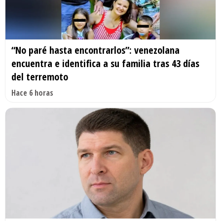
“No paré hasta encontrarlos”: venezolana
encuentra e identifica a su familia tras 43 días
del terremoto
Hace 6 horas