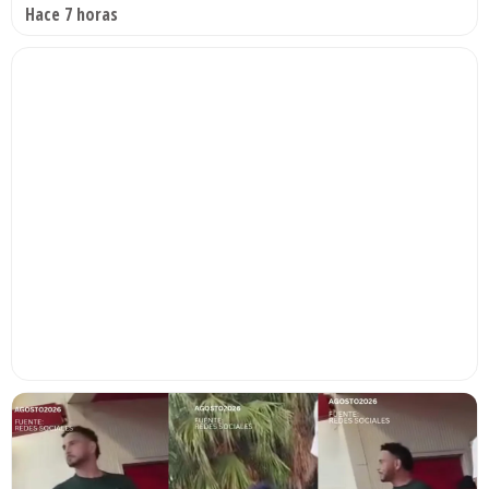
Hace 7 horas