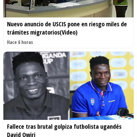
Nuevo anuncio de USCIS pone en riesgo miles de
trámites migratorios(Video)
Hace 6 horas
Fallece tras brutal golpiza futbolista ugandés
David Owiri