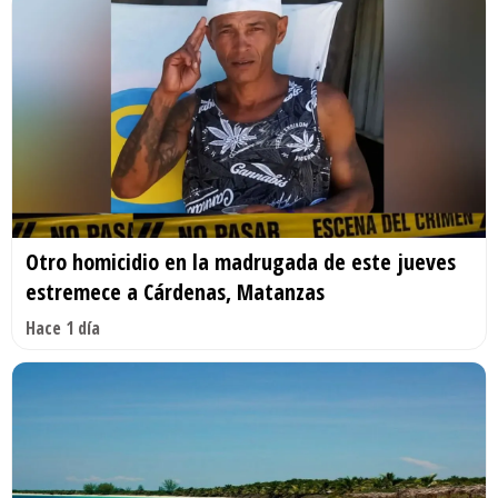
Otro homicidio en la madrugada de este jueves
estremece a Cárdenas, Matanzas
Hace 1 día