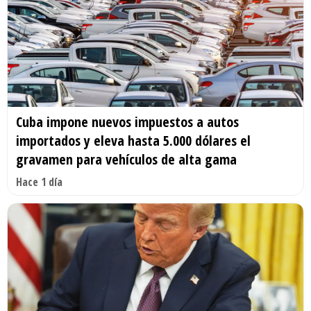
Cuba impone nuevos impuestos a autos
importados y eleva hasta 5.000 dólares el
gravamen para vehículos de alta gama
Hace 1 día