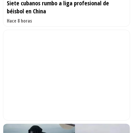
Siete cubanos rumbo a liga profesional de
béisbol en China
Hace 8 horas