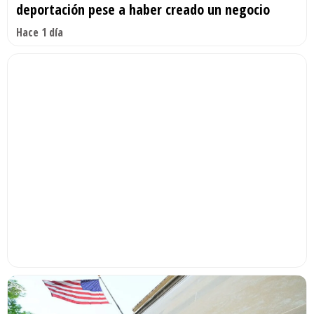
deportación pese a haber creado un negocio
Hace 1 día