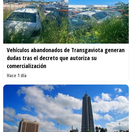
Vehículos abandonados de Transgaviota generan
dudas tras el decreto que autoriza su
comercialización
Hace 1 día