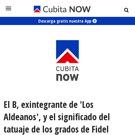
Descarga gratis nuestra App
El B, exintegrante de 'Los
Aldeanos', y el significado del
tatuaje de los grados de Fidel