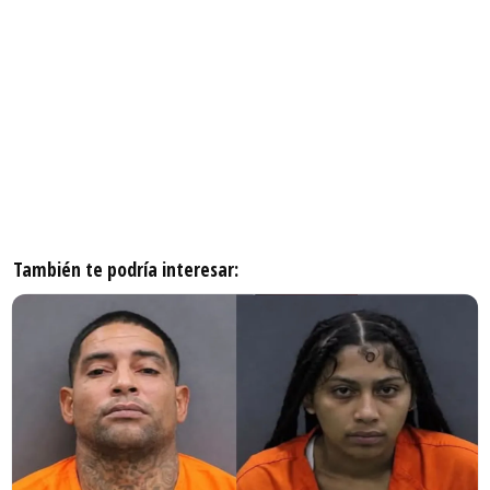
También te podría interesar: