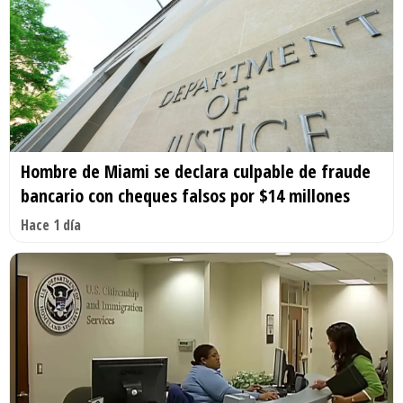
Hombre de Miami se declara culpable de fraude
bancario con cheques falsos por $14 millones
Hace 1 día