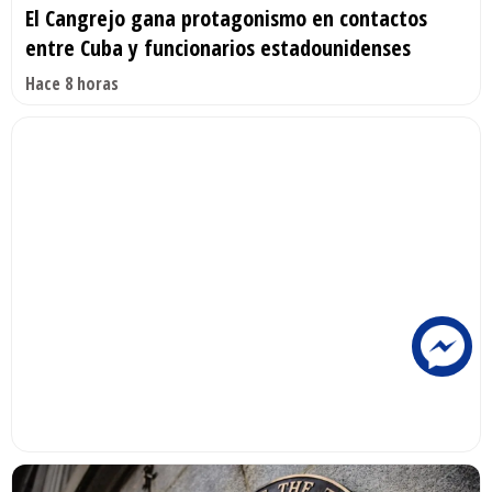
El Cangrejo gana protagonismo en contactos
entre Cuba y funcionarios estadounidenses
Hace 8 horas