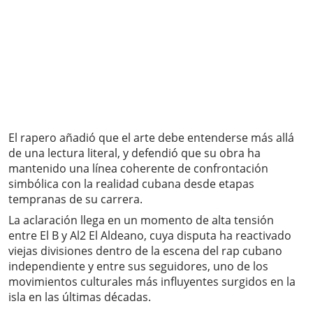
El rapero añadió que el arte debe entenderse más allá
de una lectura literal, y defendió que su obra ha
mantenido una línea coherente de confrontación
simbólica con la realidad cubana desde etapas
tempranas de su carrera.
La aclaración llega en un momento de alta tensión
entre El B y Al2 El Aldeano, cuya disputa ha reactivado
viejas divisiones dentro de la escena del rap cubano
independiente y entre sus seguidores, uno de los
movimientos culturales más influyentes surgidos en la
isla en las últimas décadas.