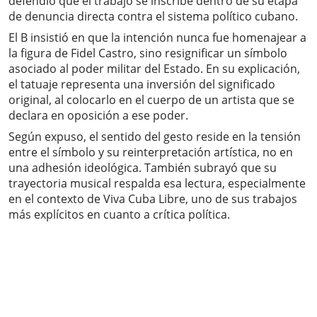
defendió que el trabajo se inscribe dentro de su etapa
de denuncia directa contra el sistema político cubano.
El B insistió en que la intención nunca fue homenajear a
la figura de Fidel Castro, sino resignificar un símbolo
asociado al poder militar del Estado. En su explicación,
el tatuaje representa una inversión del significado
original, al colocarlo en el cuerpo de un artista que se
declara en oposición a ese poder.
Según expuso, el sentido del gesto reside en la tensión
entre el símbolo y su reinterpretación artística, no en
una adhesión ideológica. También subrayó que su
trayectoria musical respalda esa lectura, especialmente
en el contexto de Viva Cuba Libre, uno de sus trabajos
más explícitos en cuanto a crítica política.