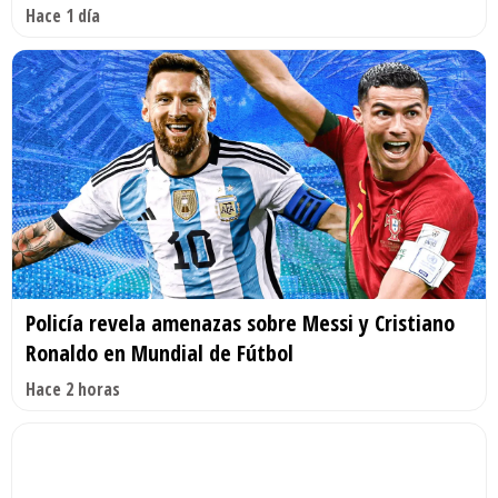
Hace 1 día
Policía revela amenazas sobre Messi y Cristiano
Ronaldo en Mundial de Fútbol
Hace 2 horas