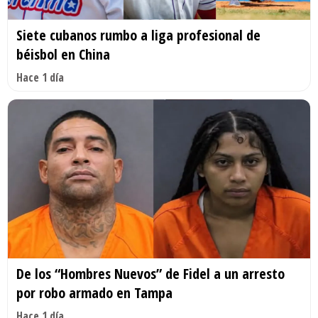
Siete cubanos rumbo a liga profesional de
béisbol en China
Hace 1 día
De los “Hombres Nuevos” de Fidel a un arresto
por robo armado en Tampa
Hace 1 día