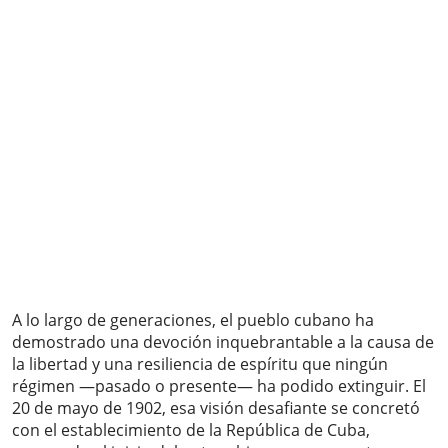
A lo largo de generaciones, el pueblo cubano ha
demostrado una devoción inquebrantable a la causa de
la libertad y una resiliencia de espíritu que ningún
régimen —pasado o presente— ha podido extinguir. El
20 de mayo de 1902, esa visión desafiante se concretó
con el establecimiento de la República de Cuba,