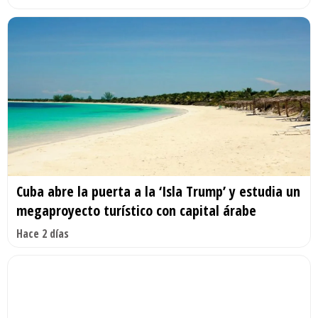
Cuba abre la puerta a la ‘Isla Trump’ y estudia un
megaproyecto turístico con capital árabe
Hace 2 días