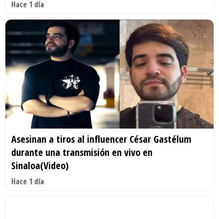
Hace 1 día
Asesinan a tiros al influencer César Gastélum
durante una transmisión en vivo en
Sinaloa(Video)
Hace 1 día