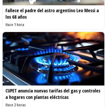
Fallece el padre del astro argentino Leo Messi a
los 68 años
Hace 1 hora
CUPET anuncia nuevas tarifas del gas y controles
a hogares con plantas eléctricas
Hace 2 horas