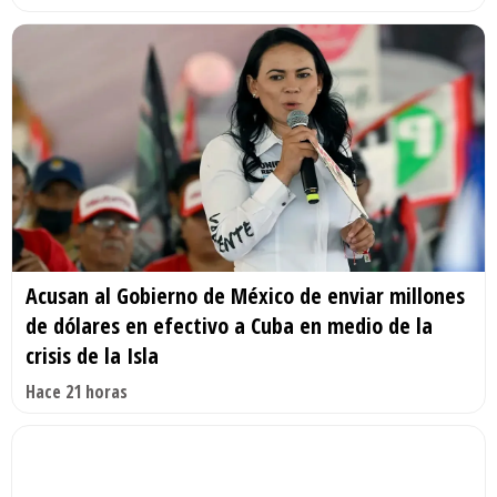
Acusan al Gobierno de México de enviar millones
de dólares en efectivo a Cuba en medio de la
crisis de la Isla
Hace 21 horas