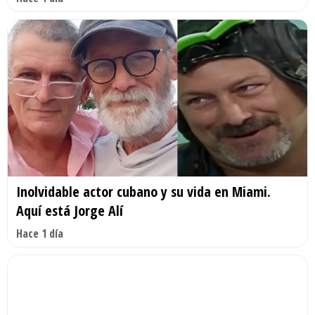
Inolvidable actor cubano y su vida en Miami.
Aquí está Jorge Alí
Hace 1 día