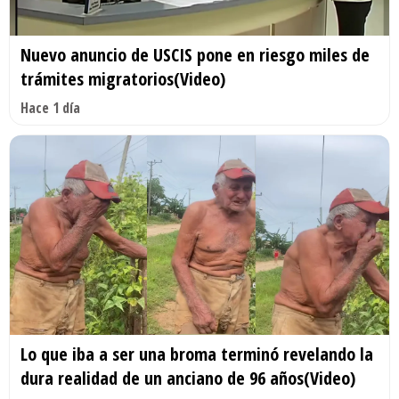
Nuevo anuncio de USCIS pone en riesgo miles de
trámites migratorios(Video)
Hace 1 día
Lo que iba a ser una broma terminó revelando la
dura realidad de un anciano de 96 años(Video)