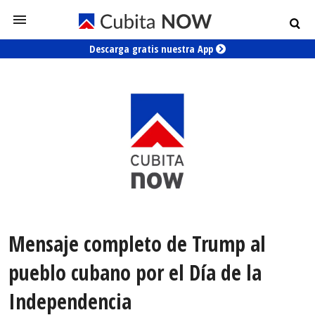
Descarga gratis nuestra App
Mensaje completo de Trump al
pueblo cubano por el Día de la
Independencia