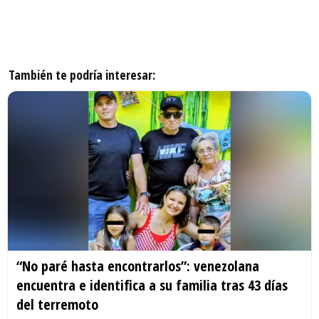
También te podría interesar:
“No paré hasta encontrarlos”: venezolana
encuentra e identifica a su familia tras 43 días
del terremoto