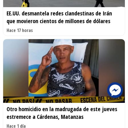
EE.UU. desmantela redes clandestinas de Irán
que movieron cientos de millones de dólares
Hace 17 horas
Otro homicidio en la madrugada de este jueves
estremece a Cárdenas, Matanzas
Hace 1 día