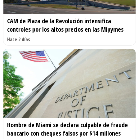
CAM de Plaza de la Revolución intensifica
controles por los altos precios en las Mipymes
Hace 2 días
Hombre de Miami se declara culpable de fraude
bancario con cheques falsos por $14 millones