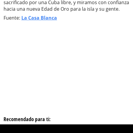
sacrificado por una Cuba libre, y miramos con confianza
hacia una nueva Edad de Oro para la isla y su gente.
Fuente:
La Casa Blanca
Recomendado para ti: