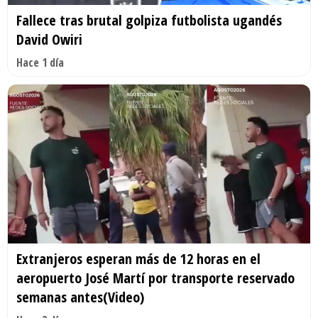
Fallece tras brutal golpiza futbolista ugandés
David Owiri
Hace 1 día
Extranjeros esperan más de 12 horas en el
aeropuerto José Martí por transporte reservado
semanas antes(Video)