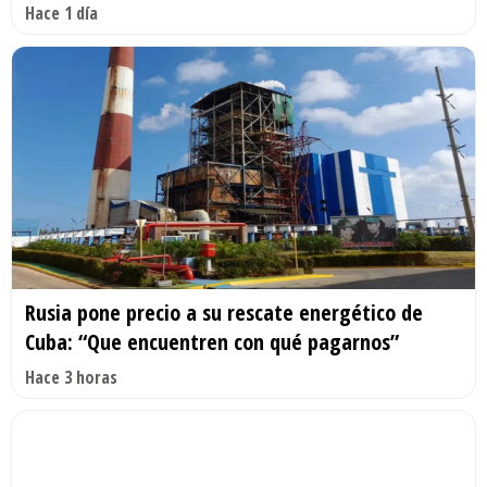
Hace 1 día
Rusia pone precio a su rescate energético de
Cuba: “Que encuentren con qué pagarnos”
Hace 3 horas