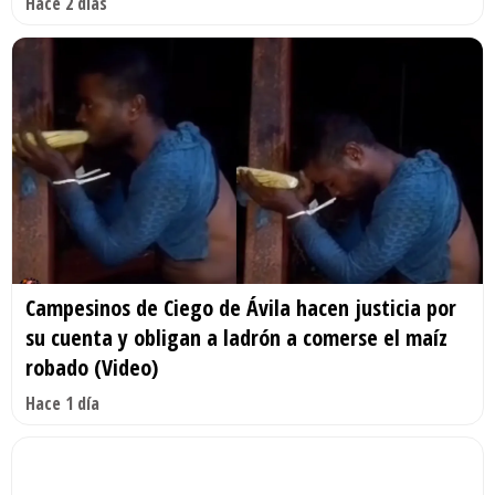
Hace 2 días
Campesinos de Ciego de Ávila hacen justicia por
su cuenta y obligan a ladrón a comerse el maíz
robado (Video)
Hace 1 día