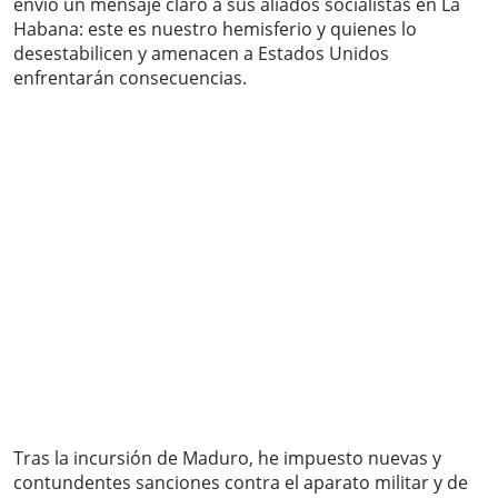
envió un mensaje claro a sus aliados socialistas en La
Habana: este es nuestro hemisferio y quienes lo
desestabilicen y amenacen a Estados Unidos
enfrentarán consecuencias.
Tras la incursión de Maduro, he impuesto nuevas y
contundentes sanciones contra el aparato militar y de