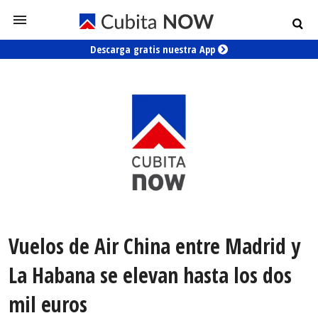
Descarga gratis nuestra App
Vuelos de Air China entre Madrid y
La Habana se elevan hasta los dos
mil euros