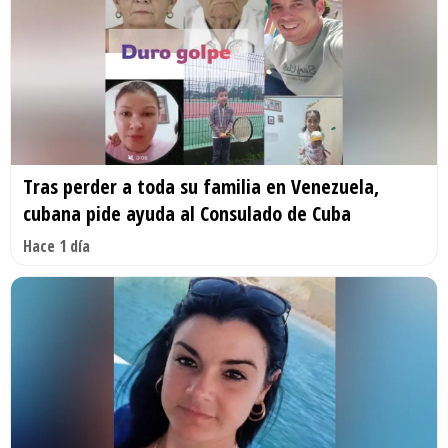
Tras perder a toda su familia en Venezuela,
cubana pide ayuda al Consulado de Cuba
Hace 1 día