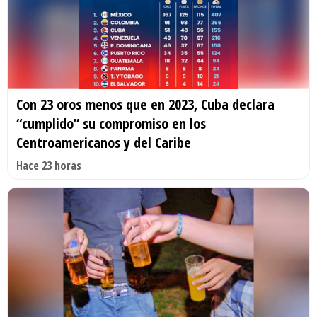
Con 23 oros menos que en 2023, Cuba declara
“cumplido” su compromiso en los
Centroamericanos y del Caribe
Hace 23 horas