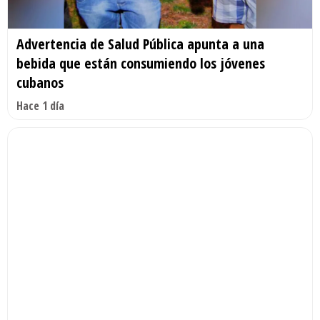
Advertencia de Salud Pública apunta a una
bebida que están consumiendo los jóvenes
cubanos
Hace 1 día