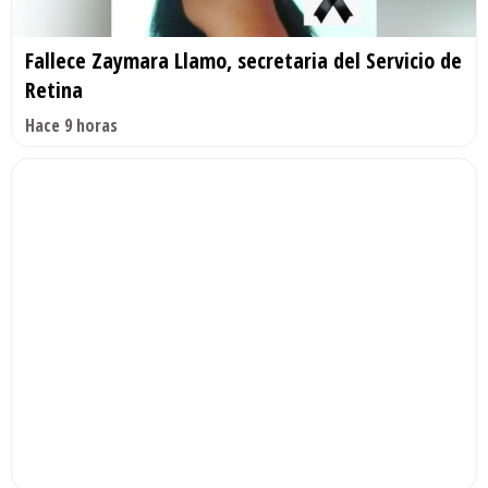
Fallece Zaymara Llamo, secretaria del Servicio de
Retina
Hace 9 horas