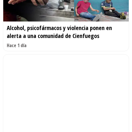
Alcohol, psicofármacos y violencia ponen en
alerta a una comunidad de Cienfuegos
Hace 1 día