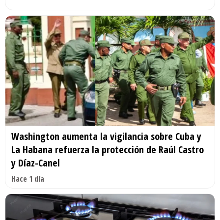
Washington aumenta la vigilancia sobre Cuba y
La Habana refuerza la protección de Raúl Castro
y Díaz-Canel
Hace 1 día