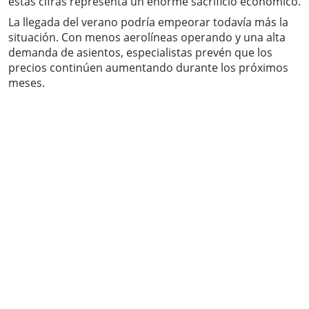
estas cifras representa un enorme sacrificio económico.
La llegada del verano podría empeorar todavía más la
situación. Con menos aerolíneas operando y una alta
demanda de asientos, especialistas prevén que los
precios continúen aumentando durante los próximos
meses.