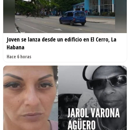
Joven se lanza desde un edificio en El Cerro, La
Habana
Hace 6 horas