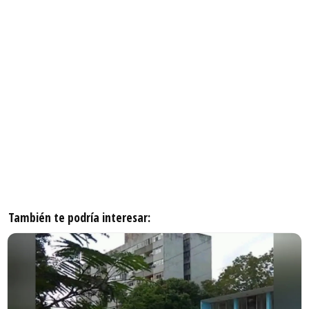
También te podría interesar: