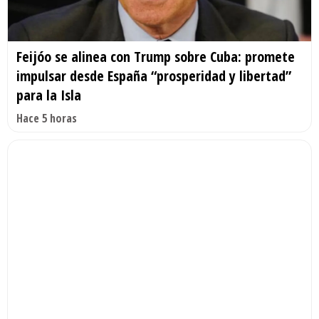
Feijóo se alinea con Trump sobre Cuba: promete
impulsar desde España “prosperidad y libertad”
para la Isla
Hace 5 horas