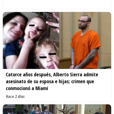
Catorce años después, Alberto Sierra admite
asesinato de su esposa e hijas; crimen que
conmocionó a Miami
Hace 2 días