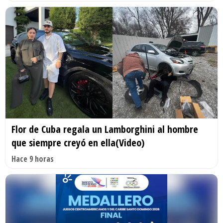
Flor de Cuba regala un Lamborghini al hombre
que siempre creyó en ella(Video)
Hace 9 horas