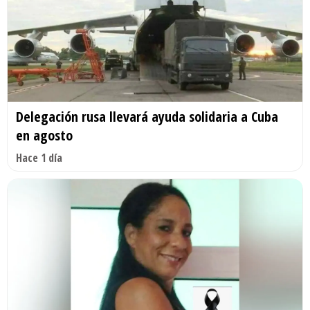
Delegación rusa llevará ayuda solidaria a Cuba
en agosto
Hace 1 día