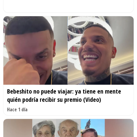
Bebeshito no puede viajar: ya tiene en mente
quién podría recibir su premio (Video)
Hace 1 día