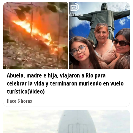
Abuela, madre e hija, viajaron a Río para
celebrar la vida y terminaron muriendo en vuelo
turístico(Video)
Hace 6 horas