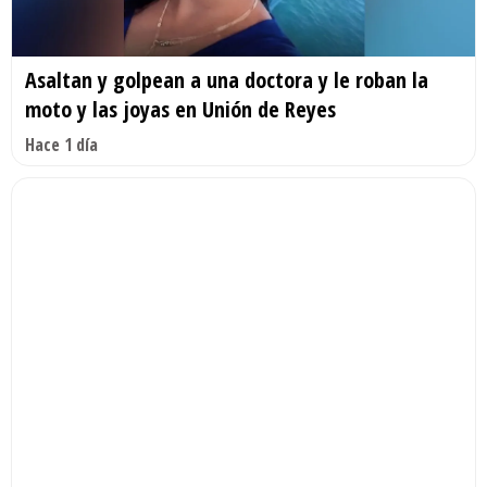
Asaltan y golpean a una doctora y le roban la
moto y las joyas en Unión de Reyes
Hace 1 día