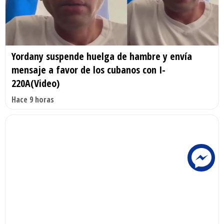
Yordany suspende huelga de hambre y envía
mensaje a favor de los cubanos con I-
220A(Video)
Hace 9 horas