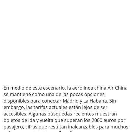
En medio de este escenario, la aerolínea china Air China
se mantiene como una de las pocas opciones
disponibles para conectar Madrid y La Habana. Sin
embargo, las tarifas actuales están lejos de ser
accesibles. Algunas búsquedas recientes muestran
boletos de ida y vuelta que superan los 2000 euros por
pasajero, cifras que resultan inalcanzables para muchos