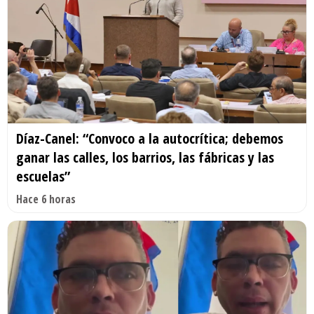
Díaz-Canel: “Convoco a la autocrítica; debemos
ganar las calles, los barrios, las fábricas y las
escuelas”
Hace 6 horas