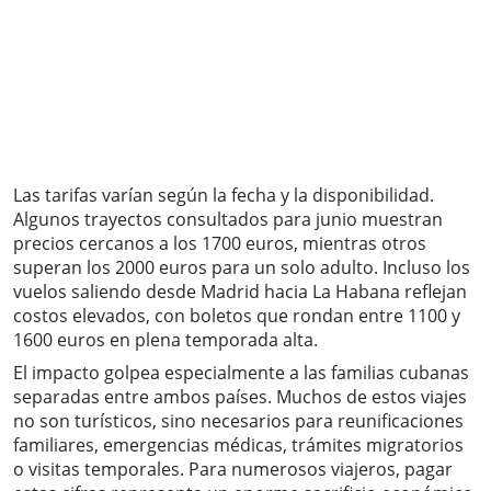
Las tarifas varían según la fecha y la disponibilidad.
Algunos trayectos consultados para junio muestran
precios cercanos a los 1700 euros, mientras otros
superan los 2000 euros para un solo adulto. Incluso los
vuelos saliendo desde Madrid hacia La Habana reflejan
costos elevados, con boletos que rondan entre 1100 y
1600 euros en plena temporada alta.
El impacto golpea especialmente a las familias cubanas
separadas entre ambos países. Muchos de estos viajes
no son turísticos, sino necesarios para reunificaciones
familiares, emergencias médicas, trámites migratorios
o visitas temporales. Para numerosos viajeros, pagar