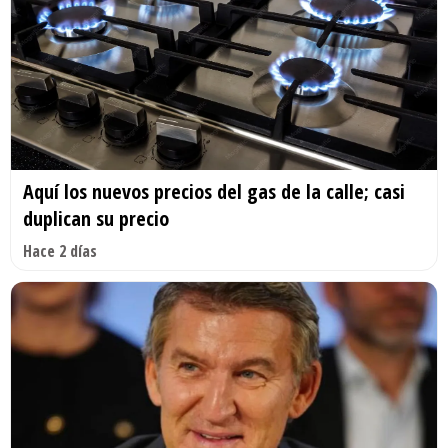
Aquí los nuevos precios del gas de la calle; casi
duplican su precio
Hace 2 días