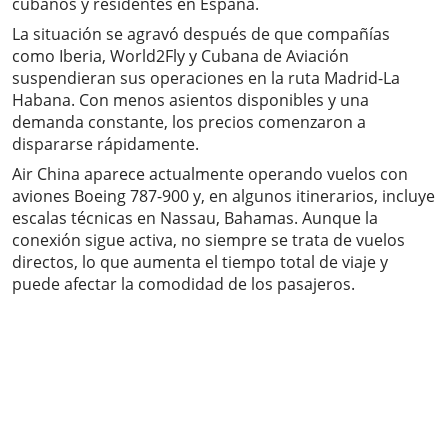
cubanos y residentes en España.
La situación se agravó después de que compañías
como Iberia, World2Fly y Cubana de Aviación
suspendieran sus operaciones en la ruta Madrid-La
Habana. Con menos asientos disponibles y una
demanda constante, los precios comenzaron a
dispararse rápidamente.
Air China aparece actualmente operando vuelos con
aviones Boeing 787-900 y, en algunos itinerarios, incluye
escalas técnicas en Nassau, Bahamas. Aunque la
conexión sigue activa, no siempre se trata de vuelos
directos, lo que aumenta el tiempo total de viaje y
puede afectar la comodidad de los pasajeros.