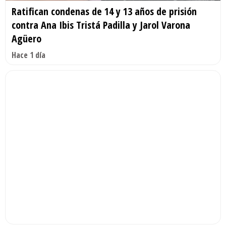
Ratifican condenas de 14 y 13 años de prisión
contra Ana Ibis Tristá Padilla y Jarol Varona
Agüero
Hace 1 día