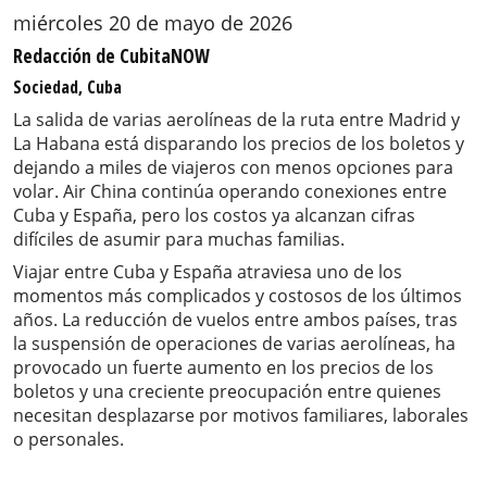
miércoles 20 de mayo de 2026
Redacción de CubitaNOW
Sociedad, Cuba
La salida de varias aerolíneas de la ruta entre Madrid y
La Habana está disparando los precios de los boletos y
dejando a miles de viajeros con menos opciones para
volar. Air China continúa operando conexiones entre
Cuba y España, pero los costos ya alcanzan cifras
difíciles de asumir para muchas familias.
Viajar entre Cuba y España atraviesa uno de los
momentos más complicados y costosos de los últimos
años. La reducción de vuelos entre ambos países, tras
la suspensión de operaciones de varias aerolíneas, ha
provocado un fuerte aumento en los precios de los
boletos y una creciente preocupación entre quienes
necesitan desplazarse por motivos familiares, laborales
o personales.