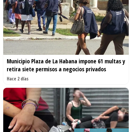
Municipio Plaza de La Habana impone 61 multas y
retira siete permisos a negocios privados
Hace 2 días