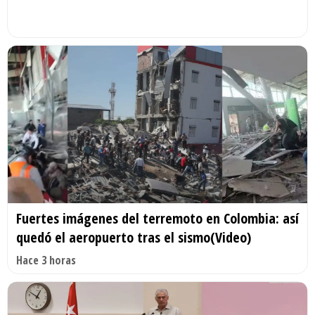
Fuertes imágenes del terremoto en Colombia: así
quedó el aeropuerto tras el sismo(Video)
Hace 3 horas