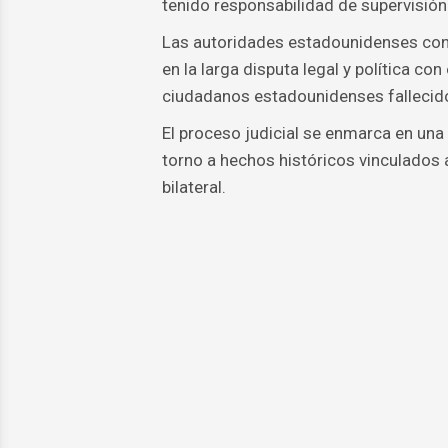
tenido responsabilidad de supervisión
Las autoridades estadounidenses con
en la larga disputa legal y política c
ciudadanos estadounidenses fallecidos
El proceso judicial se enmarca en una 
torno a hechos históricos vinculados 
bilateral.