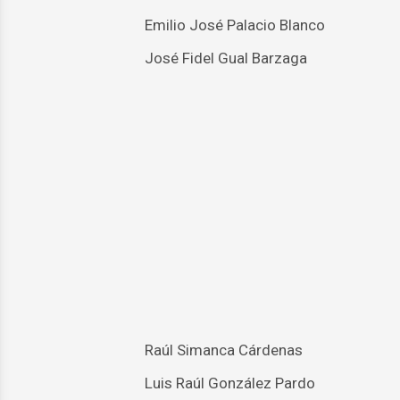
Emilio José Palacio Blanco
José Fidel Gual Barzaga
Raúl Simanca Cárdenas
Luis Raúl González Pardo