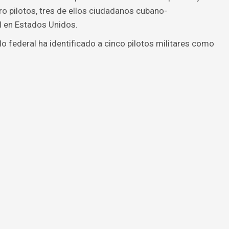
ro pilotos, tres de ellos ciudadanos cubano-
l en Estados Unidos.
do federal ha identificado a cinco pilotos militares como