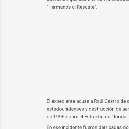
“Hermanos al Rescate”.
El expediente acusa a Raúl Castro de
estadounidenses y destrucción de aero
de 1996 sobre el Estrecho de Florida.
En ese incidente fueron derribadas dos