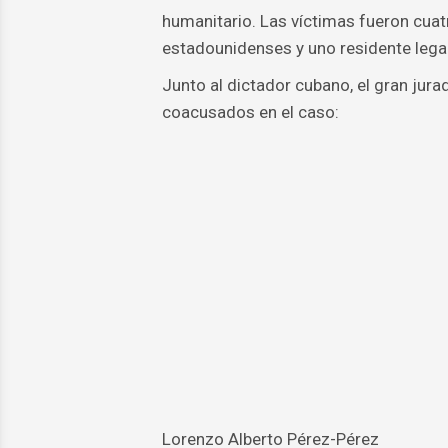
humanitario. Las víctimas fueron cuat
estadounidenses y uno residente lega
Junto al dictador cubano, el gran jura
coacusados en el caso:
Lorenzo Alberto Pérez-Pérez