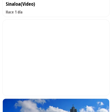
Sinaloa(Video)
Hace 1 día