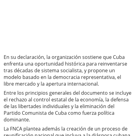
En su declaración, la organización sostiene que Cuba
enfrenta una oportunidad histórica para reinventarse
tras décadas de sistema socialista, y propone un
modelo basado en la democracia representativa, el
libre mercado y la apertura internacional.
Entre los principios generales del documento se incluye
el rechazo al control estatal de la economía, la defensa
de las libertades individuales y la eliminación del
Partido Comunista de Cuba como fuerza política
dominante.
La FNCA plantea además la creación de un proceso de
reunificación nacional que incluya a la diáspora cubana