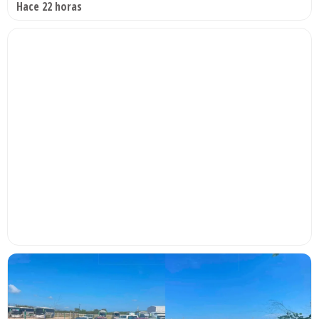
Hace 22 horas