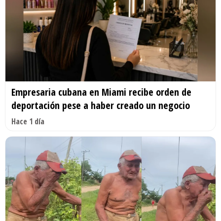
Empresaria cubana en Miami recibe orden de
deportación pese a haber creado un negocio
Hace 1 día