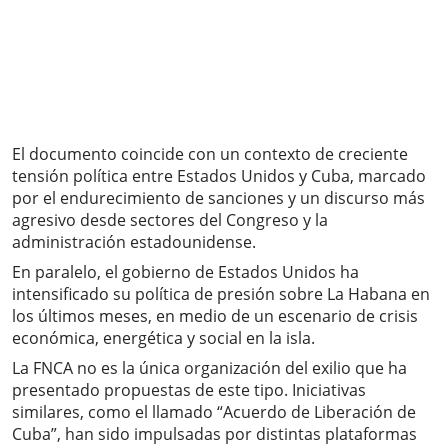
El documento coincide con un contexto de creciente
tensión política entre Estados Unidos y Cuba, marcado
por el endurecimiento de sanciones y un discurso más
agresivo desde sectores del Congreso y la
administración estadounidense.
En paralelo, el gobierno de Estados Unidos ha
intensificado su política de presión sobre La Habana en
los últimos meses, en medio de un escenario de crisis
económica, energética y social en la isla.
La FNCA no es la única organización del exilio que ha
presentado propuestas de este tipo. Iniciativas
similares, como el llamado “Acuerdo de Liberación de
Cuba”, han sido impulsadas por distintas plataformas