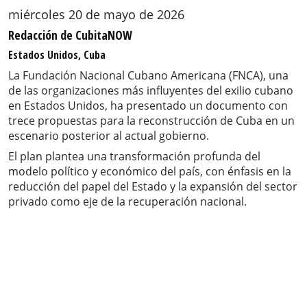
miércoles 20 de mayo de 2026
Redacción de CubitaNOW
Estados Unidos, Cuba
La Fundación Nacional Cubano Americana (FNCA), una
de las organizaciones más influyentes del exilio cubano
en Estados Unidos, ha presentado un documento con
trece propuestas para la reconstrucción de Cuba en un
escenario posterior al actual gobierno.
El plan plantea una transformación profunda del
modelo político y económico del país, con énfasis en la
reducción del papel del Estado y la expansión del sector
privado como eje de la recuperación nacional.