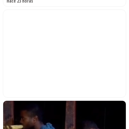
Hace 23 horas