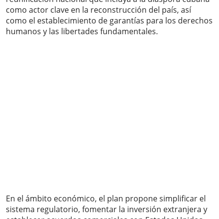
como actor clave en la reconstrucción del país, así
como el establecimiento de garantías para los derechos
humanos y las libertades fundamentales.
En el ámbito económico, el plan propone simplificar el
sistema regulatorio, fomentar la inversión extranjera y