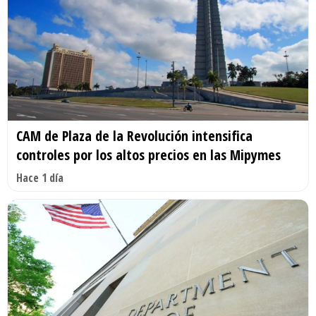
CAM de Plaza de la Revolución intensifica
controles por los altos precios en las Mipymes
Hace 1 día