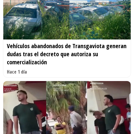
Vehículos abandonados de Transgaviota generan
dudas tras el decreto que autoriza su
comercialización
Hace 1 día