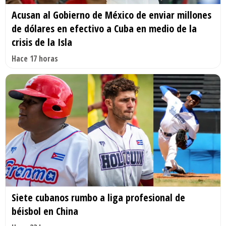
Acusan al Gobierno de México de enviar millones
de dólares en efectivo a Cuba en medio de la
crisis de la Isla
Hace 17 horas
Siete cubanos rumbo a liga profesional de
béisbol en China