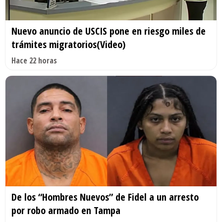
Nuevo anuncio de USCIS pone en riesgo miles de
trámites migratorios(Video)
Hace 22 horas
De los “Hombres Nuevos” de Fidel a un arresto
por robo armado en Tampa