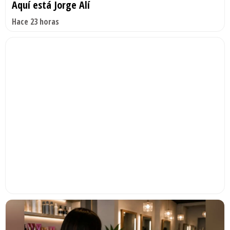
Aquí está Jorge Alí
Hace 23 horas