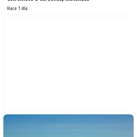
Hace 1 día