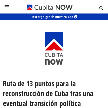
Descarga gratis nuestra App
Ruta de 13 puntos para la
reconstrucción de Cuba tras una
eventual transición política