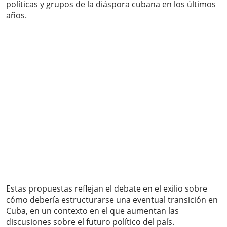
políticas y grupos de la diáspora cubana en los últimos
años.
Estas propuestas reflejan el debate en el exilio sobre
cómo debería estructurarse una eventual transición en
Cuba, en un contexto en el que aumentan las
discusiones sobre el futuro político del país.