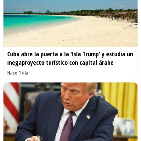
Cuba abre la puerta a la ‘Isla Trump’ y estudia un
megaproyecto turístico con capital árabe
Hace 1 día