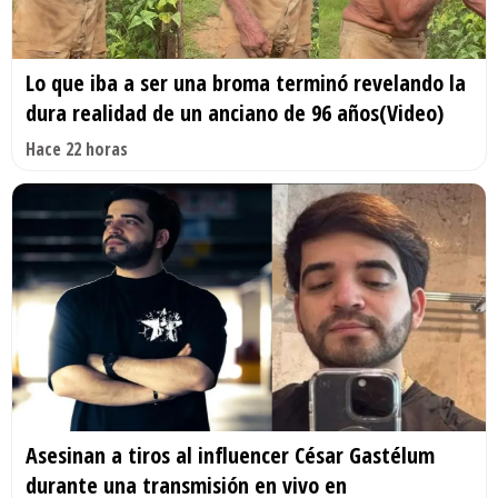
Lo que iba a ser una broma terminó revelando la
dura realidad de un anciano de 96 años(Video)
Hace 22 horas
Asesinan a tiros al influencer César Gastélum
durante una transmisión en vivo en