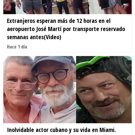
Extranjeros esperan más de 12 horas en el
aeropuerto José Martí por transporte reservado
semanas antes(Video)
Hace 1 día
Inolvidable actor cubano y su vida en Miami.