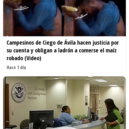
Campesinos de Ciego de Ávila hacen justicia por
su cuenta y obligan a ladrón a comerse el maíz
robado (Video)
Hace 1 día