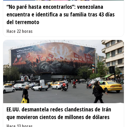
“No paré hasta encontrarlos”: venezolana
encuentra e identifica a su familia tras 43 días
del terremoto
Hace 22 horas
EE.UU. desmantela redes clandestinas de Irán
que movieron cientos de millones de dólares
Hace 13 horas