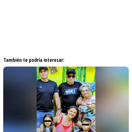
También te podría interesar: