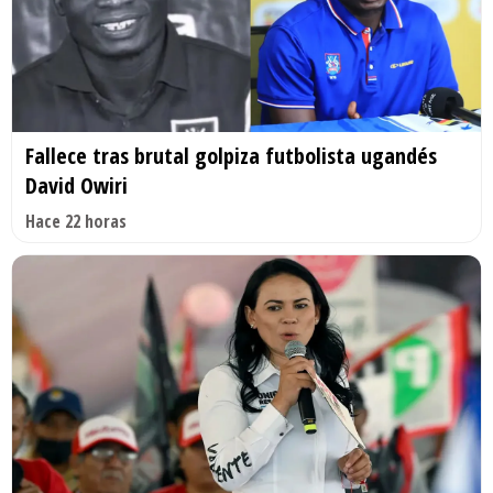
Fallece tras brutal golpiza futbolista ugandés
David Owiri
Hace 22 horas