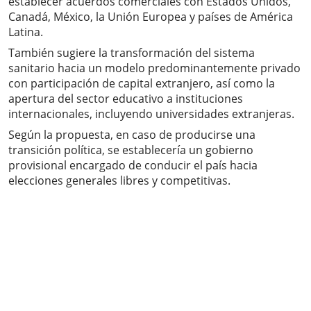
establecer acuerdos comerciales con Estados Unidos,
Canadá, México, la Unión Europea y países de América
Latina.
También sugiere la transformación del sistema
sanitario hacia un modelo predominantemente privado
con participación de capital extranjero, así como la
apertura del sector educativo a instituciones
internacionales, incluyendo universidades extranjeras.
Según la propuesta, en caso de producirse una
transición política, se establecería un gobierno
provisional encargado de conducir el país hacia
elecciones generales libres y competitivas.