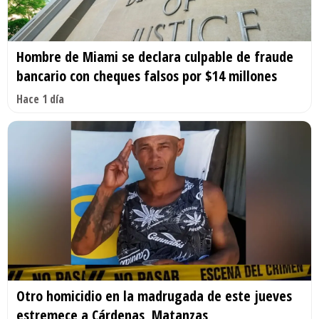
Hombre de Miami se declara culpable de fraude
bancario con cheques falsos por $14 millones
Hace 1 día
Otro homicidio en la madrugada de este jueves
estremece a Cárdenas, Matanzas