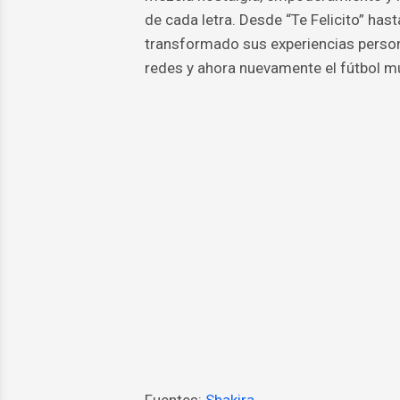
de cada letra. Desde “Te Felicito” hast
transformado sus experiencias person
redes y ahora nuevamente el fútbol mu