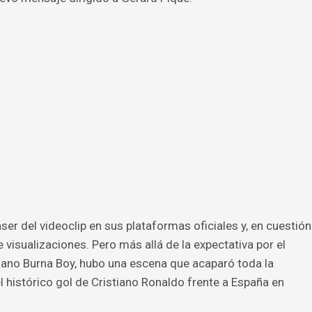
er del videoclip en sus plataformas oficiales y, en cuestión
 visualizaciones. Pero más allá de la expectativa por el
eriano Burna Boy, hubo una escena que acaparó toda la
el histórico gol de Cristiano Ronaldo frente a España en