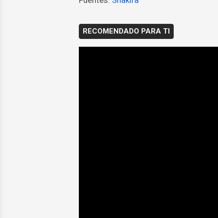
Fuentes:
Shakira
RECOMENDADO PARA TI