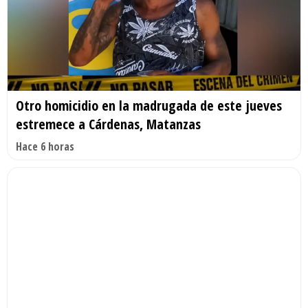
Otro homicidio en la madrugada de este jueves
estremece a Cárdenas, Matanzas
Hace 6 horas