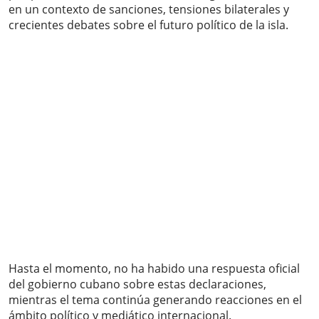
en un contexto de sanciones, tensiones bilaterales y
crecientes debates sobre el futuro político de la isla.
Hasta el momento, no ha habido una respuesta oficial
del gobierno cubano sobre estas declaraciones,
mientras el tema continúa generando reacciones en el
ámbito político y mediático internacional.