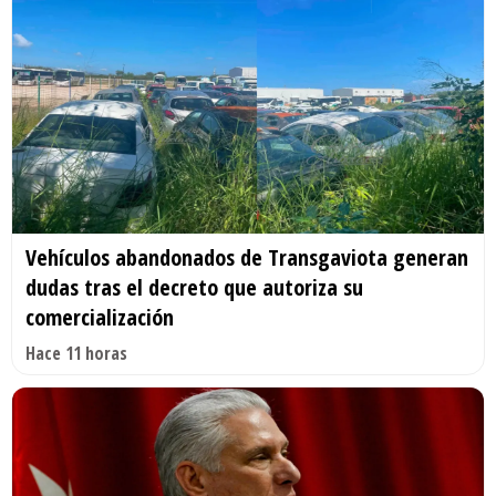
Vehículos abandonados de Transgaviota generan
dudas tras el decreto que autoriza su
comercialización
Hace 11 horas