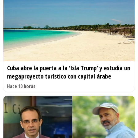
Cuba abre la puerta a la ‘Isla Trump’ y estudia un
megaproyecto turístico con capital árabe
Hace 10 horas