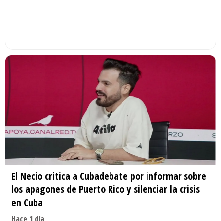
El Necio critica a Cubadebate por informar sobre
los apagones de Puerto Rico y silenciar la crisis
en Cuba
Hace 1 día