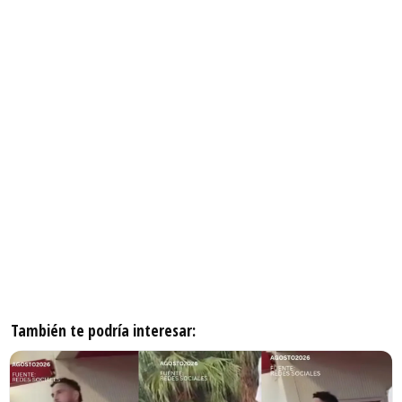
También te podría interesar: