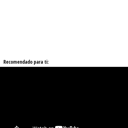
Recomendado para ti: