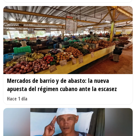
Mercados de barrio y de abasto: la nueva
apuesta del régimen cubano ante la escasez
Hace 1 día