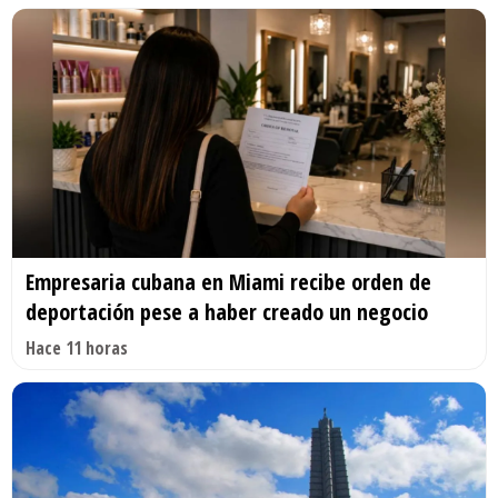
Empresaria cubana en Miami recibe orden de
deportación pese a haber creado un negocio
Hace 11 horas