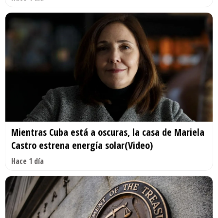
Mientras Cuba está a oscuras, la casa de Mariela
Castro estrena energía solar(Video)
Hace 1 día