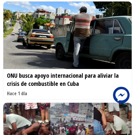
ONU busca apoyo internacional para aliviar la
crisis de combustible en Cuba
Hace 1 día