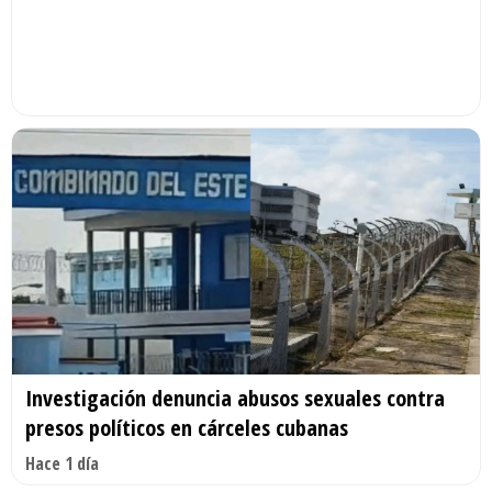
Investigación denuncia abusos sexuales contra
presos políticos en cárceles cubanas
Hace 1 día