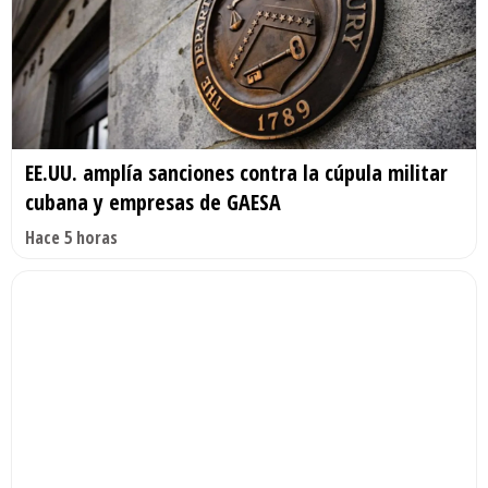
EE.UU. amplía sanciones contra la cúpula militar
cubana y empresas de GAESA
Hace 5 horas