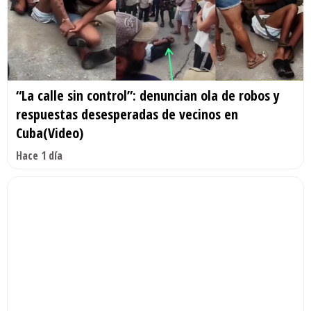
“La calle sin control”: denuncian ola de robos y
respuestas desesperadas de vecinos en
Cuba(Video)
Hace 1 día