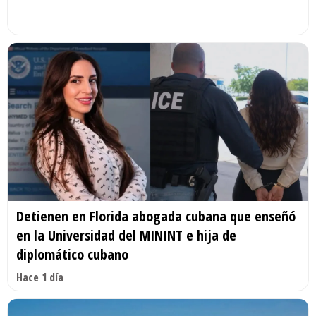
Detienen en Florida abogada cubana que enseñó
en la Universidad del MININT e hija de
diplomático cubano
Hace 1 día