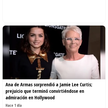
Ana de Armas sorprendió a Jamie Lee Curtis;
prejuicio que terminó convirtiéndose en
admiración en Hollywood
Hace 1 día