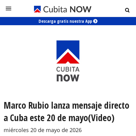
Descarga gratis nuestra App
Marco Rubio lanza mensaje directo
a Cuba este 20 de mayo(Video)
miércoles 20 de mayo de 2026