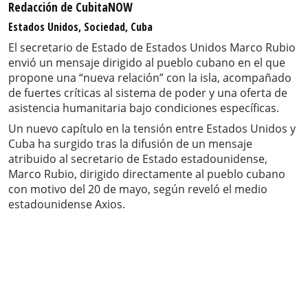
Redacción de CubitaNOW
Estados Unidos, Sociedad, Cuba
El secretario de Estado de Estados Unidos Marco Rubio
envió un mensaje dirigido al pueblo cubano en el que
propone una “nueva relación” con la isla, acompañado
de fuertes críticas al sistema de poder y una oferta de
asistencia humanitaria bajo condiciones específicas.
Un nuevo capítulo en la tensión entre Estados Unidos y
Cuba ha surgido tras la difusión de un mensaje
atribuido al secretario de Estado estadounidense,
Marco Rubio, dirigido directamente al pueblo cubano
con motivo del 20 de mayo, según reveló el medio
estadounidense Axios.