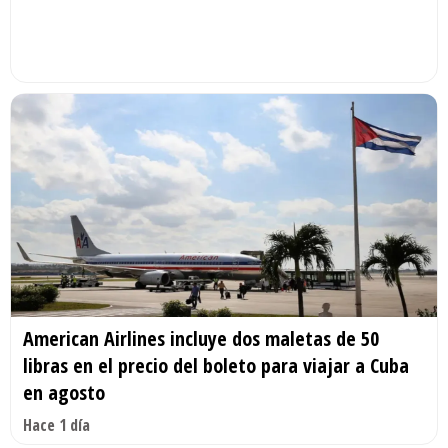
American Airlines incluye dos maletas de 50
libras en el precio del boleto para viajar a Cuba
en agosto
Hace 1 día