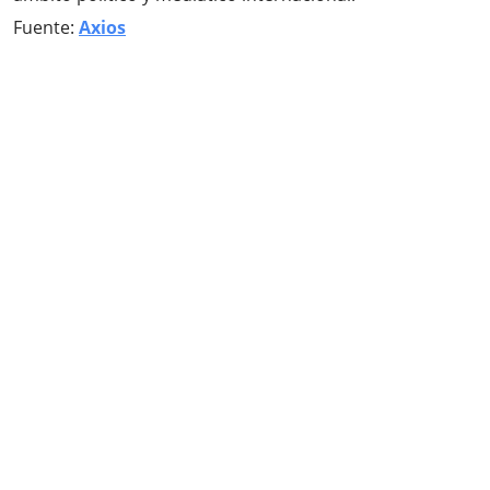
Fuente:
Axios