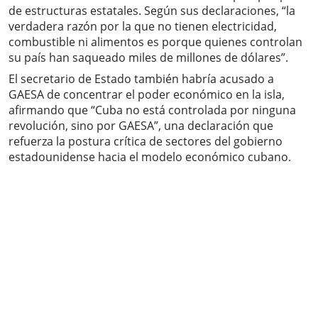
de estructuras estatales. Según sus declaraciones, “la
verdadera razón por la que no tienen electricidad,
combustible ni alimentos es porque quienes controlan
su país han saqueado miles de millones de dólares”.
El secretario de Estado también habría acusado a
GAESA de concentrar el poder económico en la isla,
afirmando que “Cuba no está controlada por ninguna
revolución, sino por GAESA”, una declaración que
refuerza la postura crítica de sectores del gobierno
estadounidense hacia el modelo económico cubano.