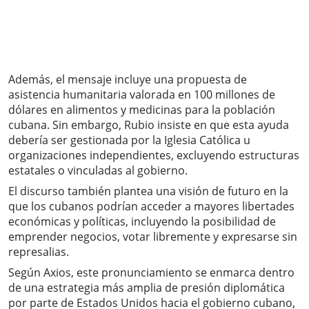
Además, el mensaje incluye una propuesta de
asistencia humanitaria valorada en 100 millones de
dólares en alimentos y medicinas para la población
cubana. Sin embargo, Rubio insiste en que esta ayuda
debería ser gestionada por la Iglesia Católica u
organizaciones independientes, excluyendo estructuras
estatales o vinculadas al gobierno.
El discurso también plantea una visión de futuro en la
que los cubanos podrían acceder a mayores libertades
económicas y políticas, incluyendo la posibilidad de
emprender negocios, votar libremente y expresarse sin
represalias.
Según Axios, este pronunciamiento se enmarca dentro
de una estrategia más amplia de presión diplomática
por parte de Estados Unidos hacia el gobierno cubano,