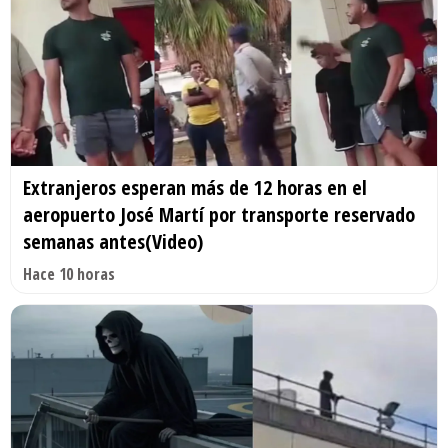
Extranjeros esperan más de 12 horas en el
aeropuerto José Martí por transporte reservado
semanas antes(Video)
Hace 10 horas