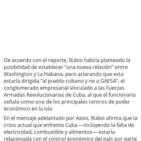
De acuerdo con el reporte, Rubio habría planteado la
posibilidad de establecer “una nueva relación” entre
Washington y La Habana, pero aclarando que esta
estaría dirigida “al pueblo cubano y no a GAESA”, el
conglomerado empresarial vinculado a las Fuerzas
Armadas Revolucionarias de Cuba, al que el funcionario
señala como uno de los principales centros de poder
económico en la isla.
En el mensaje adelantado por Axios, Rubio afirma que la
crisis actual que enfrenta Cuba —incluyendo la falta de
electricidad, combustible y alimentos— estaría
relacionada con el control económico del país por parte