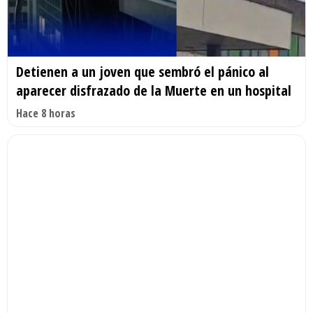
Detienen a un joven que sembró el pánico al
aparecer disfrazado de la Muerte en un hospital
Hace 8 horas