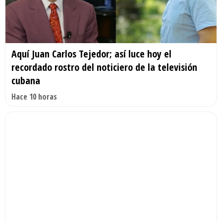
Aquí Juan Carlos Tejedor; así luce hoy el
recordado rostro del noticiero de la televisión
cubana
Hace 10 horas