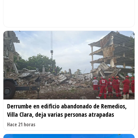
Derrumbe en edificio abandonado de Remedios,
Villa Clara, deja varias personas atrapadas
Hace 21 horas