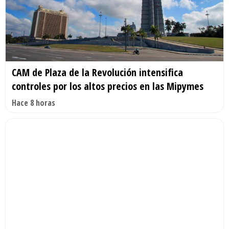
CAM de Plaza de la Revolución intensifica
controles por los altos precios en las Mipymes
Hace 8 horas