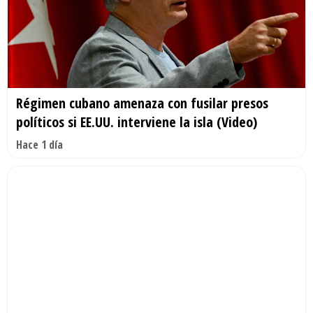
Régimen cubano amenaza con fusilar presos
políticos si EE.UU. interviene la isla (Video)
Hace 1 día