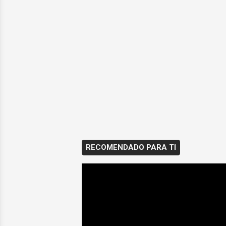
RECOMENDADO PARA TI