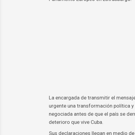
La encargada de transmitir el mensaje
urgente una transformación política y 
negociada antes de que el país se der
deterioro que vive Cuba.
Sus declaraciones llegan en medio de u