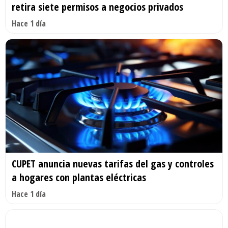
retira siete permisos a negocios privados
Hace 1 día
CUPET anuncia nuevas tarifas del gas y controles
a hogares con plantas eléctricas
Hace 1 día