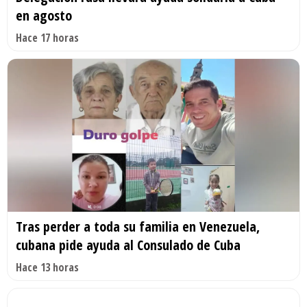
en agosto
Hace 17 horas
Tras perder a toda su familia en Venezuela,
cubana pide ayuda al Consulado de Cuba
Hace 13 horas