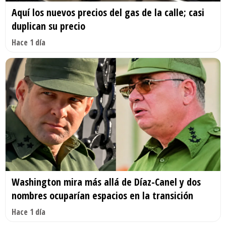
Aquí los nuevos precios del gas de la calle; casi
duplican su precio
Hace 1 día
Washington mira más allá de Díaz-Canel y dos
nombres ocuparían espacios en la transición
Hace 1 día