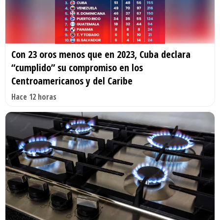
Con 23 oros menos que en 2023, Cuba declara
“cumplido” su compromiso en los
Centroamericanos y del Caribe
Hace 12 horas