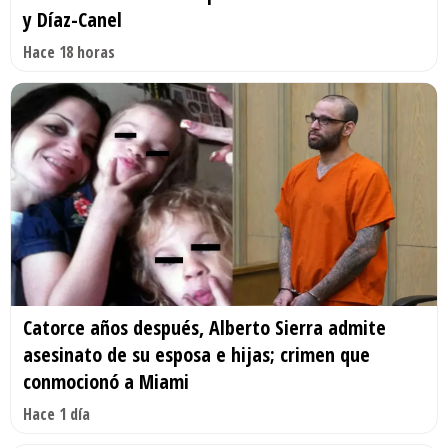
y Díaz-Canel
Hace 18 horas
Catorce años después, Alberto Sierra admite
asesinato de su esposa e hijas; crimen que
conmocionó a Miami
Hace 1 día