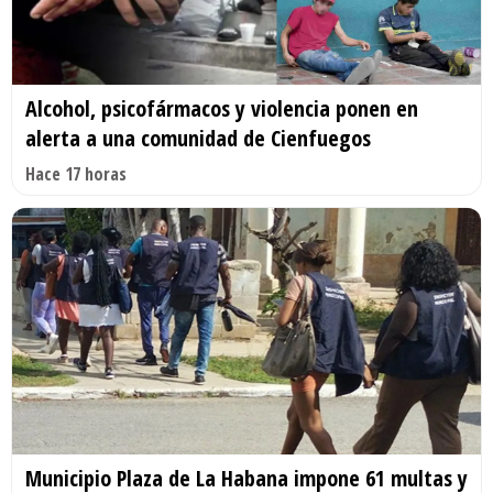
Alcohol, psicofármacos y violencia ponen en
alerta a una comunidad de Cienfuegos
Hace 17 horas
Municipio Plaza de La Habana impone 61 multas y