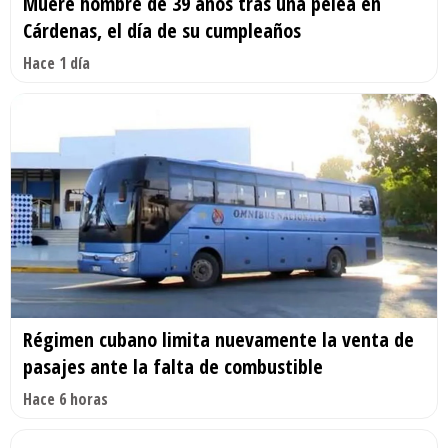
Muere hombre de 39 años tras una pelea en
Cárdenas, el día de su cumpleaños
Hace 1 día
Régimen cubano limita nuevamente la venta de
pasajes ante la falta de combustible
Hace 6 horas