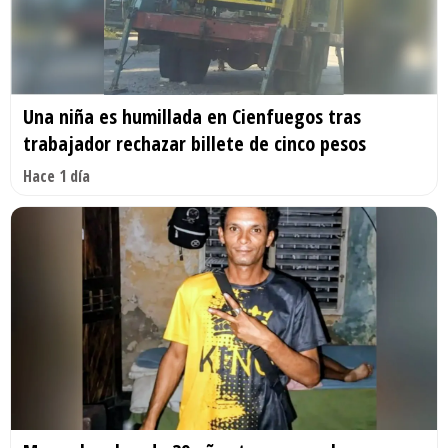
Una niña es humillada en Cienfuegos tras
trabajador rechazar billete de cinco pesos
Hace 1 día