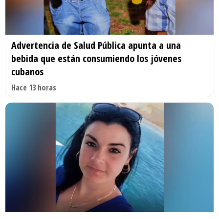
Advertencia de Salud Pública apunta a una
bebida que están consumiendo los jóvenes
cubanos
Hace 13 horas