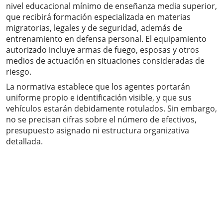
nivel educacional mínimo de enseñanza media superior,
que recibirá formación especializada en materias
migratorias, legales y de seguridad, además de
entrenamiento en defensa personal. El equipamiento
autorizado incluye armas de fuego, esposas y otros
medios de actuación en situaciones consideradas de
riesgo.
La normativa establece que los agentes portarán
uniforme propio e identificación visible, y que sus
vehículos estarán debidamente rotulados. Sin embargo,
no se precisan cifras sobre el número de efectivos,
presupuesto asignado ni estructura organizativa
detallada.