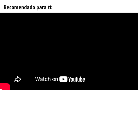
Recomendado para ti: