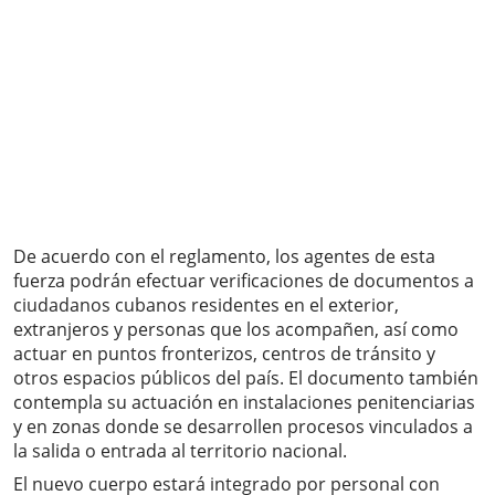
De acuerdo con el reglamento, los agentes de esta
fuerza podrán efectuar verificaciones de documentos a
ciudadanos cubanos residentes en el exterior,
extranjeros y personas que los acompañen, así como
actuar en puntos fronterizos, centros de tránsito y
otros espacios públicos del país. El documento también
contempla su actuación en instalaciones penitenciarias
y en zonas donde se desarrollen procesos vinculados a
la salida o entrada al territorio nacional.
El nuevo cuerpo estará integrado por personal con