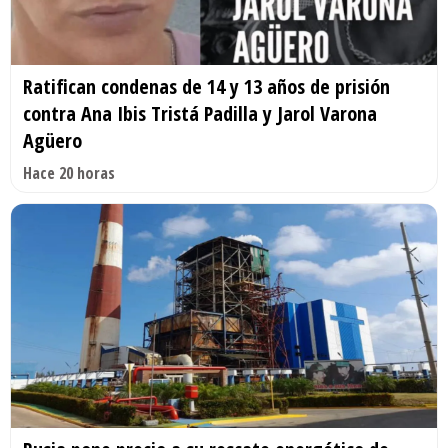
Ratifican condenas de 14 y 13 años de prisión
contra Ana Ibis Tristá Padilla y Jarol Varona
Agüero
Hace 20 horas