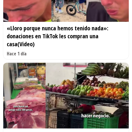
«Lloro porque nunca hemos tenido nada»:
donaciones en TikTok les compran una
casa(Video)
Hace 1 día