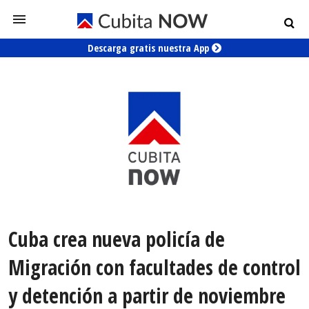
Descarga gratis nuestra App
Cuba crea nueva policía de
Migración con facultades de control
y detención a partir de noviembre