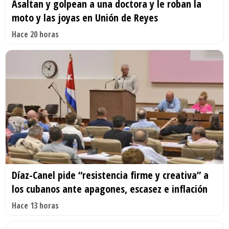
Asaltan y golpean a una doctora y le roban la
moto y las joyas en Unión de Reyes
Hace 20 horas
Díaz-Canel pide “resistencia firme y creativa” a
los cubanos ante apagones, escasez e inflación
Hace 13 horas