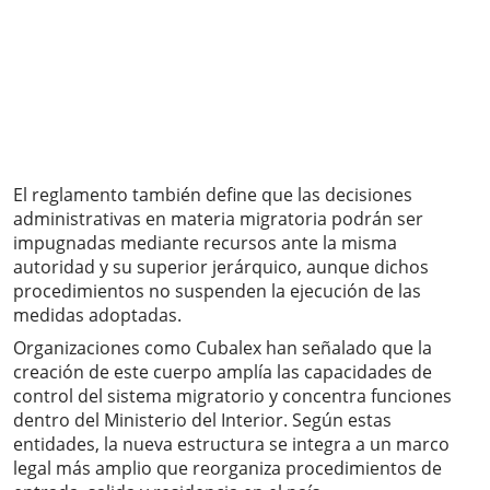
El reglamento también define que las decisiones
administrativas en materia migratoria podrán ser
impugnadas mediante recursos ante la misma
autoridad y su superior jerárquico, aunque dichos
procedimientos no suspenden la ejecución de las
medidas adoptadas.
Organizaciones como Cubalex han señalado que la
creación de este cuerpo amplía las capacidades de
control del sistema migratorio y concentra funciones
dentro del Ministerio del Interior. Según estas
entidades, la nueva estructura se integra a un marco
legal más amplio que reorganiza procedimientos de