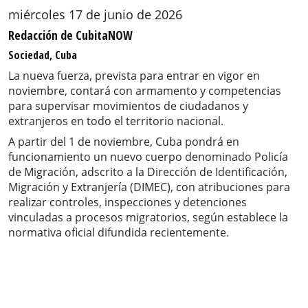
miércoles 17 de junio de 2026
Redacción de CubitaNOW
Sociedad, Cuba
La nueva fuerza, prevista para entrar en vigor en
noviembre, contará con armamento y competencias
para supervisar movimientos de ciudadanos y
extranjeros en todo el territorio nacional.
A partir del 1 de noviembre, Cuba pondrá en
funcionamiento un nuevo cuerpo denominado Policía
de Migración, adscrito a la Dirección de Identificación,
Migración y Extranjería (DIMEC), con atribuciones para
realizar controles, inspecciones y detenciones
vinculadas a procesos migratorios, según establece la
normativa oficial difundida recientemente.