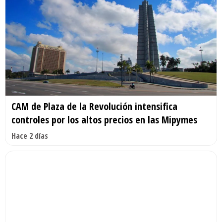
CAM de Plaza de la Revolución intensifica
controles por los altos precios en las Mipymes
Hace 2 días