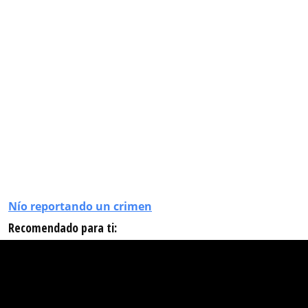
Nío reportando un crimen
Recomendado para ti: