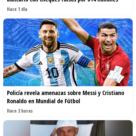
Hace 1 día
Policía revela amenazas sobre Messi y Cristiano
Ronaldo en Mundial de Fútbol
Hace 3 horas