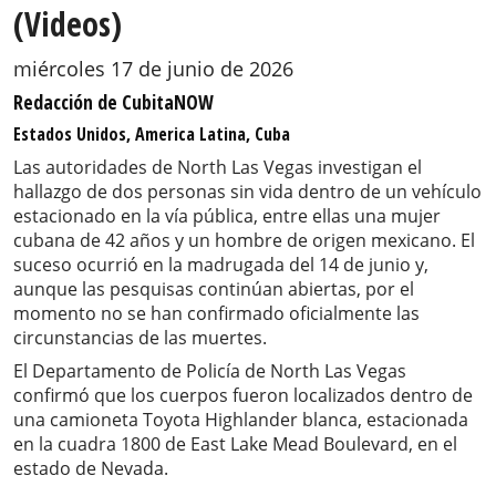
(Videos)
miércoles 17 de junio de 2026
Redacción de CubitaNOW
Estados Unidos, America Latina, Cuba
Las autoridades de North Las Vegas investigan el
hallazgo de dos personas sin vida dentro de un vehículo
estacionado en la vía pública, entre ellas una mujer
cubana de 42 años y un hombre de origen mexicano. El
suceso ocurrió en la madrugada del 14 de junio y,
aunque las pesquisas continúan abiertas, por el
momento no se han confirmado oficialmente las
circunstancias de las muertes.
El Departamento de Policía de North Las Vegas
confirmó que los cuerpos fueron localizados dentro de
una camioneta Toyota Highlander blanca, estacionada
en la cuadra 1800 de East Lake Mead Boulevard, en el
estado de Nevada.