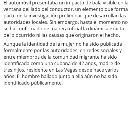
El automóvil presentaba un impacto de bala visible en la
ventana del lado del conductor, un elemento que forma
parte de la investigación preliminar que desarrollan las
autoridades locales. Sin embargo, hasta el momento no
se ha confirmado de manera oficial la dinámica exacta
de lo ocurrido ni las causas que originaron el hecho.
Aunque la identidad de la mujer no ha sido publicada
formalmente por las autoridades, en redes sociales y
entre miembros de la comunidad migrante ha sido
identificada como una cubana de 42 años, madre de
tres hijos, residente en Las Vegas desde hace varios
años. El hombre hallado junto a ella aún no ha sido
identificado públicamente.