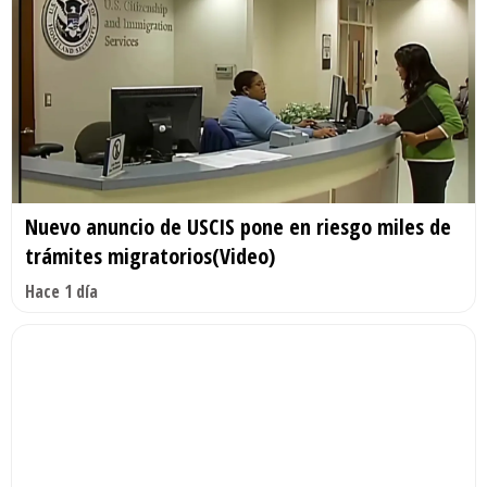
Nuevo anuncio de USCIS pone en riesgo miles de
trámites migratorios(Video)
Hace 1 día