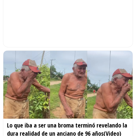
Lo que iba a ser una broma terminó revelando la
dura realidad de un anciano de 96 años(Video)