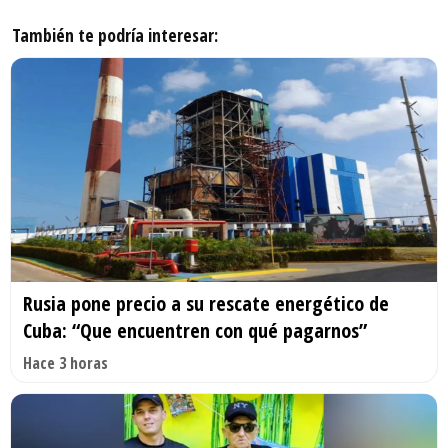
También te podría interesar:
Rusia pone precio a su rescate energético de
Cuba: “Que encuentren con qué pagarnos”
Hace 3 horas