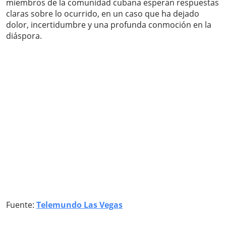
miembros de la comunidad cubana esperan respuestas
claras sobre lo ocurrido, en un caso que ha dejado
dolor, incertidumbre y una profunda conmoción en la
diáspora.
Fuente:
Telemundo Las Vegas