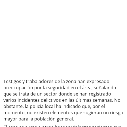
Testigos y trabajadores de la zona han expresado
preocupación por la seguridad en el área, señalando
que se trata de un sector donde se han registrado
varios incidentes delictivos en las últimas semanas. No
obstante, la policía local ha indicado que, por el
momento, no existen elementos que sugieran un riesgo
mayor para la población general.