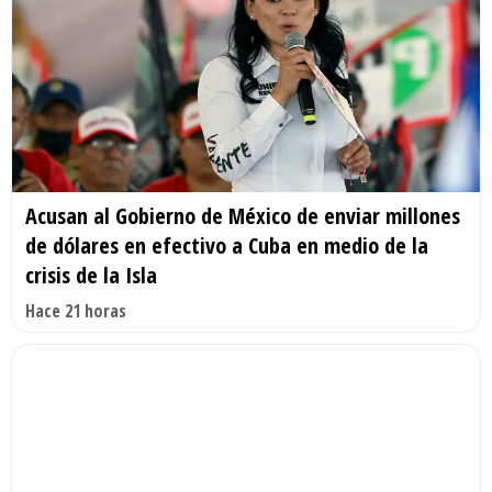
Acusan al Gobierno de México de enviar millones
de dólares en efectivo a Cuba en medio de la
crisis de la Isla
Hace 21 horas