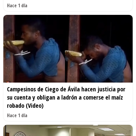
Hace 1 día
Campesinos de Ciego de Ávila hacen justicia por
su cuenta y obligan a ladrón a comerse el maíz
robado (Video)
Hace 1 día