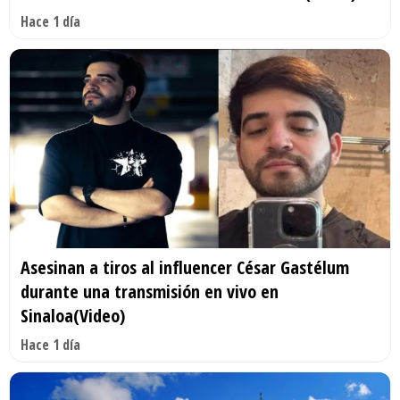
Hace 1 día
Asesinan a tiros al influencer César Gastélum
durante una transmisión en vivo en
Sinaloa(Video)
Hace 1 día