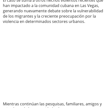
El caso se suma a otros hechos violentos recientes que
han impactado a la comunidad cubana en Las Vegas,
generando nuevamente debate sobre la vulnerabilidad
de los migrantes y la creciente preocupación por la
violencia en determinados sectores urbanos.
Mientras continúan las pesquisas, familiares, amigos y