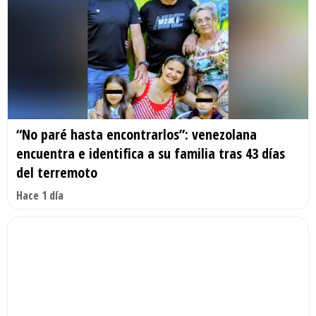
“No paré hasta encontrarlos”: venezolana
encuentra e identifica a su familia tras 43 días
del terremoto
Hace 1 día