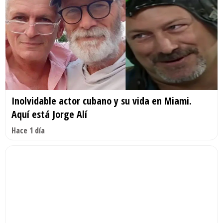
Inolvidable actor cubano y su vida en Miami.
Aquí está Jorge Alí
Hace 1 día