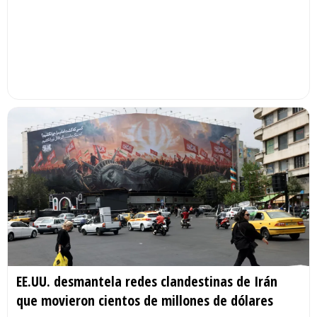
EE.UU. desmantela redes clandestinas de Irán
que movieron cientos de millones de dólares