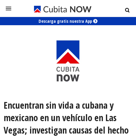
Descarga gratis nuestra App
Encuentran sin vida a cubana y
mexicano en un vehículo en Las
Vegas; investigan causas del hecho