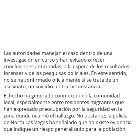
Las autoridades manejan el caso dentro de una
investigación en curso y han evitado ofrecer
conclusiones anticipadas, a la espera de los resultados
forenses y de las pesquisas policiales. En este sentido,
no se ha confirmado oficialmente si se trata de un
asesinato, un suicidio u otra circunstancia.
El hecho ha generado conmoción en la comunidad
local, especialmente entre residentes migrantes que
han expresado preocupación por la seguridad en la
zona donde ocurrió el hallazgo. No obstante, la policía
de North Las Vegas ha señalado que no existe evidencia
que indique un riesgo generalizado para la población.