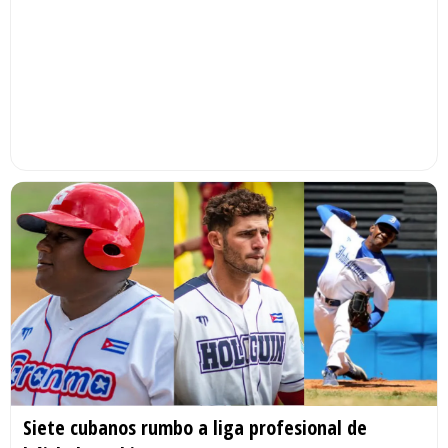
Siete cubanos rumbo a liga profesional de