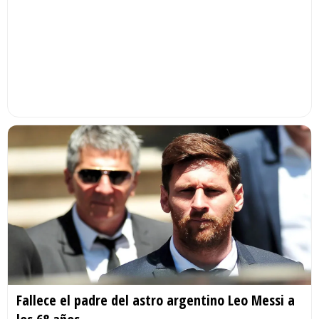
Fallece el padre del astro argentino Leo Messi a