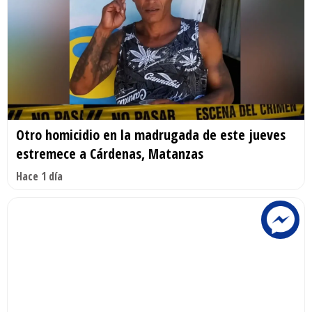
Otro homicidio en la madrugada de este jueves
estremece a Cárdenas, Matanzas
Hace 1 día