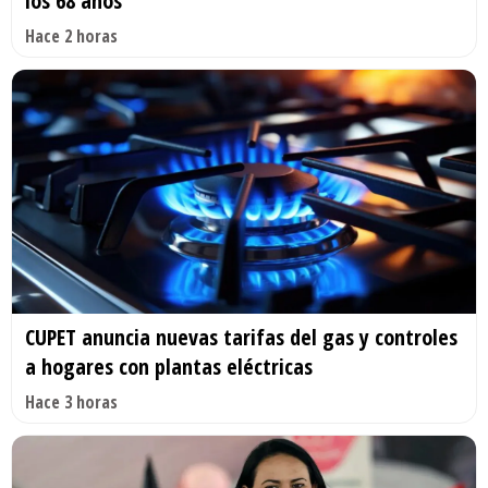
los 68 años
Hace 2 horas
CUPET anuncia nuevas tarifas del gas y controles
a hogares con plantas eléctricas
Hace 3 horas