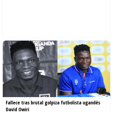
Fallece tras brutal golpiza futbolista ugandés
David Owiri