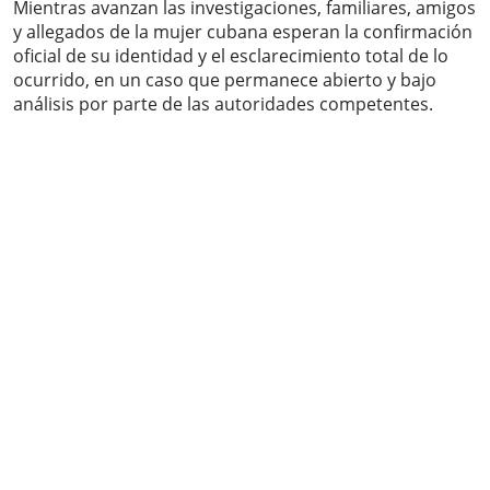
Mientras avanzan las investigaciones, familiares, amigos
y allegados de la mujer cubana esperan la confirmación
oficial de su identidad y el esclarecimiento total de lo
ocurrido, en un caso que permanece abierto y bajo
análisis por parte de las autoridades competentes.