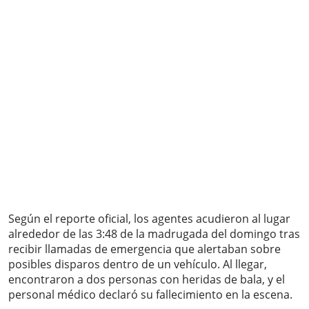
Según el reporte oficial, los agentes acudieron al lugar
alrededor de las 3:48 de la madrugada del domingo tras
recibir llamadas de emergencia que alertaban sobre
posibles disparos dentro de un vehículo. Al llegar,
encontraron a dos personas con heridas de bala, y el
personal médico declaró su fallecimiento en la escena.