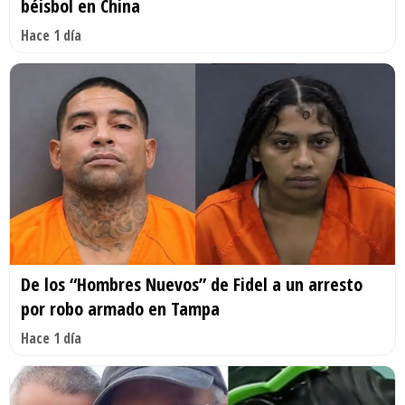
béisbol en China
Hace 1 día
De los “Hombres Nuevos” de Fidel a un arresto
por robo armado en Tampa
Hace 1 día