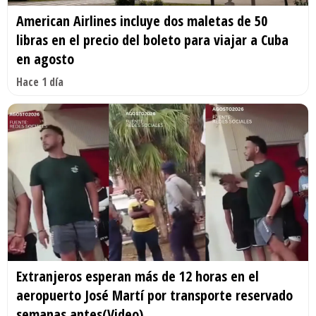
American Airlines incluye dos maletas de 50
libras en el precio del boleto para viajar a Cuba
en agosto
Hace 1 día
Extranjeros esperan más de 12 horas en el
aeropuerto José Martí por transporte reservado
semanas antes(Video)