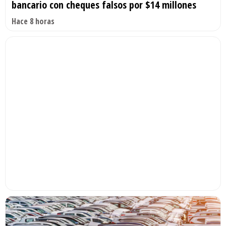
bancario con cheques falsos por $14 millones
Hace 8 horas