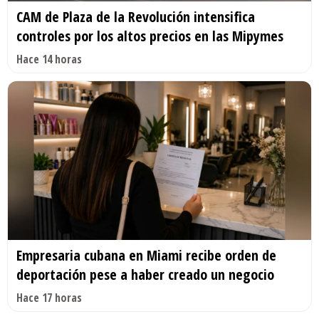
CAM de Plaza de la Revolución intensifica
controles por los altos precios en las Mipymes
Hace 14 horas
Empresaria cubana en Miami recibe orden de
deportación pese a haber creado un negocio
Hace 17 horas