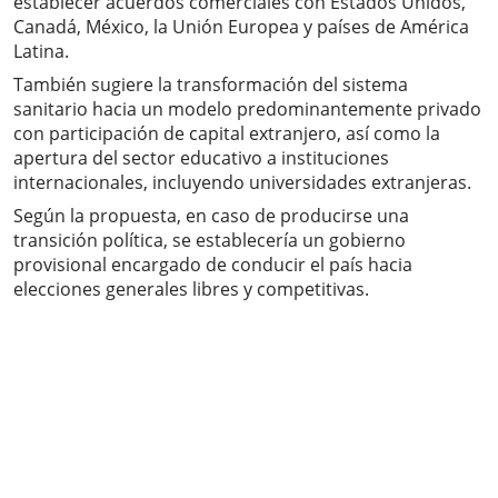
establecer acuerdos comerciales con Estados Unidos,
Canadá, México, la Unión Europea y países de América
Latina.
También sugiere la transformación del sistema
sanitario hacia un modelo predominantemente privado
con participación de capital extranjero, así como la
apertura del sector educativo a instituciones
internacionales, incluyendo universidades extranjeras.
Según la propuesta, en caso de producirse una
transición política, se establecería un gobierno
provisional encargado de conducir el país hacia
elecciones generales libres y competitivas.