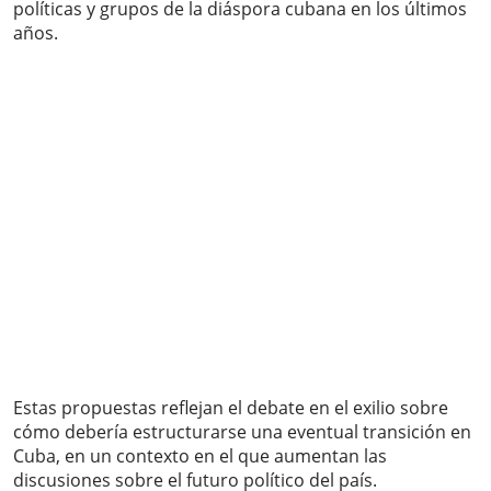
políticas y grupos de la diáspora cubana en los últimos
años.
Estas propuestas reflejan el debate en el exilio sobre
cómo debería estructurarse una eventual transición en
Cuba, en un contexto en el que aumentan las
discusiones sobre el futuro político del país.