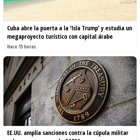
Cuba abre la puerta a la ‘Isla Trump’ y estudia un
megaproyecto turístico con capital árabe
Hace 15 horas
EE.UU. amplía sanciones contra la cúpula militar