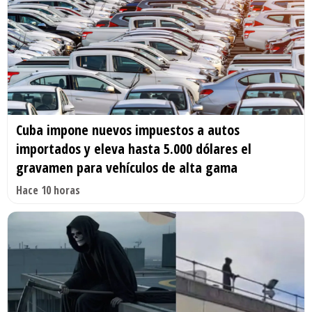
Cuba impone nuevos impuestos a autos
importados y eleva hasta 5.000 dólares el
gravamen para vehículos de alta gama
Hace 10 horas