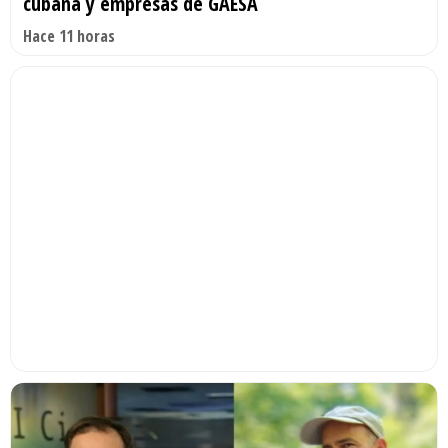
cubana y empresas de GAESA
Hace 11 horas