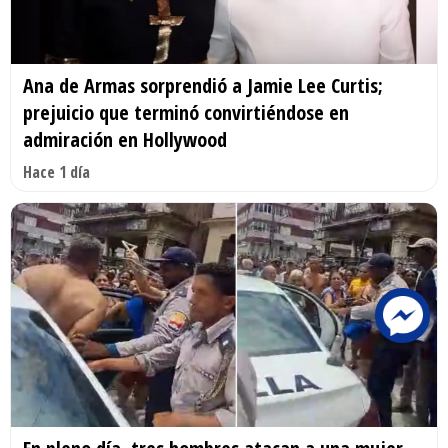
Ana de Armas sorprendió a Jamie Lee Curtis;
prejuicio que terminó convirtiéndose en
admiración en Hollywood
Hace 1 día