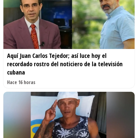
Aquí Juan Carlos Tejedor; así luce hoy el
recordado rostro del noticiero de la televisión
cubana
Hace 16 horas