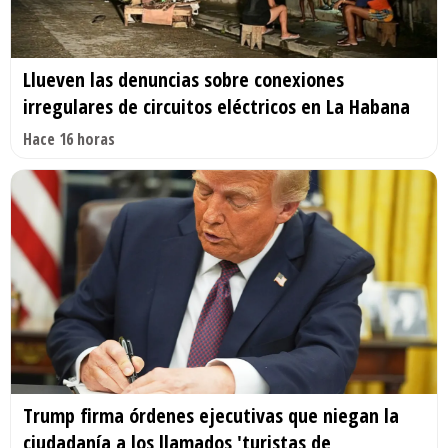
Llueven las denuncias sobre conexiones
irregulares de circuitos eléctricos en La Habana
Hace 16 horas
Trump firma órdenes ejecutivas que niegan la
ciudadanía a los llamados 'turistas de