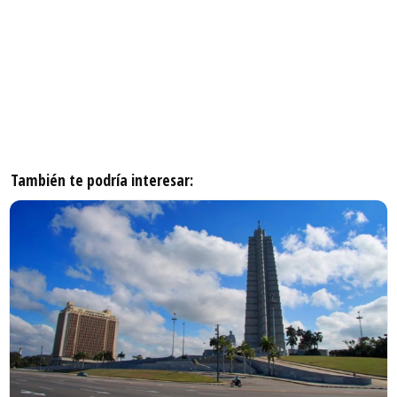
También te podría interesar: