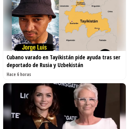
Cubano varado en Tayikistán pide ayuda tras ser
deportado de Rusia y Uzbekistán
Hace 6 horas