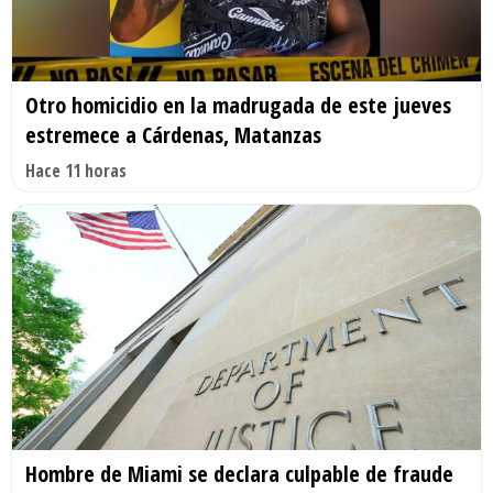
Otro homicidio en la madrugada de este jueves
estremece a Cárdenas, Matanzas
Hace 11 horas
Hombre de Miami se declara culpable de fraude