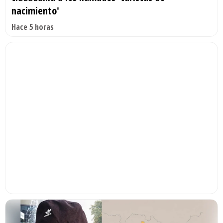
nacimiento'
Hace 5 horas