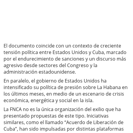
El documento coincide con un contexto de creciente
tensión política entre Estados Unidos y Cuba, marcado
por el endurecimiento de sanciones y un discurso más
agresivo desde sectores del Congreso y la
administración estadounidense.
En paralelo, el gobierno de Estados Unidos ha
intensificado su política de presión sobre La Habana en
los últimos meses, en medio de un escenario de crisis
económica, energética y social en la isla.
La FNCA no es la única organización del exilio que ha
presentado propuestas de este tipo. Iniciativas
similares, como el llamado “Acuerdo de Liberación de
Cuba”, han sido impulsadas por distintas plataformas