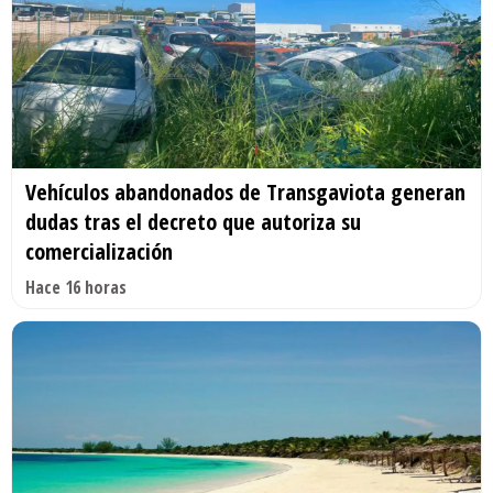
Vehículos abandonados de Transgaviota generan
dudas tras el decreto que autoriza su
comercialización
Hace 16 horas