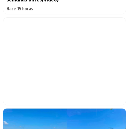
Hace 15 horas