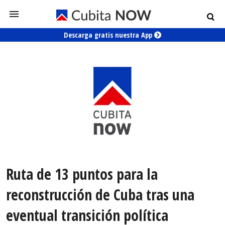
Descarga gratis nuestra App
Ruta de 13 puntos para la
reconstrucción de Cuba tras una
eventual transición política