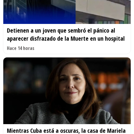
Detienen a un joven que sembró el pánico al
aparecer disfrazado de la Muerte en un hospital
Hace 14 horas
Mientras Cuba está a oscuras, la casa de Mariela