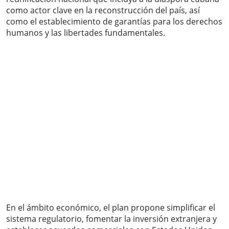
como actor clave en la reconstrucción del país, así
como el establecimiento de garantías para los derechos
humanos y las libertades fundamentales.
En el ámbito económico, el plan propone simplificar el
sistema regulatorio, fomentar la inversión extranjera y