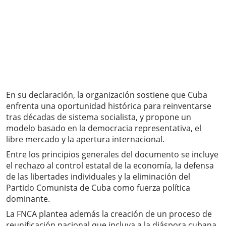
En su declaración, la organización sostiene que Cuba
enfrenta una oportunidad histórica para reinventarse
tras décadas de sistema socialista, y propone un
modelo basado en la democracia representativa, el
libre mercado y la apertura internacional.
Entre los principios generales del documento se incluye
el rechazo al control estatal de la economía, la defensa
de las libertades individuales y la eliminación del
Partido Comunista de Cuba como fuerza política
dominante.
La FNCA plantea además la creación de un proceso de
reunificación nacional que incluya a la diáspora cubana