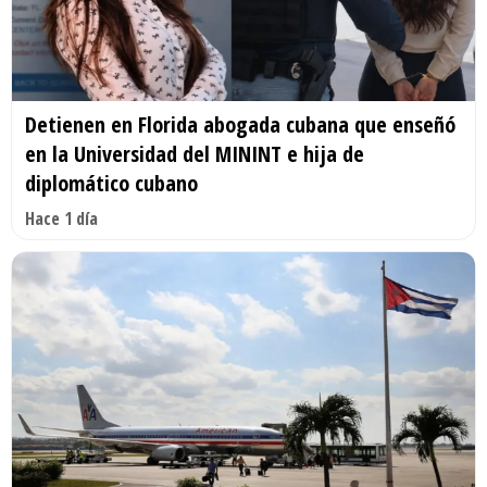
Detienen en Florida abogada cubana que enseñó
en la Universidad del MININT e hija de
diplomático cubano
Hace 1 día