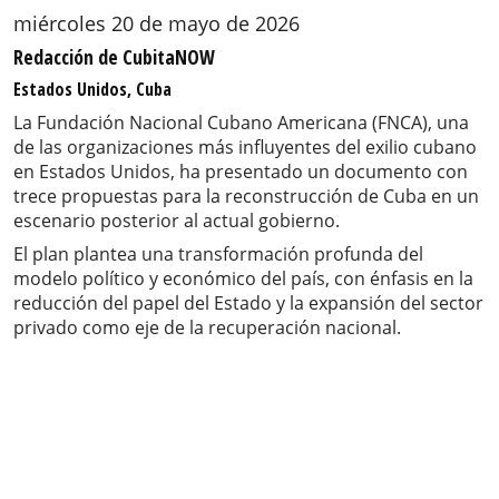
miércoles 20 de mayo de 2026
Redacción de CubitaNOW
Estados Unidos, Cuba
La Fundación Nacional Cubano Americana (FNCA), una
de las organizaciones más influyentes del exilio cubano
en Estados Unidos, ha presentado un documento con
trece propuestas para la reconstrucción de Cuba en un
escenario posterior al actual gobierno.
El plan plantea una transformación profunda del
modelo político y económico del país, con énfasis en la
reducción del papel del Estado y la expansión del sector
privado como eje de la recuperación nacional.