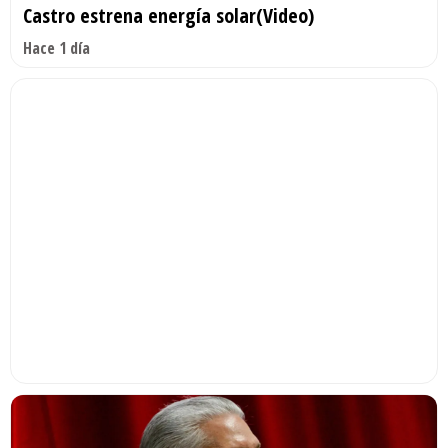
Castro estrena energía solar(Video)
Hace 1 día