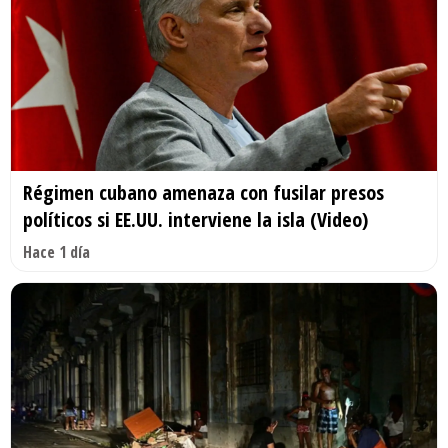
Régimen cubano amenaza con fusilar presos
políticos si EE.UU. interviene la isla (Video)
Hace 1 día