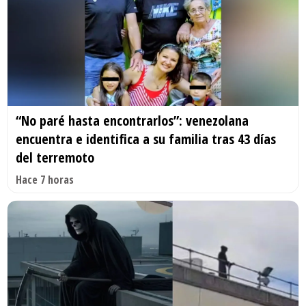
“No paré hasta encontrarlos”: venezolana
encuentra e identifica a su familia tras 43 días
del terremoto
Hace 7 horas