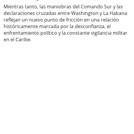
Mientras tanto, las maniobras del Comando Sur y las
declaraciones cruzadas entre Washington y La Habana
reflejan un nuevo punto de fricción en una relación
históricamente marcada por la desconfianza, el
enfrentamiento político y la constante vigilancia militar
en el Caribe.