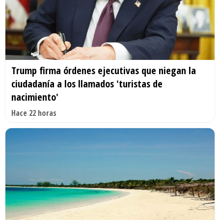
Trump firma órdenes ejecutivas que niegan la
ciudadanía a los llamados 'turistas de
nacimiento'
Hace 22 horas