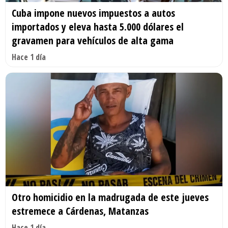
Cuba impone nuevos impuestos a autos
importados y eleva hasta 5.000 dólares el
gravamen para vehículos de alta gama
Hace 1 día
Otro homicidio en la madrugada de este jueves
estremece a Cárdenas, Matanzas
Hace 1 día