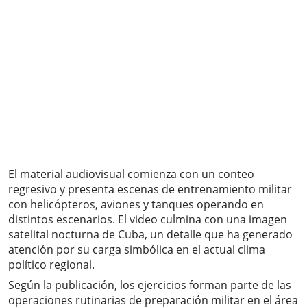
El material audiovisual comienza con un conteo
regresivo y presenta escenas de entrenamiento militar
con helicópteros, aviones y tanques operando en
distintos escenarios. El video culmina con una imagen
satelital nocturna de Cuba, un detalle que ha generado
atención por su carga simbólica en el actual clima
político regional.
Según la publicación, los ejercicios forman parte de las
operaciones rutinarias de preparación militar en el área