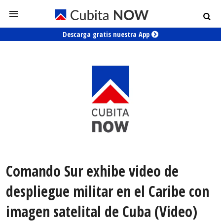
Descarga gratis nuestra App
Comando Sur exhibe video de
despliegue militar en el Caribe con
imagen satelital de Cuba (Video)