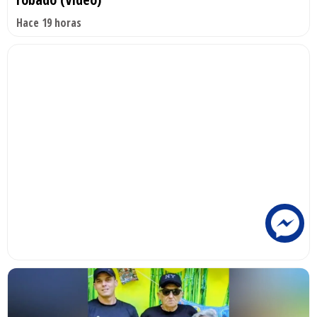
Hace 19 horas