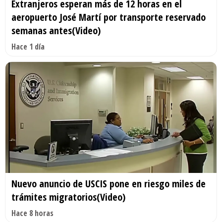
Extranjeros esperan más de 12 horas en el
aeropuerto José Martí por transporte reservado
semanas antes(Video)
Hace 1 día
Nuevo anuncio de USCIS pone en riesgo miles de
trámites migratorios(Video)
Hace 8 horas