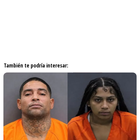
También te podría interesar: