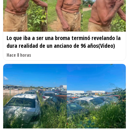
Lo que iba a ser una broma terminó revelando la
dura realidad de un anciano de 96 años(Video)
Hace 8 horas