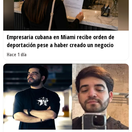
Empresaria cubana en Miami recibe orden de
deportación pese a haber creado un negocio
Hace 1 día