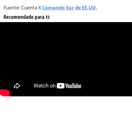
Fuente: Cuenta X
Comando Sur de EE.UU.
Recomendado para ti: