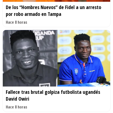
De los “Hombres Nuevos” de Fidel a un arresto
por robo armado en Tampa
Hace 8 horas
Fallece tras brutal golpiza futbolista ugandés
David Owiri
Hace 8 horas