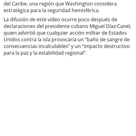
del Caribe, una región que Washington considera
estratégica para la seguridad hemisférica.
La difusión de este video ocurre poco después de
declaraciones del presidente cubano Miguel Díaz-Canel,
quien advirtió que cualquier acción militar de Estados
Unidos contra la isla provocaría un “baño de sangre de
consecuencias incalculables” y un “impacto destructivo
para la paz y la estabilidad regional”.