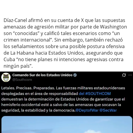
Díaz-Canel afirmó en su cuenta de X que las supuestas
amenazas de agresión militar por parte de Washington
son “conocidas” y calificó tales escenarios como “un
crimen internacional”. Sin embargo, también rechazó
los señalamientos sobre una posible postura ofensiva
de La Habana hacia Estados Unidos, asegurando que
Cuba “no tiene planes ni intenciones agresivas contra
ningún país”.