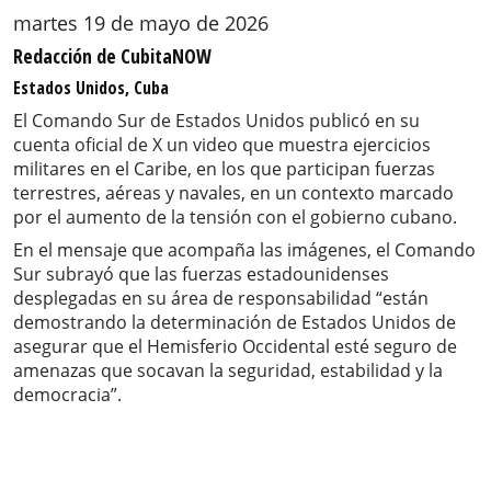
martes 19 de mayo de 2026
Redacción de CubitaNOW
Estados Unidos, Cuba
El Comando Sur de Estados Unidos publicó en su
cuenta oficial de X un video que muestra ejercicios
militares en el Caribe, en los que participan fuerzas
terrestres, aéreas y navales, en un contexto marcado
por el aumento de la tensión con el gobierno cubano.
En el mensaje que acompaña las imágenes, el Comando
Sur subrayó que las fuerzas estadounidenses
desplegadas en su área de responsabilidad “están
demostrando la determinación de Estados Unidos de
asegurar que el Hemisferio Occidental esté seguro de
amenazas que socavan la seguridad, estabilidad y la
democracia”.