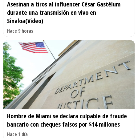
Asesinan a tiros al influencer César Gastélum
durante una transmisión en vivo en
Sinaloa(Video)
Hace 9 horas
Hombre de Miami se declara culpable de fraude
bancario con cheques falsos por $14 millones
Hace 1 día