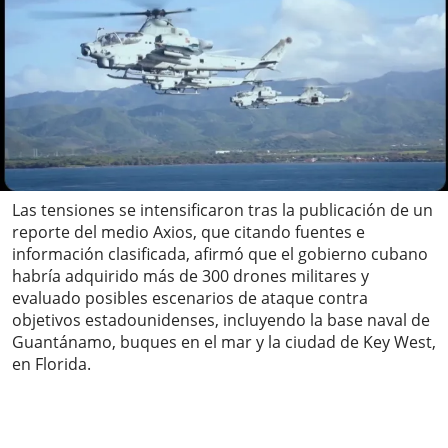
Las tensiones se intensificaron tras la publicación de un
reporte del medio Axios, que citando fuentes e
información clasificada, afirmó que el gobierno cubano
habría adquirido más de 300 drones militares y
evaluado posibles escenarios de ataque contra
objetivos estadounidenses, incluyendo la base naval de
Guantánamo, buques en el mar y la ciudad de Key West,
en Florida.