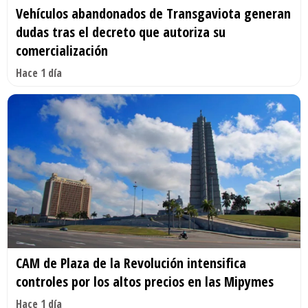
Vehículos abandonados de Transgaviota generan
dudas tras el decreto que autoriza su
comercialización
Hace 1 día
CAM de Plaza de la Revolución intensifica
controles por los altos precios en las Mipymes
Hace 1 día