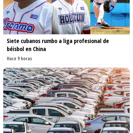
Siete cubanos rumbo a liga profesional de
béisbol en China
Hace 9 horas