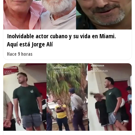
Inolvidable actor cubano y su vida en Miami.
Aquí está Jorge Alí
Hace 9 horas