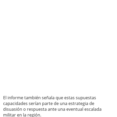
El informe también señala que estas supuestas
capacidades serían parte de una estrategia de
disuasión o respuesta ante una eventual escalada
militar en la región.