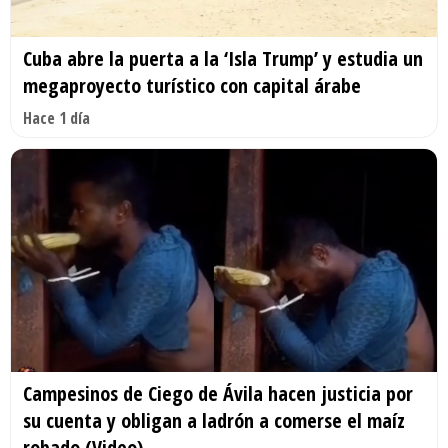
Cuba abre la puerta a la ‘Isla Trump’ y estudia un
megaproyecto turístico con capital árabe
Hace 1 día
Campesinos de Ciego de Ávila hacen justicia por
su cuenta y obligan a ladrón a comerse el maíz
robado (Video)