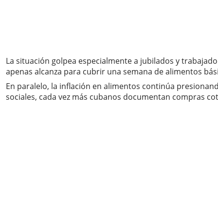
La situación golpea especialmente a jubilados y trabaja
apenas alcanza para cubrir una semana de alimentos bás
En paralelo, la inflación en alimentos continúa presionand
sociales, cada vez más cubanos documentan compras cotid