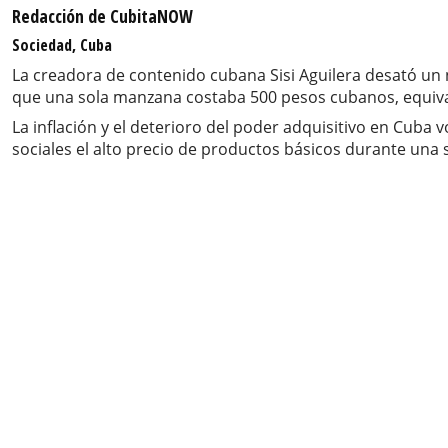
Redacción de CubitaNOW
Sociedad, Cuba
La creadora de contenido cubana Sisi Aguilera desató un 
que una sola manzana costaba 500 pesos cubanos, equivalen
La inflación y el deterioro del poder adquisitivo en Cuba
sociales el alto precio de productos básicos durante una s