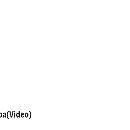
ba(Video)