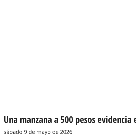
Una manzana a 500 pesos evidencia e
sábado 9 de mayo de 2026