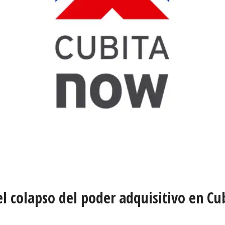
l colapso del poder adquisitivo en Cu