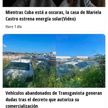
Mientras Cuba está a oscuras, la casa de Mariela
Castro estrena energía solar(Video)
Hace 1 día
Vehículos abandonados de Transgaviota generan
dudas tras el decreto que autoriza su
comercialización