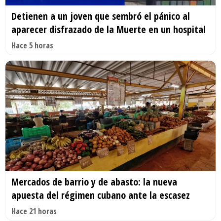
Detienen a un joven que sembró el pánico al
aparecer disfrazado de la Muerte en un hospital
Hace 5 horas
Mercados de barrio y de abasto: la nueva
apuesta del régimen cubano ante la escasez
Hace 21 horas