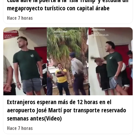
megaproyecto turístico con capital árabe
Hace 7 horas
Extranjeros esperan más de 12 horas en el
aeropuerto José Martí por transporte reservado
semanas antes(Video)
Hace 7 horas