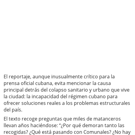
El reportaje, aunque inusualmente crítico para la
prensa oficial cubana, evita mencionar la causa
principal detrás del colapso sanitario y urbano que vive
la ciudad: la incapacidad del régimen cubano para
ofrecer soluciones reales a los problemas estructurales
del país.
El texto recoge preguntas que miles de matanceros
llevan años haciéndose: “¿Por qué demoran tanto las
recogidas? ¿Qué está pasando con Comunales? ¿No hay