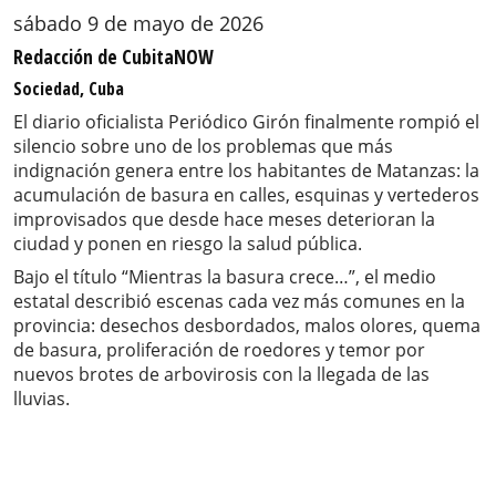
sábado 9 de mayo de 2026
Redacción de CubitaNOW
Sociedad, Cuba
El diario oficialista Periódico Girón finalmente rompió el
silencio sobre uno de los problemas que más
indignación genera entre los habitantes de Matanzas: la
acumulación de basura en calles, esquinas y vertederos
improvisados que desde hace meses deterioran la
ciudad y ponen en riesgo la salud pública.
Bajo el título “Mientras la basura crece…”, el medio
estatal describió escenas cada vez más comunes en la
provincia: desechos desbordados, malos olores, quema
de basura, proliferación de roedores y temor por
nuevos brotes de arbovirosis con la llegada de las
lluvias.