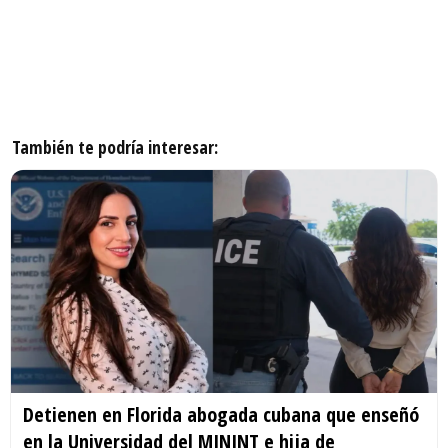
También te podría interesar:
Detienen en Florida abogada cubana que enseñó
en la Universidad del MININT e hija de