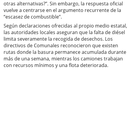
otras alternativas?”. Sin embargo, la respuesta oficial
vuelve a centrarse en el argumento recurrente de la
“escasez de combustible”.
Según declaraciones ofrecidas al propio medio estatal,
las autoridades locales aseguran que la falta de diésel
limita severamente la recogida de desechos. Los
directivos de Comunales reconocieron que existen
rutas donde la basura permanece acumulada durante
más de una semana, mientras los camiones trabajan
con recursos mínimos y una flota deteriorada.