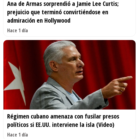
Ana de Armas sorprendió a Jamie Lee Curtis;
prejuicio que terminó convirtiéndose en
admiración en Hollywood
Hace 1 día
Régimen cubano amenaza con fusilar presos
políticos si EE.UU. interviene la isla (Video)
Hace 1 día