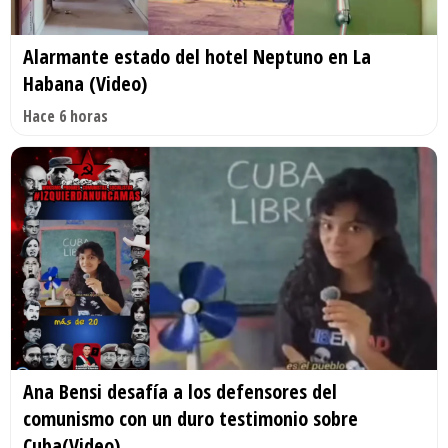
Alarmante estado del hotel Neptuno en La
Habana (Video)
Hace 6 horas
Ana Bensi desafía a los defensores del
comunismo con un duro testimonio sobre
Cuba(Video)