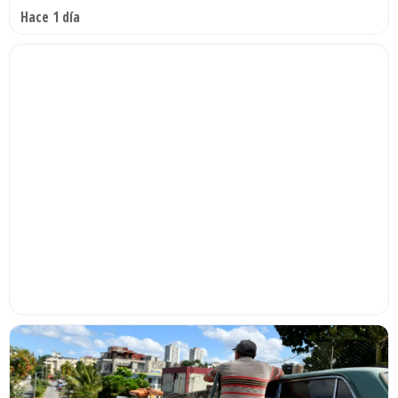
Hace 1 día