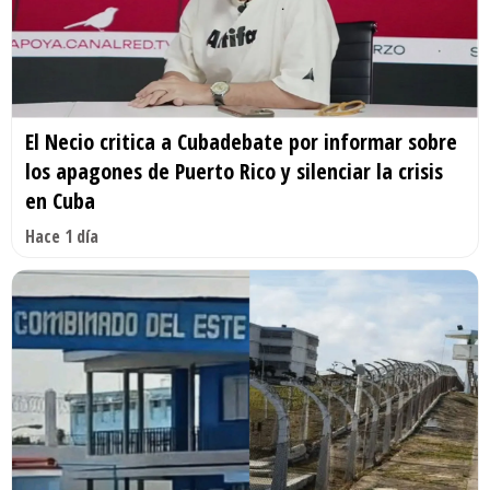
El Necio critica a Cubadebate por informar sobre
los apagones de Puerto Rico y silenciar la crisis
en Cuba
Hace 1 día