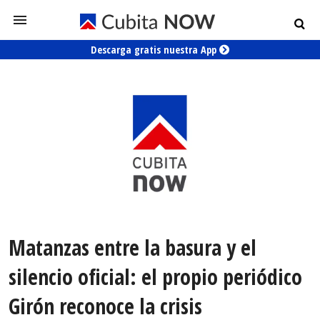
Descarga gratis nuestra App
Matanzas entre la basura y el
silencio oficial: el propio periódico
Girón reconoce la crisis