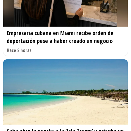
Empresaria cubana en Miami recibe orden de
deportación pese a haber creado un negocio
Hace 8 horas
Cuba abre la puerta a la ‘Isla Trump’ y estudia un