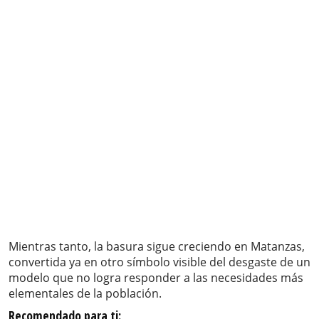
Mientras tanto, la basura sigue creciendo en Matanzas,
convertida ya en otro símbolo visible del desgaste de un
modelo que no logra responder a las necesidades más
elementales de la población.
Recomendado para ti: