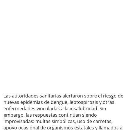
Las autoridades sanitarias alertaron sobre el riesgo de
nuevas epidemias de dengue, leptospirosis y otras
enfermedades vinculadas a la insalubridad. Sin
embargo, las respuestas continúan siendo
improvisadas: multas simbólicas, uso de carretas,
apoyo ocasional de organismos estatales y llamados a