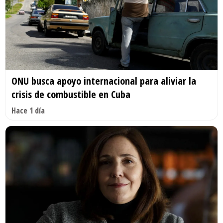
ONU busca apoyo internacional para aliviar la
crisis de combustible en Cuba
Hace 1 día