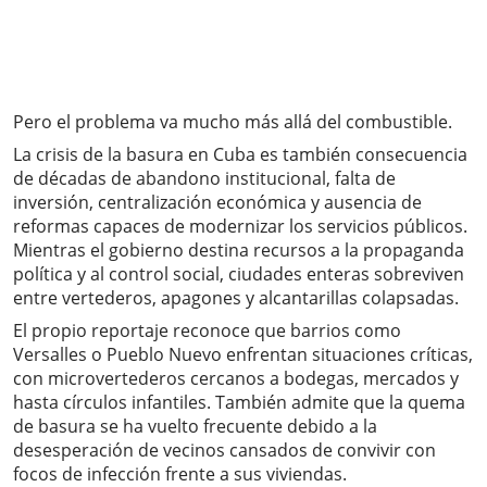
Pero el problema va mucho más allá del combustible.
La crisis de la basura en Cuba es también consecuencia
de décadas de abandono institucional, falta de
inversión, centralización económica y ausencia de
reformas capaces de modernizar los servicios públicos.
Mientras el gobierno destina recursos a la propaganda
política y al control social, ciudades enteras sobreviven
entre vertederos, apagones y alcantarillas colapsadas.
El propio reportaje reconoce que barrios como
Versalles o Pueblo Nuevo enfrentan situaciones críticas,
con microvertederos cercanos a bodegas, mercados y
hasta círculos infantiles. También admite que la quema
de basura se ha vuelto frecuente debido a la
desesperación de vecinos cansados de convivir con
focos de infección frente a sus viviendas.