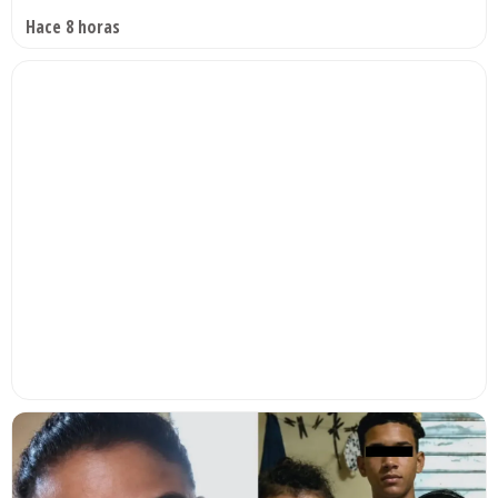
Hace 8 horas