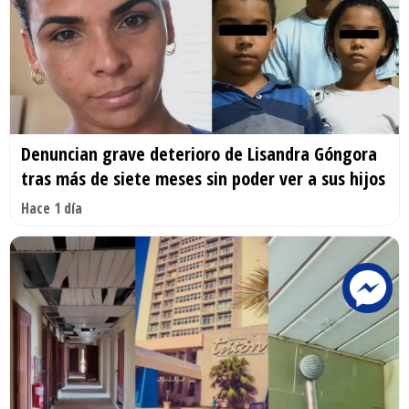
Denuncian grave deterioro de Lisandra Góngora
tras más de siete meses sin poder ver a sus hijos
Hace 1 día