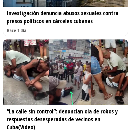
Investigación denuncia abusos sexuales contra
presos políticos en cárceles cubanas
Hace 1 día
“La calle sin control”: denuncian ola de robos y
respuestas desesperadas de vecinos en
Cuba(Video)