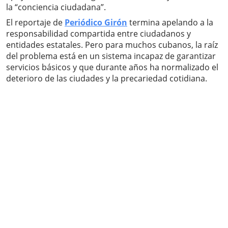
la “conciencia ciudadana”.
El reportaje de
Periódico Girón
termina apelando a la
responsabilidad compartida entre ciudadanos y
entidades estatales. Pero para muchos cubanos, la raíz
del problema está en un sistema incapaz de garantizar
servicios básicos y que durante años ha normalizado el
deterioro de las ciudades y la precariedad cotidiana.