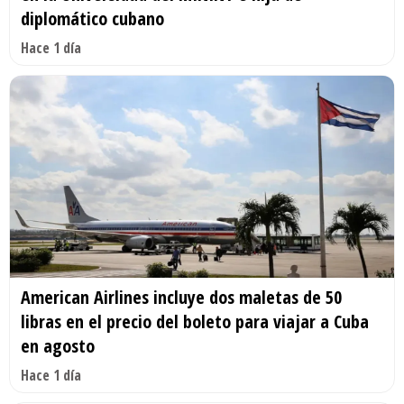
diplomático cubano
Hace 1 día
American Airlines incluye dos maletas de 50
libras en el precio del boleto para viajar a Cuba
en agosto
Hace 1 día