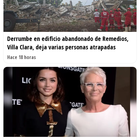
Derrumbe en edificio abandonado de Remedios,
Villa Clara, deja varias personas atrapadas
Hace 18 horas