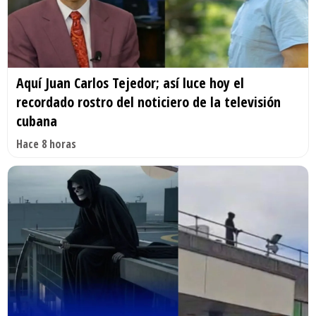
Aquí Juan Carlos Tejedor; así luce hoy el
recordado rostro del noticiero de la televisión
cubana
Hace 8 horas