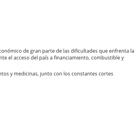
onómico de gran parte de las dificultades que enfrenta la
e el acceso del país a financiamiento, combustible y
ntos y medicinas, junto con los constantes cortes