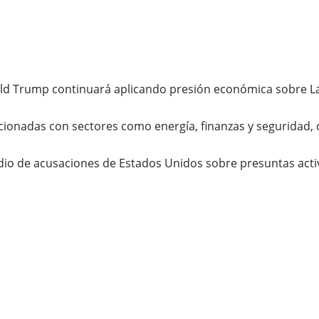
ald Trump continuará aplicando presión económica sobre L
ionadas con sectores como energía, finanzas y seguridad, d
 de acusaciones de Estados Unidos sobre presuntas activi