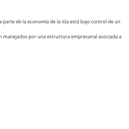
parte de la economía de la isla está bajo control de un
on manejados por una estructura empresarial asociada a