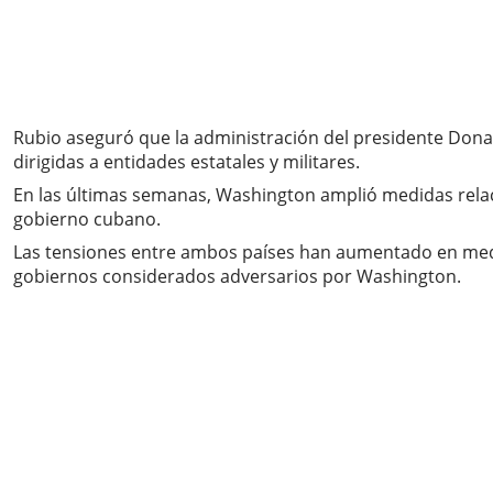
Rubio aseguró que la administración del presidente Don
dirigidas a entidades estatales y militares.
En las últimas semanas, Washington amplió medidas relac
gobierno cubano.
Las tensiones entre ambos países han aumentado en medio
gobiernos considerados adversarios por Washington.