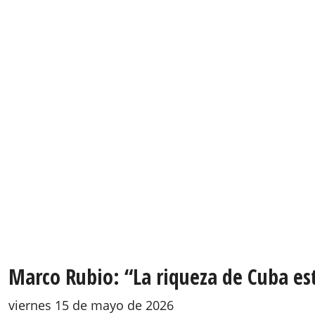
Marco Rubio: “La riqueza de Cuba est
viernes 15 de mayo de 2026