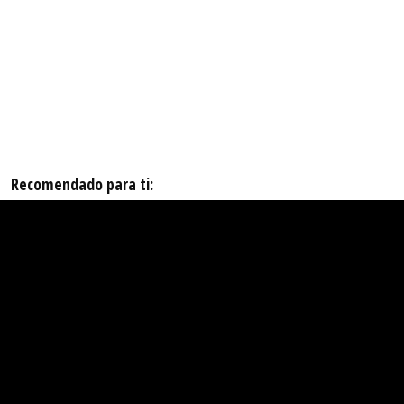
Recomendado para ti: