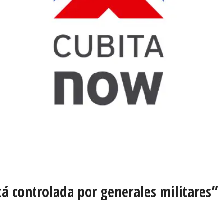
á controlada por generales militares”