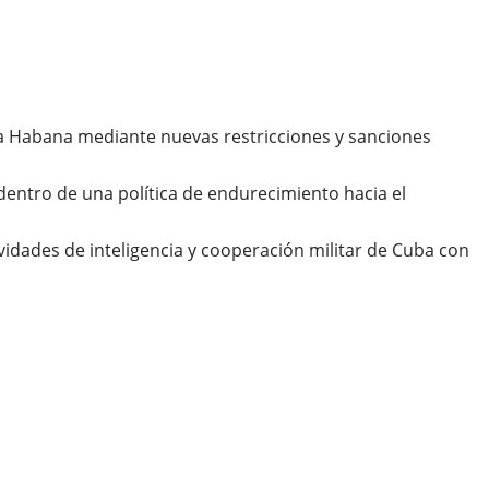
a Habana mediante nuevas restricciones y sanciones
entro de una política de endurecimiento hacia el
dades de inteligencia y cooperación militar de Cuba con