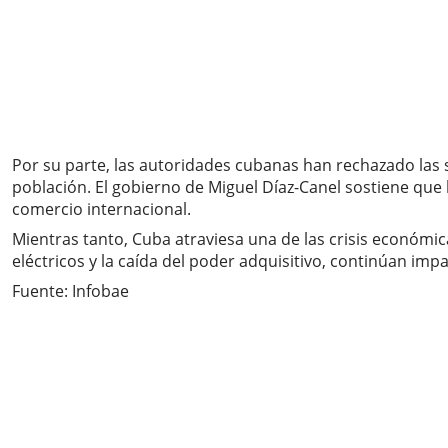
Por su parte, las autoridades cubanas han rechazado las 
población. El gobierno de Miguel Díaz-Canel sostiene que
comercio internacional.
Mientras tanto, Cuba atraviesa una de las crisis económic
eléctricos y la caída del poder adquisitivo, continúan imp
Fuente: Infobae