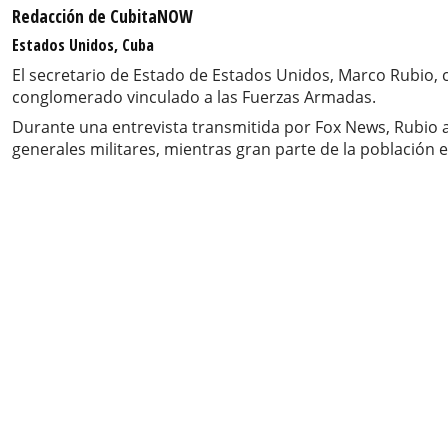
Redacción de CubitaNOW
Estados Unidos, Cuba
El secretario de Estado de Estados Unidos, Marco Rubio, 
conglomerado vinculado a las Fuerzas Armadas.
Durante una entrevista transmitida por Fox News, Rubio 
generales militares, mientras gran parte de la población 