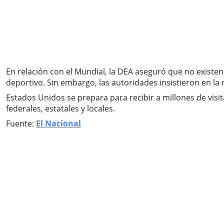
En relación con el Mundial, la DEA aseguró que no existen 
deportivo. Sin embargo, las autoridades insistieron en la
Estados Unidos se prepara para recibir a millones de visi
federales, estatales y locales.
Fuente:
El Nacional