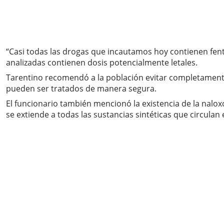
“Casi todas las drogas que incautamos hoy contienen fenta
analizadas contienen dosis potencialmente letales.
Tarentino recomendó a la población evitar completament
pueden ser tratados de manera segura.
El funcionario también mencionó la existencia de la nalox
se extiende a todas las sustancias sintéticas que circulan 