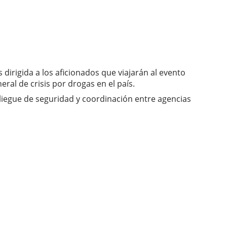
 dirigida a los aficionados que viajarán al evento
ral de crisis por drogas en el país.
pliegue de seguridad y coordinación entre agencias