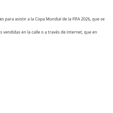
s para asistir a la Copa Mundial de la FIFA 2026, que se
vendidas en la calle o a través de internet, que en