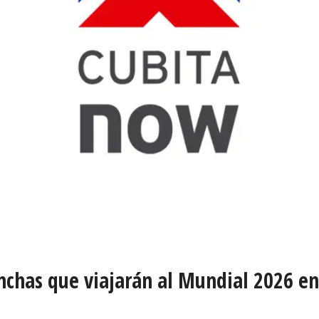
inchas que viajarán al Mundial 2026 e