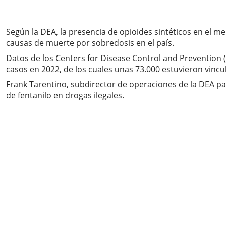
Según la DEA, la presencia de opioides sintéticos en el m
causas de muerte por sobredosis en el país.
Datos de los Centers for Disease Control and Prevention
casos en 2022, de los cuales unas 73.000 estuvieron vincul
Frank Tarentino, subdirector de operaciones de la DEA par
de fentanilo en drogas ilegales.