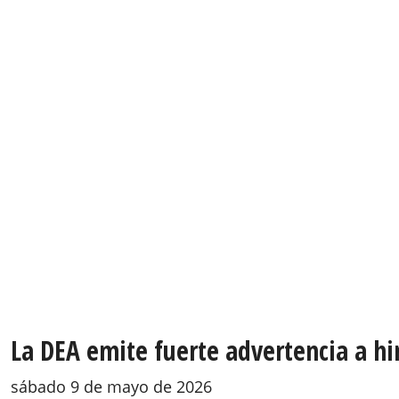
La DEA emite fuerte advertencia a h
sábado 9 de mayo de 2026