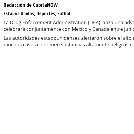
Redacción de CubitaNOW
Estados Unidos, Deportes, Futbol
La Drug Enforcement Administration (DEA) lanzó una adverte
celebrará conjuntamente con Mexico y Canada entre junio 
Las autoridades estadounidenses alertaron sobre el alto r
muchos casos contienen sustancias altamente peligrosas 