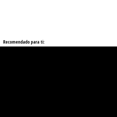
Recomendado para ti: