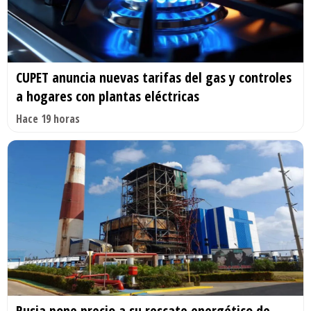
CUPET anuncia nuevas tarifas del gas y controles
a hogares con plantas eléctricas
Hace 19 horas
Rusia pone precio a su rescate energético de