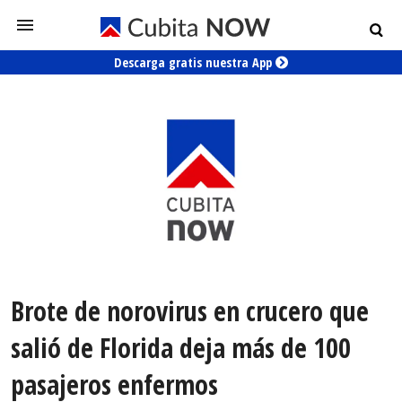
Descarga gratis nuestra App
Brote de norovirus en crucero que
salió de Florida deja más de 100
pasajeros enfermos