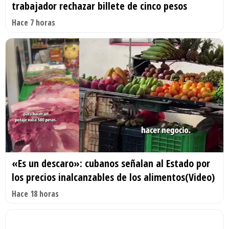
trabajador rechazar billete de cinco pesos
Hace 7 horas
«Es un descaro»: cubanos señalan al Estado por
los precios inalcanzables de los alimentos(Video)
Hace 18 horas