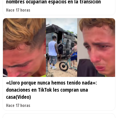
nombres ocuparían espacios en la transición
Hace 17 horas
«Lloro porque nunca hemos tenido nada»:
donaciones en TikTok les compran una
casa(Video)
Hace 17 horas