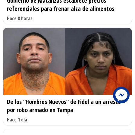
Gobierno de Matanzas establece precios
referenciales para frenar alza de alimentos
Hace 8 horas
De los “Hombres Nuevos” de Fidel a un arresto
por robo armado en Tampa
Hace 1 día