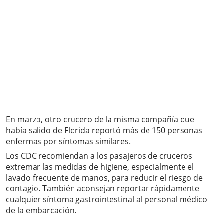
En marzo, otro crucero de la misma compañía que
había salido de Florida reportó más de 150 personas
enfermas por síntomas similares.
Los CDC recomiendan a los pasajeros de cruceros
extremar las medidas de higiene, especialmente el
lavado frecuente de manos, para reducir el riesgo de
contagio. También aconsejan reportar rápidamente
cualquier síntoma gastrointestinal al personal médico
de la embarcación.