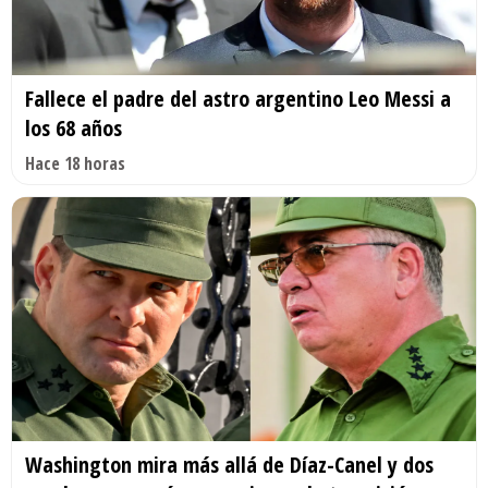
Fallece el padre del astro argentino Leo Messi a
los 68 años
Hace 18 horas
Washington mira más allá de Díaz-Canel y dos