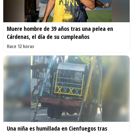
Muere hombre de 39 años tras una pelea en
Cárdenas, el día de su cumpleaños
Hace 12 horas
Una niña es humillada en Cienfuegos tras