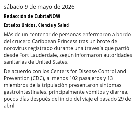
sábado 9 de mayo de 2026
Redacción de CubitaNOW
Estados Unidos, Ciencia y Salud
Más de un centenar de personas enfermaron a bordo
del crucero Caribbean Princess tras un brote de
norovirus registrado durante una travesía que partió
desde Fort Lauderdale, según informaron autoridades
sanitarias de United States.
De acuerdo con los Centers for Disease Control and
Prevention (CDC), al menos 102 pasajeros y 13
miembros de la tripulación presentaron síntomas
gastrointestinales, principalmente vómitos y diarrea,
pocos días después del inicio del viaje el pasado 29 de
abril.