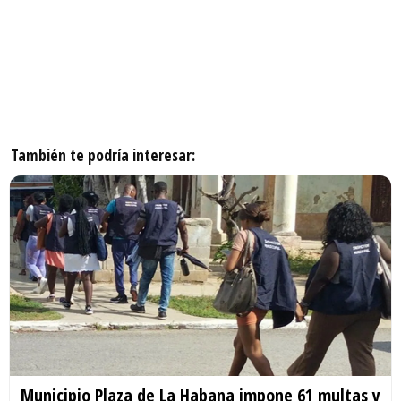
También te podría interesar:
Municipio Plaza de La Habana impone 61 multas y