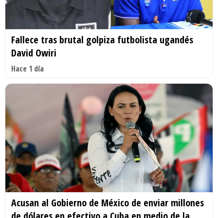
Fallece tras brutal golpiza futbolista ugandés
David Owiri
Hace 1 día
Acusan al Gobierno de México de enviar millones
de dólares en efectivo a Cuba en medio de la