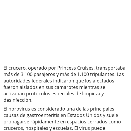
El crucero, operado por Princess Cruises, transportaba
más de 3.100 pasajeros y más de 1.100 tripulantes. Las
autoridades federales indicaron que los afectados
fueron aislados en sus camarotes mientras se
activaban protocolos especiales de limpieza y
desinfección.
El norovirus es considerado una de las principales
causas de gastroenteritis en Estados Unidos y suele
propagarse rápidamente en espacios cerrados como
cruceros, hospitales y escuelas. El virus puede