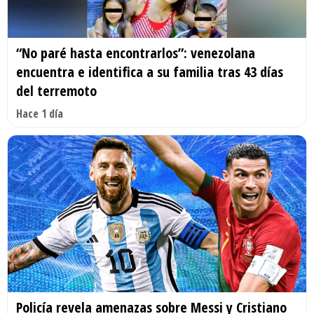
“No paré hasta encontrarlos”: venezolana
encuentra e identifica a su familia tras 43 días
del terremoto
Hace 1 día
Policía revela amenazas sobre Messi y Cristiano