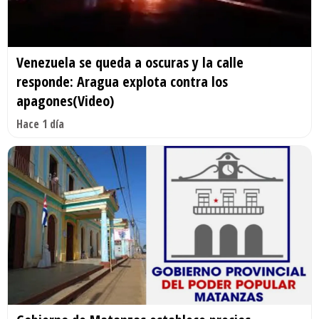
Venezuela se queda a oscuras y la calle
responde: Aragua explota contra los
apagones(Video)
Hace 1 día