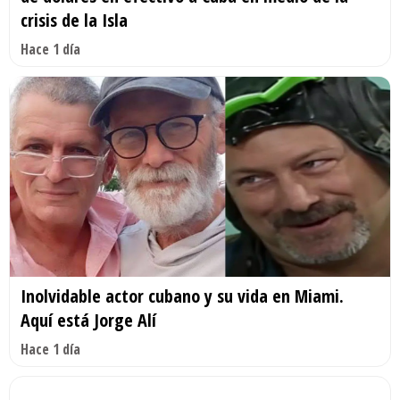
crisis de la Isla
Hace 1 día
Inolvidable actor cubano y su vida en Miami.
Aquí está Jorge Alí
Hace 1 día