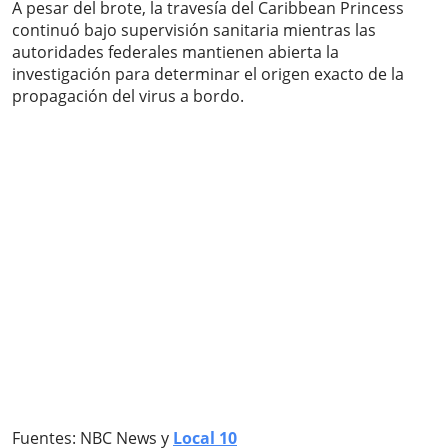
A pesar del brote, la travesía del Caribbean Princess
continuó bajo supervisión sanitaria mientras las
autoridades federales mantienen abierta la
investigación para determinar el origen exacto de la
propagación del virus a bordo.
Fuentes: NBC News y
Local 10