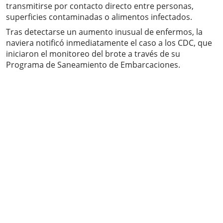
transmitirse por contacto directo entre personas,
superficies contaminadas o alimentos infectados.
Tras detectarse un aumento inusual de enfermos, la
naviera notificó inmediatamente el caso a los CDC, que
iniciaron el monitoreo del brote a través de su
Programa de Saneamiento de Embarcaciones.