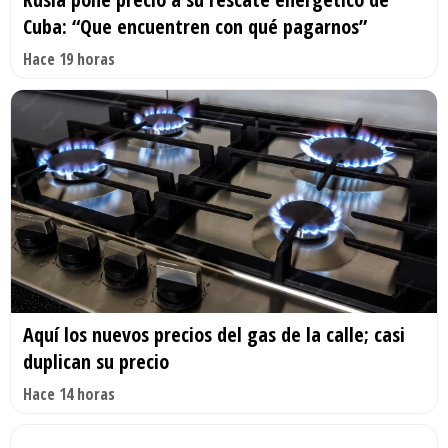
Cuba: “Que encuentren con qué pagarnos”
Hace 19 horas
Aquí los nuevos precios del gas de la calle; casi
duplican su precio
Hace 14 horas