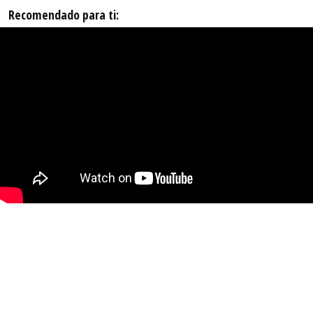
Recomendado para ti: