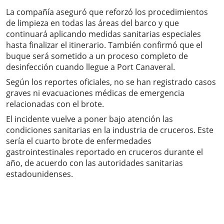
La compañía aseguró que reforzó los procedimientos
de limpieza en todas las áreas del barco y que
continuará aplicando medidas sanitarias especiales
hasta finalizar el itinerario. También confirmó que el
buque será sometido a un proceso completo de
desinfección cuando llegue a Port Canaveral.
Según los reportes oficiales, no se han registrado casos
graves ni evacuaciones médicas de emergencia
relacionadas con el brote.
El incidente vuelve a poner bajo atención las
condiciones sanitarias en la industria de cruceros. Este
sería el cuarto brote de enfermedades
gastrointestinales reportado en cruceros durante el
año, de acuerdo con las autoridades sanitarias
estadounidenses.