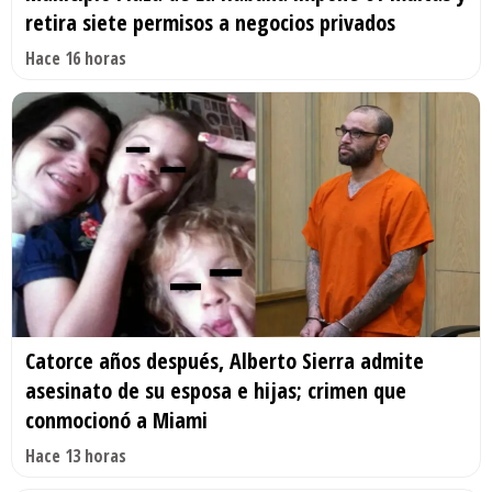
retira siete permisos a negocios privados
Hace 16 horas
Catorce años después, Alberto Sierra admite
asesinato de su esposa e hijas; crimen que
conmocionó a Miami
Hace 13 horas