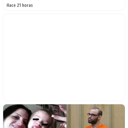
Hace 21 horas