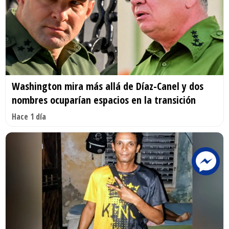
Washington mira más allá de Díaz-Canel y dos
nombres ocuparían espacios en la transición
Hace 1 día