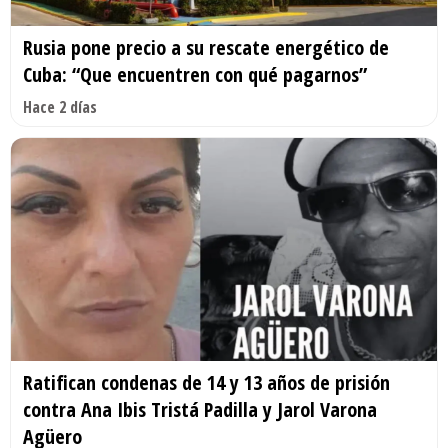
Rusia pone precio a su rescate energético de
Cuba: “Que encuentren con qué pagarnos”
Hace 2 días
Ratifican condenas de 14 y 13 años de prisión
contra Ana Ibis Tristá Padilla y Jarol Varona
Agüero