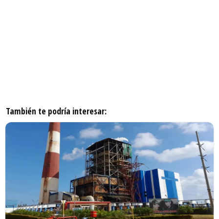
También te podría interesar: