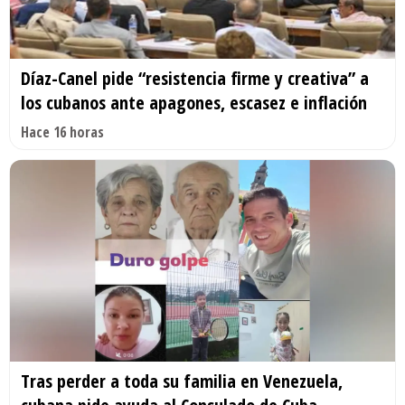
Díaz-Canel pide “resistencia firme y creativa” a
los cubanos ante apagones, escasez e inflación
Hace 16 horas
Tras perder a toda su familia en Venezuela,