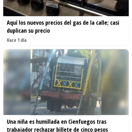
Aquí los nuevos precios del gas de la calle; casi
duplican su precio
Hace 1 día
Una niña es humillada en Cienfuegos tras
trabajador rechazar billete de cinco pesos