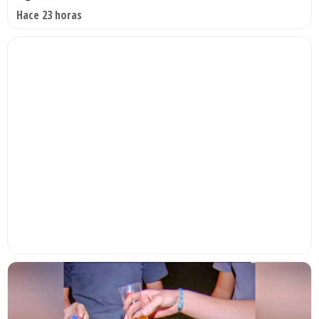
Hace 23 horas