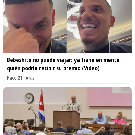
Bebeshito no puede viajar: ya tiene en mente
quién podría recibir su premio (Video)
Hace 21 horas