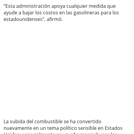
“Esta administración apoya cualquier medida que
ayude a bajar los costos en las gasolineras para los
estadounidenses”, afirmó.
La subida del combustible se ha convertido
nuevamente en un tema político sensible en Estados