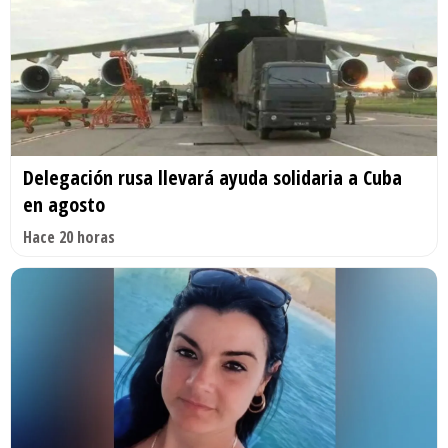
Delegación rusa llevará ayuda solidaria a Cuba
en agosto
Hace 20 horas