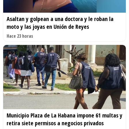
Asaltan y golpean a una doctora y le roban la
moto y las joyas en Unión de Reyes
Hace 23 horas
Municipio Plaza de La Habana impone 61 multas y
retira siete permisos a negocios privados