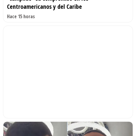
Centroamericanos y del Caribe
Hace 15 horas