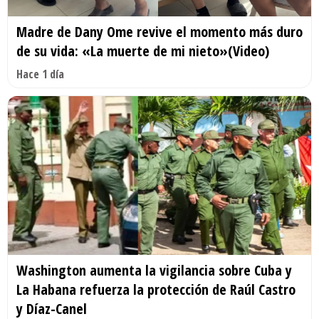
Madre de Dany Ome revive el momento más duro
de su vida: «La muerte de mi nieto»(Video)
Hace 1 día
Washington aumenta la vigilancia sobre Cuba y
La Habana refuerza la protección de Raúl Castro
y Díaz-Canel