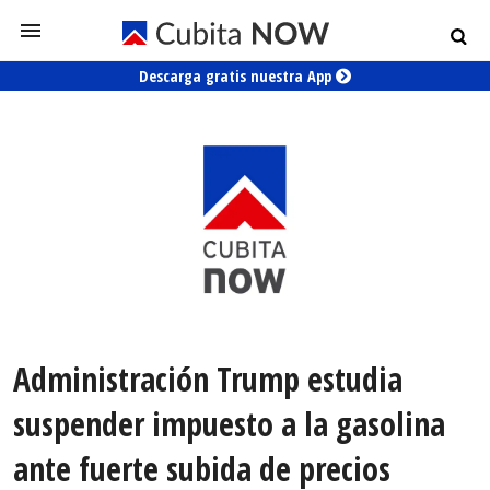
Descarga gratis nuestra App
Administración Trump estudia
suspender impuesto a la gasolina
ante fuerte subida de precios