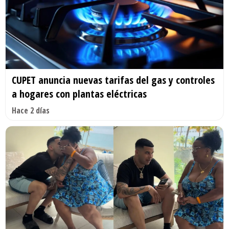
CUPET anuncia nuevas tarifas del gas y controles
a hogares con plantas eléctricas
Hace 2 días