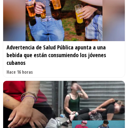
Advertencia de Salud Pública apunta a una
bebida que están consumiendo los jóvenes
cubanos
Hace 16 horas