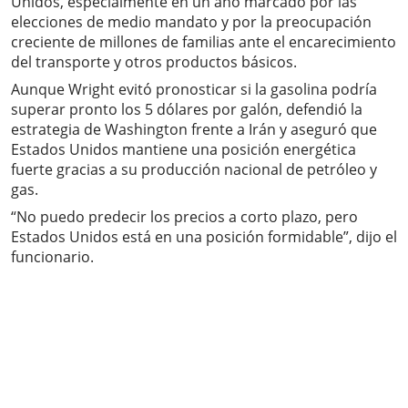
Unidos, especialmente en un año marcado por las
elecciones de medio mandato y por la preocupación
creciente de millones de familias ante el encarecimiento
del transporte y otros productos básicos.
Aunque Wright evitó pronosticar si la gasolina podría
superar pronto los 5 dólares por galón, defendió la
estrategia de Washington frente a Irán y aseguró que
Estados Unidos mantiene una posición energética
fuerte gracias a su producción nacional de petróleo y
gas.
“No puedo predecir los precios a corto plazo, pero
Estados Unidos está en una posición formidable”, dijo el
funcionario.