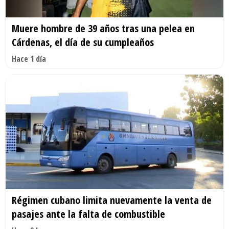
Muere hombre de 39 años tras una pelea en
Cárdenas, el día de su cumpleaños
Hace 1 día
Régimen cubano limita nuevamente la venta de
pasajes ante la falta de combustible