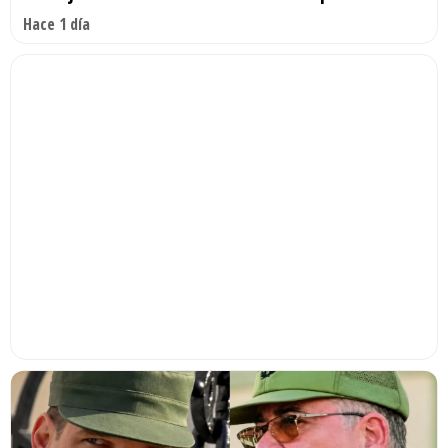
Hace 1 día