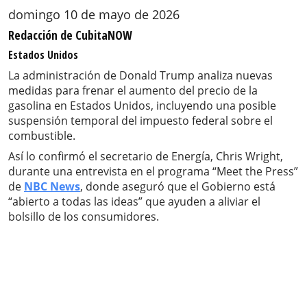
domingo 10 de mayo de 2026
Redacción de CubitaNOW
Estados Unidos
La administración de Donald Trump analiza nuevas
medidas para frenar el aumento del precio de la
gasolina en Estados Unidos, incluyendo una posible
suspensión temporal del impuesto federal sobre el
combustible.
Así lo confirmó el secretario de Energía, Chris Wright,
durante una entrevista en el programa “Meet the Press”
de
NBC News
, donde aseguró que el Gobierno está
“abierto a todas las ideas” que ayuden a aliviar el
bolsillo de los consumidores.