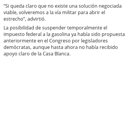
“Si queda claro que no existe una solución negociada
viable, volveremos a la vía militar para abrir el
estrecho”, advirtió.
La posibilidad de suspender temporalmente el
impuesto federal a la gasolina ya había sido propuesta
anteriormente en el Congreso por legisladores
demócratas, aunque hasta ahora no había recibido
apoyo claro de la Casa Blanca.