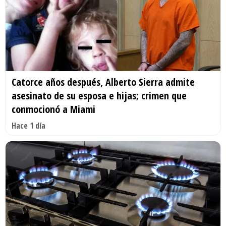
Catorce años después, Alberto Sierra admite
asesinato de su esposa e hijas; crimen que
conmocionó a Miami
Hace 1 día