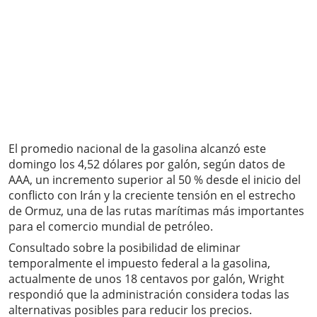
El promedio nacional de la gasolina alcanzó este
domingo los 4,52 dólares por galón, según datos de
AAA, un incremento superior al 50 % desde el inicio del
conflicto con Irán y la creciente tensión en el estrecho
de Ormuz, una de las rutas marítimas más importantes
para el comercio mundial de petróleo.
Consultado sobre la posibilidad de eliminar
temporalmente el impuesto federal a la gasolina,
actualmente de unos 18 centavos por galón, Wright
respondió que la administración considera todas las
alternativas posibles para reducir los precios.