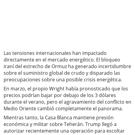
Las tensiones internacionales han impactado
directamente en el mercado energético. El bloqueo
iraní del estrecho de Ormuz ha generado incertidumbre
sobre el suministro global de crudo y disparado las
preocupaciones sobre una posible crisis energética.
En marzo, el propio Wright había pronosticado que los
precios podrían bajar por debajo de los 3 dólares
durante el verano, pero el agravamiento del conflicto en
Medio Oriente cambió completamente el panorama.
Mientras tanto, la Casa Blanca mantiene presión
económica y militar sobre Teherán. Trump llegó a
autorizar recientemente una operación para escoltar