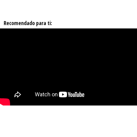
Recomendado para ti: