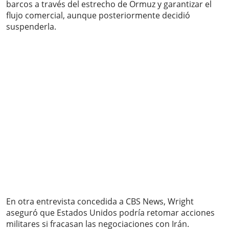
barcos a través del estrecho de Ormuz y garantizar el
flujo comercial, aunque posteriormente decidió
suspenderla.
En otra entrevista concedida a CBS News, Wright
aseguró que Estados Unidos podría retomar acciones
militares si fracasan las negociaciones con Irán.