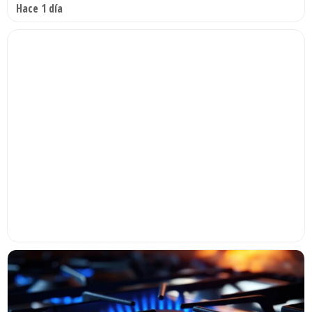
Hace 1 día