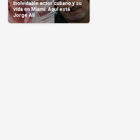
Inolvidable actor cubano y su
vida en Miami. Aquí está
Jorge Alí