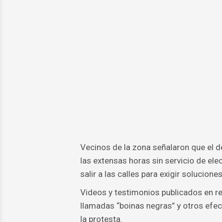
Vecinos de la zona señalaron que el d
las extensas horas sin servicio de elec
salir a las calles para exigir solucione
Videos y testimonios publicados en re
llamadas “boinas negras” y otros efec
la protesta.