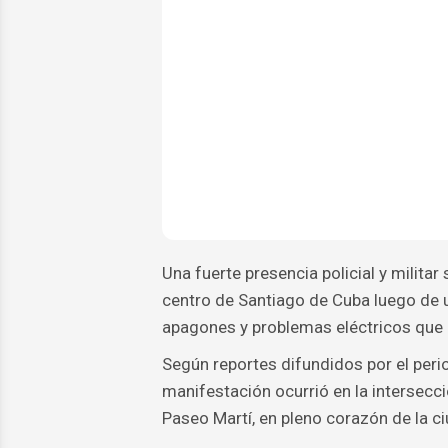
Una fuerte presencia policial y militar 
centro de Santiago de Cuba luego de 
apagones y problemas eléctricos que a
Según reportes difundidos por el per
manifestación ocurrió en la intersecci
Paseo Martí, en pleno corazón de la ci