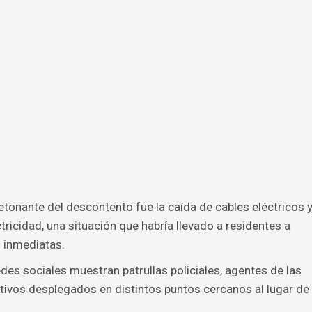
etonante del descontento fue la caída de cables eléctricos 
tricidad, una situación que habría llevado a residentes a
s inmediatas.
des sociales muestran patrullas policiales, agentes de las
tivos desplegados en distintos puntos cercanos al lugar de