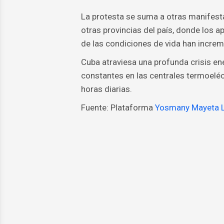
La protesta se suma a otras manifest
otras provincias del país, donde los 
de las condiciones de vida han increm
Cuba atraviesa una profunda crisis en
constantes en las centrales termoelé
horas diarias.
Fuente: Plataforma
Yosmany Mayeta 