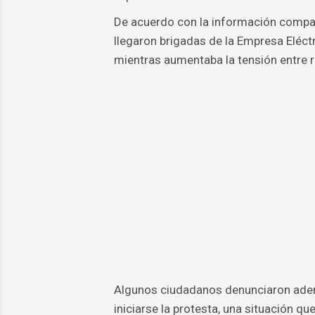
De acuerdo con la información compart
llegaron brigadas de la Empresa Eléct
mientras aumentaba la tensión entre r
Algunos ciudadanos denunciaron ademá
iniciarse la protesta, una situación 