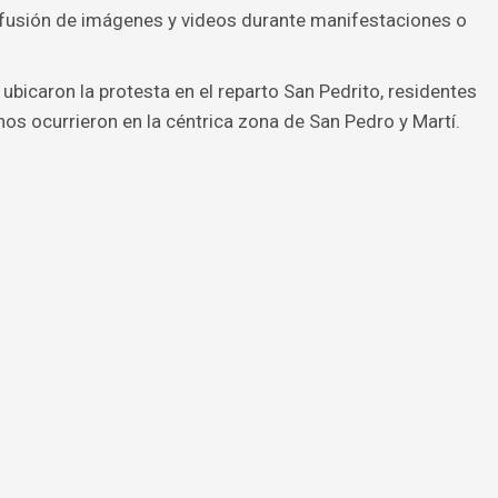
 difusión de imágenes y videos durante manifestaciones o
bicaron la protesta en el reparto San Pedrito, residentes
os ocurrieron en la céntrica zona de San Pedro y Martí.