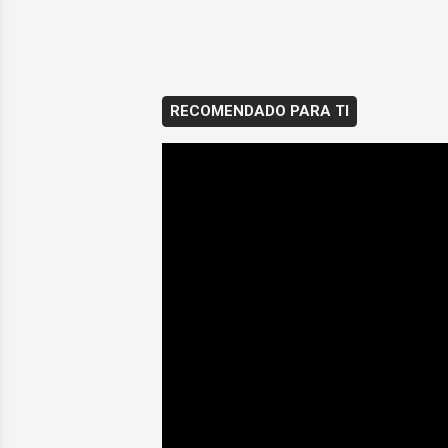
RECOMENDADO PARA TI