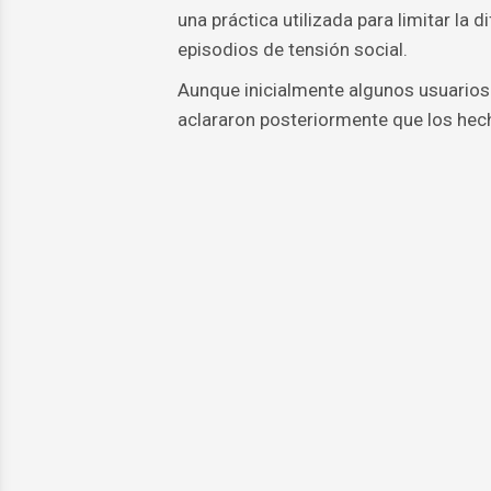
una práctica utilizada para limitar la
episodios de tensión social.
Aunque inicialmente algunos usuarios u
aclararon posteriormente que los hech