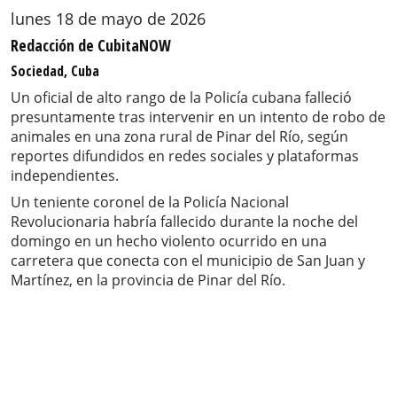
lunes 18 de mayo de 2026
Redacción de CubitaNOW
Sociedad, Cuba
Un oficial de alto rango de la Policía cubana falleció
presuntamente tras intervenir en un intento de robo de
animales en una zona rural de Pinar del Río, según
reportes difundidos en redes sociales y plataformas
independientes.
Un teniente coronel de la Policía Nacional
Revolucionaria habría fallecido durante la noche del
domingo en un hecho violento ocurrido en una
carretera que conecta con el municipio de San Juan y
Martínez, en la provincia de Pinar del Río.