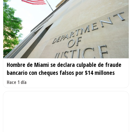
Hombre de Miami se declara culpable de fraude
bancario con cheques falsos por $14 millones
Hace 1 día