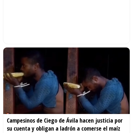
Campesinos de Ciego de Ávila hacen justicia por
su cuenta y obligan a ladrón a comerse el maíz