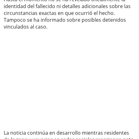
identidad del fallecido ni detalles adicionales sobre las
circunstancias exactas en que ocurrió el hecho.
Tampoco se ha informado sobre posibles detenidos
vinculados al caso.
La noticia continúa en desarrollo mientras residentes