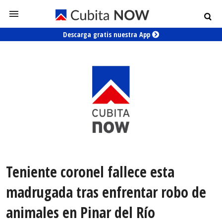
Descarga gratis nuestra App
Teniente coronel fallece esta
madrugada tras enfrentar robo de
animales en Pinar del Río