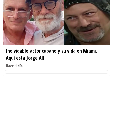
Inolvidable actor cubano y su vida en Miami.
Aquí está Jorge Alí
Hace 1 día