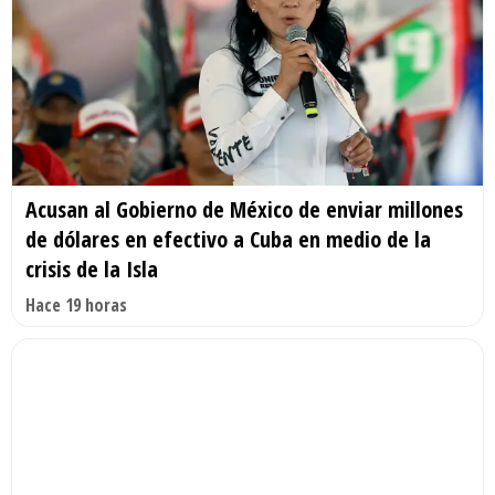
Acusan al Gobierno de México de enviar millones
de dólares en efectivo a Cuba en medio de la
crisis de la Isla
Hace 19 horas