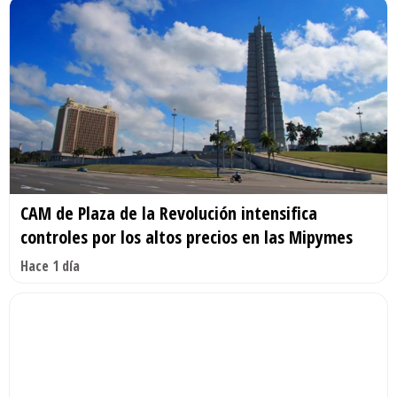
CAM de Plaza de la Revolución intensifica
controles por los altos precios en las Mipymes
Hace 1 día