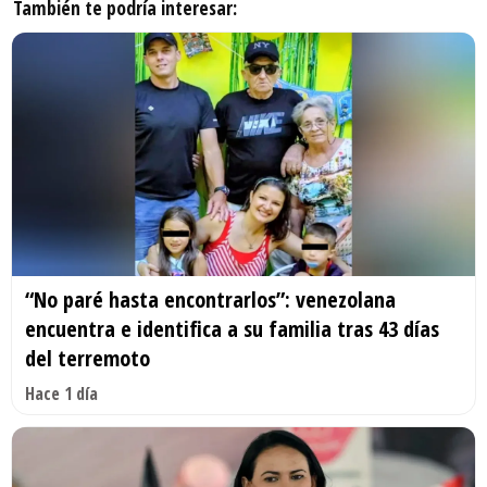
También te podría interesar:
“No paré hasta encontrarlos”: venezolana
encuentra e identifica a su familia tras 43 días
del terremoto
Hace 1 día