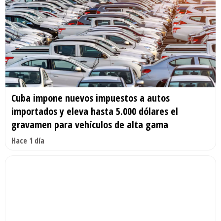
Cuba impone nuevos impuestos a autos
importados y eleva hasta 5.000 dólares el
gravamen para vehículos de alta gama
Hace 1 día