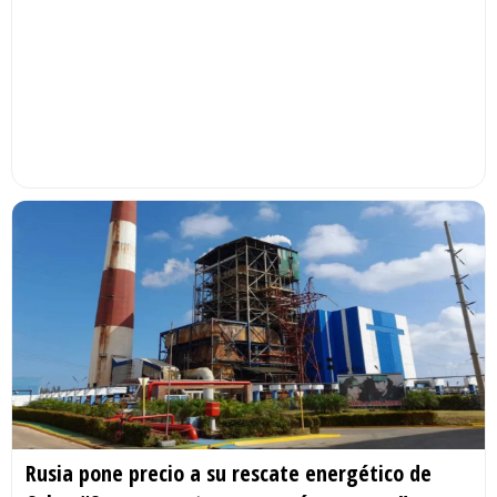
Rusia pone precio a su rescate energético de