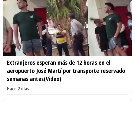
Extranjeros esperan más de 12 horas en el
aeropuerto José Martí por transporte reservado
semanas antes(Video)
Hace 2 días