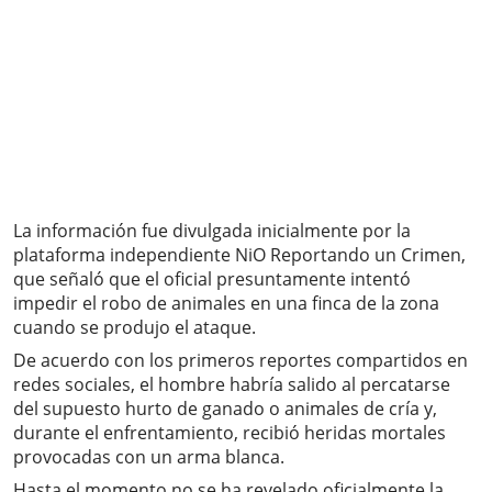
La información fue divulgada inicialmente por la
plataforma independiente NiO Reportando un Crimen,
que señaló que el oficial presuntamente intentó
impedir el robo de animales en una finca de la zona
cuando se produjo el ataque.
De acuerdo con los primeros reportes compartidos en
redes sociales, el hombre habría salido al percatarse
del supuesto hurto de ganado o animales de cría y,
durante el enfrentamiento, recibió heridas mortales
provocadas con un arma blanca.
Hasta el momento no se ha revelado oficialmente la