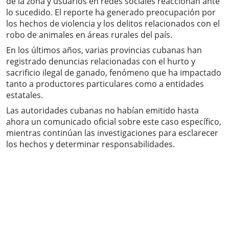
de la zona y usuarios en redes sociales reaccionan ante
lo sucedido. El reporte ha generado preocupación por
los hechos de violencia y los delitos relacionados con el
robo de animales en áreas rurales del país.
En los últimos años, varias provincias cubanas han
registrado denuncias relacionadas con el hurto y
sacrificio ilegal de ganado, fenómeno que ha impactado
tanto a productores particulares como a entidades
estatales.
Las autoridades cubanas no habían emitido hasta
ahora un comunicado oficial sobre este caso específico,
mientras continúan las investigaciones para esclarecer
los hechos y determinar responsabilidades.