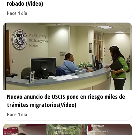
robado (Video)
Hace 1 día
Nuevo anuncio de USCIS pone en riesgo miles de
trámites migratorios(Video)
Hace 1 día