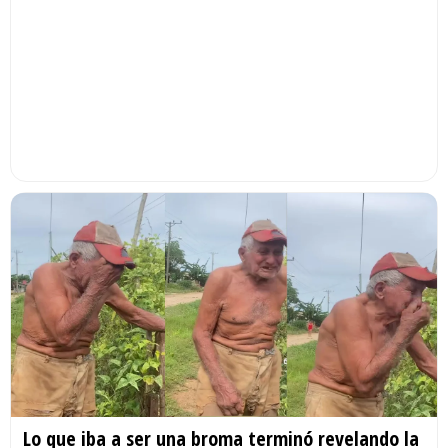
Lo que iba a ser una broma terminó revelando la