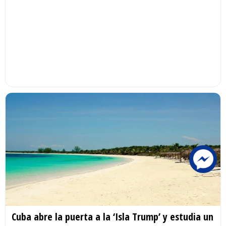
Cuba abre la puerta a la ‘Isla Trump’ y estudia un