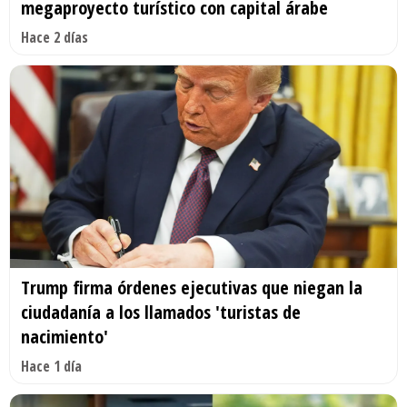
megaproyecto turístico con capital árabe
Hace 2 días
Trump firma órdenes ejecutivas que niegan la
ciudadanía a los llamados 'turistas de
nacimiento'
Hace 1 día