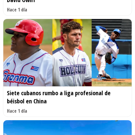
Hace 1 día
Siete cubanos rumbo a liga profesional de
béisbol en China
Hace 1 día