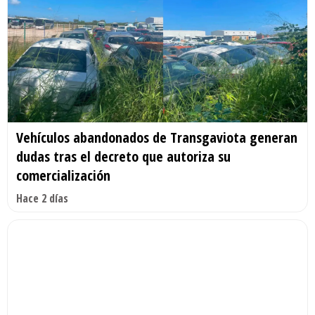
Vehículos abandonados de Transgaviota generan
dudas tras el decreto que autoriza su
comercialización
Hace 2 días