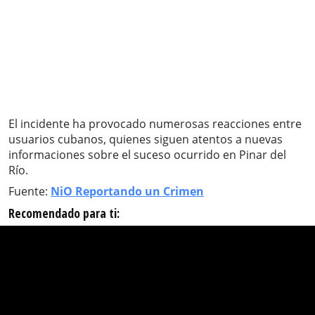
El incidente ha provocado numerosas reacciones entre
usuarios cubanos, quienes siguen atentos a nuevas
informaciones sobre el suceso ocurrido en Pinar del
Río.
Fuente:
NiO Reportando un Crimen
Recomendado para ti: