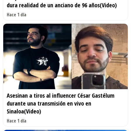
dura realidad de un anciano de 96 años(Video)
Hace 1 día
Asesinan a tiros al influencer César Gastélum
durante una transmisión en vivo en
Sinaloa(Video)
Hace 1 día