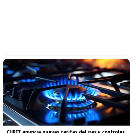
CUPET anuncia nuevas tarifas del gas y controles