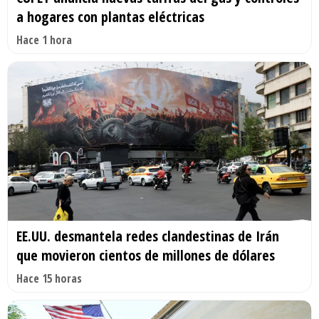
a hogares con plantas eléctricas
Hace 1 hora
EE.UU. desmantela redes clandestinas de Irán
que movieron cientos de millones de dólares
Hace 15 horas