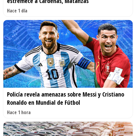
estremece a Cárdenas, Matanzas
Hace 1 día
Policía revela amenazas sobre Messi y Cristiano
Ronaldo en Mundial de Fútbol
Hace 1 hora