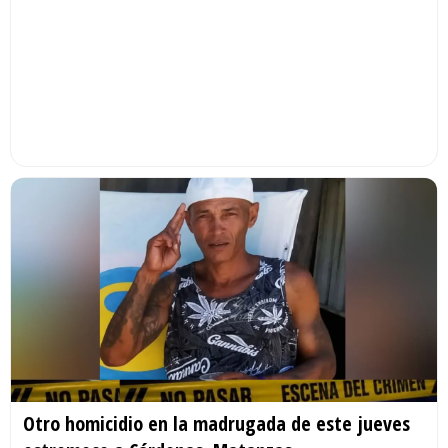
Otro homicidio en la madrugada de este jueves