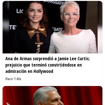
Ana de Armas sorprendió a Jamie Lee Curtis;
prejuicio que terminó convirtiéndose en
admiración en Hollywood
Hace 1 día