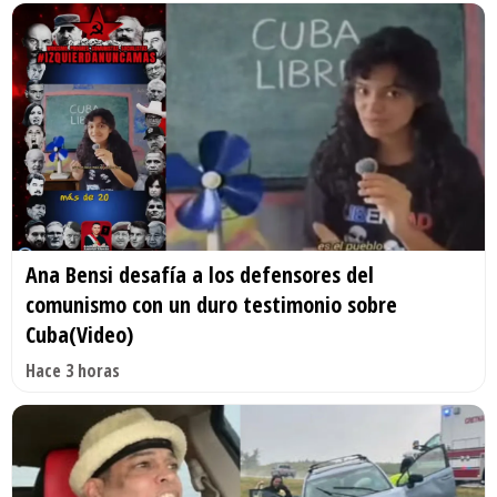
Ana Bensi desafía a los defensores del
comunismo con un duro testimonio sobre
Cuba(Video)
Hace 3 horas