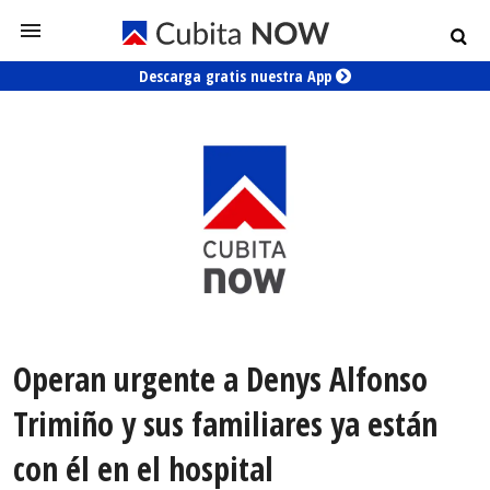
Descarga gratis nuestra App
Operan urgente a Denys Alfonso
Trimiño y sus familiares ya están
con él en el hospital