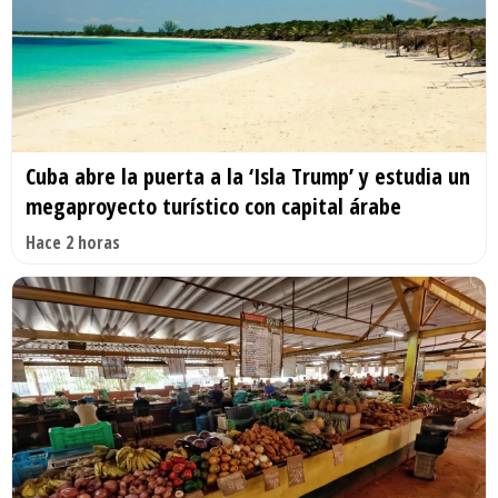
Cuba abre la puerta a la ‘Isla Trump’ y estudia un
megaproyecto turístico con capital árabe
Hace 2 horas