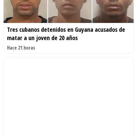
Tres cubanos detenidos en Guyana acusados de
matar a un joven de 20 años
Hace 21 horas