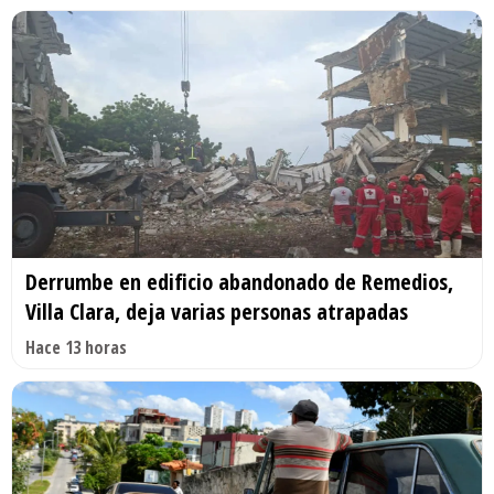
Derrumbe en edificio abandonado de Remedios,
Villa Clara, deja varias personas atrapadas
Hace 13 horas