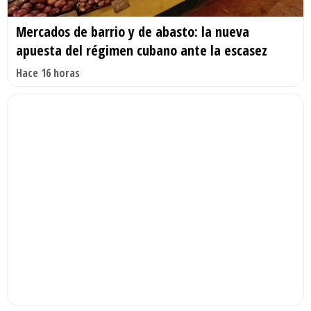
Mercados de barrio y de abasto: la nueva
apuesta del régimen cubano ante la escasez
Hace 16 horas