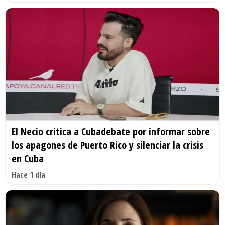
El Necio critica a Cubadebate por informar sobre
los apagones de Puerto Rico y silenciar la crisis
en Cuba
Hace 1 día