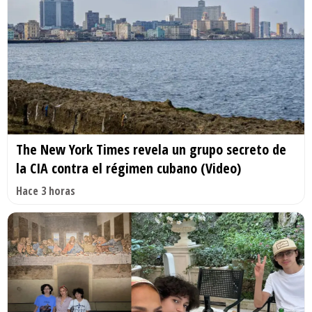
The New York Times revela un grupo secreto de
la CIA contra el régimen cubano (Video)
Hace 3 horas