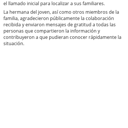
el llamado inicial para localizar a sus familiares.
La hermana del joven, así como otros miembros de la
familia, agradecieron públicamente la colaboración
recibida y enviaron mensajes de gratitud a todas las
personas que compartieron la información y
contribuyeron a que pudieran conocer rápidamente la
situación.