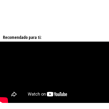
Recomendado para ti: