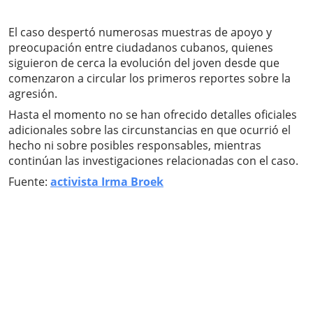
El caso despertó numerosas muestras de apoyo y
preocupación entre ciudadanos cubanos, quienes
siguieron de cerca la evolución del joven desde que
comenzaron a circular los primeros reportes sobre la
agresión.
Hasta el momento no se han ofrecido detalles oficiales
adicionales sobre las circunstancias en que ocurrió el
hecho ni sobre posibles responsables, mientras
continúan las investigaciones relacionadas con el caso.
Fuente:
activista Irma Broek