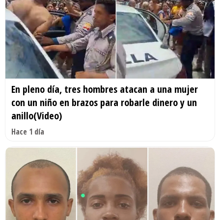
En pleno día, tres hombres atacan a una mujer
con un niño en brazos para robarle dinero y un
anillo(Video)
Hace 1 día