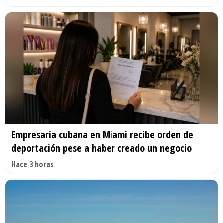
Empresaria cubana en Miami recibe orden de
deportación pese a haber creado un negocio
Hace 3 horas