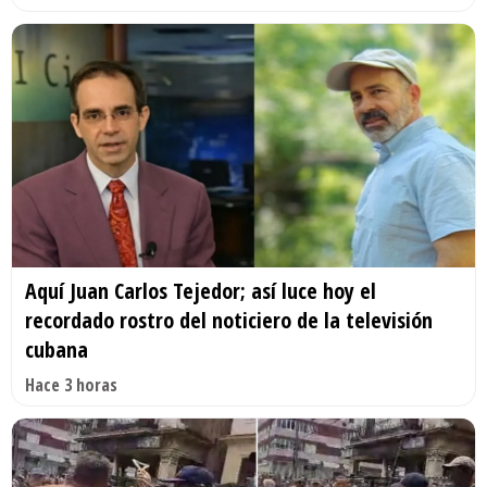
Aquí Juan Carlos Tejedor; así luce hoy el
recordado rostro del noticiero de la televisión
cubana
Hace 3 horas