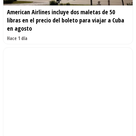
American Airlines incluye dos maletas de 50
libras en el precio del boleto para viajar a Cuba
en agosto
Hace 1 día