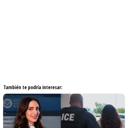
También te podría interesar: