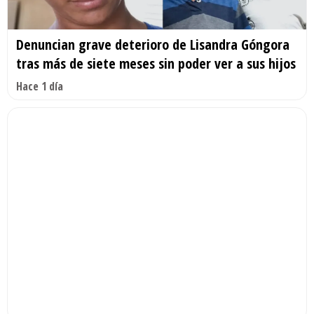
Denuncian grave deterioro de Lisandra Góngora
tras más de siete meses sin poder ver a sus hijos
Hace 1 día