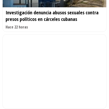
Investigación denuncia abusos sexuales contra
presos políticos en cárceles cubanas
Hace 22 horas