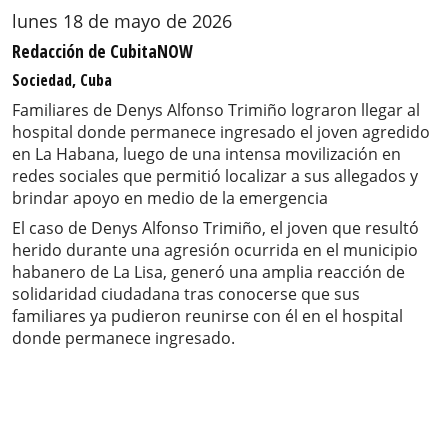
lunes 18 de mayo de 2026
Redacción de CubitaNOW
Sociedad, Cuba
Familiares de Denys Alfonso Trimiño lograron llegar al
hospital donde permanece ingresado el joven agredido
en La Habana, luego de una intensa movilización en
redes sociales que permitió localizar a sus allegados y
brindar apoyo en medio de la emergencia
El caso de Denys Alfonso Trimiño, el joven que resultó
herido durante una agresión ocurrida en el municipio
habanero de La Lisa, generó una amplia reacción de
solidaridad ciudadana tras conocerse que sus
familiares ya pudieron reunirse con él en el hospital
donde permanece ingresado.