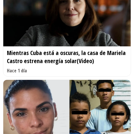
Mientras Cuba está a oscuras, la casa de Mariela
Castro estrena energía solar(Video)
Hace 1 día