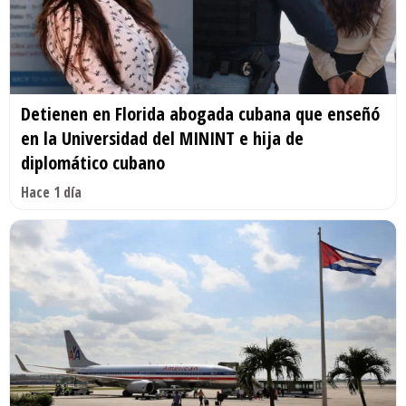
Detienen en Florida abogada cubana que enseñó
en la Universidad del MININT e hija de
diplomático cubano
Hace 1 día