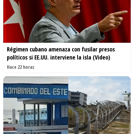
Régimen cubano amenaza con fusilar presos
políticos si EE.UU. interviene la isla (Video)
Hace 22 horas