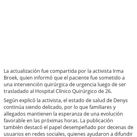
La actualización fue compartida por la activista Irma
Broek, quien informó que el paciente fue sometido a
una intervención quirúrgica de urgencia luego de ser
trasladado al Hospital Clínico Quirúrgico de 26.
Según explicó la activista, el estado de salud de Denys
continúa siendo delicado, por lo que familiares y
allegados mantienen la esperanza de una evolución
favorable en las próximas horas. La publicación
también destacó el papel desempeñado por decenas de
usuarios en redes sociales, quienes ayudaron a difundir