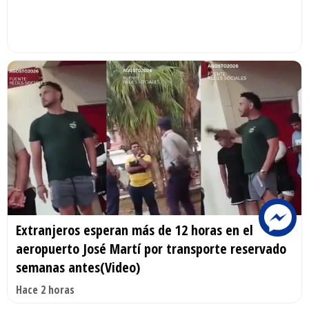
Extranjeros esperan más de 12 horas en el
aeropuerto José Martí por transporte reservado
semanas antes(Video)
Hace 2 horas