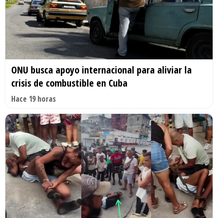
ONU busca apoyo internacional para aliviar la
crisis de combustible en Cuba
Hace 19 horas