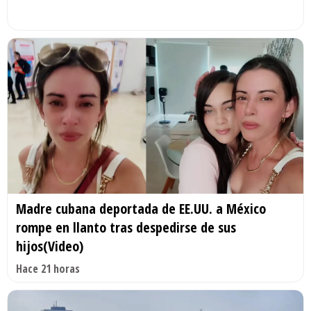
Madre cubana deportada de EE.UU. a México
rompe en llanto tras despedirse de sus
hijos(Video)
Hace 21 horas