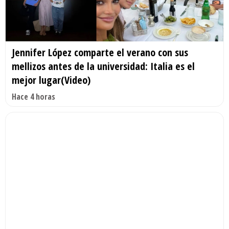
Jennifer López comparte el verano con sus
mellizos antes de la universidad: Italia es el
mejor lugar(Video)
Hace 4 horas