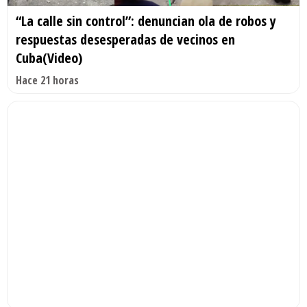
“La calle sin control”: denuncian ola de robos y
respuestas desesperadas de vecinos en
Cuba(Video)
Hace 21 horas