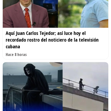
Aquí Juan Carlos Tejedor; así luce hoy el
recordado rostro del noticiero de la televisión
cubana
Hace 8 horas