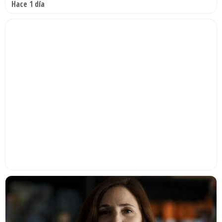
Hace 1 día