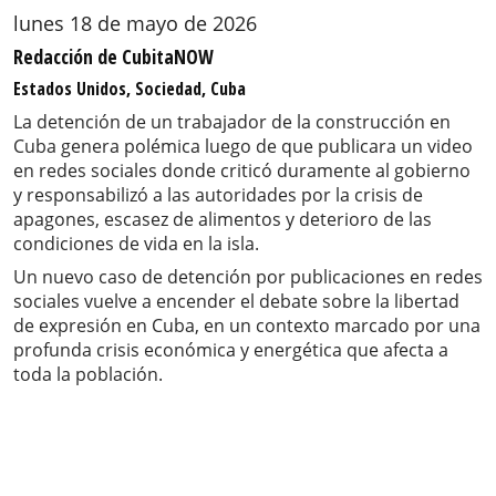
lunes 18 de mayo de 2026
Redacción de CubitaNOW
Estados Unidos, Sociedad, Cuba
La detención de un trabajador de la construcción en
Cuba genera polémica luego de que publicara un video
en redes sociales donde criticó duramente al gobierno
y responsabilizó a las autoridades por la crisis de
apagones, escasez de alimentos y deterioro de las
condiciones de vida en la isla.
Un nuevo caso de detención por publicaciones en redes
sociales vuelve a encender el debate sobre la libertad
de expresión en Cuba, en un contexto marcado por una
profunda crisis económica y energética que afecta a
toda la población.