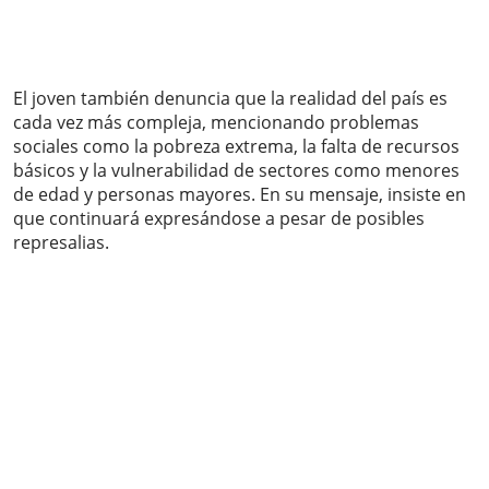
El joven también denuncia que la realidad del país es
cada vez más compleja, mencionando problemas
sociales como la pobreza extrema, la falta de recursos
básicos y la vulnerabilidad de sectores como menores
de edad y personas mayores. En su mensaje, insiste en
que continuará expresándose a pesar de posibles
represalias.