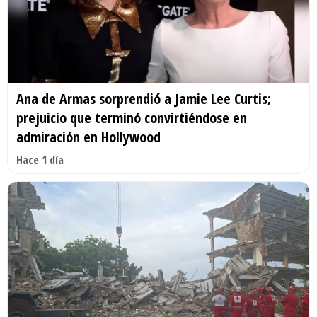
Ana de Armas sorprendió a Jamie Lee Curtis;
prejuicio que terminó convirtiéndose en
admiración en Hollywood
Hace 1 día