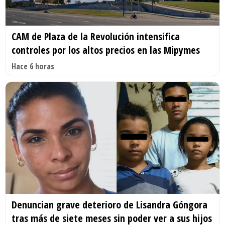
CAM de Plaza de la Revolución intensifica
controles por los altos precios en las Mipymes
Hace 6 horas
Denuncian grave deterioro de Lisandra Góngora
tras más de siete meses sin poder ver a sus hijos