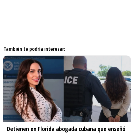
También te podría interesar:
Detienen en Florida abogada cubana que enseñó