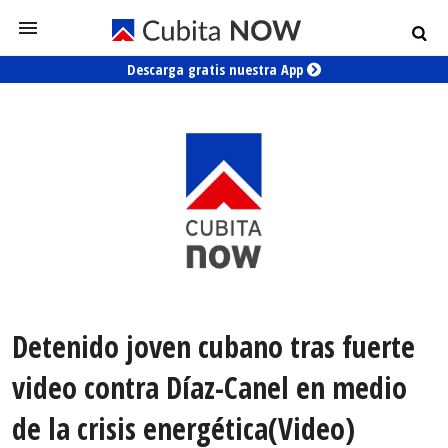
Descarga gratis nuestra App
Detenido joven cubano tras fuerte
video contra Díaz-Canel en medio
de la crisis energética(Video)