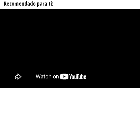
Recomendado para ti: