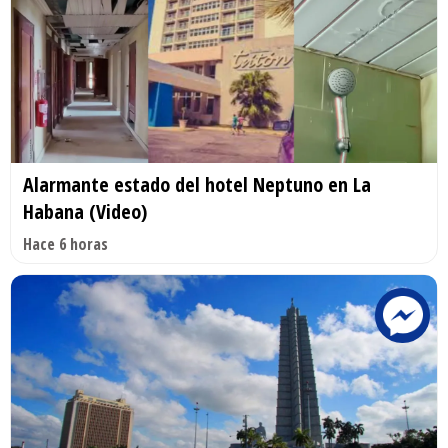
Alarmante estado del hotel Neptuno en La
Habana (Video)
Hace 6 horas