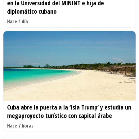
en la Universidad del MININT e hija de
diplomático cubano
Hace 1 día
Cuba abre la puerta a la ‘Isla Trump’ y estudia un
megaproyecto turístico con capital árabe
Hace 7 horas