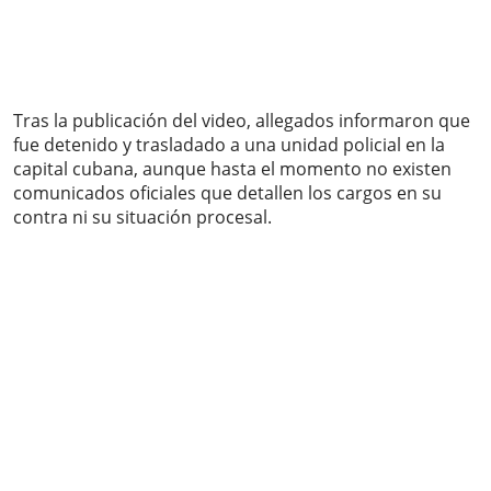
Tras la publicación del video, allegados informaron que
fue detenido y trasladado a una unidad policial en la
capital cubana, aunque hasta el momento no existen
comunicados oficiales que detallen los cargos en su
contra ni su situación procesal.