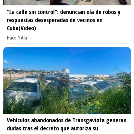
“La calle sin control”: denuncian ola de robos y
respuestas desesperadas de vecinos en
Cuba(Video)
Hace 1 día
Vehículos abandonados de Transgaviota generan
dudas tras el decreto que autoriza su