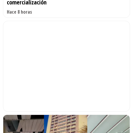
comercialización
Hace 8 horas