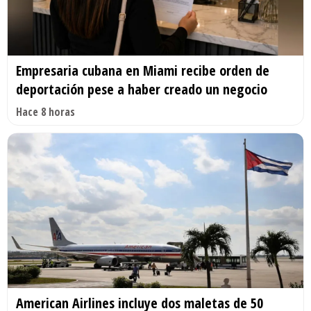
Empresaria cubana en Miami recibe orden de
deportación pese a haber creado un negocio
Hace 8 horas
American Airlines incluye dos maletas de 50