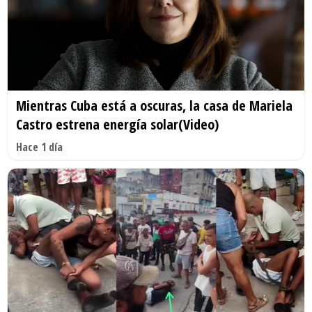
Mientras Cuba está a oscuras, la casa de Mariela
Castro estrena energía solar(Video)
Hace 1 día