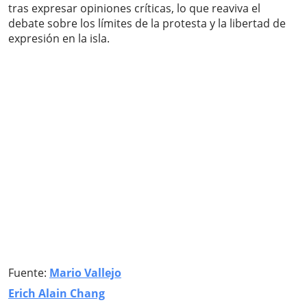
tras expresar opiniones críticas, lo que reaviva el
debate sobre los límites de la protesta y la libertad de
expresión en la isla.
Fuente:
Mario Vallejo
Erich Alain Chang