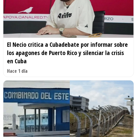
El Necio critica a Cubadebate por informar sobre
los apagones de Puerto Rico y silenciar la crisis
en Cuba
Hace 1 día