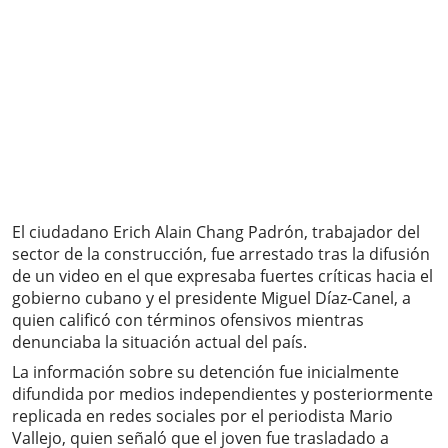
El ciudadano Erich Alain Chang Padrón, trabajador del
sector de la construcción, fue arrestado tras la difusión
de un video en el que expresaba fuertes críticas hacia el
gobierno cubano y el presidente Miguel Díaz-Canel, a
quien calificó con términos ofensivos mientras
denunciaba la situación actual del país.
La información sobre su detención fue inicialmente
difundida por medios independientes y posteriormente
replicada en redes sociales por el periodista Mario
Vallejo, quien señaló que el joven fue trasladado a