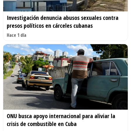
Investigación denuncia abusos sexuales contra
presos políticos en cárceles cubanas
Hace 1 día
ONU busca apoyo internacional para aliviar la
crisis de combustible en Cuba