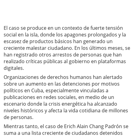
El caso se produce en un contexto de fuerte tensión
social en la isla, donde los apagones prolongados y la
escasez de productos básicos han generado un
creciente malestar ciudadano. En los últimos meses, se
han registrado otros arrestos de personas que han
realizado críticas públicas al gobierno en plataformas
digitales.
Organizaciones de derechos humanos han alertado
sobre un aumento en las detenciones por motivos
políticos en Cuba, especialmente vinculadas a
publicaciones en redes sociales, en medio de un
escenario donde la crisis energética ha alcanzado
niveles históricos y afecta la vida cotidiana de millones
de personas.
Mientras tanto, el caso de Erich Alain Chang Padrón se
suma a una lista creciente de ciudadanos detenidos