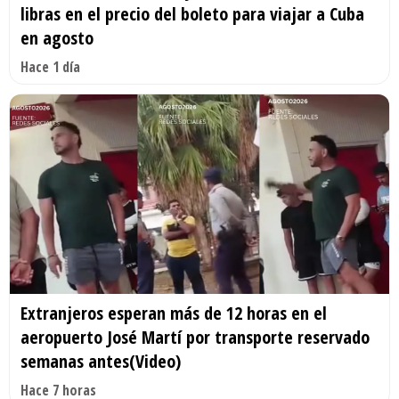
libras en el precio del boleto para viajar a Cuba
en agosto
Hace 1 día
Extranjeros esperan más de 12 horas en el
aeropuerto José Martí por transporte reservado
semanas antes(Video)
Hace 7 horas