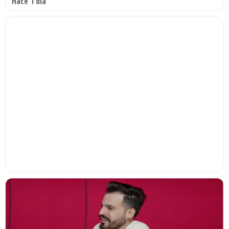
Hace 1 día