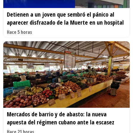
Detienen a un joven que sembró el pánico al
aparecer disfrazado de la Muerte en un hospital
Hace 5 horas
Mercados de barrio y de abasto: la nueva
apuesta del régimen cubano ante la escasez
Hace 21 horas