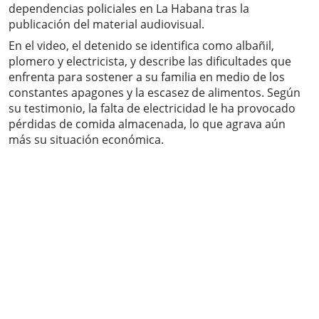
dependencias policiales en La Habana tras la
publicación del material audiovisual.
En el video, el detenido se identifica como albañil,
plomero y electricista, y describe las dificultades que
enfrenta para sostener a su familia en medio de los
constantes apagones y la escasez de alimentos. Según
su testimonio, la falta de electricidad le ha provocado
pérdidas de comida almacenada, lo que agrava aún
más su situación económica.