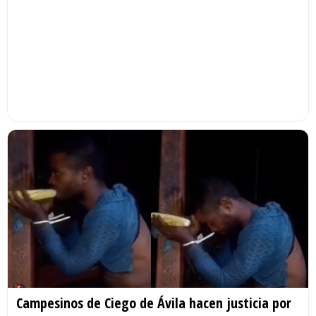
Campesinos de Ciego de Ávila hacen justicia por