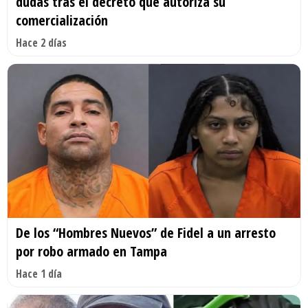
dudas tras el decreto que autoriza su
comercialización
Hace 2 días
De los “Hombres Nuevos” de Fidel a un arresto
por robo armado en Tampa
Hace 1 día