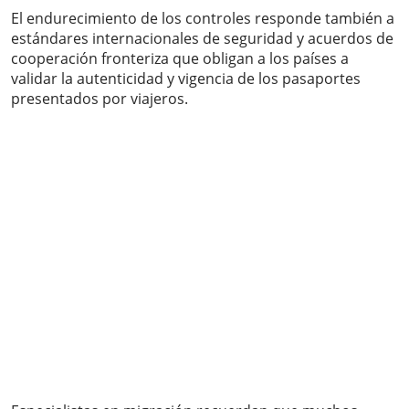
El endurecimiento de los controles responde también a
estándares internacionales de seguridad y acuerdos de
cooperación fronteriza que obligan a los países a
validar la autenticidad y vigencia de los pasaportes
presentados por viajeros.