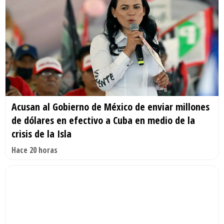
Acusan al Gobierno de México de enviar millones
de dólares en efectivo a Cuba en medio de la
crisis de la Isla
Hace 20 horas