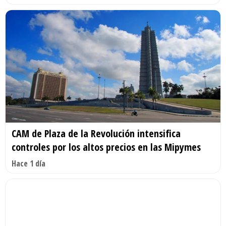
CAM de Plaza de la Revolución intensifica
controles por los altos precios en las Mipymes
Hace 1 día