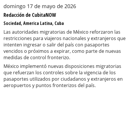
domingo 17 de mayo de 2026
Redacción de CubitaNOW
Sociedad, America Latina, Cuba
Las autoridades migratorias de México reforzaron las
restricciones para viajeros nacionales y extranjeros que
intenten ingresar o salir del país con pasaportes
vencidos o próximos a expirar, como parte de nuevas
medidas de control fronterizo.
México implementó nuevas disposiciones migratorias
que refuerzan los controles sobre la vigencia de los
pasaportes utilizados por ciudadanos y extranjeros en
aeropuertos y puntos fronterizos del país.