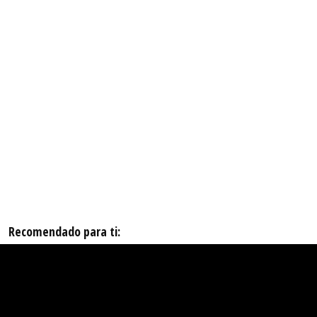
Recomendado para ti: