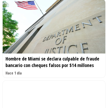
Hombre de Miami se declara culpable de fraude
bancario con cheques falsos por $14 millones
Hace 1 día