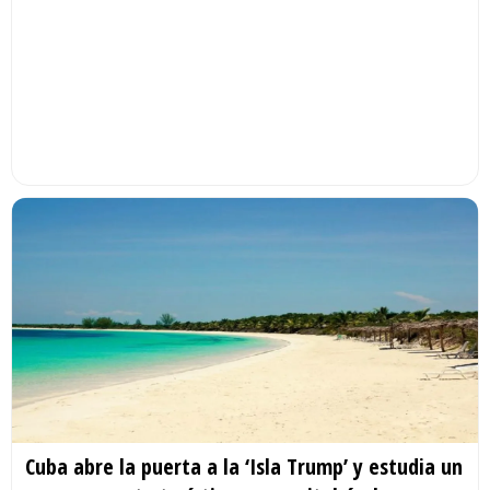
Cuba abre la puerta a la ‘Isla Trump’ y estudia un