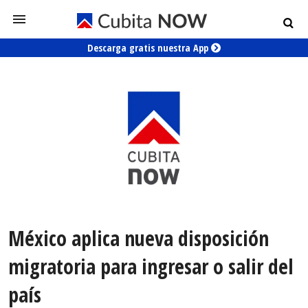
Descarga gratis nuestra App
México aplica nueva disposición
migratoria para ingresar o salir del
país