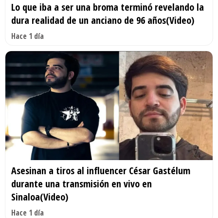
Lo que iba a ser una broma terminó revelando la
dura realidad de un anciano de 96 años(Video)
Hace 1 día
Asesinan a tiros al influencer César Gastélum
durante una transmisión en vivo en
Sinaloa(Video)
Hace 1 día