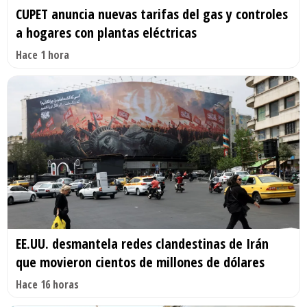
CUPET anuncia nuevas tarifas del gas y controles
a hogares con plantas eléctricas
Hace 1 hora
EE.UU. desmantela redes clandestinas de Irán
que movieron cientos de millones de dólares
Hace 16 horas