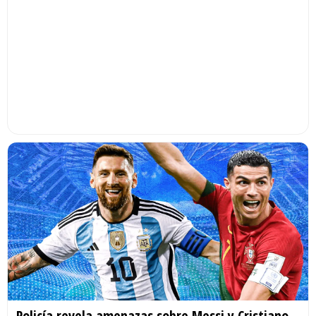
Policía revela amenazas sobre Messi y Cristiano