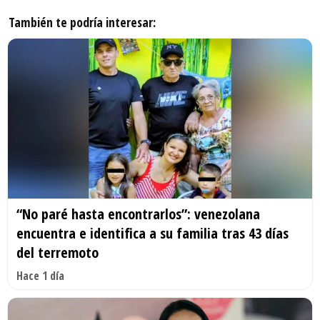
También te podría interesar:
“No paré hasta encontrarlos”: venezolana
encuentra e identifica a su familia tras 43 días
del terremoto
Hace 1 día