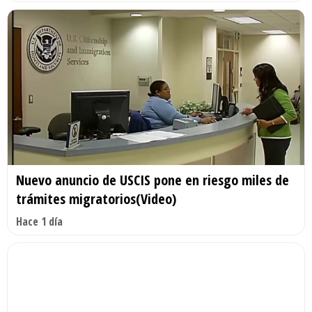
Nuevo anuncio de USCIS pone en riesgo miles de
trámites migratorios(Video)
Hace 1 día