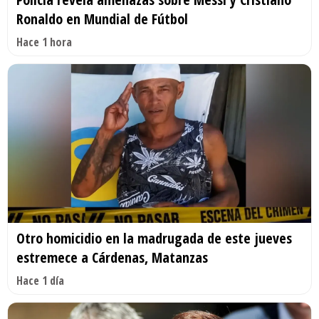
Ronaldo en Mundial de Fútbol
Hace 1 hora
Otro homicidio en la madrugada de este jueves
estremece a Cárdenas, Matanzas
Hace 1 día