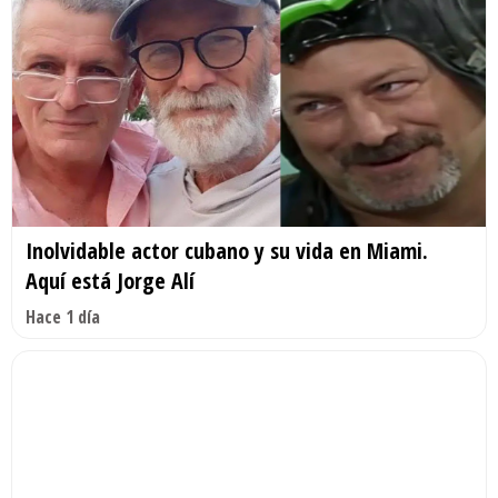
Inolvidable actor cubano y su vida en Miami.
Aquí está Jorge Alí
Hace 1 día