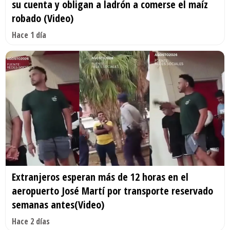
su cuenta y obligan a ladrón a comerse el maíz
robado (Video)
Hace 1 día
Extranjeros esperan más de 12 horas en el
aeropuerto José Martí por transporte reservado
semanas antes(Video)
Hace 2 días