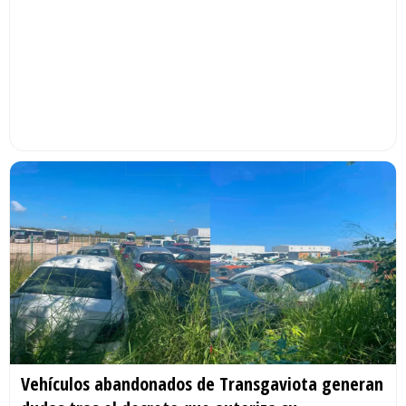
Vehículos abandonados de Transgaviota generan