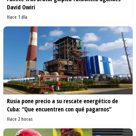
David Owiri
Hace 1 día
Rusia pone precio a su rescate energético de
Cuba: “Que encuentren con qué pagarnos”
Hace 2 horas