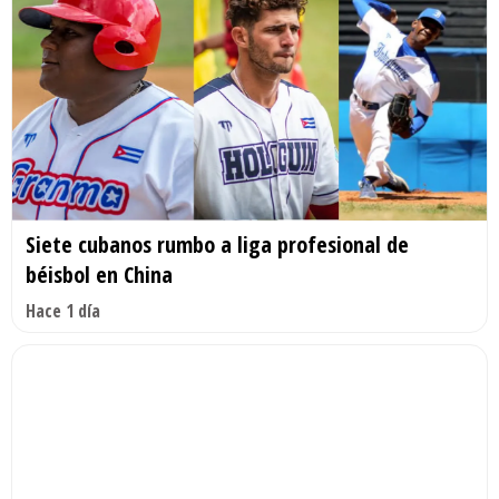
Siete cubanos rumbo a liga profesional de
béisbol en China
Hace 1 día