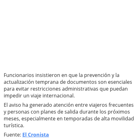
Funcionarios insistieron en que la prevención y la
actualización temprana de documentos son esenciales
para evitar restricciones administrativas que puedan
impedir un viaje internacional.
El aviso ha generado atención entre viajeros frecuentes
y personas con planes de salida durante los próximos
meses, especialmente en temporadas de alta movilidad
turística.
Fuente:
El Cronista