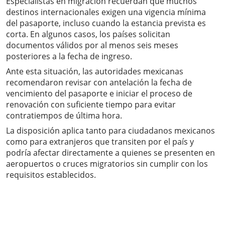
Especialistas en migración recuerdan que muchos
destinos internacionales exigen una vigencia mínima
del pasaporte, incluso cuando la estancia prevista es
corta. En algunos casos, los países solicitan
documentos válidos por al menos seis meses
posteriores a la fecha de ingreso.
Ante esta situación, las autoridades mexicanas
recomendaron revisar con antelación la fecha de
vencimiento del pasaporte e iniciar el proceso de
renovación con suficiente tiempo para evitar
contratiempos de última hora.
La disposición aplica tanto para ciudadanos mexicanos
como para extranjeros que transiten por el país y
podría afectar directamente a quienes se presenten en
aeropuertos o cruces migratorios sin cumplir con los
requisitos establecidos.