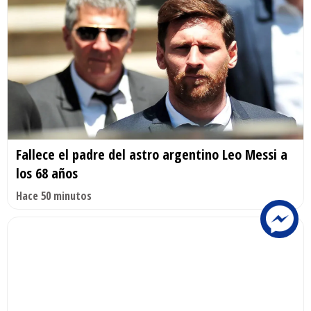
Fallece el padre del astro argentino Leo Messi a
los 68 años
Hace 50 minutos