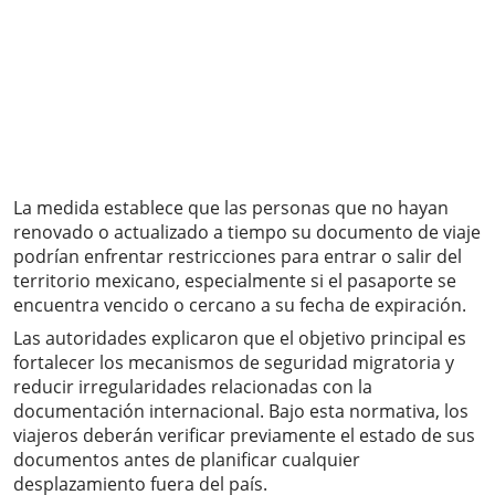
La medida establece que las personas que no hayan
renovado o actualizado a tiempo su documento de viaje
podrían enfrentar restricciones para entrar o salir del
territorio mexicano, especialmente si el pasaporte se
encuentra vencido o cercano a su fecha de expiración.
Las autoridades explicaron que el objetivo principal es
fortalecer los mecanismos de seguridad migratoria y
reducir irregularidades relacionadas con la
documentación internacional. Bajo esta normativa, los
viajeros deberán verificar previamente el estado de sus
documentos antes de planificar cualquier
desplazamiento fuera del país.