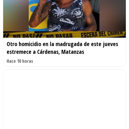
Otro homicidio en la madrugada de este jueves
estremece a Cárdenas, Matanzas
Hace 10 horas