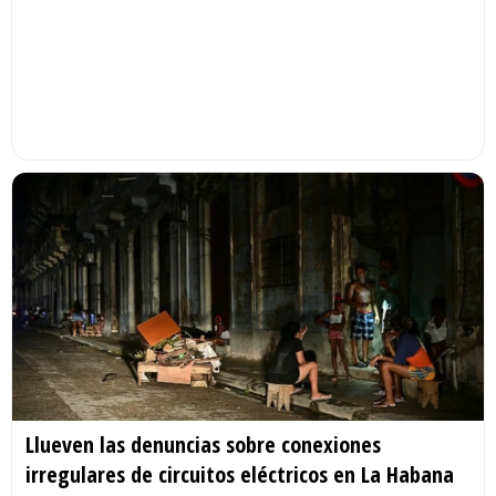
Llueven las denuncias sobre conexiones
irregulares de circuitos eléctricos en La Habana