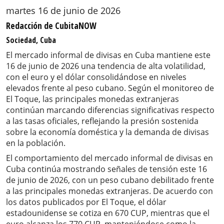
martes 16 de junio de 2026
Redacción de CubitaNOW
Sociedad, Cuba
El mercado informal de divisas en Cuba mantiene este
16 de junio de 2026 una tendencia de alta volatilidad,
con el euro y el dólar consolidándose en niveles
elevados frente al peso cubano. Según el monitoreo de
El Toque, las principales monedas extranjeras
continúan marcando diferencias significativas respecto
a las tasas oficiales, reflejando la presión sostenida
sobre la economía doméstica y la demanda de divisas
en la población.
El comportamiento del mercado informal de divisas en
Cuba continúa mostrando señales de tensión este 16
de junio de 2026, con un peso cubano debilitado frente
a las principales monedas extranjeras. De acuerdo con
los datos publicados por El Toque, el dólar
estadounidense se cotiza en 670 CUP, mientras que el