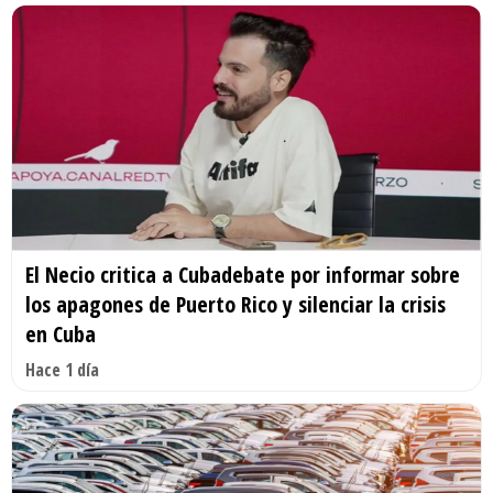
El Necio critica a Cubadebate por informar sobre
los apagones de Puerto Rico y silenciar la crisis
en Cuba
Hace 1 día