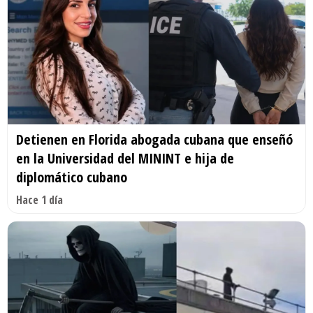
Detienen en Florida abogada cubana que enseñó
en la Universidad del MININT e hija de
diplomático cubano
Hace 1 día