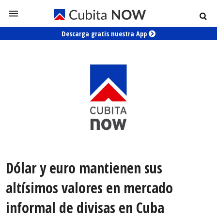
Descarga gratis nuestra App
Dólar y euro mantienen sus
altísimos valores en mercado
informal de divisas en Cuba