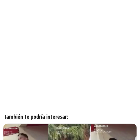
También te podría interesar: