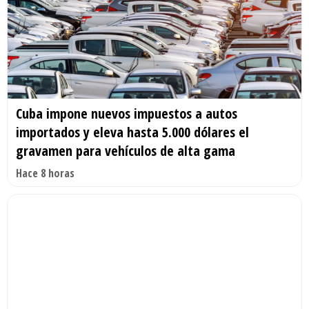
Cuba impone nuevos impuestos a autos
importados y eleva hasta 5.000 dólares el
gravamen para vehículos de alta gama
Hace 8 horas