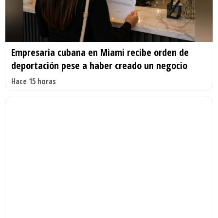
Empresaria cubana en Miami recibe orden de
deportación pese a haber creado un negocio
Hace 15 horas