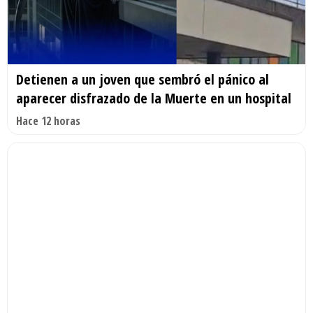
Detienen a un joven que sembró el pánico al
aparecer disfrazado de la Muerte en un hospital
Hace 12 horas