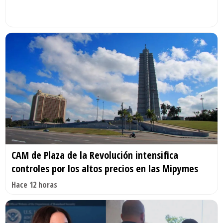
CAM de Plaza de la Revolución intensifica
controles por los altos precios en las Mipymes
Hace 12 horas