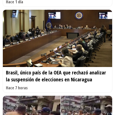
Hace 1 día
Brasil, único país de la OEA que rechazó analizar
la suspensión de elecciones en Nicaragua
Hace 7 horas