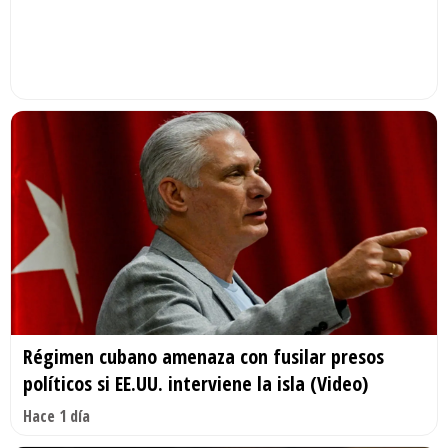
Régimen cubano amenaza con fusilar presos
políticos si EE.UU. interviene la isla (Video)
Hace 1 día