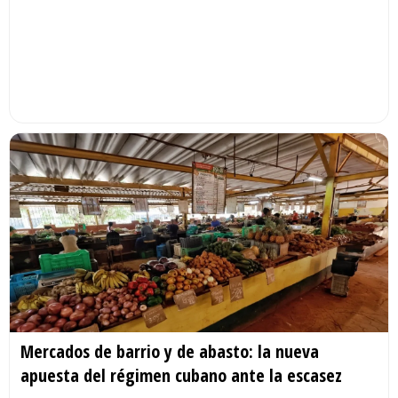
Mercados de barrio y de abasto: la nueva
apuesta del régimen cubano ante la escasez