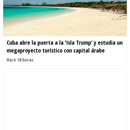
Cuba abre la puerta a la ‘Isla Trump’ y estudia un
megaproyecto turístico con capital árabe
Hace 14 horas