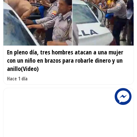
En pleno día, tres hombres atacan a una mujer
con un niño en brazos para robarle dinero y un
anillo(Video)
Hace 1 día