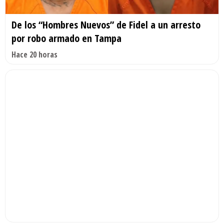
De los “Hombres Nuevos” de Fidel a un arresto
por robo armado en Tampa
Hace 20 horas