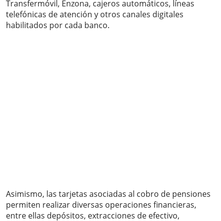
Transfermóvil, Enzona, cajeros automáticos, líneas
telefónicas de atención y otros canales digitales
habilitados por cada banco.
Asimismo, las tarjetas asociadas al cobro de pensiones
permiten realizar diversas operaciones financieras,
entre ellas depósitos, extracciones de efectivo,