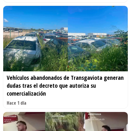
Vehículos abandonados de Transgaviota generan
dudas tras el decreto que autoriza su
comercialización
Hace 1 día