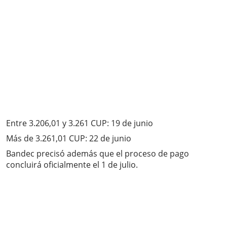
Entre 3.206,01 y 3.261 CUP: 19 de junio
Más de 3.261,01 CUP: 22 de junio
Bandec precisó además que el proceso de pago
concluirá oficialmente el 1 de julio.