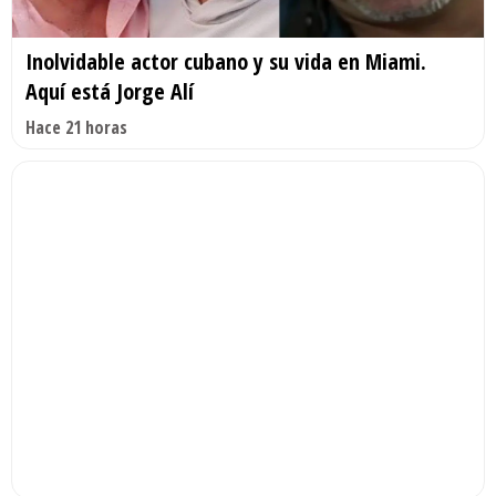
Inolvidable actor cubano y su vida en Miami.
Aquí está Jorge Alí
Hace 21 horas