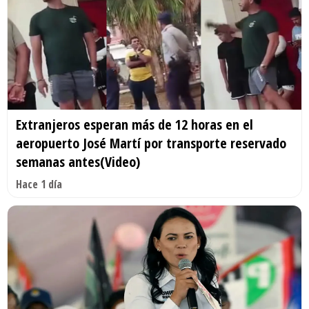
Extranjeros esperan más de 12 horas en el
aeropuerto José Martí por transporte reservado
semanas antes(Video)
Hace 1 día