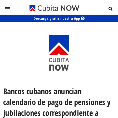
Descarga gratis nuestra App
Bancos cubanos anuncian
calendario de pago de pensiones y
jubilaciones correspondiente a