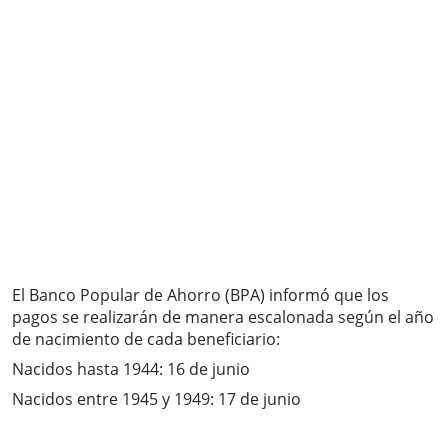
El Banco Popular de Ahorro (BPA) informó que los
pagos se realizarán de manera escalonada según el año
de nacimiento de cada beneficiario:
Nacidos hasta 1944: 16 de junio
Nacidos entre 1945 y 1949: 17 de junio