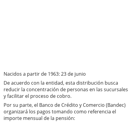
Nacidos a partir de 1963: 23 de junio
De acuerdo con la entidad, esta distribución busca
reducir la concentración de personas en las sucursales
y facilitar el proceso de cobro.
Por su parte, el Banco de Crédito y Comercio (Bandec)
organizará los pagos tomando como referencia el
importe mensual de la pensión: