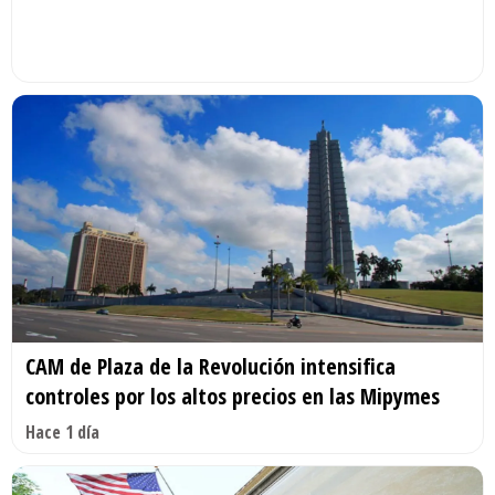
CAM de Plaza de la Revolución intensifica
controles por los altos precios en las Mipymes
Hace 1 día