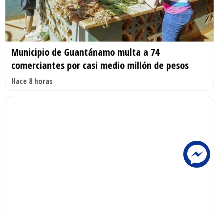
Municipio de Guantánamo multa a 74
comerciantes por casi medio millón de pesos
Hace 8 horas