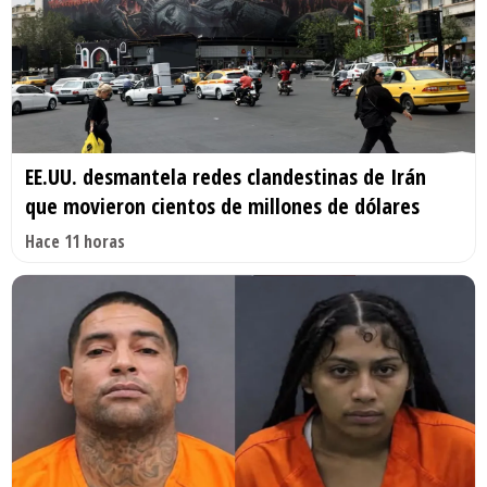
EE.UU. desmantela redes clandestinas de Irán
que movieron cientos de millones de dólares
Hace 11 horas