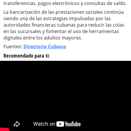
transferencias, pagos electrónicos y consultas de saldo.
La bancarización de las prestaciones sociales continúa
siendo una de las estrategias impulsadas por las
autoridades financieras cubanas para reducir las colas
en las sucursales y fomentar el uso de herramientas
digitales entre los adultos mayores.
Fuentes:
Directorio Cubano
Recomendado para ti: