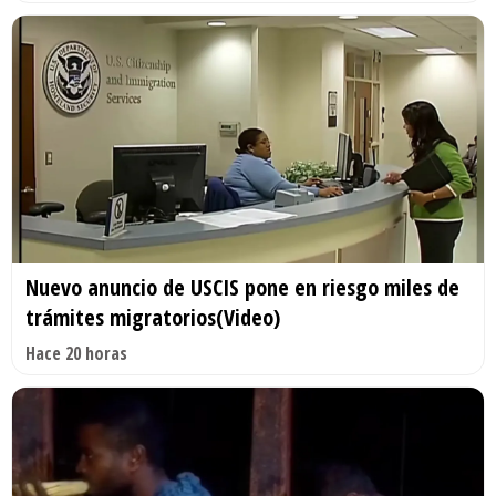
Nuevo anuncio de USCIS pone en riesgo miles de
trámites migratorios(Video)
Hace 20 horas