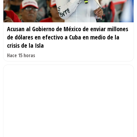
Acusan al Gobierno de México de enviar millones
de dólares en efectivo a Cuba en medio de la
crisis de la Isla
Hace 15 horas