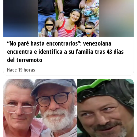
“No paré hasta encontrarlos”: venezolana
encuentra e identifica a su familia tras 43 días
del terremoto
Hace 19 horas