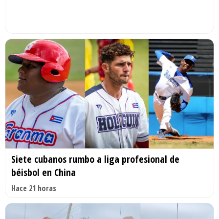
Siete cubanos rumbo a liga profesional de
béisbol en China
Hace 21 horas