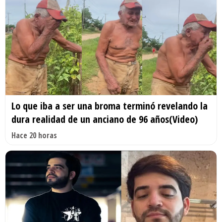
Lo que iba a ser una broma terminó revelando la
dura realidad de un anciano de 96 años(Video)
Hace 20 horas