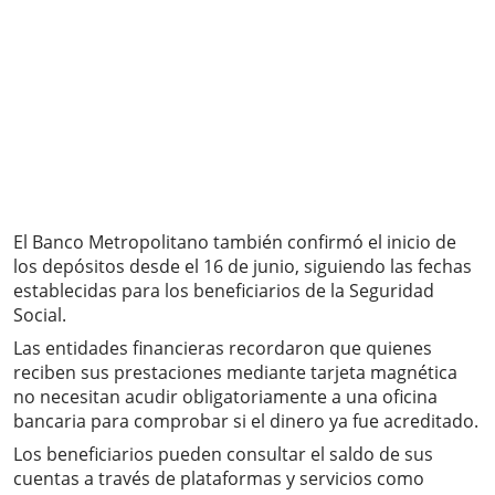
El Banco Metropolitano también confirmó el inicio de
los depósitos desde el 16 de junio, siguiendo las fechas
establecidas para los beneficiarios de la Seguridad
Social.
Las entidades financieras recordaron que quienes
reciben sus prestaciones mediante tarjeta magnética
no necesitan acudir obligatoriamente a una oficina
bancaria para comprobar si el dinero ya fue acreditado.
Los beneficiarios pueden consultar el saldo de sus
cuentas a través de plataformas y servicios como