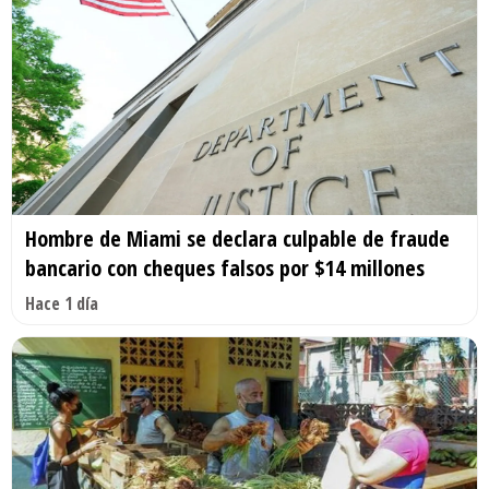
Hombre de Miami se declara culpable de fraude
bancario con cheques falsos por $14 millones
Hace 1 día