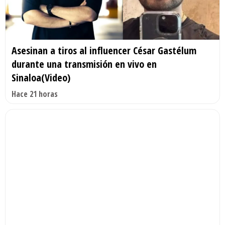
Asesinan a tiros al influencer César Gastélum
durante una transmisión en vivo en
Sinaloa(Video)
Hace 21 horas