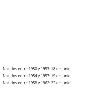
Nacidos entre 1950 y 1953: 18 de junio
Nacidos entre 1954 y 1957: 19 de junio
Nacidos entre 1958 y 1962: 22 de junio