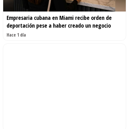
Empresaria cubana en Miami recibe orden de
deportación pese a haber creado un negocio
Hace 1 día