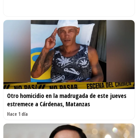
Otro homicidio en la madrugada de este jueves
estremece a Cárdenas, Matanzas
Hace 1 día