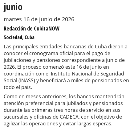
junio
martes 16 de junio de 2026
Redacción de CubitaNOW
Sociedad, Cuba
Las principales entidades bancarias de Cuba dieron a
conocer el cronograma oficial para el pago de
jubilaciones y pensiones correspondiente a junio de
2026. El proceso comenzó este 16 de junio en
coordinación con el Instituto Nacional de Seguridad
Social (INASS) y beneficiará a miles de pensionados en
todo el país.
Como en meses anteriores, los bancos mantendrán
atención preferencial para jubilados y pensionados
durante las primeras tres horas de servicio en sus
sucursales y oficinas de CADECA, con el objetivo de
agilizar las operaciones y evitar largas esperas.