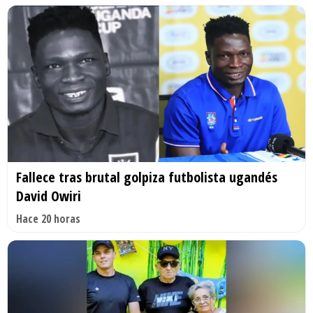
Fallece tras brutal golpiza futbolista ugandés
David Owiri
Hace 20 horas