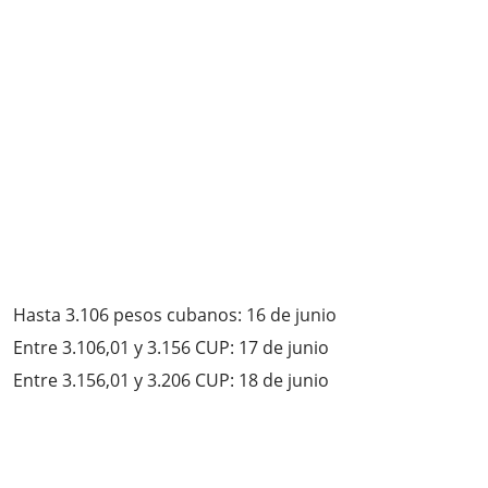
Hasta 3.106 pesos cubanos: 16 de junio
Entre 3.106,01 y 3.156 CUP: 17 de junio
Entre 3.156,01 y 3.206 CUP: 18 de junio