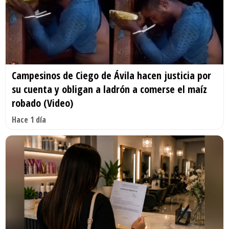
Campesinos de Ciego de Ávila hacen justicia por
su cuenta y obligan a ladrón a comerse el maíz
robado (Video)
Hace 1 día