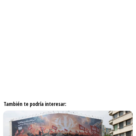
También te podría interesar: