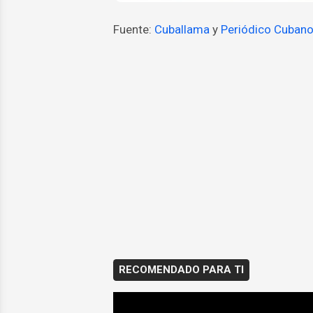
Fuente:
Cuballama
y
Periódico Cuban
RECOMENDADO PARA TI