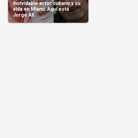
Inolvidable actor cubano y su
vida en Miami. Aquí está
Jorge Alí
s