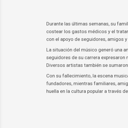
Durante las últimas semanas, su fam
costear los gastos médicos y el trata
con el apoyo de seguidores, amigos y
La situación del músico generó una am
seguidores de su carrera expresaron 
Diversos artistas también se sumaron 
Con su fallecimiento, la escena music
fundadores, mientras familiares, amig
huella en la cultura popular a través d