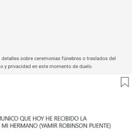
 detalles sobre ceremonias fúnebres o traslados del
eto y privacidad en este momento de duelo.