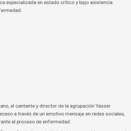
a especializada en estado crítico y bajo asistencia
nfermedad.
ano, el cantante y director de la agrupación Yasser
eceso a través de un emotivo mensaje en redes sociales,
rante el proceso de enfermedad.