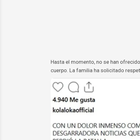
Hasta el momento, no se han ofrecido
cuerpo. La familia ha solicitado resp