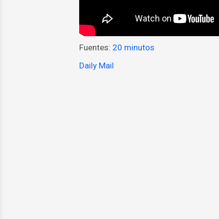
Fuentes:
20 minutos
Daily Mail