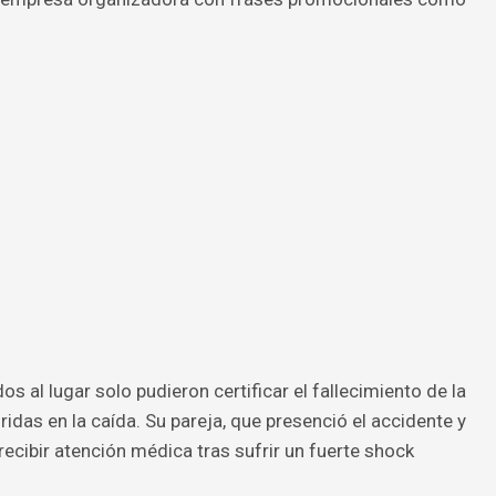
.
al lugar solo pudieron certificar el fallecimiento de la
ridas en la caída. Su pareja, que presenció el accidente y
ecibir atención médica tras sufrir un fuerte shock