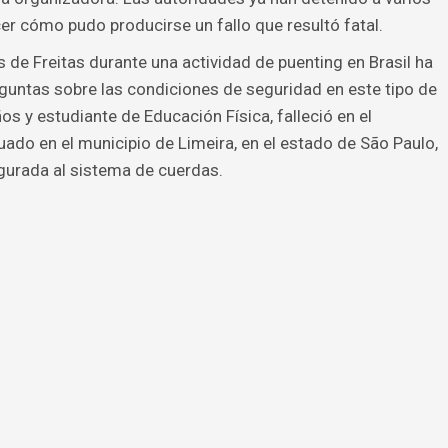
er cómo pudo producirse un fallo que resultó fatal.
de Freitas durante una actividad de puenting en Brasil ha
guntas sobre las condiciones de seguridad en este tipo de
os y estudiante de Educación Física, falleció en el
ado en el municipio de Limeira, en el estado de São Paulo,
egurada al sistema de cuerdas.