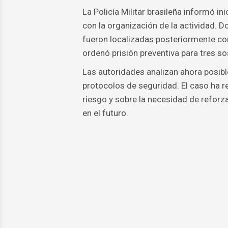
La Policía Militar brasileña informó i
con la organización de la actividad. D
fueron localizadas posteriormente co
ordenó prisión preventiva para tres s
Las autoridades analizan ahora posibl
protocolos de seguridad. El caso ha re
riesgo y sobre la necesidad de reforza
en el futuro.