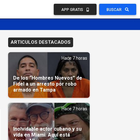
APP GRATIS
BUSCAR
ARTICULOS DESTACADOS
Hace 7 horas
De los “Hombres Nuevos” de
Fidel a un arresto por robo
armado en Tampa
Hace 7 horas
Inolvidable actor cubano y su
vida en Miami. Aquí está