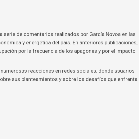
a serie de comentarios realizados por García Novoa en las
onómica y energética del país. En anteriores publicaciones,
upación por la frecuencia de los apagones y por el impacto
 numerosas reacciones en redes sociales, donde usuarios
sobre sus planteamientos y sobre los desafíos que enfrenta