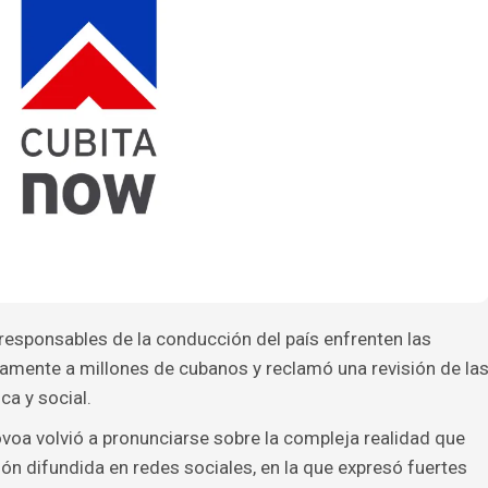
 responsables de la conducción del país enfrenten las
amente a millones de cubanos y reclamó una revisión de la
ca y social.
ovoa volvió a pronunciarse sobre la compleja realidad que
ón difundida en redes sociales, en la que expresó fuertes