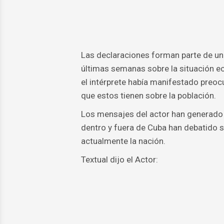
Las declaraciones forman parte de un
últimas semanas sobre la situación ec
el intérprete había manifestado preoc
que estos tienen sobre la población.
Los mensajes del actor han generado
dentro y fuera de Cuba han debatido 
actualmente la nación.
Textual dijo el Actor: