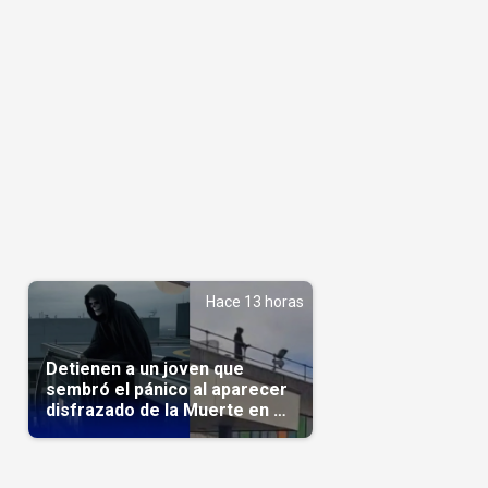
Hace 13 horas
Detienen a un joven que
sembró el pánico al aparecer
disfrazado de la Muerte en un
hospital