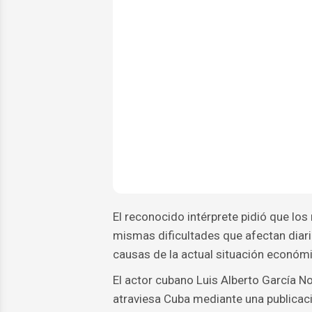
El reconocido intérprete pidió que los
mismas dificultades que afectan diari
causas de la actual situación económi
El actor cubano Luis Alberto García N
atraviesa Cuba mediante una publicaci