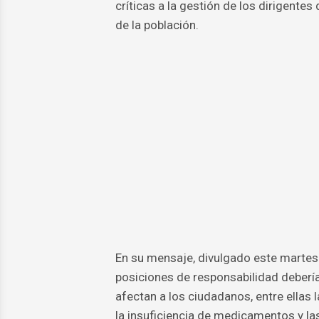
críticas a la gestión de los dirigentes
de la población.
En su mensaje, divulgado este martes 
posiciones de responsabilidad debería
afectan a los ciudadanos, entre ellas 
la insuficiencia de medicamentos y la