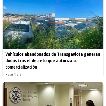
Vehículos abandonados de Transgaviota generan
dudas tras el decreto que autoriza su
comercialización
Hace 1 día