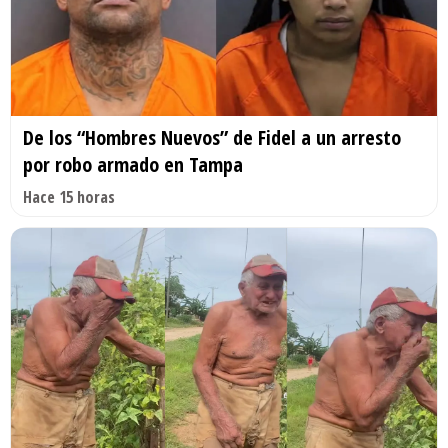
De los “Hombres Nuevos” de Fidel a un arresto
por robo armado en Tampa
Hace 15 horas