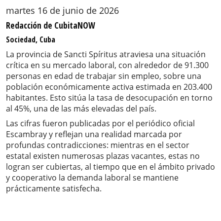
martes 16 de junio de 2026
Redacción de CubitaNOW
Sociedad, Cuba
La provincia de Sancti Spíritus atraviesa una situación
crítica en su mercado laboral, con alrededor de 91.300
personas en edad de trabajar sin empleo, sobre una
población económicamente activa estimada en 203.400
habitantes. Esto sitúa la tasa de desocupación en torno
al 45%, una de las más elevadas del país.
Las cifras fueron publicadas por el periódico oficial
Escambray y reflejan una realidad marcada por
profundas contradicciones: mientras en el sector
estatal existen numerosas plazas vacantes, estas no
logran ser cubiertas, al tiempo que en el ámbito privado
y cooperativo la demanda laboral se mantiene
prácticamente satisfecha.