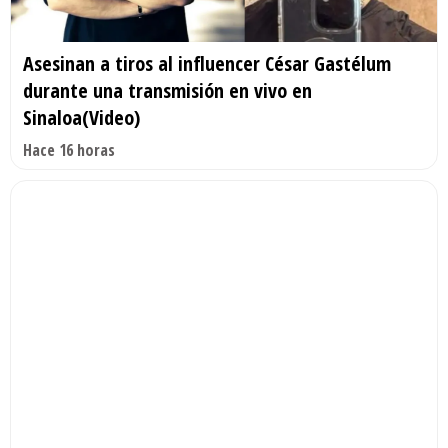
Asesinan a tiros al influencer César Gastélum
durante una transmisión en vivo en
Sinaloa(Video)
Hace 16 horas