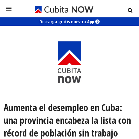
Descarga gratis nuestra App
Aumenta el desempleo en Cuba:
una provincia encabeza la lista con
récord de población sin trabajo