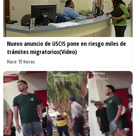
Nuevo anuncio de USCIS pone en riesgo miles de
trámites migratorios(Video)
Hace 15 horas