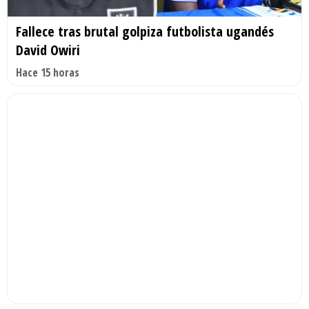
Fallece tras brutal golpiza futbolista ugandés
David Owiri
Hace 15 horas