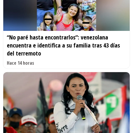
“No paré hasta encontrarlos”: venezolana
encuentra e identifica a su familia tras 43 días
del terremoto
Hace 14 horas