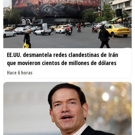
EE.UU. desmantela redes clandestinas de Irán
que movieron cientos de millones de dólares
Hace 6 horas