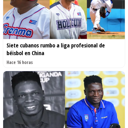
Siete cubanos rumbo a liga profesional de
béisbol en China
Hace 16 horas