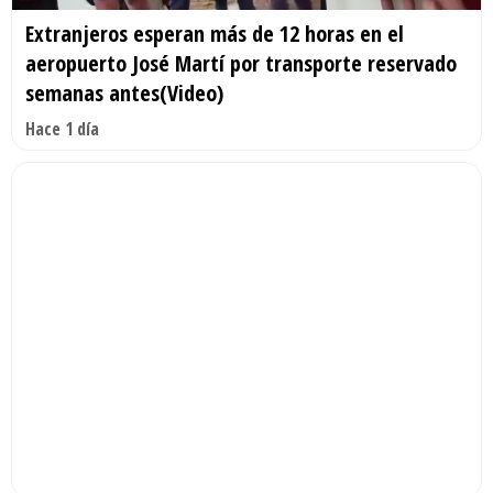
Extranjeros esperan más de 12 horas en el
aeropuerto José Martí por transporte reservado
semanas antes(Video)
Hace 1 día