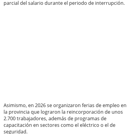
parcial del salario durante el periodo de interrupción.
Asimismo, en 2026 se organizaron ferias de empleo en
la provincia que lograron la reincorporación de unos
2.700 trabajadores, además de programas de
capacitación en sectores como el eléctrico o el de
seguridad.