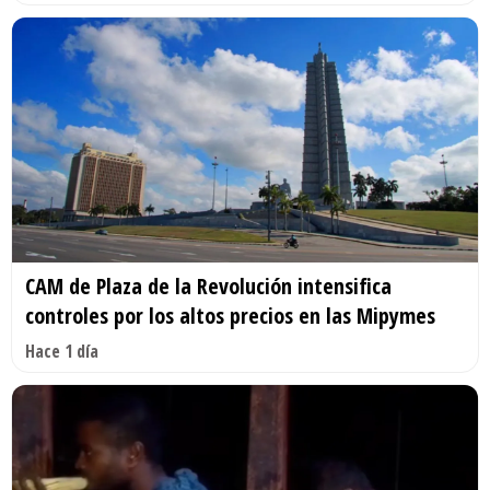
CAM de Plaza de la Revolución intensifica
controles por los altos precios en las Mipymes
Hace 1 día