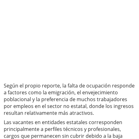
Según el propio reporte, la falta de ocupación responde
a factores como la emigración, el envejecimiento
poblacional y la preferencia de muchos trabajadores
por empleos en el sector no estatal, donde los ingresos
resultan relativamente más atractivos.
Las vacantes en entidades estatales corresponden
principalmente a perfiles técnicos y profesionales,
cargos que permanecen sin cubrir debido a la baja