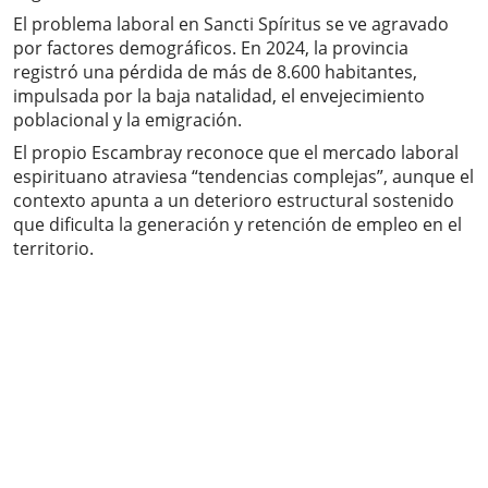
El problema laboral en Sancti Spíritus se ve agravado
por factores demográficos. En 2024, la provincia
registró una pérdida de más de 8.600 habitantes,
impulsada por la baja natalidad, el envejecimiento
poblacional y la emigración.
El propio Escambray reconoce que el mercado laboral
espirituano atraviesa “tendencias complejas”, aunque el
contexto apunta a un deterioro estructural sostenido
que dificulta la generación y retención de empleo en el
territorio.