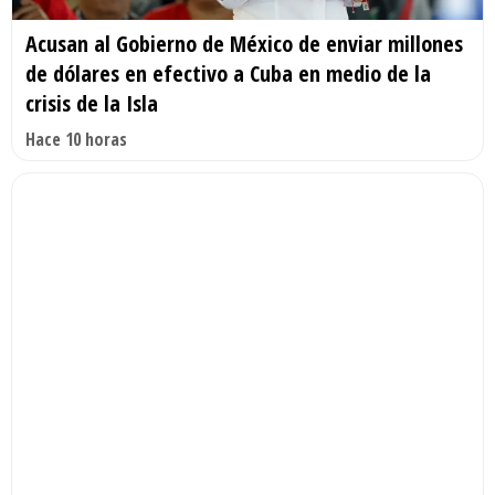
Acusan al Gobierno de México de enviar millones
de dólares en efectivo a Cuba en medio de la
crisis de la Isla
Hace 10 horas