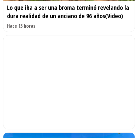
Lo que iba a ser una broma terminó revelando la
dura realidad de un anciano de 96 años(Video)
Hace 15 horas