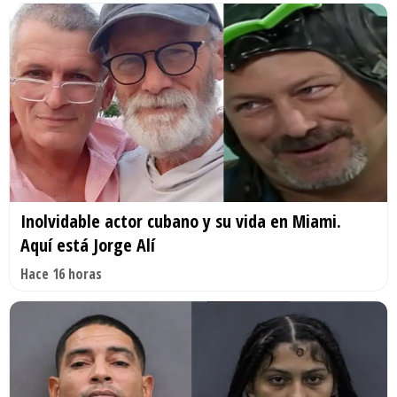
Inolvidable actor cubano y su vida en Miami.
Aquí está Jorge Alí
Hace 16 horas