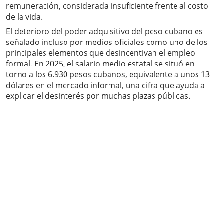
remuneración, considerada insuficiente frente al costo
de la vida.
El deterioro del poder adquisitivo del peso cubano es
señalado incluso por medios oficiales como uno de los
principales elementos que desincentivan el empleo
formal. En 2025, el salario medio estatal se situó en
torno a los 6.930 pesos cubanos, equivalente a unos 13
dólares en el mercado informal, una cifra que ayuda a
explicar el desinterés por muchas plazas públicas.