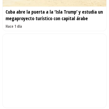
Cuba abre la puerta a la ‘Isla Trump’ y estudia un
megaproyecto turístico con capital árabe
Hace 1 día