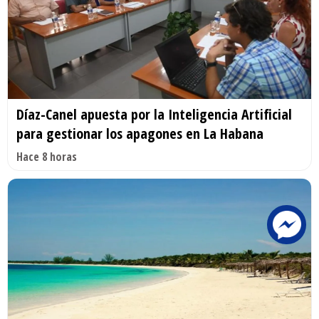
Díaz-Canel apuesta por la Inteligencia Artificial
para gestionar los apagones en La Habana
Hace 8 horas