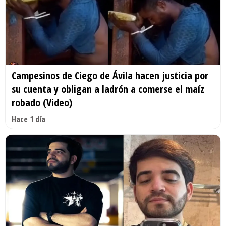
Campesinos de Ciego de Ávila hacen justicia por
su cuenta y obligan a ladrón a comerse el maíz
robado (Video)
Hace 1 día