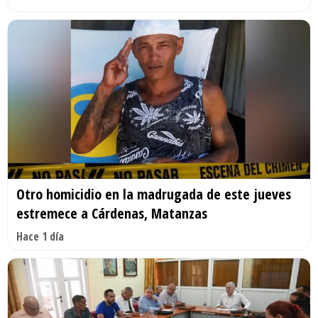
Otro homicidio en la madrugada de este jueves
estremece a Cárdenas, Matanzas
Hace 1 día