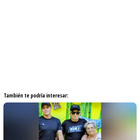
También te podría interesar: