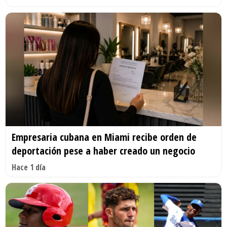
Empresaria cubana en Miami recibe orden de
deportación pese a haber creado un negocio
Hace 1 día