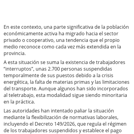
En este contexto, una parte significativa de la población
económicamente activa ha migrado hacia el sector
privado o cooperativo, una tendencia que el propio
medio reconoce como cada vez más extendida en la
provincia.
A esta situación se suma la existencia de trabajadores
“interruptos”, unas 2.700 personas suspendidas
temporalmente de sus puestos debido a la crisis
energética, la falta de materias primas y las limitaciones
del transporte. Aunque algunos han sido incorporados
al teletrabajo, esta modalidad sigue siendo minoritaria
en la práctica.
Las autoridades han intentado paliar la situación
mediante la flexibilización de normativas laborales,
incluyendo el Decreto 149/2026, que regula el régimen
de los trabajadores suspendidos y establece el pago