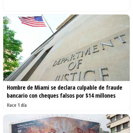
Hombre de Miami se declara culpable de fraude
bancario con cheques falsos por $14 millones
Hace 1 día