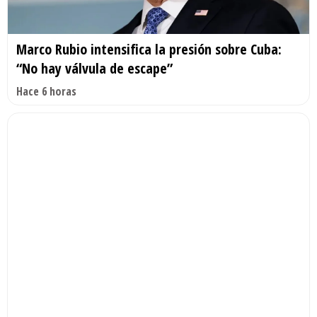
Marco Rubio intensifica la presión sobre Cuba:
“No hay válvula de escape”
Hace 6 horas