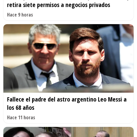
retira siete permisos a negocios privados
Hace 9 horas
Fallece el padre del astro argentino Leo Messi a
los 68 años
Hace 11 horas