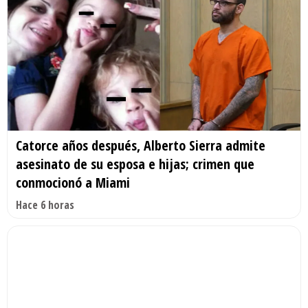
Catorce años después, Alberto Sierra admite
asesinato de su esposa e hijas; crimen que
conmocionó a Miami
Hace 6 horas