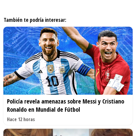
También te podría interesar:
Policía revela amenazas sobre Messi y Cristiano
Ronaldo en Mundial de Fútbol
Hace 12 horas