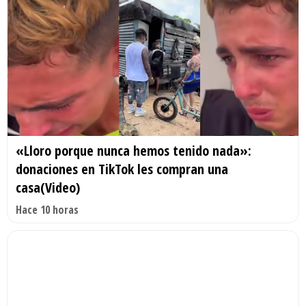
«Lloro porque nunca hemos tenido nada»:
donaciones en TikTok les compran una
casa(Video)
Hace 10 horas