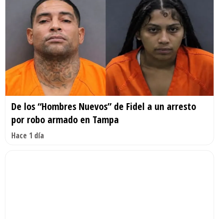
De los “Hombres Nuevos” de Fidel a un arresto
por robo armado en Tampa
Hace 1 día