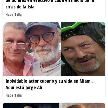
de dólares en efectivo a Cuba en medio de la
crisis de la Isla
Hace 1 día
Inolvidable actor cubano y su vida en Miami.
Aquí está Jorge Alí
Hace 1 día