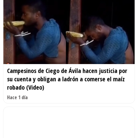
Campesinos de Ciego de Ávila hacen justicia por
su cuenta y obligan a ladrón a comerse el maíz
robado (Video)
Hace 1 día