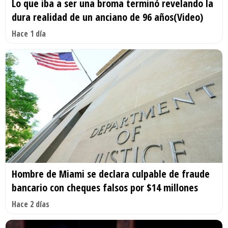
Lo que iba a ser una broma terminó revelando la
dura realidad de un anciano de 96 años(Video)
Hace 1 día
Hombre de Miami se declara culpable de fraude
bancario con cheques falsos por $14 millones
Hace 2 días