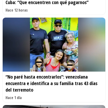
Cuba: “Que encuentren con qué pagarnos”
Hace 12 horas
“No paré hasta encontrarlos”: venezolana
encuentra e identifica a su familia tras 43 días
del terremoto
Hace 1 día