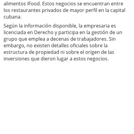
alimentos IFood. Estos negocios se encuentran entre
los restaurantes privados de mayor perfil en la capital
cubana.
Según la información disponible, la empresaria es
licenciada en Derecho y participa en la gestión de un
grupo que emplea a decenas de trabajadores. Sin
embargo, no existen detalles oficiales sobre la
estructura de propiedad ni sobre el origen de las
inversiones que dieron lugar a estos negocios.