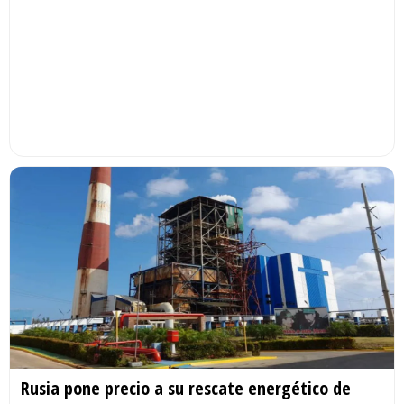
Rusia pone precio a su rescate energético de