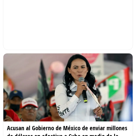
Acusan al Gobierno de México de enviar millones