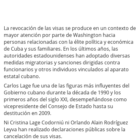
La revocación de las visas se produce en un contexto de
mayor atención por parte de Washington hacia
personas relacionadas con la élite política y económica
de Cuba y sus familiares. En los últimos años, las
autoridades estadounidenses han adoptado diversas
medidas migratorias y sanciones dirigidas contra
funcionarios y otros individuos vinculados al aparato
estatal cubano.
Carlos Lage fue una de las figuras más influyentes del
Gobierno cubano durante la década de 1990 y los
primeros años del siglo XXI, desempeñándose como
vicepresidente del Consejo de Estado hasta su
destitución en 2009.
Ni Cristina Lage Codorniú ni Orlando Alain Rodríguez
Leyva han realizado declaraciones públicas sobre la
cancelación de sus visas.