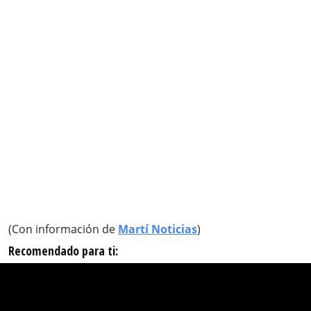
(Con información de
Martí Noticias
)
Recomendado para ti: