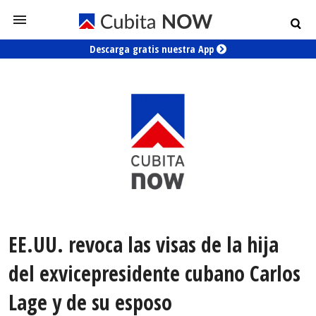
Descarga gratis nuestra App
EE.UU. revoca las visas de la hija
del exvicepresidente cubano Carlos
Lage y de su esposo