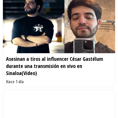
Asesinan a tiros al influencer César Gastélum
durante una transmisión en vivo en
Sinaloa(Video)
Hace 1 día