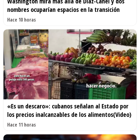
Washington mira más allá de Díaz-Canel y dos
nombres ocuparían espacios en la transición
Hace 10 horas
«Es un descaro»: cubanos señalan al Estado por
los precios inalcanzables de los alimentos(Video)
Hace 11 horas