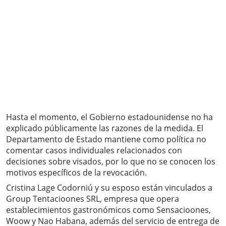
Hasta el momento, el Gobierno estadounidense no ha
explicado públicamente las razones de la medida. El
Departamento de Estado mantiene como política no
comentar casos individuales relacionados con
decisiones sobre visados, por lo que no se conocen los
motivos específicos de la revocación.
Cristina Lage Codorniú y su esposo están vinculados a
Group Tentacioones SRL, empresa que opera
establecimientos gastronómicos como Sensacioones,
Woow y Nao Habana, además del servicio de entrega de