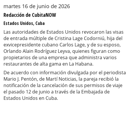
martes 16 de junio de 2026
Redacción de CubitaNOW
Estados Unidos, Cuba
Las autoridades de Estados Unidos revocaron las visas
de entrada múltiple de Cristina Lage Codorniú, hija del
exvicepresidente cubano Carlos Lage, y de su esposo,
Orlando Alain Rodríguez Leyva, quienes figuran como
propietarios de una empresa que administra varios
restaurantes de alta gama en La Habana.
De acuerdo con información divulgada por el periodista
Mario J. Pentón, de Martí Noticias, la pareja recibió la
notificación de la cancelación de sus permisos de viaje
el pasado 12 de junio a través de la Embajada de
Estados Unidos en Cuba.