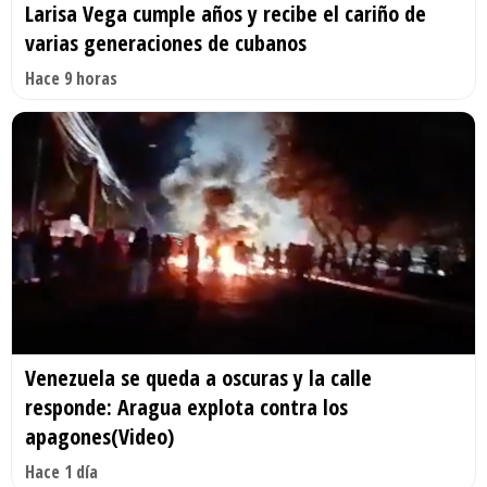
Larisa Vega cumple años y recibe el cariño de
varias generaciones de cubanos
Hace 9 horas
Venezuela se queda a oscuras y la calle
responde: Aragua explota contra los
apagones(Video)
Hace 1 día