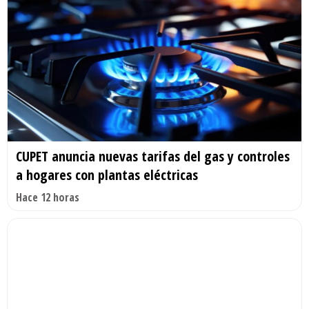
CUPET anuncia nuevas tarifas del gas y controles
a hogares con plantas eléctricas
Hace 12 horas