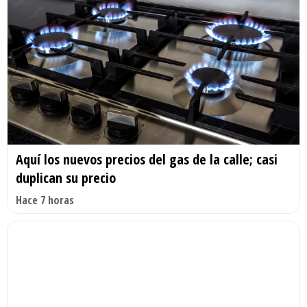
Aquí los nuevos precios del gas de la calle; casi
duplican su precio
Hace 7 horas