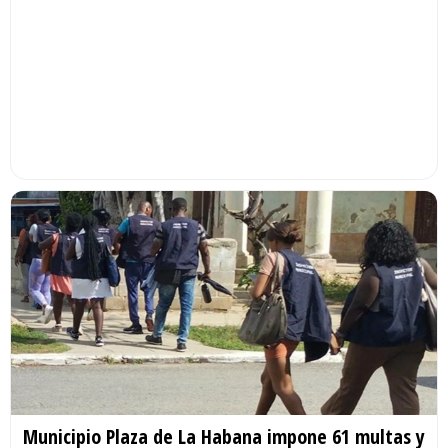
Municipio Plaza de La Habana impone 61 multas y