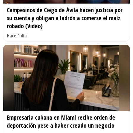
Campesinos de Ciego de Ávila hacen justicia por
su cuenta y obligan a ladrón a comerse el maíz
robado (Video)
Hace 1 día
Empresaria cubana en Miami recibe orden de
deportación pese a haber creado un negocio