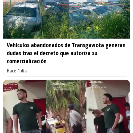
Vehículos abandonados de Transgaviota generan
dudas tras el decreto que autoriza su
comercialización
Hace 1 día