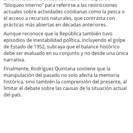
“bloqueo interno” para referirse a las restricciones
actuales sobre actividades cotidianas como la pesca o
el acceso a recursos naturales, que contrasta con
prácticas más abiertas en décadas anteriores.
Aunque reconoce que la República también tuvo
episodios de inestabilidad política, incluyendo el golpe
de Estado de 1952, subraya que el balance histórico
debe ser evaluado en su conjunto y no desde una única
narrativa.
Finalmente, Rodríguez Quintana sostiene que la
manipulación del pasado no solo afecta la memoria
histórica, sino también la comprensión del presente, al
limitar el debate sobre las causas de la situación actual
del país.