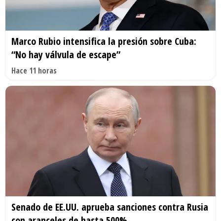
Marco Rubio intensifica la presión sobre Cuba:
“No hay válvula de escape”
Hace 11 horas
Senado de EE.UU. aprueba sanciones contra Rusia
con aranceles de hasta 500%