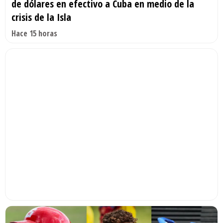
de dólares en efectivo a Cuba en medio de la
crisis de la Isla
Hace 15 horas