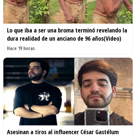
Lo que iba a ser una broma terminó revelando la
dura realidad de un anciano de 96 años(Video)
Hace 19 horas
Asesinan a tiros al influencer César Gastélum