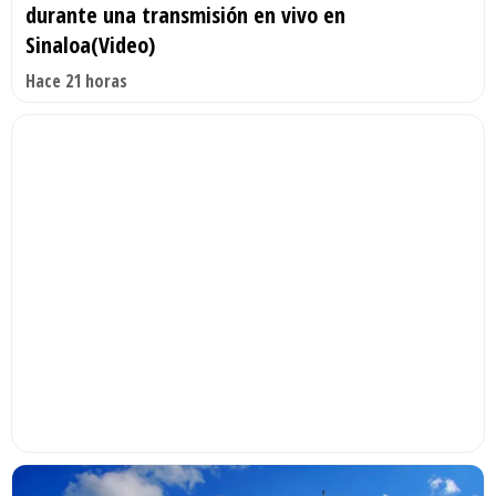
durante una transmisión en vivo en
Sinaloa(Video)
Hace 21 horas