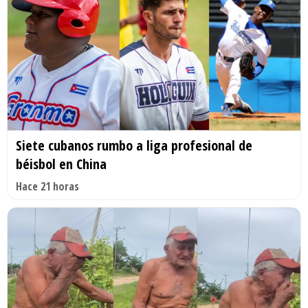
Siete cubanos rumbo a liga profesional de
béisbol en China
Hace 21 horas