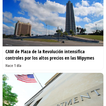
CAM de Plaza de la Revolución intensifica
controles por los altos precios en las Mipymes
Hace 1 día