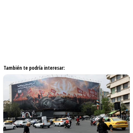
También te podría interesar: