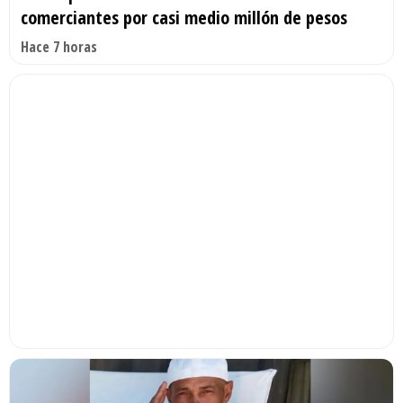
comerciantes por casi medio millón de pesos
Hace 7 horas