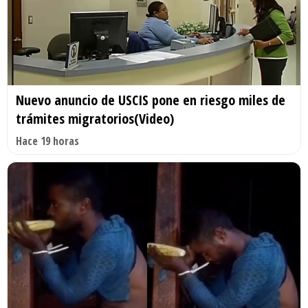
Nuevo anuncio de USCIS pone en riesgo miles de
trámites migratorios(Video)
Hace 19 horas