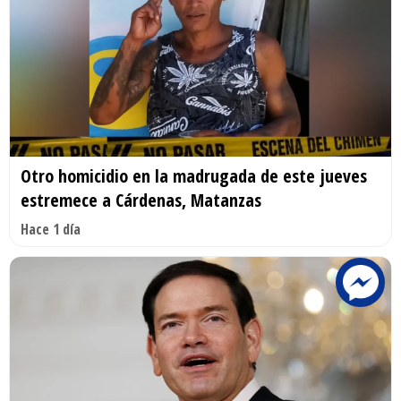
Otro homicidio en la madrugada de este jueves
estremece a Cárdenas, Matanzas
Hace 1 día