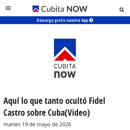
Descarga gratis nuestra App
Aquí lo que tanto ocultó Fidel
Castro sobre Cuba(Video)
martes 19 de mayo de 2026