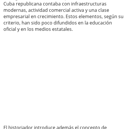
Cuba republicana contaba con infraestructuras
modernas, actividad comercial activa y una clase
empresarial en crecimiento. Estos elementos, según su
criterio, han sido poco difundidos en la educación
oficial y en los medios estatales.
El historiador introduce además el concepto de