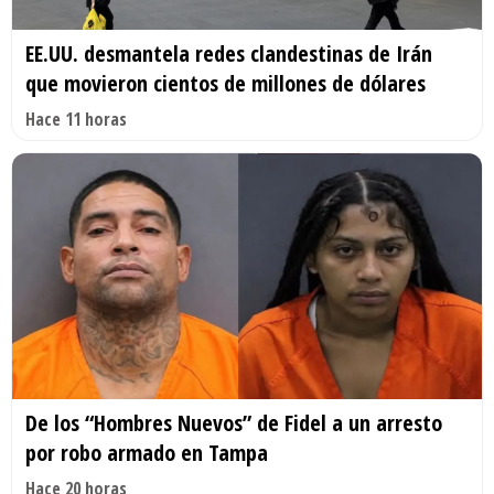
EE.UU. desmantela redes clandestinas de Irán
que movieron cientos de millones de dólares
Hace 11 horas
De los “Hombres Nuevos” de Fidel a un arresto
por robo armado en Tampa
Hace 20 horas