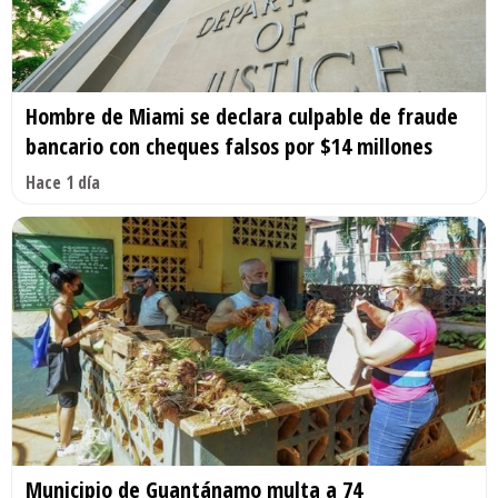
Hombre de Miami se declara culpable de fraude
bancario con cheques falsos por $14 millones
Hace 1 día
Municipio de Guantánamo multa a 74