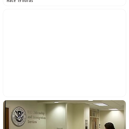
Hace 19 horas