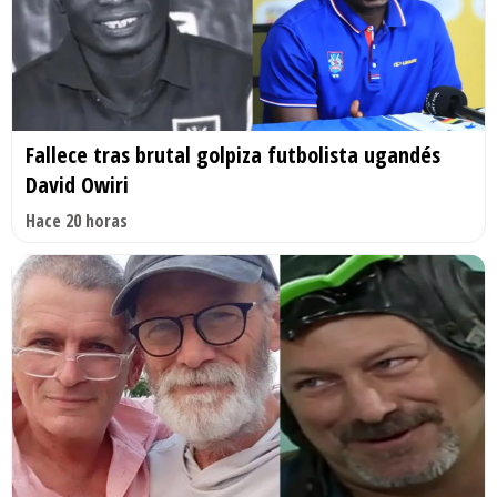
Fallece tras brutal golpiza futbolista ugandés
David Owiri
Hace 20 horas