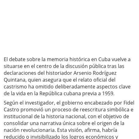
El debate sobre la memoria histórica en Cuba vuelve a
situarse en el centro de la discusión pública tras las
declaraciones del historiador Arsenio Rodríguez
Quintana, quien asegura que el relato oficial del
castrismo ha omitido deliberadamente aspectos clave
de la vida en la República cubana previa a 1959.
Según el investigador, el gobierno encabezado por Fidel
Castro promovió un proceso de reescritura simbólica e
institucional de la historia nacional, con el objetivo de
consolidar una narrativa única sobre el origen de la
nación revolucionaria. Esta visión, afirma, habría
reducido o invisibilizado los logros económicos y