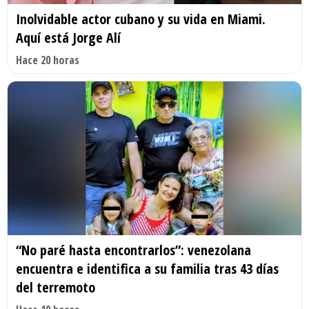
Inolvidable actor cubano y su vida en Miami.
Aquí está Jorge Alí
Hace 20 horas
“No paré hasta encontrarlos”: venezolana
encuentra e identifica a su familia tras 43 días
del terremoto