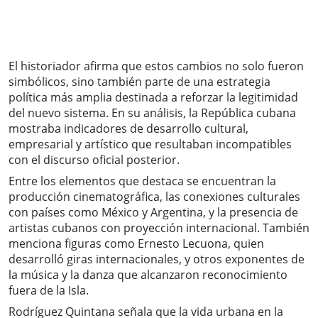
El historiador afirma que estos cambios no solo fueron
simbólicos, sino también parte de una estrategia
política más amplia destinada a reforzar la legitimidad
del nuevo sistema. En su análisis, la República cubana
mostraba indicadores de desarrollo cultural,
empresarial y artístico que resultaban incompatibles
con el discurso oficial posterior.
Entre los elementos que destaca se encuentran la
producción cinematográfica, las conexiones culturales
con países como México y Argentina, y la presencia de
artistas cubanos con proyección internacional. También
menciona figuras como Ernesto Lecuona, quien
desarrolló giras internacionales, y otros exponentes de
la música y la danza que alcanzaron reconocimiento
fuera de la Isla.
Rodríguez Quintana señala que la vida urbana en la