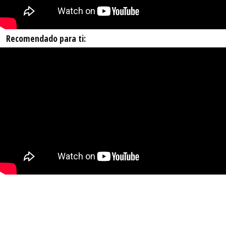
Recomendado para ti: