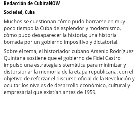
Redacción de CubitaNOW
Sociedad, Cuba
Muchos se cuestionan cómo pudo borrarse en muy
poco tiempo la Cuba de esplendor y modernismo,
cómo pudo desaparecer la historia; una historia
borrada por un gobierno impositivo y dictatorial.
Sobre el tema, el historiador cubano Arsenio Rodríguez
Quintana sostiene que el gobierno de Fidel Castro
impulsó una estrategia sistemática para minimizar y
distorsionar la memoria de la etapa republicana, con el
objetivo de reforzar el discurso oficial de la Revolución y
ocultar los niveles de desarrollo económico, cultural y
empresarial que existían antes de 1959.