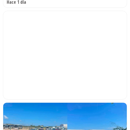
Hace 1 día