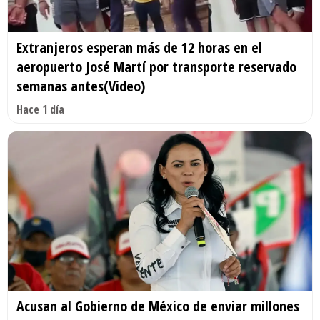
Extranjeros esperan más de 12 horas en el
aeropuerto José Martí por transporte reservado
semanas antes(Video)
Hace 1 día
Acusan al Gobierno de México de enviar millones