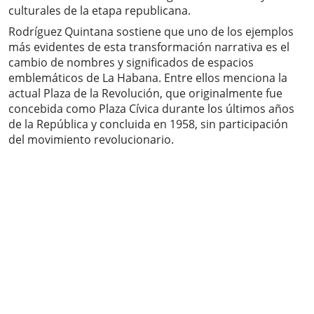
culturales de la etapa republicana.
Rodríguez Quintana sostiene que uno de los ejemplos
más evidentes de esta transformación narrativa es el
cambio de nombres y significados de espacios
emblemáticos de La Habana. Entre ellos menciona la
actual Plaza de la Revolución, que originalmente fue
concebida como Plaza Cívica durante los últimos años
de la República y concluida en 1958, sin participación
del movimiento revolucionario.