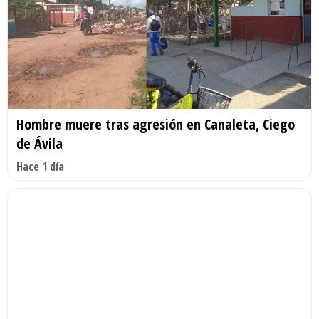
Hombre muere tras agresión en Canaleta, Ciego
de Ávila
Hace 1 día