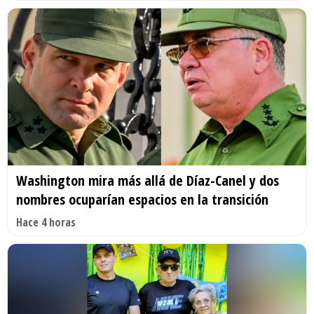
Washington mira más allá de Díaz-Canel y dos
nombres ocuparían espacios en la transición
Hace 4 horas