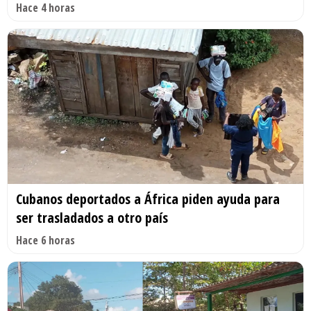
Hace 4 horas
Cubanos deportados a África piden ayuda para
ser trasladados a otro país
Hace 6 horas