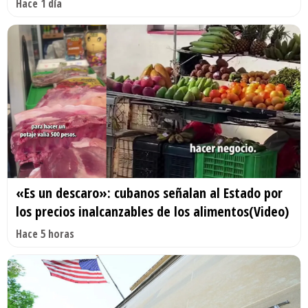
Hace 1 día
«Es un descaro»: cubanos señalan al Estado por
los precios inalcanzables de los alimentos(Video)
Hace 5 horas