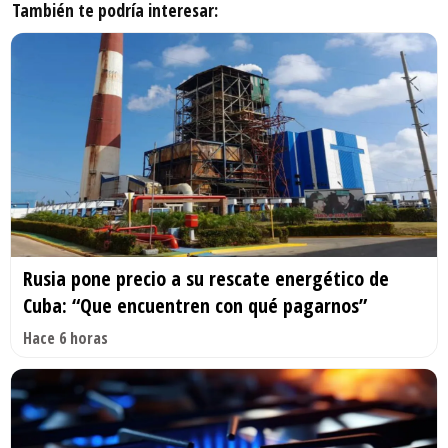
También te podría interesar:
Rusia pone precio a su rescate energético de
Cuba: “Que encuentren con qué pagarnos”
Hace 6 horas