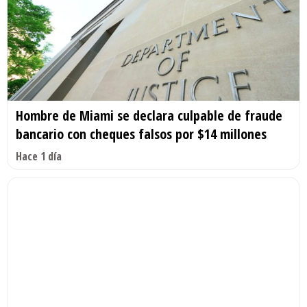
Hombre de Miami se declara culpable de fraude
bancario con cheques falsos por $14 millones
Hace 1 día