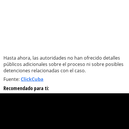
Hasta ahora, las autoridades no han ofrecido detalles
públicos adicionales sobre el proceso ni sobre posibles
detenciones relacionadas con el caso.
Fuente:
ClickCuba
Recomendado para ti: