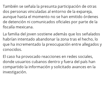
También se señala la presunta participación de otras
dos personas vinculadas al entorno de la expareja,
aunque hasta el momento no se han emitido órdenes
de detención ni comunicados oficiales por parte de la
fiscalía mexicana.
La familia del joven sostiene además que los señalados
habrían intentado abandonar la zona tras el hecho, lo
que ha incrementado la preocupación entre allegados y
conocidos.
El caso ha provocado reacciones en redes sociales,
donde usuarios cubanos dentro y fuera del país han
compartido la información y solicitado avances en la
investigación.