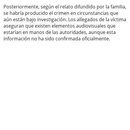
Posteriormente, según el relato difundido por la familia,
se habría producido el crimen en circunstancias que
aún están bajo investigación. Los allegados de la víctima
aseguran que existen elementos audiovisuales que
estarían en manos de las autoridades, aunque esta
información no ha sido confirmada oficialmente.