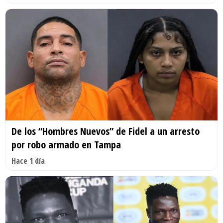
De los “Hombres Nuevos” de Fidel a un arresto
por robo armado en Tampa
Hace 1 día