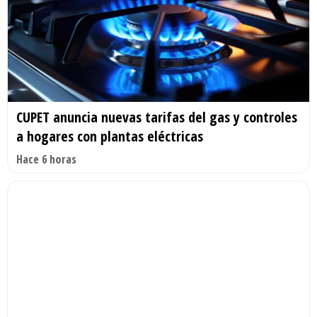
CUPET anuncia nuevas tarifas del gas y controles
a hogares con plantas eléctricas
Hace 6 horas