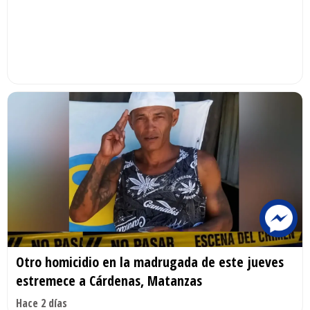
Otro homicidio en la madrugada de este jueves
estremece a Cárdenas, Matanzas
Hace 2 días