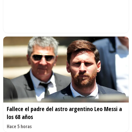
Fallece el padre del astro argentino Leo Messi a
los 68 años
Hace 5 horas