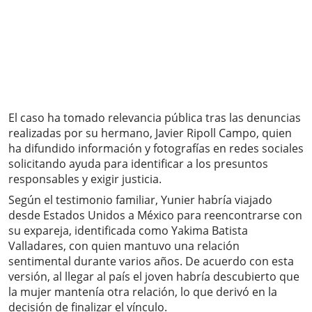
El caso ha tomado relevancia pública tras las denuncias
realizadas por su hermano, Javier Ripoll Campo, quien
ha difundido información y fotografías en redes sociales
solicitando ayuda para identificar a los presuntos
responsables y exigir justicia.
Según el testimonio familiar, Yunier habría viajado
desde Estados Unidos a México para reencontrarse con
su expareja, identificada como Yakima Batista
Valladares, con quien mantuvo una relación
sentimental durante varios años. De acuerdo con esta
versión, al llegar al país el joven habría descubierto que
la mujer mantenía otra relación, lo que derivó en la
decisión de finalizar el vínculo.