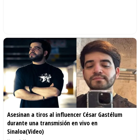
Asesinan a tiros al influencer César Gastélum
durante una transmisión en vivo en
Sinaloa(Video)