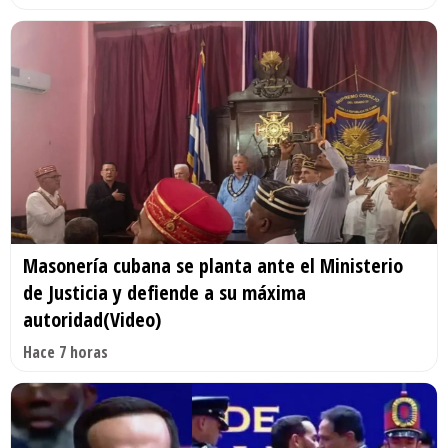
Masonería cubana se planta ante el Ministerio
de Justicia y defiende a su máxima
autoridad(Video)
Hace 7 horas