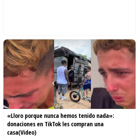
«Lloro porque nunca hemos tenido nada»:
donaciones en TikTok les compran una
casa(Video)