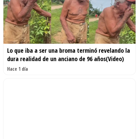
Lo que iba a ser una broma terminó revelando la
dura realidad de un anciano de 96 años(Video)
Hace 1 día