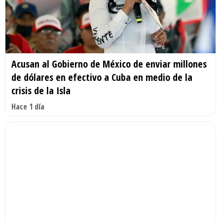
Acusan al Gobierno de México de enviar millones
de dólares en efectivo a Cuba en medio de la
crisis de la Isla
Hace 1 día