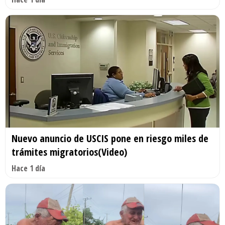
Nuevo anuncio de USCIS pone en riesgo miles de
trámites migratorios(Video)
Hace 1 día