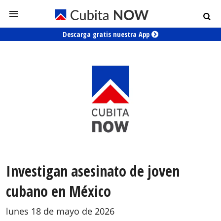
Descarga gratis nuestra App
Investigan asesinato de joven
cubano en México
lunes 18 de mayo de 2026