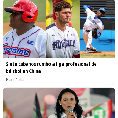
Siete cubanos rumbo a liga profesional de
béisbol en China
Hace 1 día