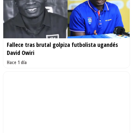
Fallece tras brutal golpiza futbolista ugandés
David Owiri
Hace 1 día