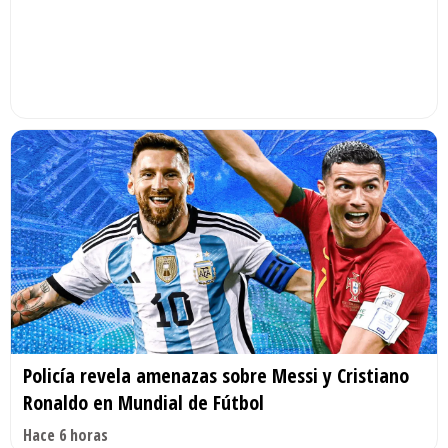
Policía revela amenazas sobre Messi y Cristiano
Ronaldo en Mundial de Fútbol
Hace 6 horas