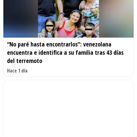
“No paré hasta encontrarlos”: venezolana
encuentra e identifica a su familia tras 43 días
del terremoto
Hace 1 día