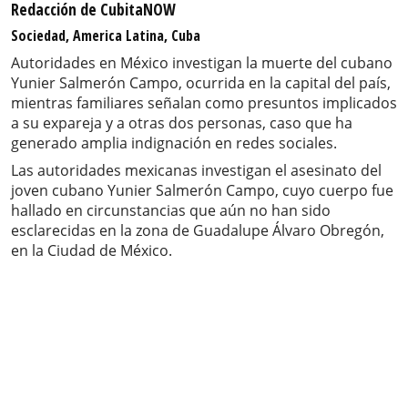
Redacción de CubitaNOW
Sociedad, America Latina, Cuba
Autoridades en México investigan la muerte del cubano
Yunier Salmerón Campo, ocurrida en la capital del país,
mientras familiares señalan como presuntos implicados
a su expareja y a otras dos personas, caso que ha
generado amplia indignación en redes sociales.
Las autoridades mexicanas investigan el asesinato del
joven cubano Yunier Salmerón Campo, cuyo cuerpo fue
hallado en circunstancias que aún no han sido
esclarecidas en la zona de Guadalupe Álvaro Obregón,
en la Ciudad de México.