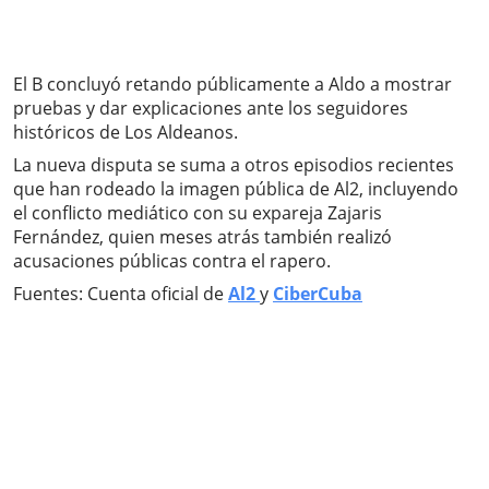
El B concluyó retando públicamente a Aldo a mostrar
pruebas y dar explicaciones ante los seguidores
históricos de Los Aldeanos.
La nueva disputa se suma a otros episodios recientes
que han rodeado la imagen pública de Al2, incluyendo
el conflicto mediático con su expareja Zajaris
Fernández, quien meses atrás también realizó
acusaciones públicas contra el rapero.
Fuentes: Cuenta oficial de
Al2
y
CiberCuba