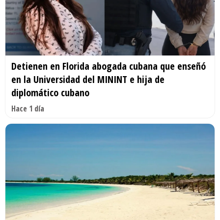
Detienen en Florida abogada cubana que enseñó
en la Universidad del MININT e hija de
diplomático cubano
Hace 1 día