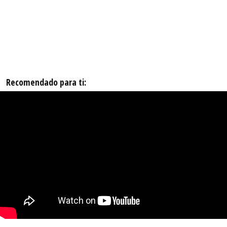
Recomendado para ti: