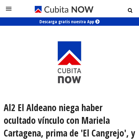
Descarga gratis nuestra App
Al2 El Aldeano niega haber
ocultado vínculo con Mariela
Cartagena, prima de 'El Cangrejo', y