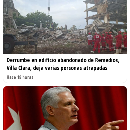
Derrumbe en edificio abandonado de Remedios,
Villa Clara, deja varias personas atrapadas
Hace 18 horas