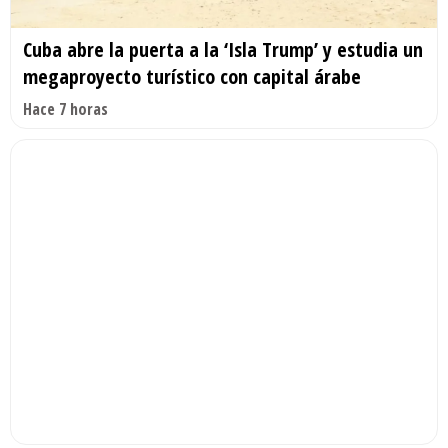
Cuba abre la puerta a la ‘Isla Trump’ y estudia un
megaproyecto turístico con capital árabe
Hace 7 horas