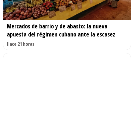
Mercados de barrio y de abasto: la nueva
apuesta del régimen cubano ante la escasez
Hace 21 horas