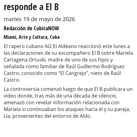
responde a El B
martes 19 de mayo de 2026
Redacción de CubitaNOW
Miami, Arte y Cultura, Cuba
El rapero cubano Al2 El Aldeano reaccionó este lunes a
las declaraciones de su excompañero El B sobre Mariela
Cartagena Ortuski, madre de uno de sus hijos y
señalada como familiar de Raúl Guillermo Rodríguez
Castro, conocido como “El Cangrejo”, nieto de Raúl
Castro.
La controversia comenzó luego de que El B publicara un
video donde, tras más de una década de silencio,
amenazó con revelar información relacionada con
Mariela si continuaban los ataques hacia él y su pareja,
Lía, provenientes del entorno de Aldo.