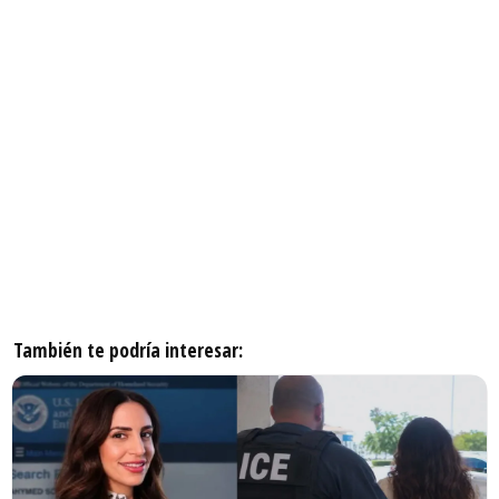
También te podría interesar: