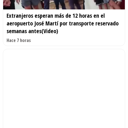
Extranjeros esperan más de 12 horas en el
aeropuerto José Martí por transporte reservado
semanas antes(Video)
Hace 7 horas