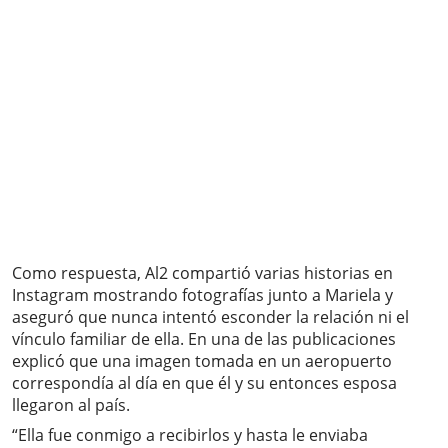
Como respuesta, Al2 compartió varias historias en
Instagram mostrando fotografías junto a Mariela y
aseguró que nunca intentó esconder la relación ni el
vínculo familiar de ella. En una de las publicaciones
explicó que una imagen tomada en un aeropuerto
correspondía al día en que él y su entonces esposa
llegaron al país.
“Ella fue conmigo a recibirlos y hasta le enviaba