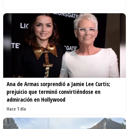
Ana de Armas sorprendió a Jamie Lee Curtis;
prejuicio que terminó convirtiéndose en
admiración en Hollywood
Hace 1 día