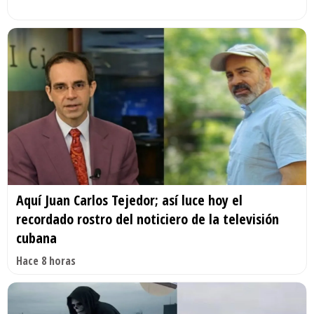
Aquí Juan Carlos Tejedor; así luce hoy el
recordado rostro del noticiero de la televisión
cubana
Hace 8 horas