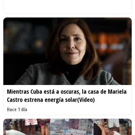
Mientras Cuba está a oscuras, la casa de Mariela
Castro estrena energía solar(Video)
Hace 1 día