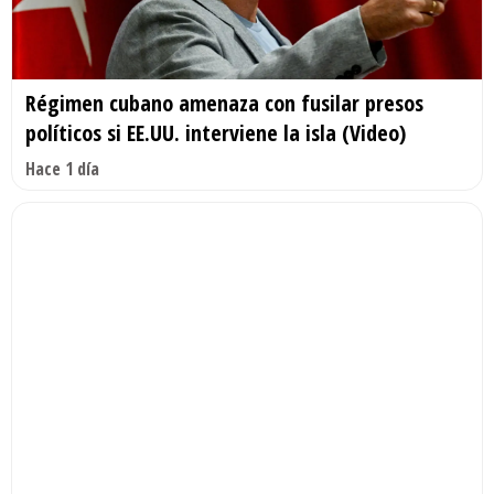
Régimen cubano amenaza con fusilar presos
políticos si EE.UU. interviene la isla (Video)
Hace 1 día