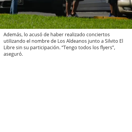
Además, lo acusó de haber realizado conciertos
utilizando el nombre de Los Aldeanos junto a Silvito El
Libre sin su participación. “Tengo todos los flyers”,
aseguró.