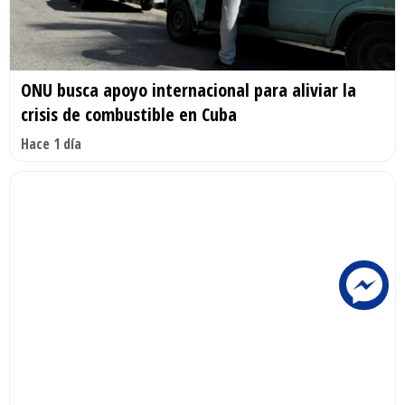
ONU busca apoyo internacional para aliviar la
crisis de combustible en Cuba
Hace 1 día