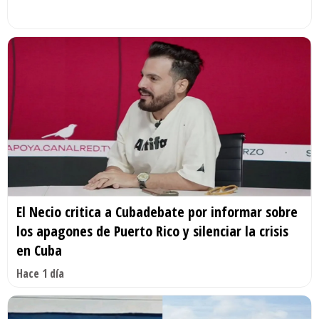
El Necio critica a Cubadebate por informar sobre
los apagones de Puerto Rico y silenciar la crisis
en Cuba
Hace 1 día