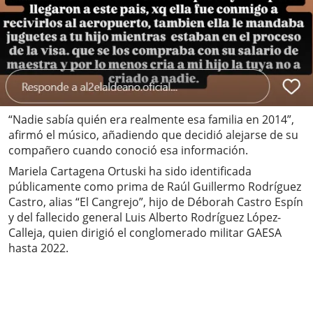
“Nadie sabía quién era realmente esa familia en 2014”,
afirmó el músico, añadiendo que decidió alejarse de su
compañero cuando conoció esa información.
Mariela Cartagena Ortuski ha sido identificada
públicamente como prima de Raúl Guillermo Rodríguez
Castro, alias “El Cangrejo”, hijo de Déborah Castro Espín
y del fallecido general Luis Alberto Rodríguez López-
Calleja, quien dirigió el conglomerado militar GAESA
hasta 2022.