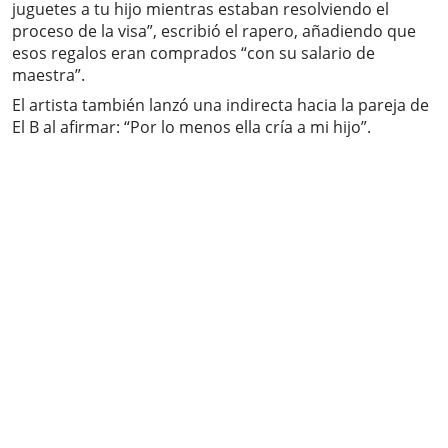
juguetes a tu hijo mientras estaban resolviendo el
proceso de la visa”, escribió el rapero, añadiendo que
esos regalos eran comprados “con su salario de
maestra”.
El artista también lanzó una indirecta hacia la pareja de
El B al afirmar: “Por lo menos ella cría a mi hijo”.