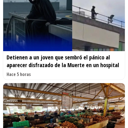
Detienen a un joven que sembró el pánico al
aparecer disfrazado de la Muerte en un hospital
Hace 5 horas