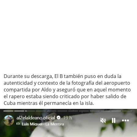
Durante su descarga, El B también puso en duda la
autenticidad y contexto de la fotografía del aeropuerto
compartida por Aldo y aseguró que en aquel momento
el rapero estaba siendo criticado por haber salido de
Cuba mientras él permanecía en la isla.