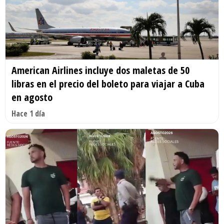
American Airlines incluye dos maletas de 50
libras en el precio del boleto para viajar a Cuba
en agosto
Hace 1 día