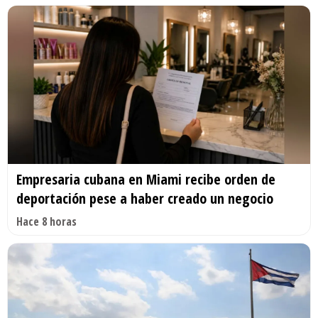
Empresaria cubana en Miami recibe orden de
deportación pese a haber creado un negocio
Hace 8 horas