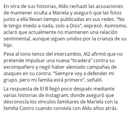
En otra de sus historias, Aldo rechazó las acusaciones
de mantener oculta a Mariela y aseguró que las fotos
junto a ella llevan tiempo publicadas en sus redes. “No
le tengo miedo a nada, solo a Dios”, expresó. Asimismo,
aclaró que actualmente no mantienen una relación
sentimental, aunque siguen unidos por la crianza de su
hijo.
Pese al tono tenso del intercambio, Al2 afirmó que no
pretende impulsar una nueva “tiradera” contra su
excompañero y negó haber alentado campañas de
ataques en su contra. “Siempre voy a defender mi
grupo, pero mi familia está primero”, señaló.
La respuesta de El B llegó poco después mediante
varias historias de Instagram, donde aseguró que
desconocía los vínculos familiares de Mariela con la
familia Castro cuando convivía con Aldo años atrás.