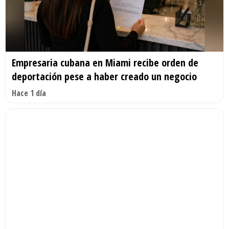
Empresaria cubana en Miami recibe orden de
deportación pese a haber creado un negocio
Hace 1 día