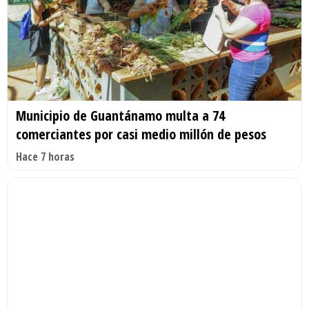
Municipio de Guantánamo multa a 74
comerciantes por casi medio millón de pesos
Hace 7 horas