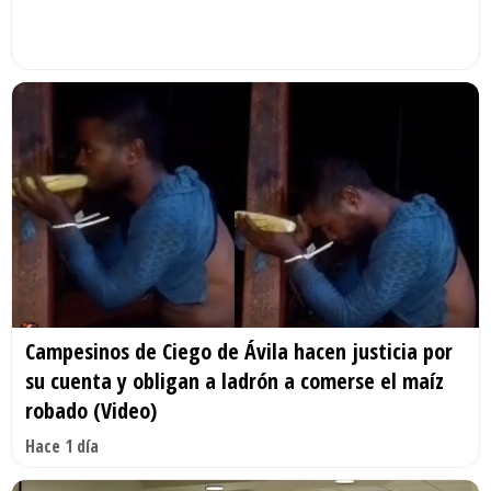
Campesinos de Ciego de Ávila hacen justicia por
su cuenta y obligan a ladrón a comerse el maíz
robado (Video)
Hace 1 día