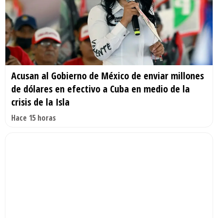
Acusan al Gobierno de México de enviar millones
de dólares en efectivo a Cuba en medio de la
crisis de la Isla
Hace 15 horas