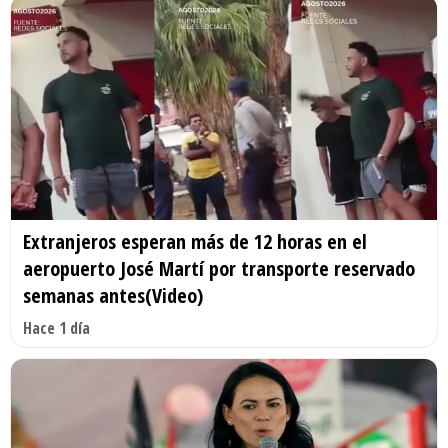
Extranjeros esperan más de 12 horas en el
aeropuerto José Martí por transporte reservado
semanas antes(Video)
Hace 1 día