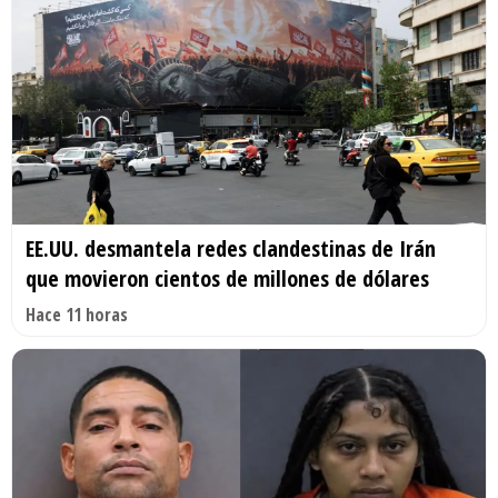
EE.UU. desmantela redes clandestinas de Irán
que movieron cientos de millones de dólares
Hace 11 horas