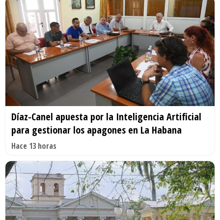
Díaz-Canel apuesta por la Inteligencia Artificial
para gestionar los apagones en La Habana
Hace 13 horas