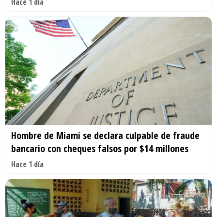
Hace 1 día
Hombre de Miami se declara culpable de fraude
bancario con cheques falsos por $14 millones
Hace 1 día