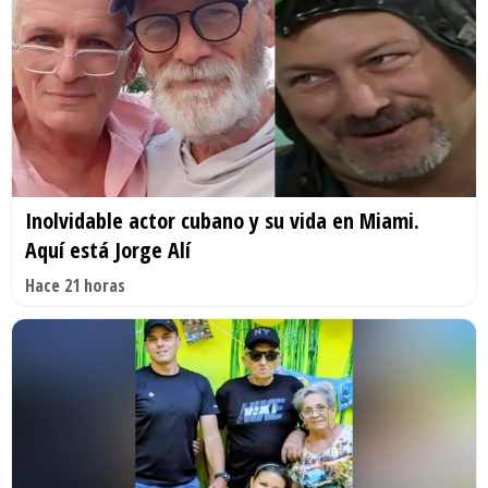
Inolvidable actor cubano y su vida en Miami.
Aquí está Jorge Alí
Hace 21 horas