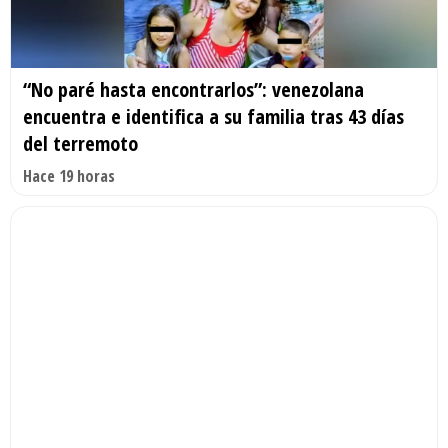
“No paré hasta encontrarlos”: venezolana
encuentra e identifica a su familia tras 43 días
del terremoto
Hace 19 horas