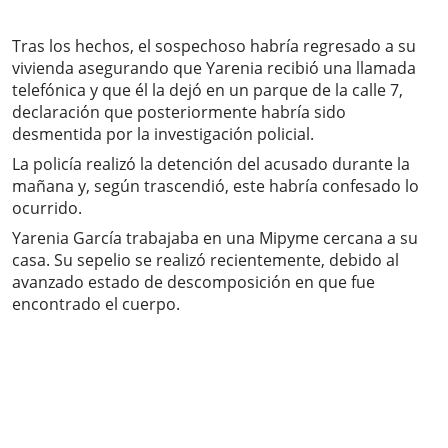
Tras los hechos, el sospechoso habría regresado a su
vivienda asegurando que Yarenia recibió una llamada
telefónica y que él la dejó en un parque de la calle 7,
declaración que posteriormente habría sido
desmentida por la investigación policial.
La policía realizó la detención del acusado durante la
mañana y, según trascendió, este habría confesado lo
ocurrido.
Yarenia García trabajaba en una Mipyme cercana a su
casa. Su sepelio se realizó recientemente, debido al
avanzado estado de descomposición en que fue
encontrado el cuerpo.