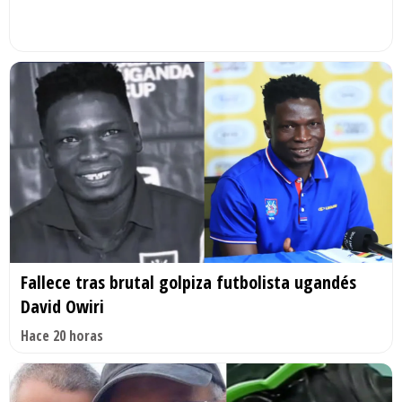
Fallece tras brutal golpiza futbolista ugandés
David Owiri
Hace 20 horas