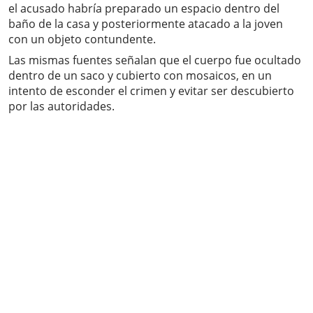
el acusado habría preparado un espacio dentro del
baño de la casa y posteriormente atacado a la joven
con un objeto contundente.
Las mismas fuentes señalan que el cuerpo fue ocultado
dentro de un saco y cubierto con mosaicos, en un
intento de esconder el crimen y evitar ser descubierto
por las autoridades.