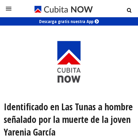
Descarga gratis nuestra App
Identificado en Las Tunas a hombre
señalado por la muerte de la joven
Yarenia García