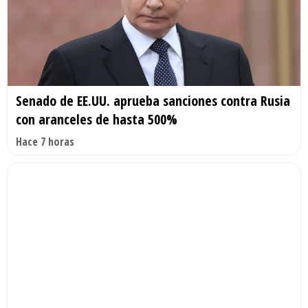
Senado de EE.UU. aprueba sanciones contra Rusia
con aranceles de hasta 500%
Hace 7 horas