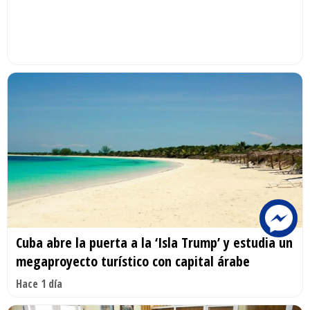
Cuba abre la puerta a la ‘Isla Trump’ y estudia un
megaproyecto turístico con capital árabe
Hace 1 día