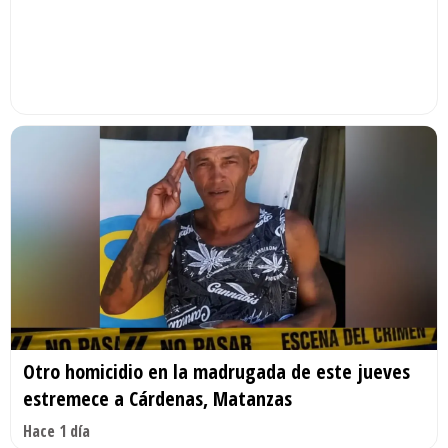
Otro homicidio en la madrugada de este jueves
estremece a Cárdenas, Matanzas
Hace 1 día