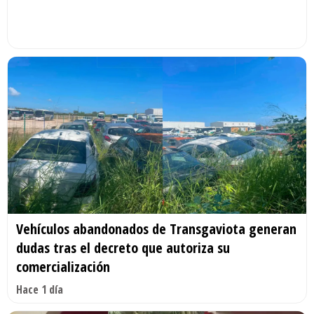
Vehículos abandonados de Transgaviota generan
dudas tras el decreto que autoriza su
comercialización
Hace 1 día