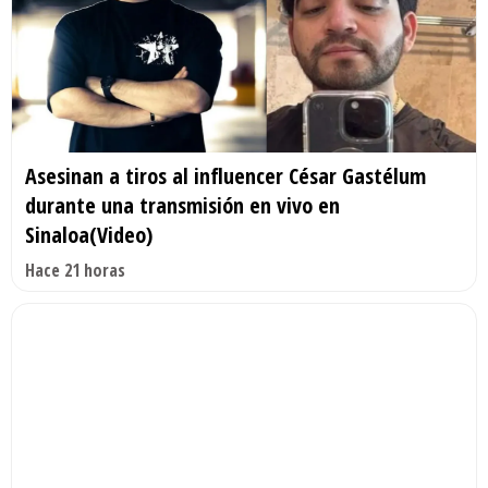
Asesinan a tiros al influencer César Gastélum
durante una transmisión en vivo en
Sinaloa(Video)
Hace 21 horas