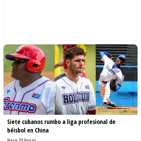
Siete cubanos rumbo a liga profesional de
béisbol en China
Hace 21 horas