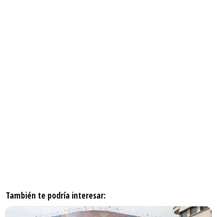
También te podría interesar: