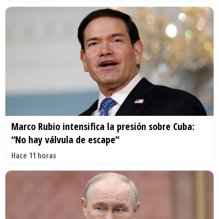
Marco Rubio intensifica la presión sobre Cuba:
“No hay válvula de escape”
Hace 11 horas