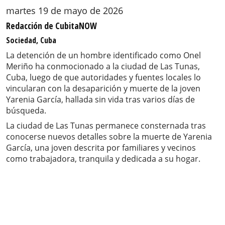
martes 19 de mayo de 2026
Redacción de CubitaNOW
Sociedad, Cuba
La detención de un hombre identificado como Onel
Meriño ha conmocionado a la ciudad de Las Tunas,
Cuba, luego de que autoridades y fuentes locales lo
vincularan con la desaparición y muerte de la joven
Yarenia García, hallada sin vida tras varios días de
búsqueda.
La ciudad de Las Tunas permanece consternada tras
conocerse nuevos detalles sobre la muerte de Yarenia
García, una joven descrita por familiares y vecinos
como trabajadora, tranquila y dedicada a su hogar.