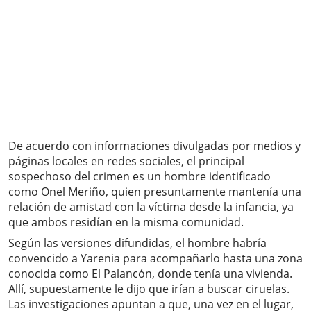
De acuerdo con informaciones divulgadas por medios y
páginas locales en redes sociales, el principal
sospechoso del crimen es un hombre identificado
como Onel Meriño, quien presuntamente mantenía una
relación de amistad con la víctima desde la infancia, ya
que ambos residían en la misma comunidad.
Según las versiones difundidas, el hombre habría
convencido a Yarenia para acompañarlo hasta una zona
conocida como El Palancón, donde tenía una vivienda.
Allí, supuestamente le dijo que irían a buscar ciruelas.
Las investigaciones apuntan a que, una vez en el lugar,