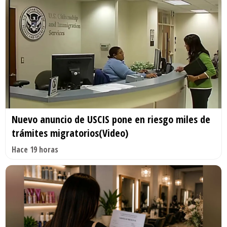
Nuevo anuncio de USCIS pone en riesgo miles de
trámites migratorios(Video)
Hace 19 horas