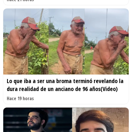
Lo que iba a ser una broma terminó revelando la
dura realidad de un anciano de 96 años(Video)
Hace 19 horas