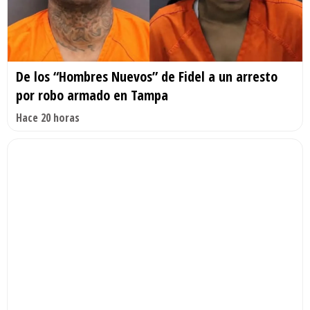
De los “Hombres Nuevos” de Fidel a un arresto
por robo armado en Tampa
Hace 20 horas