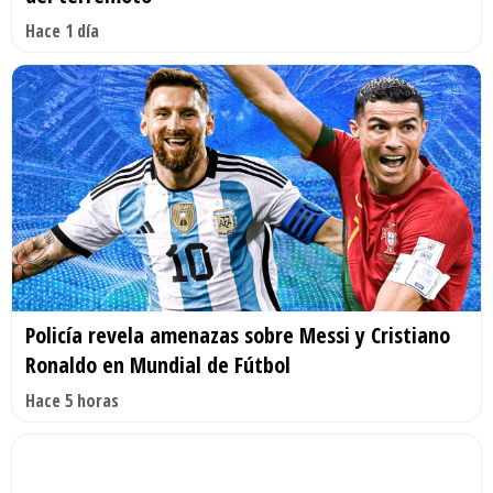
Hace 1 día
Policía revela amenazas sobre Messi y Cristiano
Ronaldo en Mundial de Fútbol
Hace 5 horas