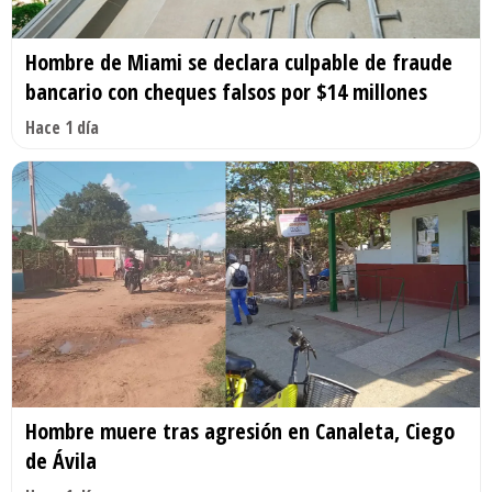
Hombre de Miami se declara culpable de fraude
bancario con cheques falsos por $14 millones
Hace 1 día
Hombre muere tras agresión en Canaleta, Ciego
de Ávila