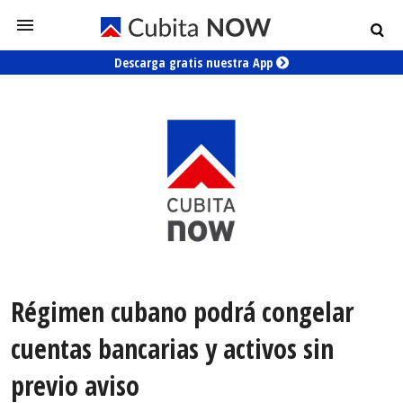
Descarga gratis nuestra App
Régimen cubano podrá congelar
cuentas bancarias y activos sin
previo aviso