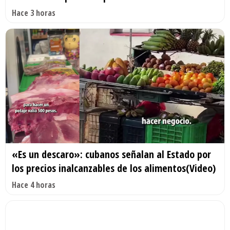
Hace 3 horas
«Es un descaro»: cubanos señalan al Estado por
los precios inalcanzables de los alimentos(Video)
Hace 4 horas