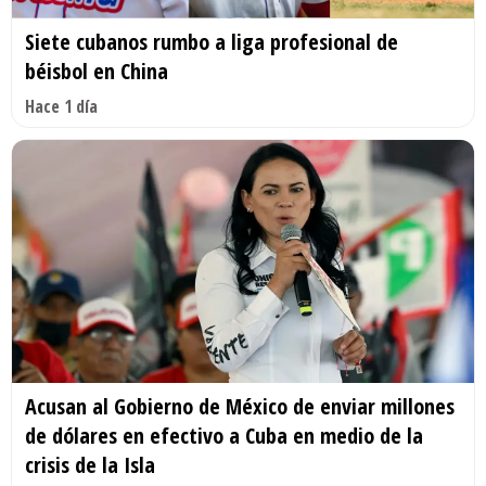
Siete cubanos rumbo a liga profesional de
béisbol en China
Hace 1 día
Acusan al Gobierno de México de enviar millones
de dólares en efectivo a Cuba en medio de la
crisis de la Isla