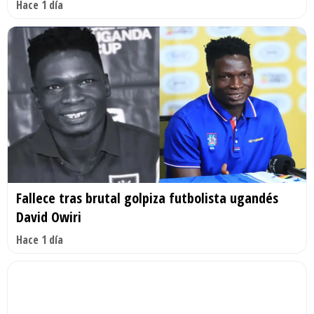
Hace 1 día
Fallece tras brutal golpiza futbolista ugandés
David Owiri
Hace 1 día