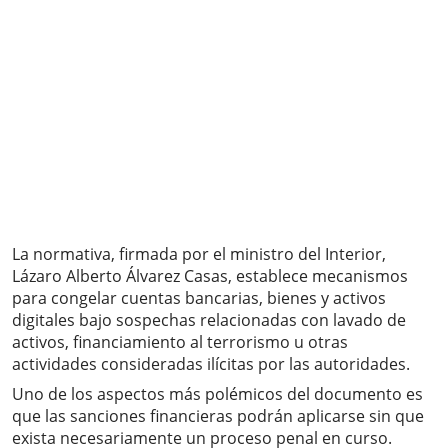
La normativa, firmada por el ministro del Interior,
Lázaro Alberto Álvarez Casas, establece mecanismos
para congelar cuentas bancarias, bienes y activos
digitales bajo sospechas relacionadas con lavado de
activos, financiamiento al terrorismo u otras
actividades consideradas ilícitas por las autoridades.
Uno de los aspectos más polémicos del documento es
que las sanciones financieras podrán aplicarse sin que
exista necesariamente un proceso penal en curso.