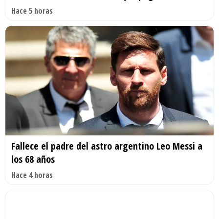
Hace 5 horas
Fallece el padre del astro argentino Leo Messi a
los 68 años
Hace 4 horas