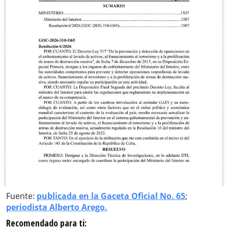
Fuente:
publicada en la Gaceta Oficial No. 65
;
periodista Alberto Arego.
Recomendado para ti: