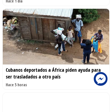
Hace 1 día
Cubanos deportados a África piden ayuda para
ser trasladados a otro país
Hace 5 horas