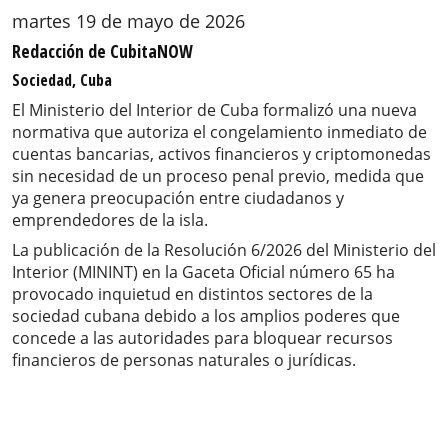
martes 19 de mayo de 2026
Redacción de CubitaNOW
Sociedad, Cuba
El Ministerio del Interior de Cuba formalizó una nueva
normativa que autoriza el congelamiento inmediato de
cuentas bancarias, activos financieros y criptomonedas
sin necesidad de un proceso penal previo, medida que
ya genera preocupación entre ciudadanos y
emprendedores de la isla.
La publicación de la Resolución 6/2026 del Ministerio del
Interior (MININT) en la Gaceta Oficial número 65 ha
provocado inquietud en distintos sectores de la
sociedad cubana debido a los amplios poderes que
concede a las autoridades para bloquear recursos
financieros de personas naturales o jurídicas.