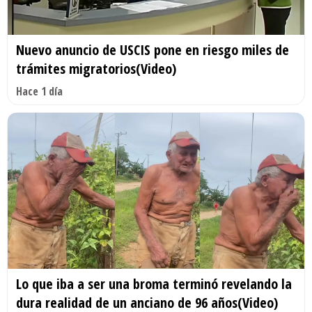
Nuevo anuncio de USCIS pone en riesgo miles de
trámites migratorios(Video)
Hace 1 día
Lo que iba a ser una broma terminó revelando la
dura realidad de un anciano de 96 años(Video)