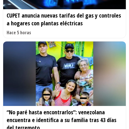
CUPET anuncia nuevas tarifas del gas y controles
a hogares con plantas eléctricas
Hace 5 horas
“No paré hasta encontrarlos”: venezolana
encuentra e identifica a su familia tras 43 días
del terremoto