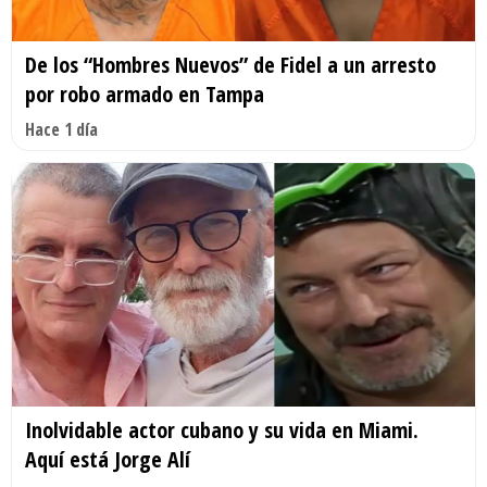
De los “Hombres Nuevos” de Fidel a un arresto
por robo armado en Tampa
Hace 1 día
Inolvidable actor cubano y su vida en Miami.
Aquí está Jorge Alí