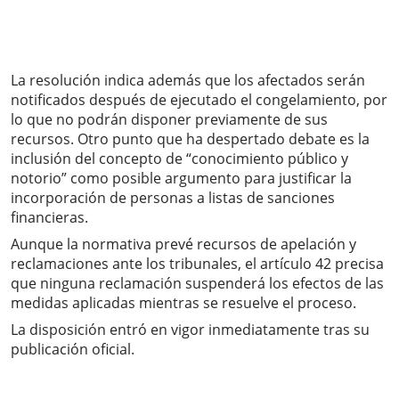
La resolución indica además que los afectados serán
notificados después de ejecutado el congelamiento, por
lo que no podrán disponer previamente de sus
recursos. Otro punto que ha despertado debate es la
inclusión del concepto de “conocimiento público y
notorio” como posible argumento para justificar la
incorporación de personas a listas de sanciones
financieras.
Aunque la normativa prevé recursos de apelación y
reclamaciones ante los tribunales, el artículo 42 precisa
que ninguna reclamación suspenderá los efectos de las
medidas aplicadas mientras se resuelve el proceso.
La disposición entró en vigor inmediatamente tras su
publicación oficial.