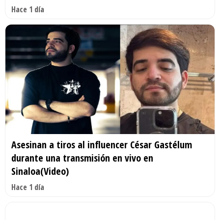
Hace 1 día
Asesinan a tiros al influencer César Gastélum
durante una transmisión en vivo en
Sinaloa(Video)
Hace 1 día