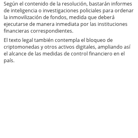
Según el contenido de la resolución, bastarán informes
de inteligencia o investigaciones policiales para ordenar
la inmovilización de fondos, medida que deberá
ejecutarse de manera inmediata por las instituciones
financieras correspondientes.
El texto legal también contempla el bloqueo de
criptomonedas y otros activos digitales, ampliando así
el alcance de las medidas de control financiero en el
país.