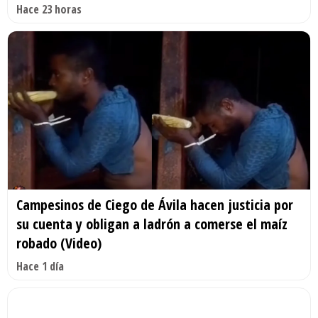
Hace 23 horas
Campesinos de Ciego de Ávila hacen justicia por
su cuenta y obligan a ladrón a comerse el maíz
robado (Video)
Hace 1 día