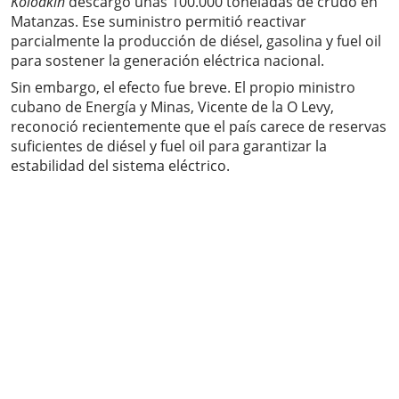
Kolodkin
descargó unas 100.000 toneladas de crudo en
Matanzas. Ese suministro permitió reactivar
parcialmente la producción de diésel, gasolina y fuel oil
para sostener la generación eléctrica nacional.
Sin embargo, el efecto fue breve. El propio ministro
cubano de Energía y Minas, Vicente de la O Levy,
reconoció recientemente que el país carece de reservas
suficientes de diésel y fuel oil para garantizar la
estabilidad del sistema eléctrico.