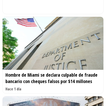
Hombre de Miami se declara culpable de fraude
bancario con cheques falsos por $14 millones
Hace 1 día