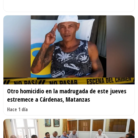
Otro homicidio en la madrugada de este jueves
estremece a Cárdenas, Matanzas
Hace 1 día