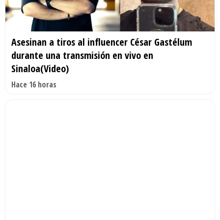
Asesinan a tiros al influencer César Gastélum
durante una transmisión en vivo en
Sinaloa(Video)
Hace 16 horas