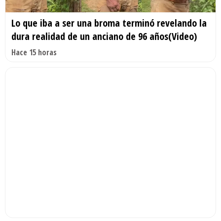
Lo que iba a ser una broma terminó revelando la
dura realidad de un anciano de 96 años(Video)
Hace 15 horas