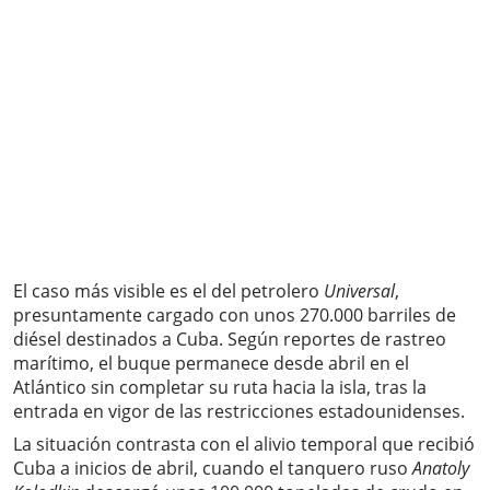
El caso más visible es el del petrolero
Universal
,
presuntamente cargado con unos 270.000 barriles de
diésel destinados a Cuba. Según reportes de rastreo
marítimo, el buque permanece desde abril en el
Atlántico sin completar su ruta hacia la isla, tras la
entrada en vigor de las restricciones estadounidenses.
La situación contrasta con el alivio temporal que recibió
Cuba a inicios de abril, cuando el tanquero ruso
Anatoly