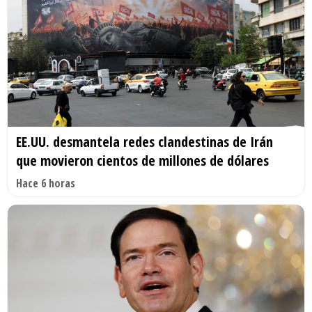
EE.UU. desmantela redes clandestinas de Irán
que movieron cientos de millones de dólares
Hace 6 horas