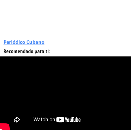
Periódico Cubano
Recomendado para ti: