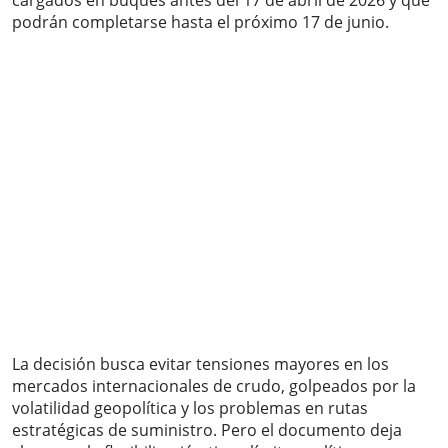
cargados en buques antes del 17 de abril de 2026 y que
podrán completarse hasta el próximo 17 de junio.
La decisión busca evitar tensiones mayores en los
mercados internacionales de crudo, golpeados por la
volatilidad geopolítica y los problemas en rutas
estratégicas de suministro. Pero el documento deja