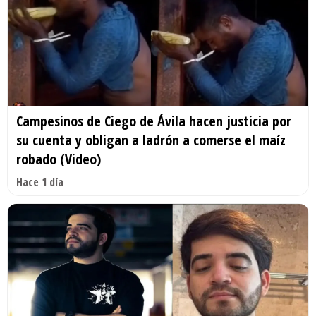
Campesinos de Ciego de Ávila hacen justicia por
su cuenta y obligan a ladrón a comerse el maíz
robado (Video)
Hace 1 día