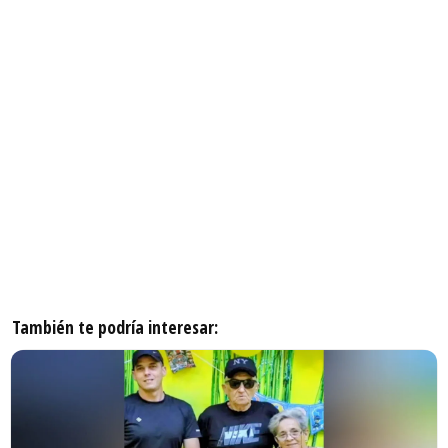
También te podría interesar: