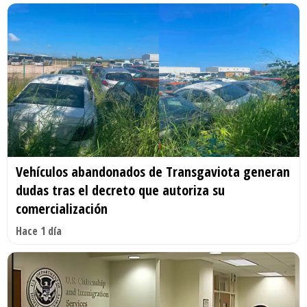
Vehículos abandonados de Transgaviota generan
dudas tras el decreto que autoriza su
comercialización
Hace 1 día