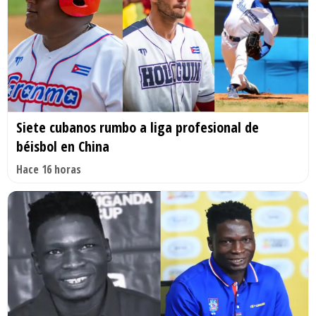
Siete cubanos rumbo a liga profesional de
béisbol en China
Hace 16 horas