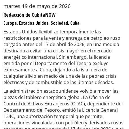
martes 19 de mayo de 2026
Redacción de CubitaNOW
Europa, Estados Unidos, Sociedad, Cuba
Estados Unidos flexibilizó temporalmente las
restricciones para la venta y entrega de petróleo ruso
cargado antes del 17 de abril de 2026, en una medida
destinada a evitar una crisis mayor en el mercado
energético internacional. Sin embargo, la licencia
emitida por el Departamento del Tesoro excluye
expresamente a Cuba, dejando a la isla fuera de
cualquier alivio en medio de una de las peores crisis
eléctricas y de combustible de las últimas décadas.
La administración estadounidense volvió a mover las
piezas del tablero energético global. La Oficina de
Control de Activos Extranjeros (OFAC), dependiente del
Departamento del Tesoro, emitió la Licencia General
134C, una autorización temporal que permite
operaciones vinculadas con petróleo y derivados rusos