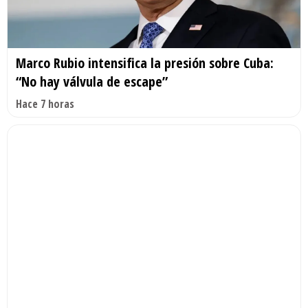
Marco Rubio intensifica la presión sobre Cuba:
“No hay válvula de escape”
Hace 7 horas