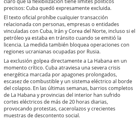
claro que la flexibilización tiene límites políticos
precisos: Cuba quedó expresamente excluida.
El texto oficial prohíbe cualquier transacción
relacionada con personas, empresas o entidades
vinculadas con Cuba, Irán y Corea del Norte, incluso si el
petróleo ya estaba en tránsito cuando se emitió la
licencia. La medida también bloquea operaciones con
regiones ucranianas ocupadas por Rusia.
La exclusión golpea directamente a La Habana en un
momento crítico. Cuba atraviesa una severa crisis
energética marcada por apagones prolongados,
escasez de combustible y un sistema eléctrico al borde
del colapso. En las últimas semanas, barrios completos
de La Habana y provincias del interior han sufrido
cortes eléctricos de más de 20 horas diarias,
provocando protestas, cacerolazos y crecientes
muestras de descontento social.