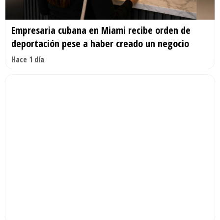
Empresaria cubana en Miami recibe orden de
deportación pese a haber creado un negocio
Hace 1 día