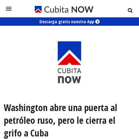
Descarga gratis nuestra App
Washington abre una puerta al
petróleo ruso, pero le cierra el
grifo a Cuba