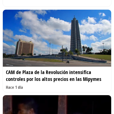
CAM de Plaza de la Revolución intensifica
controles por los altos precios en las Mipymes
Hace 1 día