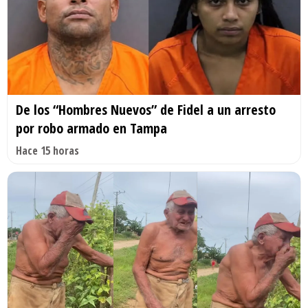
De los “Hombres Nuevos” de Fidel a un arresto
por robo armado en Tampa
Hace 15 horas