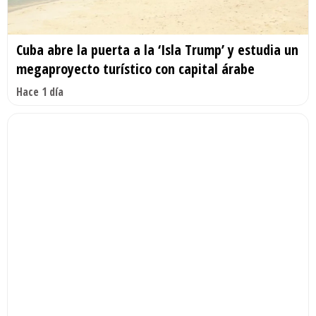
Cuba abre la puerta a la ‘Isla Trump’ y estudia un
megaproyecto turístico con capital árabe
Hace 1 día