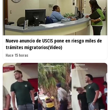
Nuevo anuncio de USCIS pone en riesgo miles de
trámites migratorios(Video)
Hace 15 horas