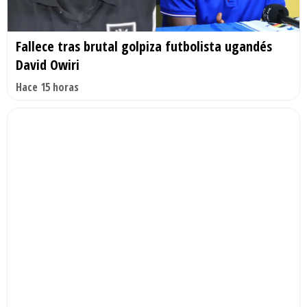
Fallece tras brutal golpiza futbolista ugandés
David Owiri
Hace 15 horas