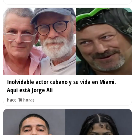
Inolvidable actor cubano y su vida en Miami.
Aquí está Jorge Alí
Hace 16 horas