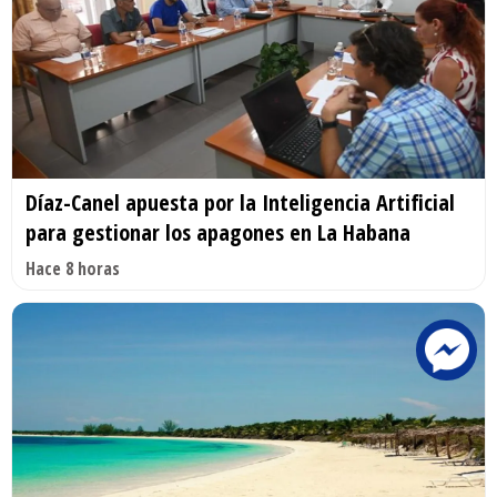
Díaz-Canel apuesta por la Inteligencia Artificial
para gestionar los apagones en La Habana
Hace 8 horas