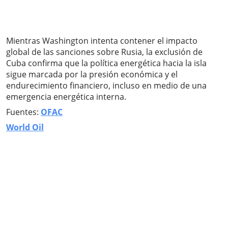
Mientras Washington intenta contener el impacto
global de las sanciones sobre Rusia, la exclusión de
Cuba confirma que la política energética hacia la isla
sigue marcada por la presión económica y el
endurecimiento financiero, incluso en medio de una
emergencia energética interna.
Fuentes:
OFAC
World Oil