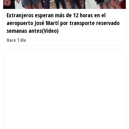
Extranjeros esperan más de 12 horas en el
aeropuerto José Martí por transporte reservado
semanas antes(Video)
Hace 1 día