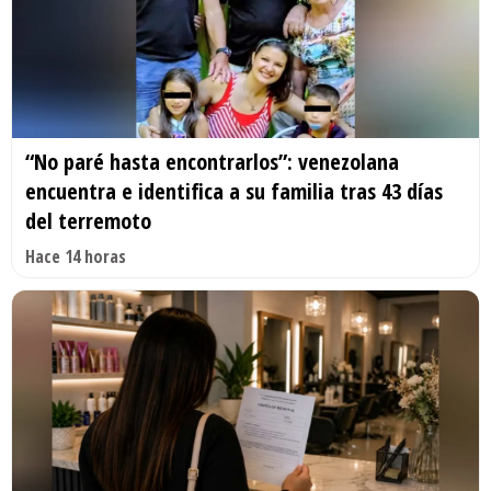
“No paré hasta encontrarlos”: venezolana
encuentra e identifica a su familia tras 43 días
del terremoto
Hace 14 horas