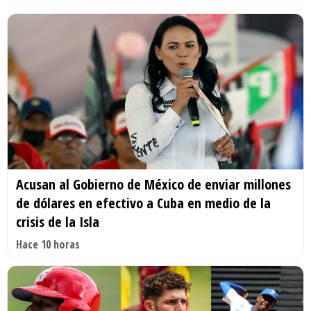
Acusan al Gobierno de México de enviar millones
de dólares en efectivo a Cuba en medio de la
crisis de la Isla
Hace 10 horas