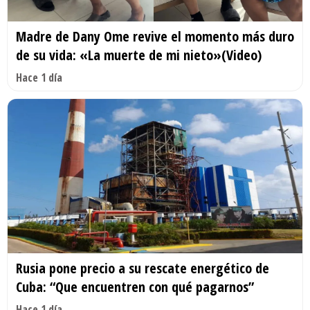
Madre de Dany Ome revive el momento más duro
de su vida: «La muerte de mi nieto»(Video)
Hace 1 día
Rusia pone precio a su rescate energético de
Cuba: “Que encuentren con qué pagarnos”
Hace 1 día