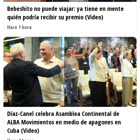
Bebeshito no puede viajar: ya tiene en mente
quién podría recibir su premio (Video)
Hace 1 hora
Díaz-Canel celebra Asamblea Continental de
ALBA Movimientos en medio de apagones en
Cuba (Video)