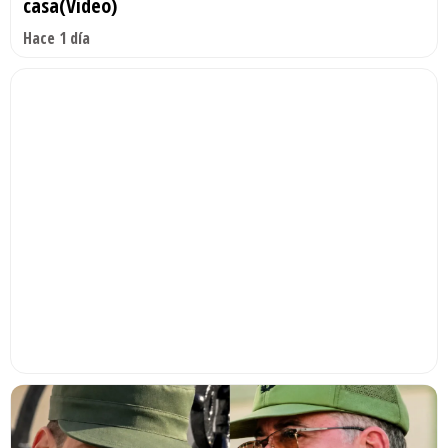
casa(Video)
Hace 1 día