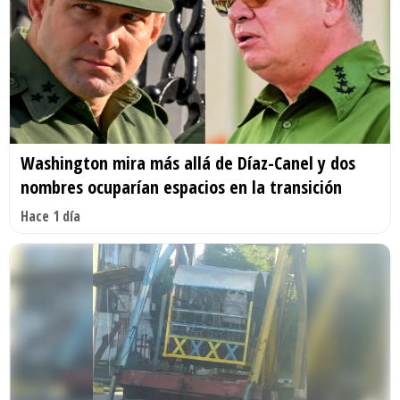
Washington mira más allá de Díaz-Canel y dos
nombres ocuparían espacios en la transición
Hace 1 día