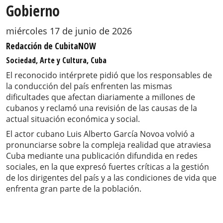
Gobierno
miércoles 17 de junio de 2026
Redacción de CubitaNOW
Sociedad, Arte y Cultura, Cuba
El reconocido intérprete pidió que los responsables de
la conducción del país enfrenten las mismas
dificultades que afectan diariamente a millones de
cubanos y reclamó una revisión de las causas de la
actual situación económica y social.
El actor cubano Luis Alberto García Novoa volvió a
pronunciarse sobre la compleja realidad que atraviesa
Cuba mediante una publicación difundida en redes
sociales, en la que expresó fuertes críticas a la gestión
de los dirigentes del país y a las condiciones de vida que
enfrenta gran parte de la población.