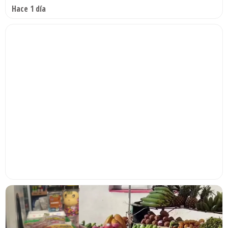
Hace 1 día