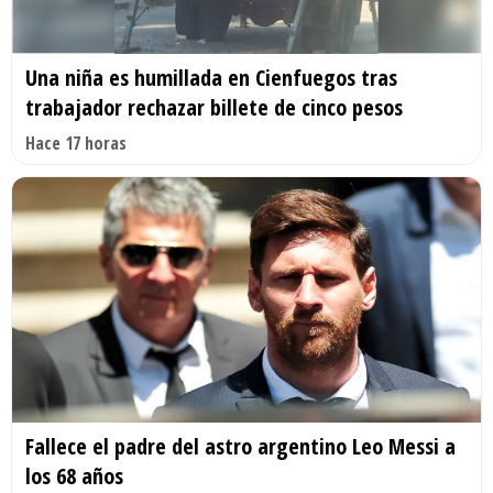
Una niña es humillada en Cienfuegos tras
trabajador rechazar billete de cinco pesos
Hace 17 horas
Fallece el padre del astro argentino Leo Messi a
los 68 años