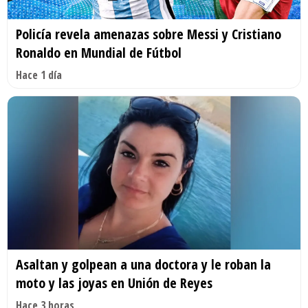
Policía revela amenazas sobre Messi y Cristiano
Ronaldo en Mundial de Fútbol
Hace 1 día
Asaltan y golpean a una doctora y le roban la
moto y las joyas en Unión de Reyes
Hace 3 horas