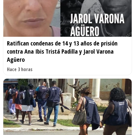
Ratifican condenas de 14 y 13 años de prisión
contra Ana Ibis Tristá Padilla y Jarol Varona
Agüero
Hace 3 horas