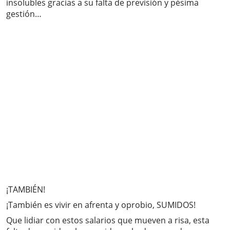
insolubles gracias a su falta de previsión y pésima
gestión…
¡TAMBIÉN!
¡También es vivir en afrenta y oprobio, SUMIDOS!
Que lidiar con estos salarios que mueven a risa, esta