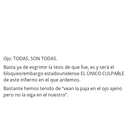
Ojo: TODAS, SON TODAS.
Basta ya de esgrimir la tesis de que fue, es y será el
bloqueo/embargo estadounidense EL ÚNICO CULPABLE
de este infierno en el que ardemos.
Bastante hemos tenido de “vean la paja en el ojo ajeno
pero no la viga en el nuestro”.