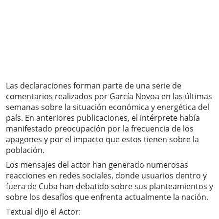
Las declaraciones forman parte de una serie de
comentarios realizados por García Novoa en las últimas
semanas sobre la situación económica y energética del
país. En anteriores publicaciones, el intérprete había
manifestado preocupación por la frecuencia de los
apagones y por el impacto que estos tienen sobre la
población.
Los mensajes del actor han generado numerosas
reacciones en redes sociales, donde usuarios dentro y
fuera de Cuba han debatido sobre sus planteamientos y
sobre los desafíos que enfrenta actualmente la nación.
Textual dijo el Actor: