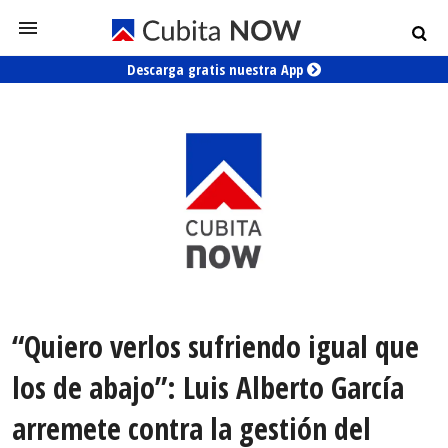
Descarga gratis nuestra App
“Quiero verlos sufriendo igual que
los de abajo”: Luis Alberto García
arremete contra la gestión del