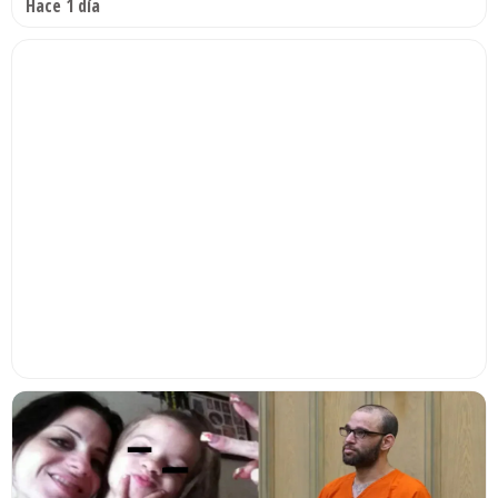
Hace 1 día