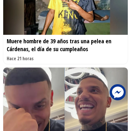
Muere hombre de 39 años tras una pelea en
Cárdenas, el día de su cumpleaños
Hace 21 horas