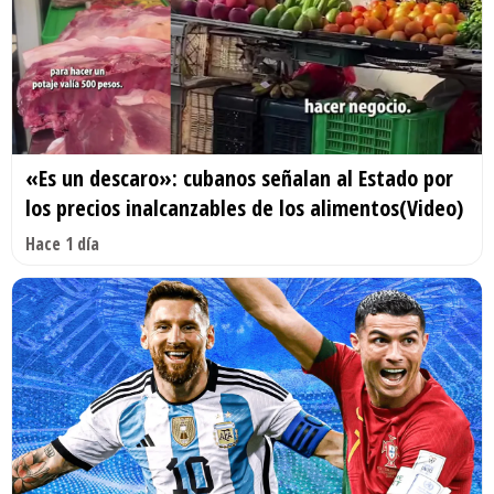
«Es un descaro»: cubanos señalan al Estado por
los precios inalcanzables de los alimentos(Video)
Hace 1 día