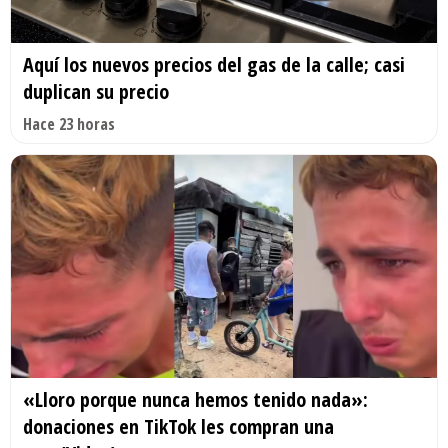
Aquí los nuevos precios del gas de la calle; casi
duplican su precio
Hace 23 horas
«Lloro porque nunca hemos tenido nada»:
donaciones en TikTok les compran una