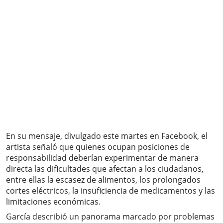
En su mensaje, divulgado este martes en Facebook, el
artista señaló que quienes ocupan posiciones de
responsabilidad deberían experimentar de manera
directa las dificultades que afectan a los ciudadanos,
entre ellas la escasez de alimentos, los prolongados
cortes eléctricos, la insuficiencia de medicamentos y las
limitaciones económicas.
García describió un panorama marcado por problemas