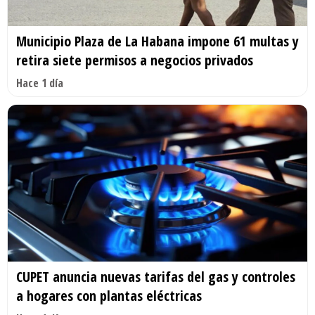
Municipio Plaza de La Habana impone 61 multas y
retira siete permisos a negocios privados
Hace 1 día
CUPET anuncia nuevas tarifas del gas y controles
a hogares con plantas eléctricas