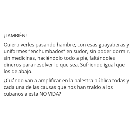
¡TAMBIÉN!
Quiero verles pasando hambre, con esas guayaberas y
uniformes “enchumbados” en sudor, sin poder dormir,
sin medicinas, haciéndolo todo a pie, faltándoles
dineros para resolver lo que sea. Sufriendo igual que
los de abajo.
¿Cuándo van a amplificar en la palestra pública todas y
cada una de las causas que nos han traído a los
cubanos a esta NO VIDA?