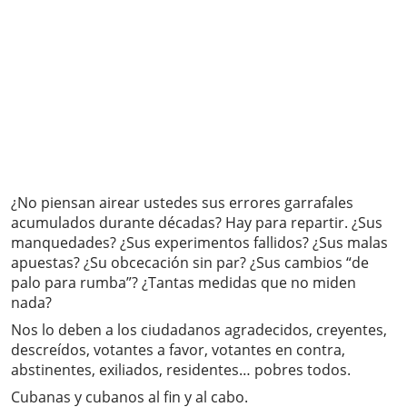
¿No piensan airear ustedes sus errores garrafales
acumulados durante décadas? Hay para repartir. ¿Sus
manquedades? ¿Sus experimentos fallidos? ¿Sus malas
apuestas? ¿Su obcecación sin par? ¿Sus cambios “de
palo para rumba”? ¿Tantas medidas que no miden
nada?
Nos lo deben a los ciudadanos agradecidos, creyentes,
descreídos, votantes a favor, votantes en contra,
abstinentes, exiliados, residentes… pobres todos.
Cubanas y cubanos al fin y al cabo.