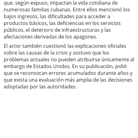
que, según expuso, impactan la vida cotidiana de
numerosas familias cubanas. Entre ellos mencionó los
bajos ingresos, las dificultades para acceder a
productos básicos, las deficiencias en los servicios
públicos, el deterioro de infraestructuras y las
afectaciones derivadas de los apagones.
El actor también cuestionó las explicaciones oficiales
sobre las causas de la crisis y sostuvo que los
problemas actuales no pueden atribuirse únicamente al
embargo de Estados Unidos. En su publicación, pidió
que se reconozcan errores acumulados durante años y
que exista una evaluación más amplia de las decisiones
adoptadas por las autoridades.