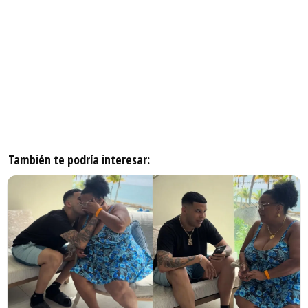
También te podría interesar: