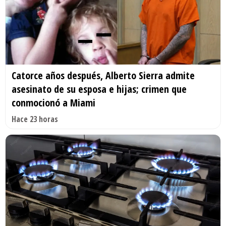
Catorce años después, Alberto Sierra admite
asesinato de su esposa e hijas; crimen que
conmocionó a Miami
Hace 23 horas