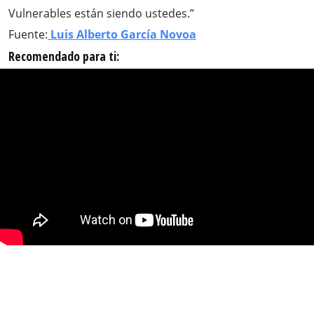
Vulnerables están siendo ustedes.”
Fuente:
Luis Alberto García Novoa
Recomendado para ti: