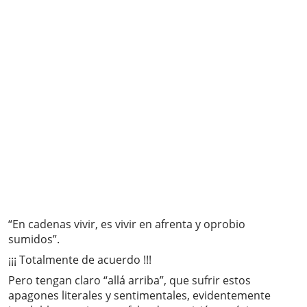
“En cadenas vivir, es vivir en afrenta y oprobio
sumidos”.
¡¡¡ Totalmente de acuerdo !!!
Pero tengan claro “allá arriba”, que sufrir estos
apagones literales y sentimentales, evidentemente