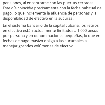
pensiones, al encontrarse con las puertas cerradas.
Este día coincidía precisamente con la fecha habitual de
pago, lo que incrementa la afluencia de personas y la
disponibilidad de efectivo en la sucursal.
En el sistema bancario de la capital cubana, los retiros
en efectivo están actualmente limitados a 1.000 pesos
por persona y en denominaciones pequeñas, lo que en
fechas de pago masivo obliga a las sucursales a
manejar grandes volúmenes de efectivo.