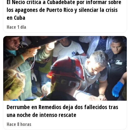
El Necio critica a Cubadebate por informar sobre
los apagones de Puerto Rico y silenciar la crisis
en Cuba
Hace 1 día
Derrumbe en Remedios deja dos fallecidos tras
una noche de intenso rescate
Hace 8 horas