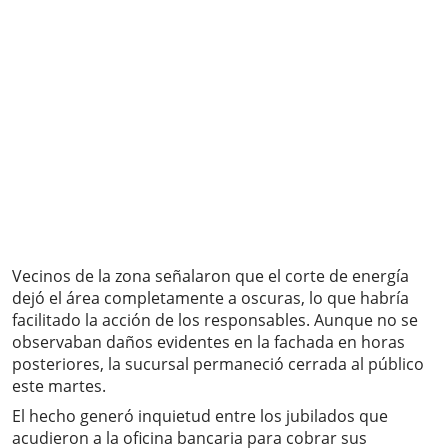
Vecinos de la zona señalaron que el corte de energía
dejó el área completamente a oscuras, lo que habría
facilitado la acción de los responsables. Aunque no se
observaban daños evidentes en la fachada en horas
posteriores, la sucursal permaneció cerrada al público
este martes.
El hecho generó inquietud entre los jubilados que
acudieron a la oficina bancaria para cobrar sus