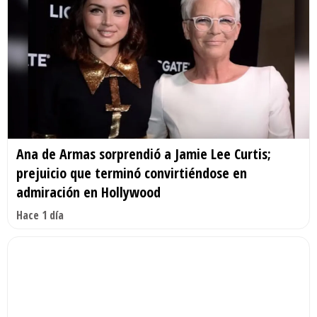
Ana de Armas sorprendió a Jamie Lee Curtis;
prejuicio que terminó convirtiéndose en
admiración en Hollywood
Hace 1 día