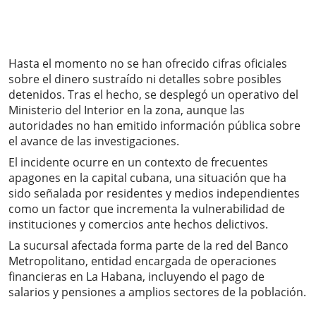
Hasta el momento no se han ofrecido cifras oficiales
sobre el dinero sustraído ni detalles sobre posibles
detenidos. Tras el hecho, se desplegó un operativo del
Ministerio del Interior en la zona, aunque las
autoridades no han emitido información pública sobre
el avance de las investigaciones.
El incidente ocurre en un contexto de frecuentes
apagones en la capital cubana, una situación que ha
sido señalada por residentes y medios independientes
como un factor que incrementa la vulnerabilidad de
instituciones y comercios ante hechos delictivos.
La sucursal afectada forma parte de la red del Banco
Metropolitano, entidad encargada de operaciones
financieras en La Habana, incluyendo el pago de
salarios y pensiones a amplios sectores de la población.