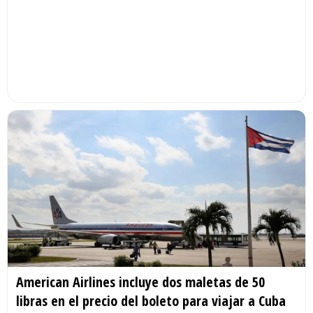
American Airlines incluye dos maletas de 50
libras en el precio del boleto para viajar a Cuba