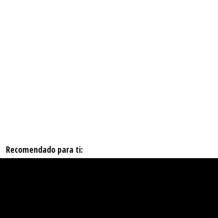
Recomendado para ti: