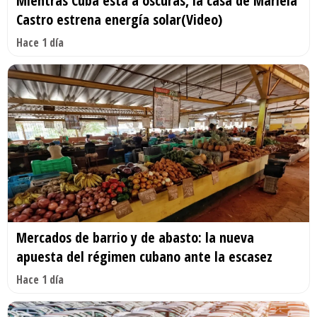
Mientras Cuba está a oscuras, la casa de Mariela
Castro estrena energía solar(Video)
Hace 1 día
Mercados de barrio y de abasto: la nueva
apuesta del régimen cubano ante la escasez
Hace 1 día