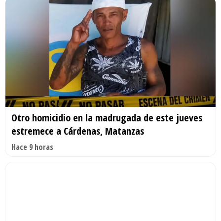
Otro homicidio en la madrugada de este jueves
estremece a Cárdenas, Matanzas
Hace 9 horas