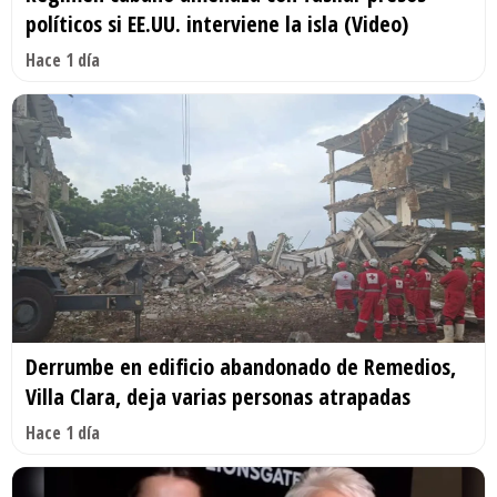
políticos si EE.UU. interviene la isla (Video)
Hace 1 día
Derrumbe en edificio abandonado de Remedios,
Villa Clara, deja varias personas atrapadas
Hace 1 día