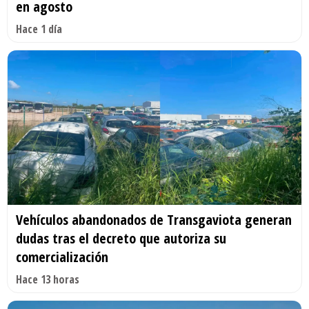
en agosto
Hace 1 día
Vehículos abandonados de Transgaviota generan
dudas tras el decreto que autoriza su
comercialización
Hace 13 horas