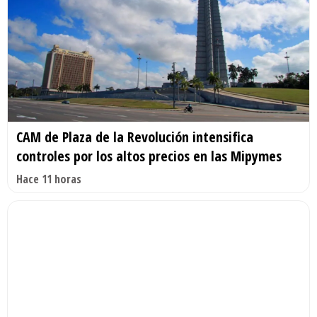
CAM de Plaza de la Revolución intensifica
controles por los altos precios en las Mipymes
Hace 11 horas