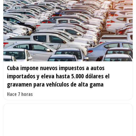
Cuba impone nuevos impuestos a autos
importados y eleva hasta 5.000 dólares el
gravamen para vehículos de alta gama
Hace 7 horas