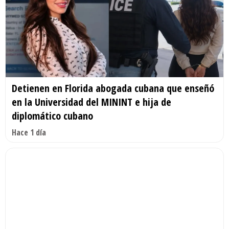
Detienen en Florida abogada cubana que enseñó
en la Universidad del MININT e hija de
diplomático cubano
Hace 1 día