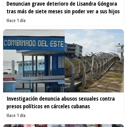
Denuncian grave deterioro de Lisandra Góngora
tras más de siete meses sin poder ver a sus hijos
Hace 1 día
Investigación denuncia abusos sexuales contra
presos políticos en cárceles cubanas
Hace 1 día