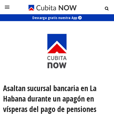
Descarga gratis nuestra App
Asaltan sucursal bancaria en La
Habana durante un apagón en
vísperas del pago de pensiones