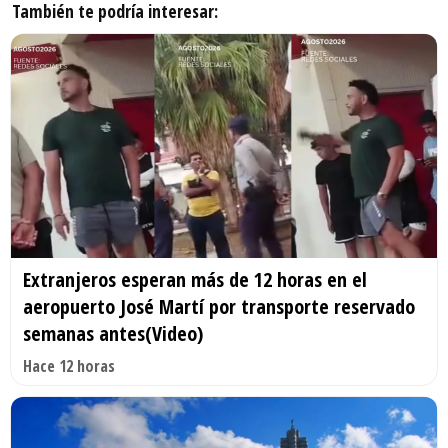
También te podría interesar:
Extranjeros esperan más de 12 horas en el
aeropuerto José Martí por transporte reservado
semanas antes(Video)
Hace 12 horas