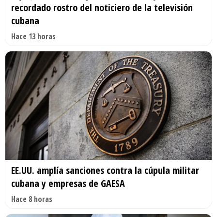
recordado rostro del noticiero de la televisión
cubana
Hace 13 horas
EE.UU. amplía sanciones contra la cúpula militar
cubana y empresas de GAESA
Hace 8 horas