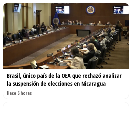
Brasil, único país de la OEA que rechazó analizar
la suspensión de elecciones en Nicaragua
Hace 6 horas