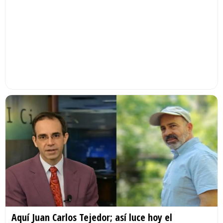
Aquí Juan Carlos Tejedor; así luce hoy el