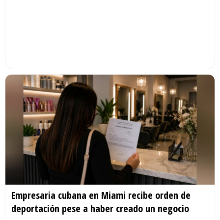
Empresaria cubana en Miami recibe orden de
deportación pese a haber creado un negocio