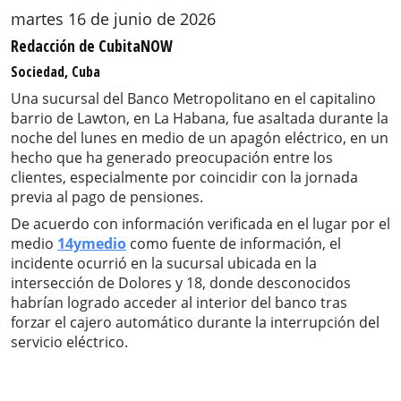
martes 16 de junio de 2026
Redacción de CubitaNOW
Sociedad, Cuba
Una sucursal del Banco Metropolitano en el capitalino
barrio de Lawton, en La Habana, fue asaltada durante la
noche del lunes en medio de un apagón eléctrico, en un
hecho que ha generado preocupación entre los
clientes, especialmente por coincidir con la jornada
previa al pago de pensiones.
De acuerdo con información verificada en el lugar por el
medio
14ymedio
como fuente de información, el
incidente ocurrió en la sucursal ubicada en la
intersección de Dolores y 18, donde desconocidos
habrían logrado acceder al interior del banco tras
forzar el cajero automático durante la interrupción del
servicio eléctrico.