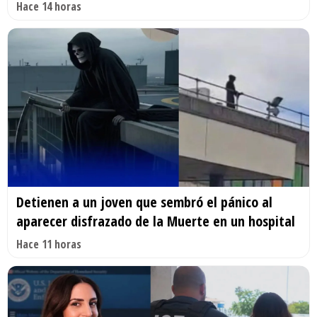
Hace 14 horas
Detienen a un joven que sembró el pánico al
aparecer disfrazado de la Muerte en un hospital
Hace 11 horas