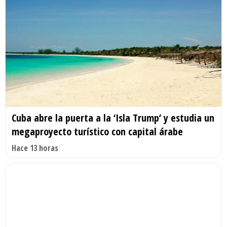
Cuba abre la puerta a la ‘Isla Trump’ y estudia un
megaproyecto turístico con capital árabe
Hace 13 horas