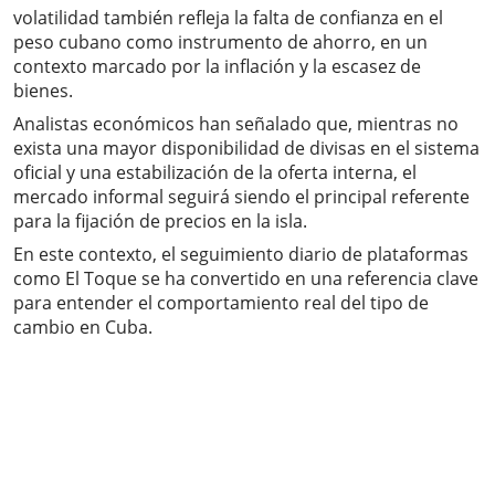
volatilidad también refleja la falta de confianza en el
peso cubano como instrumento de ahorro, en un
contexto marcado por la inflación y la escasez de
bienes.
Analistas económicos han señalado que, mientras no
exista una mayor disponibilidad de divisas en el sistema
oficial y una estabilización de la oferta interna, el
mercado informal seguirá siendo el principal referente
para la fijación de precios en la isla.
En este contexto, el seguimiento diario de plataformas
como El Toque se ha convertido en una referencia clave
para entender el comportamiento real del tipo de
cambio en Cuba.