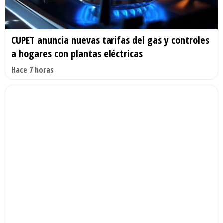
CUPET anuncia nuevas tarifas del gas y controles
a hogares con plantas eléctricas
Hace 7 horas