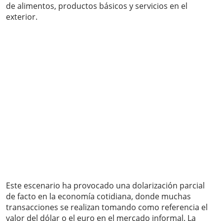
de alimentos, productos básicos y servicios en el
exterior.
Este escenario ha provocado una dolarización parcial
de facto en la economía cotidiana, donde muchas
transacciones se realizan tomando como referencia el
valor del dólar o el euro en el mercado informal. La