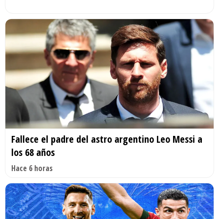
Fallece el padre del astro argentino Leo Messi a
los 68 años
Hace 6 horas