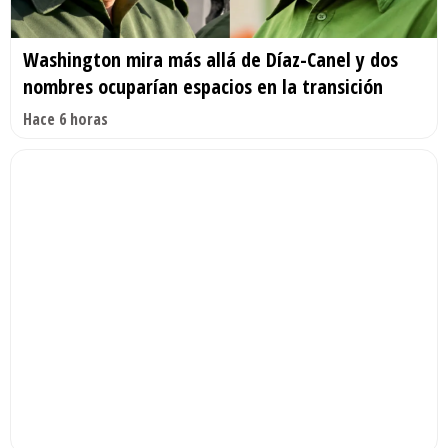
Washington mira más allá de Díaz-Canel y dos
nombres ocuparían espacios en la transición
Hace 6 horas