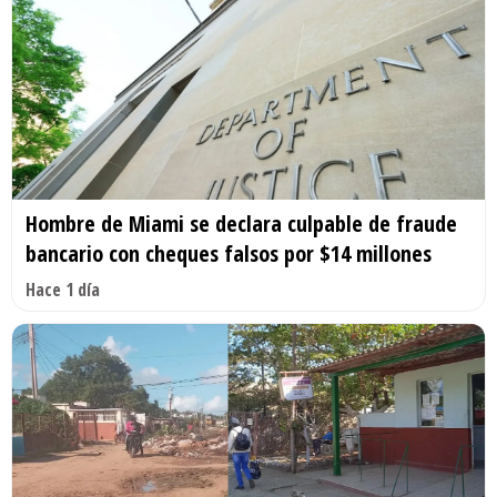
Hombre de Miami se declara culpable de fraude
bancario con cheques falsos por $14 millones
Hace 1 día