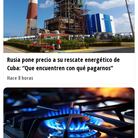
Rusia pone precio a su rescate energético de
Cuba: “Que encuentren con qué pagarnos”
Hace 8 horas