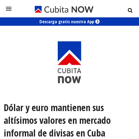
Descarga gratis nuestra App
Dólar y euro mantienen sus
altísimos valores en mercado
informal de divisas en Cuba