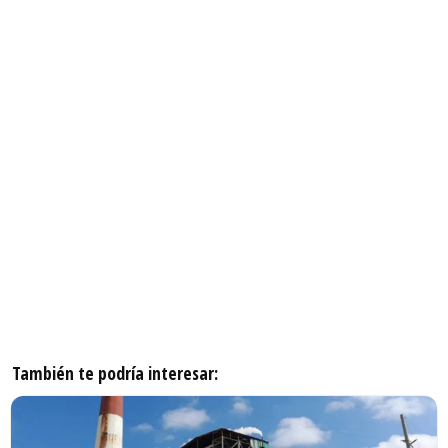
También te podría interesar: