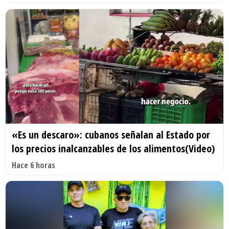
«Es un descaro»: cubanos señalan al Estado por
los precios inalcanzables de los alimentos(Video)
Hace 6 horas