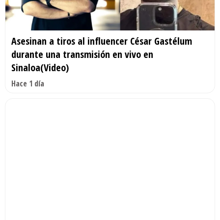
Asesinan a tiros al influencer César Gastélum
durante una transmisión en vivo en
Sinaloa(Video)
Hace 1 día