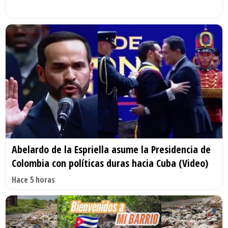
Abelardo de la Espriella asume la Presidencia de
Colombia con políticas duras hacia Cuba (Video)
Hace 5 horas