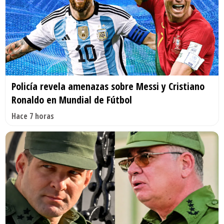
Policía revela amenazas sobre Messi y Cristiano
Ronaldo en Mundial de Fútbol
Hace 7 horas