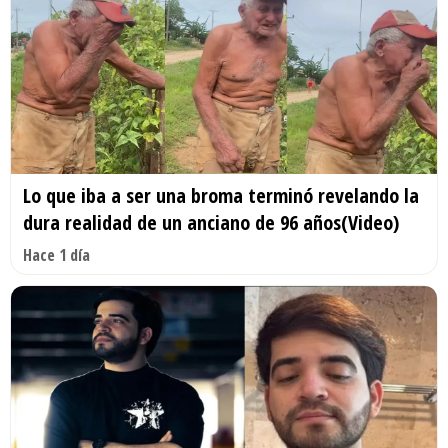
Lo que iba a ser una broma terminó revelando la
dura realidad de un anciano de 96 años(Video)
Hace 1 día