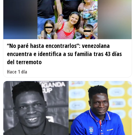
“No paré hasta encontrarlos”: venezolana
encuentra e identifica a su familia tras 43 días
del terremoto
Hace 1 día