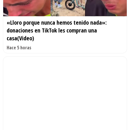
«Lloro porque nunca hemos tenido nada»:
donaciones en TikTok les compran una
casa(Video)
Hace 5 horas