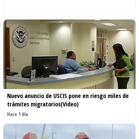
Nuevo anuncio de USCIS pone en riesgo miles de
trámites migratorios(Video)
Hace 1 día