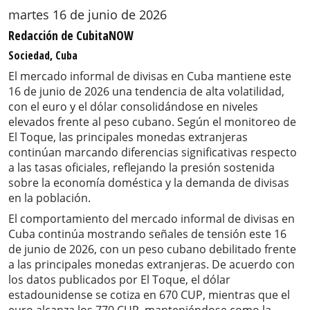
martes 16 de junio de 2026
Redacción de CubitaNOW
Sociedad, Cuba
El mercado informal de divisas en Cuba mantiene este
16 de junio de 2026 una tendencia de alta volatilidad,
con el euro y el dólar consolidándose en niveles
elevados frente al peso cubano. Según el monitoreo de
El Toque, las principales monedas extranjeras
continúan marcando diferencias significativas respecto
a las tasas oficiales, reflejando la presión sostenida
sobre la economía doméstica y la demanda de divisas
en la población.
El comportamiento del mercado informal de divisas en
Cuba continúa mostrando señales de tensión este 16
de junio de 2026, con un peso cubano debilitado frente
a las principales monedas extranjeras. De acuerdo con
los datos publicados por El Toque, el dólar
estadounidense se cotiza en 670 CUP, mientras que el