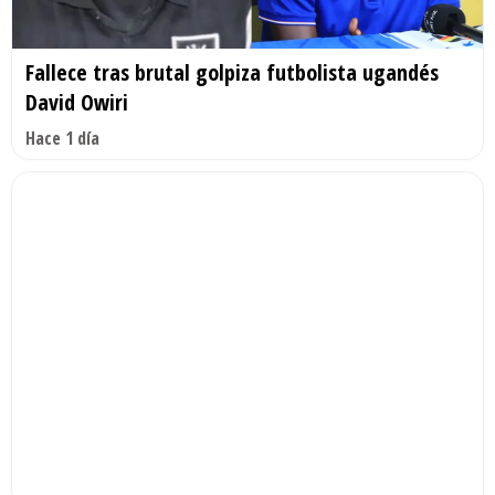
Fallece tras brutal golpiza futbolista ugandés
David Owiri
Hace 1 día