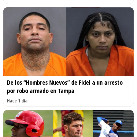
De los “Hombres Nuevos” de Fidel a un arresto
por robo armado en Tampa
Hace 1 día