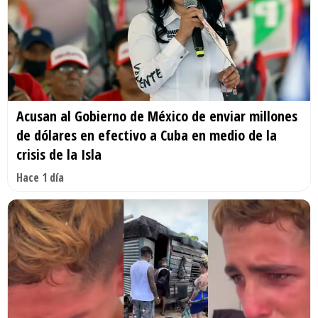
Acusan al Gobierno de México de enviar millones
de dólares en efectivo a Cuba en medio de la
crisis de la Isla
Hace 1 día