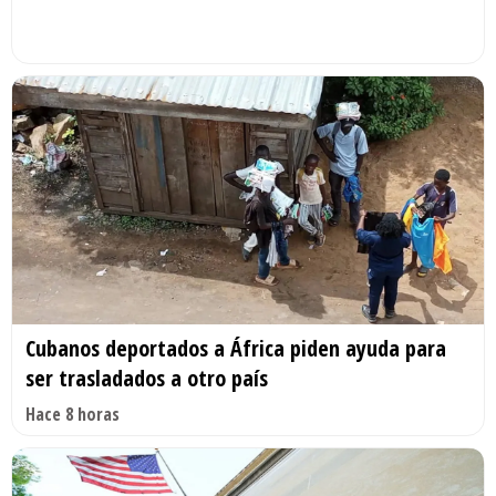
Cubanos deportados a África piden ayuda para
ser trasladados a otro país
Hace 8 horas