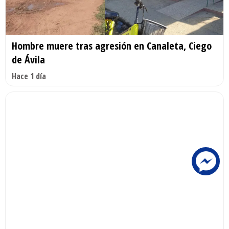
Hombre muere tras agresión en Canaleta, Ciego
de Ávila
Hace 1 día