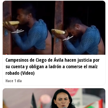
Campesinos de Ciego de Ávila hacen justicia por
su cuenta y obligan a ladrón a comerse el maíz
robado (Video)
Hace 1 día