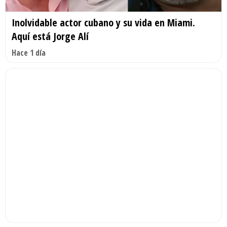
Inolvidable actor cubano y su vida en Miami.
Aquí está Jorge Alí
Hace 1 día