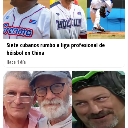
Siete cubanos rumbo a liga profesional de
béisbol en China
Hace 1 día