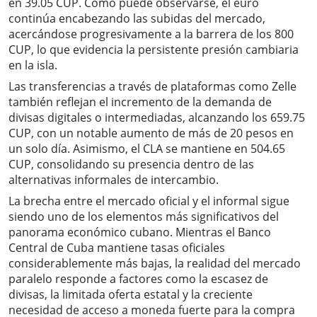
en 39.05 CUP. Como puede observarse, el euro
continúa encabezando las subidas del mercado,
acercándose progresivamente a la barrera de los 800
CUP, lo que evidencia la persistente presión cambiaria
en la isla.
Las transferencias a través de plataformas como Zelle
también reflejan el incremento de la demanda de
divisas digitales o intermediadas, alcanzando los 659.75
CUP, con un notable aumento de más de 20 pesos en
un solo día. Asimismo, el CLA se mantiene en 504.65
CUP, consolidando su presencia dentro de las
alternativas informales de intercambio.
La brecha entre el mercado oficial y el informal sigue
siendo uno de los elementos más significativos del
panorama económico cubano. Mientras el Banco
Central de Cuba mantiene tasas oficiales
considerablemente más bajas, la realidad del mercado
paralelo responde a factores como la escasez de
divisas, la limitada oferta estatal y la creciente
necesidad de acceso a moneda fuerte para la compra