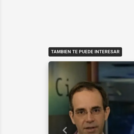
TAMBIEN TE PUEDE INTERESAR
Previous