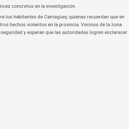
nces concretos en la investigación.
tre los habitantes de Camagüey, quienes recuerdan que en
ros hechos violentos en la provincia. Vecinos de la zona
 seguridad y esperan que las autoridades logren esclarecer