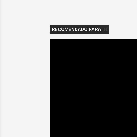
RECOMENDADO PARA TI