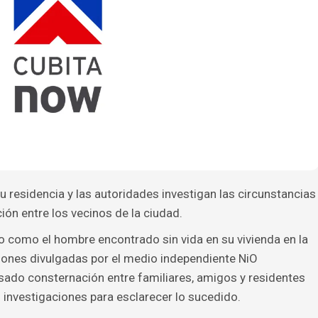
 residencia y las autoridades investigan las circunstancias
ón entre los vecinos de la ciudad.
 como el hombre encontrado sin vida en su vivienda en la
ones divulgadas por el medio independiente NiO
sado consternación entre familiares, amigos y residentes
s investigaciones para esclarecer lo sucedido.